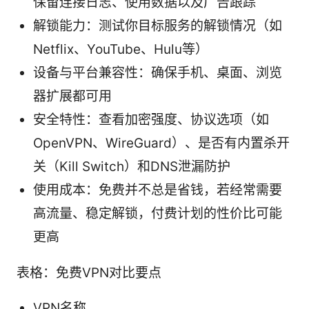
保留连接日志、使用数据以及广告跟踪
解锁能力：测试你目标服务的解锁情况（如
Netflix、YouTube、Hulu等）
设备与平台兼容性：确保手机、桌面、浏览
器扩展都可用
安全特性：查看加密强度、协议选项（如
OpenVPN、WireGuard）、是否有内置杀开
关（Kill Switch）和DNS泄漏防护
使用成本：免费并不总是省钱，若经常需要
高流量、稳定解锁，付费计划的性价比可能
更高
表格：免费VPN对比要点
VPN名称