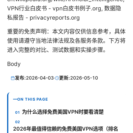
VPN行业白皮书 - vpn白皮书例子.org, 数据隐
私报告 - privacyreports.org
重要的免责声明：本文内容仅供信息参考，具体
使用请遵守当地法律法规及各服务条款。下方将
进入完整的对比、测试数据和实操步骤。
Body
发布:
2026-04-03
·
更新:
2026-05-10
ON THIS PAGE
为什么选择免费美国VPN时要看清楚
2026年最值得信赖的免费美国VPN选项（排名