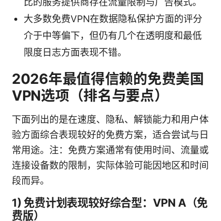
比的服务提供商存在流量限制与广告模式。
大多数免费VPN在数据隐私保护方面的评分
介于中等偏下，但仍有几个在透明度和最低
限度日志方面表现不错。
2026年最值得信赖的免费美国
VPN选项（排名与要点）
下面列出的是在速度、隐私、解锁能力和用户体
验方面综合表现较好的免费方案，适合尝试与日
常用途。注：免费方案通常有使用时间、流量或
连接设备数的限制，实际体验可能因地区和时间
段而异。
1) 免费计划表现较好综合型：VPN A（免
费版）