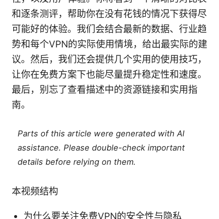
和逐条测评，帮助你在没有花钱的情况下获得尽
可能好的体验。我们会结合最新的数据、行业趋
势和每个VPN的实际使用情境，给出最实际的建
议。然后，我们还会提供几个实用的使用技巧，
让你在免费方案下也能尽量提升稳定性和速度。
最后，别忘了查看描述中的资源链接和实用指
南。
Parts of this article were generated with AI
assistance. Please double-check important
details before relying on them.
本视频结构
为什么要关注免费VPN的安全性与隐私