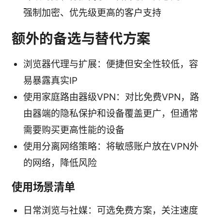
强制加密、优先级更高的客户支持
额外的备选与替代方案
浏览器代理与扩展：便捷但安全性较低，容
易暴露真实IP
使用家庭路由器级VPN：对比免费VPN，路
由器端的隐私保护和设备覆盖更广，但通常
需要购买更高性能的设备
使用分离网络策略：将敏感账户放在VPN外
的网络，降低风险
使用场景清单
日常浏览与社媒：可选免费方案，关注速度