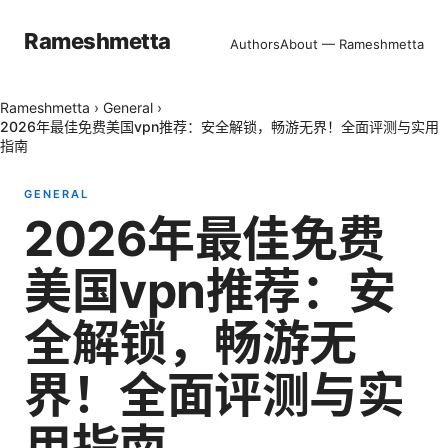
Rameshmetta
Authors
About — Rameshmetta
Rameshmetta
›
General
›
2026年最佳免费美国vpn推荐：安全解锁，畅游无界！全面评测与实用
指南
GENERAL
2026年最佳免费
美国vpn推荐：安
全解锁，畅游无
界！全面评测与实
用指南