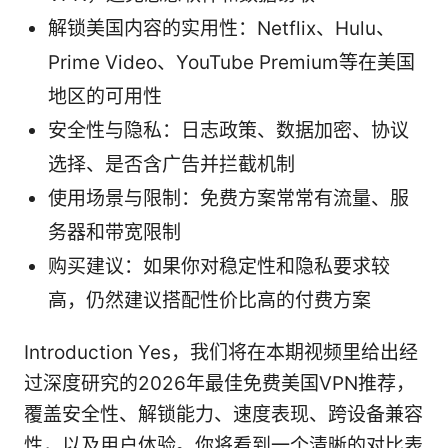
解锁美国内容的实用性：Netflix、Hulu、
Prime Video、YouTube Premium等在美国
地区的可用性
安全性与隐私：日志政策、数据加密、协议
选择、是否含广告并拦截机制
使用场景与限制：免费方案常常有流量、服
务器和带宽限制
购买建议：如果你对稳定性和隐私要求较
高，仍然建议搭配性价比高的付费方案
Introduction Yes，我们将在本期视频里给出经
过深度研究的2026年最佳免费美国VPN推荐，
覆盖安全性、解锁能力、速度表现、跨设备兼容
性，以及用户体验。你将看到一个清晰的对比表