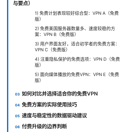
与要点）
1) 免费计划表现较好综合型：VPN A（免费
版）
2) 免费美国服务器数量多、速度较稳的方
案：VPN B（免费版）
3) 用户界面友好，适合初学者的免费方案：
VPN C（免费版）
4) 注重隐私保护的免费选项：VPN D（免费
版）
5) 面向媒体播放的免费VPN：VPN E（免费
版）
如何对比并选择适合你的免费VPN
免费方案的实际使用技巧
速度与稳定性的数据驱动建议
付费升级的边界判断