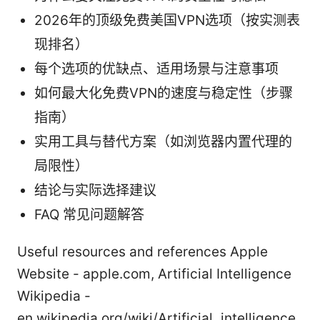
2026年的顶级免费美国VPN选项（按实测表
现排名）
每个选项的优缺点、适用场景与注意事项
如何最大化免费VPN的速度与稳定性（步骤
指南）
实用工具与替代方案（如浏览器内置代理的
局限性）
结论与实际选择建议
FAQ 常见问题解答
Useful resources and references Apple
Website - apple.com, Artificial Intelligence
Wikipedia -
en.wikipedia.org/wiki/Artificial_intelligence,