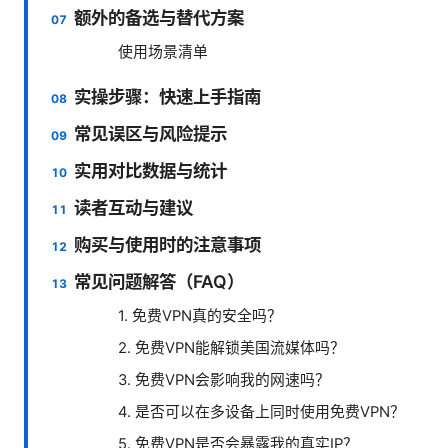
额外的备选与替代方案
使用场景清单
实操步骤：快速上手指南
常见误区与风险提示
实用对比数据与统计
读者互动与建议
购买与使用时的注意事项
常见问题解答（FAQ）
1. 免费VPN真的安全吗？
2. 免费VPN能解锁美国流媒体吗？
3. 免费VPN会影响我的网速吗？
4. 是否可以在多设备上同时使用免费VPN？
5. 免费VPN是否会暴露我的真实IP？