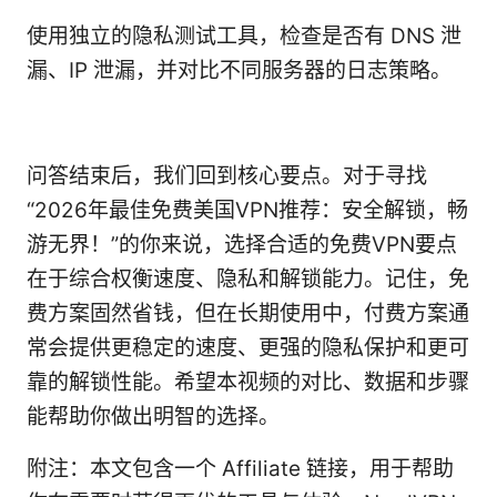
使用独立的隐私测试工具，检查是否有 DNS 泄
漏、IP 泄漏，并对比不同服务器的日志策略。
问答结束后，我们回到核心要点。对于寻找
“2026年最佳免费美国VPN推荐：安全解锁，畅
游无界！”的你来说，选择合适的免费VPN要点
在于综合权衡速度、隐私和解锁能力。记住，免
费方案固然省钱，但在长期使用中，付费方案通
常会提供更稳定的速度、更强的隐私保护和更可
靠的解锁性能。希望本视频的对比、数据和步骤
能帮助你做出明智的选择。
附注：本文包含一个 Affiliate 链接，用于帮助