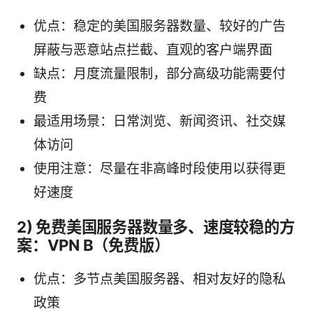
优点：稳定的美国服务器数量、较好的广告
屏蔽与恶意站点拦截、直观的客户端界面
缺点：月度流量限制，部分高级功能需要付
费
最适用场景：日常浏览、新闻资讯、社交媒
体访问
使用注意：尽量在非高峰时段使用以获得更
好速度
2) 免费美国服务器数量多、速度较稳的方
案：VPN B（免费版）
优点：多节点美国服务器、相对友好的隐私
政策