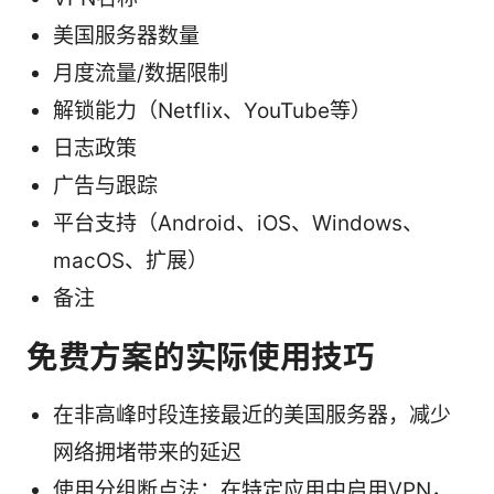
美国服务器数量
月度流量/数据限制
解锁能力（Netflix、YouTube等）
日志政策
广告与跟踪
平台支持（Android、iOS、Windows、
macOS、扩展）
备注
免费方案的实际使用技巧
在非高峰时段连接最近的美国服务器，减少
网络拥堵带来的延迟
使用分组断点法：在特定应用中启用VPN，