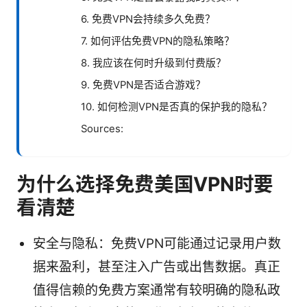
6. 免费VPN会持续多久免费？
7. 如何评估免费VPN的隐私策略？
8. 我应该在何时升级到付费版？
9. 免费VPN是否适合游戏？
10. 如何检测VPN是否真的保护我的隐私？
Sources:
为什么选择免费美国VPN时要
看清楚
安全与隐私：免费VPN可能通过记录用户数
据来盈利，甚至注入广告或出售数据。真正
值得信赖的免费方案通常有较明确的隐私政