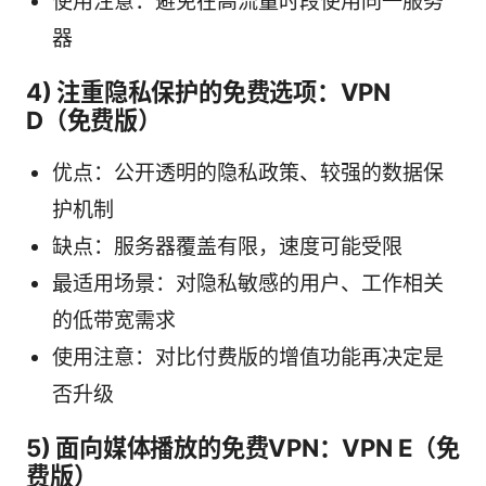
使用注意：避免在高流量时段使用同一服务
器
4) 注重隐私保护的免费选项：VPN
D（免费版）
优点：公开透明的隐私政策、较强的数据保
护机制
缺点：服务器覆盖有限，速度可能受限
最适用场景：对隐私敏感的用户、工作相关
的低带宽需求
使用注意：对比付费版的增值功能再决定是
否升级
5) 面向媒体播放的免费VPN：VPN E（免
费版）