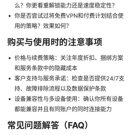
么？你更看重解锁能力还是速度稳定性？
你是否尝试过将免费VPN和付费计划结合使
用的策略？效果如何？
购买与使用时的注意事项
价格与续费策略：关注年度折扣、捆绑方案
和服务条款中的隐藏成本
客户支持与服务承诺：检查是否提供24/7支
持、故障排除流程以及数据保护条款
设备兼容性与多设备使用：确认你所有设备
都能兼容并且有同账户的同时连接能力
常见问题解答（FAQ）