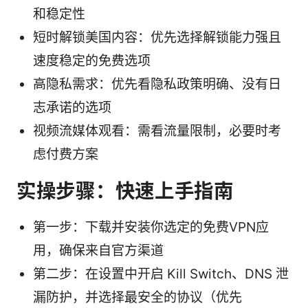
和稳定性
短时解锁美国内容：优先选择解锁能力强且
速度稳定的免费选项
高隐私需求：优先看隐私政策明确、没有日
志承诺的选项
视频流媒体观看：需看流量限制，必要时考
虑付费方案
实操步骤：快速上手指南
第一步：下载并安装你选定的免费VPN应
用，确保来自官方渠道
第二步：在设置中开启 Kill Switch、DNS 泄
漏防护，并选择最安全的协议（优先