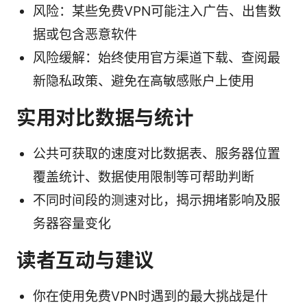
风险：某些免费VPN可能注入广告、出售数
据或包含恶意软件
风险缓解：始终使用官方渠道下载、查阅最
新隐私政策、避免在高敏感账户上使用
实用对比数据与统计
公共可获取的速度对比数据表、服务器位置
覆盖统计、数据使用限制等可帮助判断
不同时间段的测速对比，揭示拥堵影响及服
务器容量变化
读者互动与建议
你在使用免费VPN时遇到的最大挑战是什