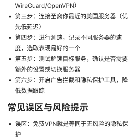
WireGuard/OpenVPN）
第三步：连接至离你最近的美国服务器（优
先低延迟）
第四步：进行测速，记录不同服务器的速
度，选取表现最好的一个
第五步：测试解锁目标服务，确认是否需要
额外的设置或切换服务器
第六步：开启广告拦截和隐私保护工具，降
低数据跟踪
常见误区与风险提示
误区：免费VPN就是等同于无风险的隐私保
护