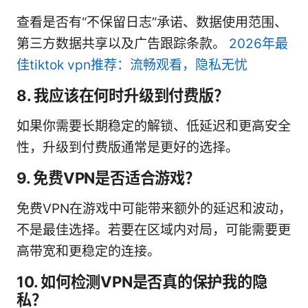
查看是否有“不保留日志”承诺、数据使用范围、
第三方数据共享以及广告跟踪条款。
2026年最
佳tiktok vpn推荐：流畅观看，隐私无忧
8. 我应该在何时升级到付费版？
如果你需要长期稳定的解锁、低延迟和更高安全
性，升级到付费版通常是更好的选择。
9. 免费VPN是否适合游戏？
免费VPN在游戏中可能带来额外的延迟和波动，
不是最佳选择。若要在区域内对局，可能需要更
高带宽和更稳定的连接。
10. 如何检测VPN是否真的保护我的隐
私？