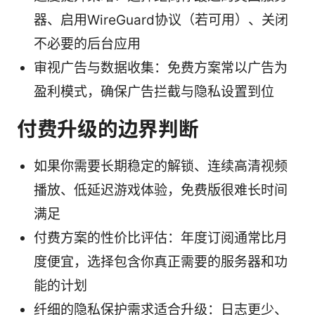
器、启用WireGuard协议（若可用）、关闭
不必要的后台应用
审视广告与数据收集：免费方案常以广告为
盈利模式，确保广告拦截与隐私设置到位
付费升级的边界判断
如果你需要长期稳定的解锁、连续高清视频
播放、低延迟游戏体验，免费版很难长时间
满足
付费方案的性价比评估：年度订阅通常比月
度便宜，选择包含你真正需要的服务器和功
能的计划
纤细的隐私保护需求适合升级：日志更少、