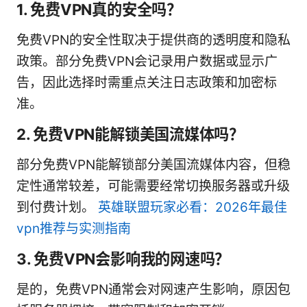
1. 免费VPN真的安全吗？
免费VPN的安全性取决于提供商的透明度和隐私
政策。部分免费VPN会记录用户数据或显示广
告，因此选择时需重点关注日志政策和加密标
准。
2. 免费VPN能解锁美国流媒体吗？
部分免费VPN能解锁部分美国流媒体内容，但稳
定性通常较差，可能需要经常切换服务器或升级
到付费计划。
英雄联盟玩家必看：2026年最佳
vpn推荐与实测指南
3. 免费VPN会影响我的网速吗？
是的，免费VPN通常会对网速产生影响，原因包