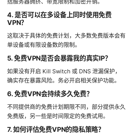
括服务器拥挤、带宽限制和加密开销。
4. 是否可以在多设备上同时使用免费
VPN？
这取决于具体的免费计划，大多数免费版本会有
单设备或有限设备数的限制。
5. 免费VPN是否会暴露我的真实IP？
如果没有开启 Kill Switch 或 DNS 泄漏保护，
确实存在暴露风险。务必开启相关保护功能。
6. 免费VPN会持续多久免费？
不同提供商的免费计划期限不同，部分提供永久
免费版，另一些是时间限定的免费试用。
7. 如何评估免费VPN的隐私策略？