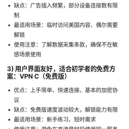
缺点：广告插入频繁，部分设备连接数有限
制
最适用场景：临时访问美国内容、偶尔需要
解锁
使用注意：了解数据采集条款，确保不在敏
感场景使用
3) 用户界面友好，适合初学者的免费方
案：VPN C（免费版）
优点：上手简单、快速连接、基本的加密协
议
缺点：免费版速度波动较大，解锁能力有限
最适用场景：新手练习、短时需求