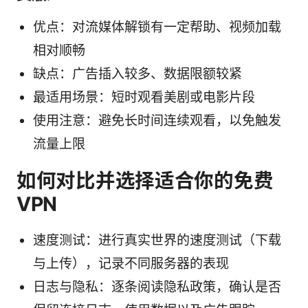
优点：对流媒体解锁有一定帮助、视频加载
相对顺畅
缺点：广告插入较多、数据限额较紧
最适用场景：短时观看美剧或电影片段
使用注意：避免长时间连续观看，以免触发
流量上限
如何对比并选择适合你的免费
VPN
速度测试：进行真实世界的速度测试（下载
与上传），记录不同服务器的表现
日志与隐私：逐条阅读隐私政策，确认是否