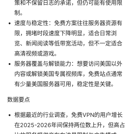
策和不保留日志的承诺，但仍可能有使用限
制。
速度与稳定性：免费方案往往服务器资源有
限，拥堵时段速度下降明显，适合日常浏
览、新闻阅读等低带宽活动，但不一定适合
高清视频或游戏。
服务器覆盖与解锁能力：想要访问美国以外
内容或解锁美国专属视频库，免费站点通常
有少量美国服务器可用，稳定性是关键。
数据要点
根据最近的行业调查，免费VPN的用户增长
在2025-2026年间保持两位数上升，但高占