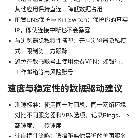
其他应用保持直连，降低数据占用
配置DNS保护与 Kill Switch：保护你的真实
IP，即使连接中断也不会暴露
与浏览器隐私特性搭配：开启浏览器隐私模
式，限制第三方跟踪
避免在敏感账号上使用免费VPN：如银行、
工作邮箱等高风险账号
速度与稳定性的数据驱动建议
测速标准：使用同一时间段、同一网络环境
对比不同服务器和VPN选项，记录Pings、下
载速度、上传速度
速度提升策略：选择距离你最近的美国服务