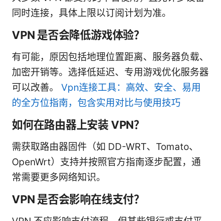
同时连接，具体上限以订阅计划为准。
VPN 是否会降低游戏体验？
有可能，原因包括地理位置距离、服务器负载、
加密开销等。选择低延迟、专用游戏优化服务器
可以改善。
Vpn连接工具：高效、安全、易用
的全方位指南，包含实用对比与使用技巧
如何在路由器上安装 VPN？
需获取路由器固件（如 DD-WRT、Tomato、
OpenWrt）支持并按照官方指南逐步配置，通
常需要更多网络知识。
VPN 是否会影响在线支付？