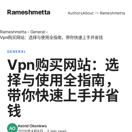
Rameshmetta
Authors
About — Rameshmetta
Rameshmetta
›
General
›
Vpn购买网站：选择与使用全指南，带你快速上手并省钱
GENERAL
Vpn购买网站：选
择与使用全指南，
带你快速上手并省
钱
Astrid Okonkwo
2026年4月6日
·
2
min read