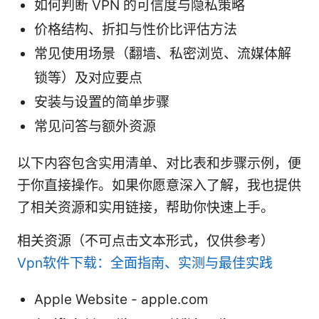
如何判断 VPN 的可信度与隐私策略
价格结构、折扣与性价比评估方法
常见使用场景（翻墙、私密浏览、流媒体解
锁等）及对应要点
安装与设置的简单步骤
常见问答与额外资源
以下内容包含实用清单、对比表和步骤示例，便
于你直接操作。如果你愿意深入了解，我也提供
了相关资源和实用链接，帮助你快速上手。
相关资源（不可点击文本形式，仅供参考）
Vpn软件下载：全面指南、实测与最佳实践
Apple Website - apple.com