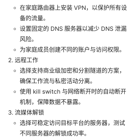
在家庭路由器上安装 VPN，以保护所有设
备的流量。
设置固定的 DNS 服务器以减少 DNS 泄漏
风险。
为家庭成员创建不同的账户与访问权限。
远程工作
选择支持商业级加密和分割隧道的方案，
确保工作流与私密活动分离。
使用 kill switch 与网络断开时的自动断开
机制，保障数据不暴露。
流媒体解锁
选择可稳定访问目标平台的服务器，测试
不同服务器的解锁成功率。