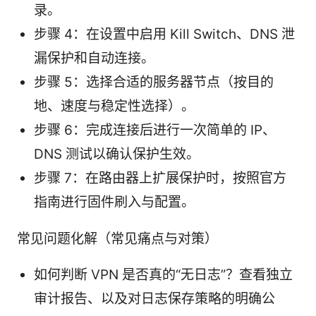
录。
步骤 4：在设置中启用 Kill Switch、DNS 泄
漏保护和自动连接。
步骤 5：选择合适的服务器节点（按目的
地、速度与稳定性选择）。
步骤 6：完成连接后进行一次简单的 IP、
DNS 测试以确认保护生效。
步骤 7：在路由器上扩展保护时，按照官方
指南进行固件刷入与配置。
常见问题化解（常见痛点与对策）
如何判断 VPN 是否真的“无日志”？查看独立
审计报告、以及对日志保存策略的明确公