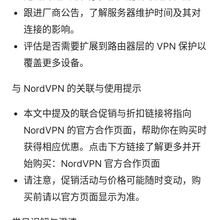
跟进厂商公告，了解服务器维护时间及其对
连接的影响。
评估是否需要扩展到路由器层的 VPN 保护以
覆盖更多设备。
与 NordVPN 的关联与使用提示
本文中提及的联合促销与折扣链接将指向
NordVPN 的官方合作页面，帮助你在购买时
获得相应优惠。点击下方链接了解更多并开
始购买：NordVPN 官方合作页面
请注意，促销活动与价格可能随时变动，购
买前请以官方页面显示为准。