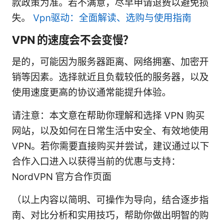
款政策为准。若不满意，尽早申请退费以避免损
失。
Vpn驱动：全面解读、选购与使用指南
VPN 的速度会不会变慢？
是的，可能因为服务器距离、网络拥塞、加密开
销等因素。选择就近且负载较低的服务器，以及
使用速度更高的协议通常能提升体验。
请注意：本文意在帮助你理解和选择 VPN 购买
网站，以及如何在日常生活中安全、有效地使用
VPN。若你需要直接购买并尝试，建议通过以下
合作入口进入以获得当前的优惠与支持：
NordVPN 官方合作页面
（以上内容以简明、可操作为导向，结合逐步指
南、对比分析和实用技巧，帮助你做出明智的购