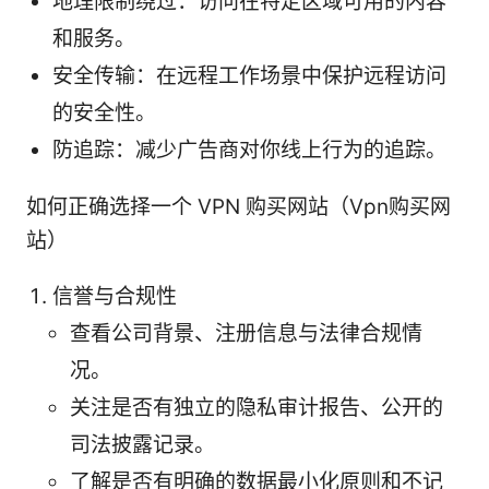
地理限制绕过：访问在特定区域可用的内容
和服务。
安全传输：在远程工作场景中保护远程访问
的安全性。
防追踪：减少广告商对你线上行为的追踪。
如何正确选择一个 VPN 购买网站（Vpn购买网
站）
信誉与合规性
查看公司背景、注册信息与法律合规情
况。
关注是否有独立的隐私审计报告、公开的
司法披露记录。
了解是否有明确的数据最小化原则和不记