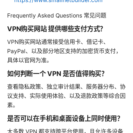
https://www.smallnetbuilder.com
Frequently Asked Questions 常见问题
VPN购买网站 提供哪些支付方式？
VPN购买网站通常接受信用卡、借记卡、
PayPal、以及部分地区支持的加密货币支付，
具体以官网为准。
如何判断一个 VPN 是否值得购买？
查看隐私政策、独立审计结果、服务器分布、协
议支持、实际使用体验、以及退款政策等综合因
素。
是否可以在手机和桌面设备上同时使用？
大多数 VPN 都支持跨平台使用，且允许多设备