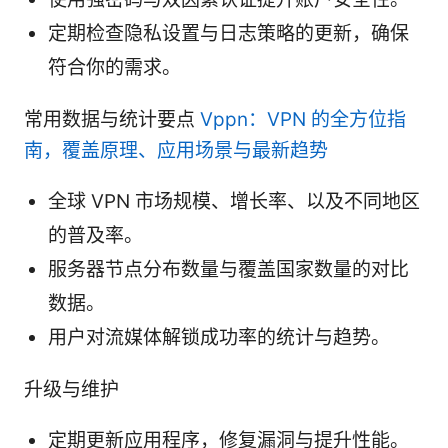
定期检查隐私设置与日志策略的更新，确保
符合你的需求。
常用数据与统计要点
Vppn：VPN 的全方位指
南，覆盖原理、应用场景与最新趋势
全球 VPN 市场规模、增长率、以及不同地区
的普及率。
服务器节点分布数量与覆盖国家数量的对比
数据。
用户对流媒体解锁成功率的统计与趋势。
升级与维护
定期更新应用程序，修复漏洞与提升性能。