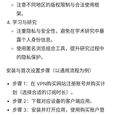
注意不同地区的版权限制与合法使用框
架。
学习与研究
注重隐私与安全性，避免在学术研究中暴
露个人身份信息。
使用匿名浏览组合工具，提升研究过程中
的隐私保护。
安装与首次设置步骤（以通用流程为例）
步骤 1：在 VPN购买网站注册账号并购买计
划（选择合适的订阅时长）。
步骤 2：下载对应设备的客户端应用。
步骤 3：安装并打开应用，使用购买账户登