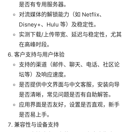
是否有专用服务器。
对流媒体的解锁能力（如 Netflix、
Disney+、Hulu 等）及稳定性。
实测下载/上传带宽、延迟与稳定性，尤其
在高峰时段。
客户支持与用户体验
支持的渠道（邮件、聊天、电话、社区论
坛等）及响应速度。
是否提供中文界面与中文客服，安装向导
是否清晰，常见问题是否有自助解答。
应用界面是否友好，设置是否直观，新手
是否易上手。
兼容性与设备支持