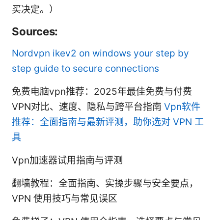
买决定。）
Sources:
Nordvpn ikev2 on windows your step by
step guide to secure connections
免费电脑vpn推荐：2025年最佳免费与付费
VPN对比、速度、隐私与跨平台指南
Vpn软件
推荐：全面指南与最新评测，助你选对 VPN 工
具
Vpn加速器试用指南与评测
翻墙教程：全面指南、实操步骤与安全要点，
VPN 使用技巧与常见误区