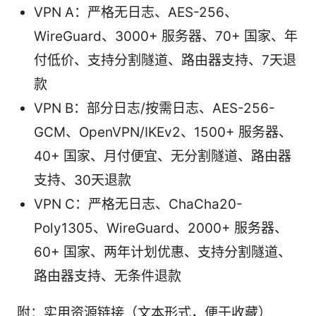
VPN A：严格无日志、AES-256、
WireGuard、3000+ 服务器、70+ 国家、年
付低价、支持分割隧道、路由器支持、7天退
款
VPN B：部分日志/按需日志、AES-256-
GCM、OpenVPN/IKEv2、1500+ 服务器、
40+ 国家、月付便宜、无分割隧道、路由器
支持、30天退款
VPN C：严格无日志、ChaCha20-
Poly1305、WireGuard、2000+ 服务器、
60+ 国家、两年计划优惠、支持分割隧道、
路由器支持、无条件退款
附：实用资源链接（文本形式，便于收藏）