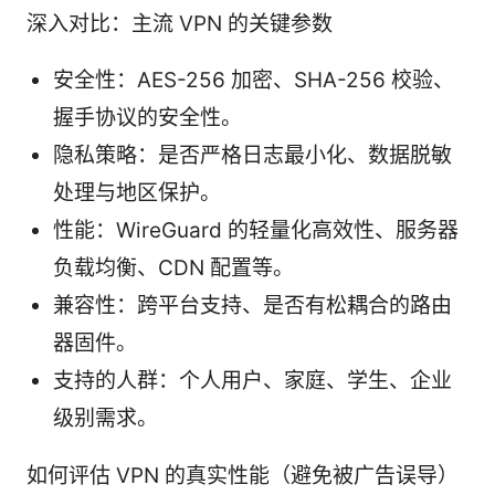
深入对比：主流 VPN 的关键参数
安全性：AES-256 加密、SHA-256 校验、
握手协议的安全性。
隐私策略：是否严格日志最小化、数据脱敏
处理与地区保护。
性能：WireGuard 的轻量化高效性、服务器
负载均衡、CDN 配置等。
兼容性：跨平台支持、是否有松耦合的路由
器固件。
支持的人群：个人用户、家庭、学生、企业
级别需求。
如何评估 VPN 的真实性能（避免被广告误导）