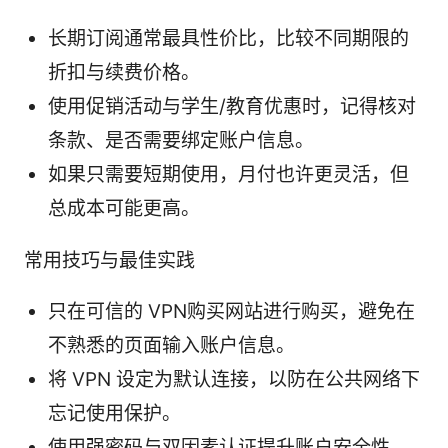
长期订阅通常最具性价比，比较不同期限的
折扣与续费价格。
使用促销活动与学生/教育优惠时，记得核对
条款、是否需要绑定账户信息。
如果只需要短期使用，月付也许更灵活，但
总成本可能更高。
常用技巧与最佳实践
只在可信的 VPN购买网站进行购买，避免在
不熟悉的页面输入账户信息。
将 VPN 设定为默认连接，以防在公共网络下
忘记使用保护。
使用强密码与双因素认证提升账户安全性。