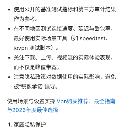
使用公开的基准测试指标和第三方审计结果
作为参考。
在不同地区测试连接速度、延迟与丢包率，
最好使用实际场景工具（如 speedtest、
iovpn 测试脚本）。
关注下载、上传、视频流的实际体验表现，
而不仅是峰值带宽。
注意隐私政策对数据使用的实际影响，避免
被“镜像承诺”误导。
使用场景与设置实操
Vpn购买推荐：最全指南
与2026年度最佳选择
家庭隐私保护