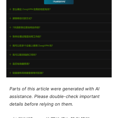
Parts of this article were generated with AI
assistance. Please double-check important
details before relying on them.