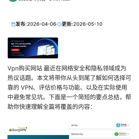
发布:
2026-04-06
·
更新:
2026-05-10
Vpn购买网站 最近在网络安全和隐私领域成为
热议话题。本文将带你从头到尾了解如何选择可
靠的 VPN、评估价格与功能、以及在实际使用
中避免常见坑。下面是一个简短的要点总结，帮
助你快速理解全篇将覆盖的内容：