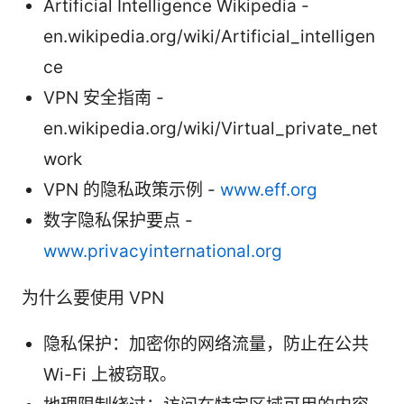
Artificial Intelligence Wikipedia -
en.wikipedia.org/wiki/Artificial_intelligen
ce
VPN 安全指南 -
en.wikipedia.org/wiki/Virtual_private_net
work
VPN 的隐私政策示例 -
www.eff.org
数字隐私保护要点 -
www.privacyinternational.org
为什么要使用 VPN
隐私保护：加密你的网络流量，防止在公共
Wi-Fi 上被窃取。