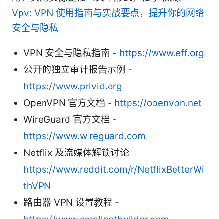
Vpv: VPN 使用指南与实战要点，提升你的网络
安全与隐私
VPN 安全与隐私指南 -
https://www.eff.org
公开的独立审计报告示例 -
https://www.privid.org
OpenVPN 官方文档 -
https://openvpn.net
WireGuard 官方文档 -
https://www.wireguard.com
Netflix 及流媒体解锁讨论 -
https://www.reddit.com/r/NetflixBetterWi
thVPN
路由器 VPN 设置教程 -