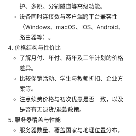
护、多跳、分割隧道等高级功能。
设备同时连接数与客户端跨平台兼容性
（Windows、macOS、iOS、Android、
路由器等）。
价格结构与性价比
了解月付、年付、两年及三年计划的价格
差异。
比较促销活动、学生与教师折扣、企业方
案等。
注意续费价格与初次优惠是否一致，以及
是否有无退货/退款政策。
服务器覆盖与性能
服务器数量、覆盖国家与地理位置分布，