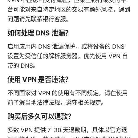
VPN 不应影响支付流程，但某些银行或支付平
台可能对来自特定地区的交易有额外风控，遇到
问题请先联系银行客服。
如何处理 DNS 泄漏？
启用应用内 DNS 泄漏保护，或将设备的 DNS
设置为受信任的解析服务器，优先使用 VPN 自
带的 DNS。
使用 VPN 是否违法？
不同国家对 VPN 的使用有不同规定，请在使用
前了解当地法律法规，遵守相关规定。
购买后多久可以退款？
多数 VPN 提供 7–30 天退款期，具体以官方退