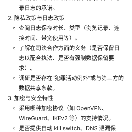
录日志的承诺。
隐私政策与日志政策
查阅日志保存时长、类型（浏览记录、连
接时间、带宽使用等）。
了解在司法合作方面的义务（是否保留日
志以配合执法、是否有强制数据保留要
求）。
调研是否存在“犯罪活动例外”或与第三方的
数据共享条款。
加密与安全特性
采用哪种加密协议（如 OpenVPN、
WireGuard、IKEv2 等）的支持情况。
是否提供自动 kill switch、DNS 泄漏保