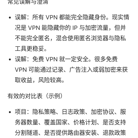
常见误解与澄清
误解：所有 VPN 都能完全隐藏身份。现实情
况是 VPN 能隐藏你的 IP 与加密流量，但并
不能完全匿名，混合使用匿名浏览器与隐私
工具更稳妥。
误解：免费 VPN 就一定安全。很多免费
VPN 可能通过记录、广告注入或弱加密来获
取收益，风险较高。
有效的对比表（示例）
项目：隐私策略、日志政策、加密协议、服
务器数量、覆盖国家、价格计划、是否支持
分割隧道、是否提供路由器安装、退款政策