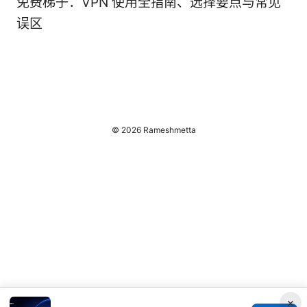
免费梯子：VPN 使用全指南、选择要点与常见
误区
© 2026 Rameshmetta
×