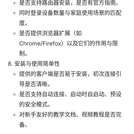
是否支持路由器安装，是否有官方指南。
同时登录设备数量与家庭使用场景的匹配
度。
是否提供浏览器扩展（如
Chrome/Firefox）以及它们的作用与限
制。
安装与使用简单性
提供的客户端是否易于安装，初次连接引
导是否清晰。
是否支持自动连接、启动时自启动、预设
的安全模式。
对新手友好的教学文档、视频教程是否完
备。