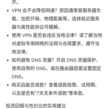
开。
VPN 会不会降低网速？原因通常是服务器负
载、加密开销、物理距离等，选择就近服务
器与高性能协议可缓解。
使用 VPN 是否会违反当地法律？请了解当地
对虚拟专用网络的法规与合规要求，遵守当
地法律。
如何避免 DNS 泄漏？开启 DNS 泄漏保护、
使用自带的 DNS，或在路由器层面设置固定
DNS。
购买后能否退款？查看退款政策、试用期、
以及是否有“7天无条件退款”等条款。
投资回报与性价比的实用建议