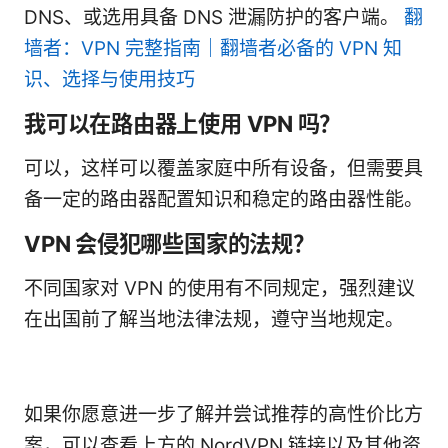
DNS、或选用具备 DNS 泄漏防护的客户端。
翻
墙者：VPN 完整指南｜翻墙者必备的 VPN 知
识、选择与使用技巧
我可以在路由器上使用 VPN 吗？
可以，这样可以覆盖家庭中所有设备，但需要具
备一定的路由器配置知识和稳定的路由器性能。
VPN 会侵犯哪些国家的法规？
不同国家对 VPN 的使用有不同规定，强烈建议
在出国前了解当地法律法规，遵守当地规定。
如果你愿意进一步了解并尝试推荐的高性价比方
案，可以查看上方的 NordVPN 链接以及其他资