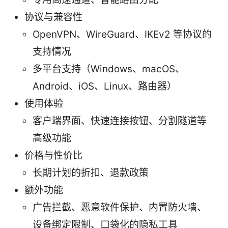
协议与兼容性
OpenVPN、WireGuard、IKEv2 等协议的
支持情况
多平台支持（Windows、macOS、
Android、iOS、Linux、路由器）
使用体验
客户端界面、快速连接按钮、分割隧道等
高级功能
价格与性价比
长期计划的折扣、退款政策
额外功能
广告拦截、恶意软件保护、内置防火墙、
设备绑定限制、口袋化的隐私工具