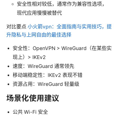
安全性相对较低，通常作为兼容性选项，
现代应用慢慢被替代
对比要点
小火箭vpn：全面指南与实用技巧，提
升隐私与上网自由的最佳选择
安全性：OpenVPN > WireGuard（在某些实
现上）> IKEv2
速度：WireGuard 通常领先
移动端稳定性：IKEv2 表现不错
资源占用：WireGuard 轻量级
场景化使用建议
公共 Wi-Fi 安全