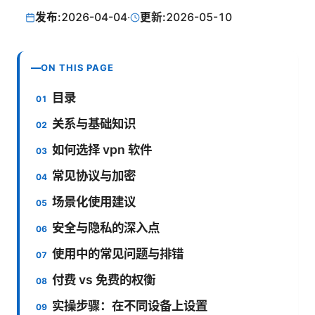
发布:
2026-04-04
·
更新:
2026-05-10
ON THIS PAGE
目录
关系与基础知识
如何选择 vpn 软件
常见协议与加密
场景化使用建议
安全与隐私的深入点
使用中的常见问题与排错
付费 vs 免费的权衡
实操步骤：在不同设备上设置