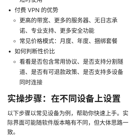
付费 VPN 的优势
更高的带宽、更多的服务器、无日志承
诺、专业支持、更多安全功能
常见价格模式：月度、年度、捆绑套餐
如何判断性价比
看看是否包含常用协议、是否支持分割隧
道、是否有可退款政策、是否支持多设备
同时连接
实操步骤：在不同设备上设置
以下步骤以常见设备为例，帮助你快速上手。实
际界面可能随软件版本略有不同，但大体思路一
致。