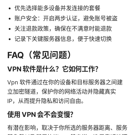
优先选择能多设备并发连接的套餐
账户安全：开启两步认证，避免账号被盗
关注退款政策，确保在不满意时能退款
记录下关键服务器信息，便于快速切换
FAQ（常见问题）
VPN 软件是什么？它如何工作？
Vpn 软件通过在你的设备和目标服务器之间建
立加密隧道，保护你的网络活动并隐藏真实
IP，从而提升隐私和访问自由。
使用 VPN 会不会变慢？
有潜在影响，取决于你所选的服务器距离、服务