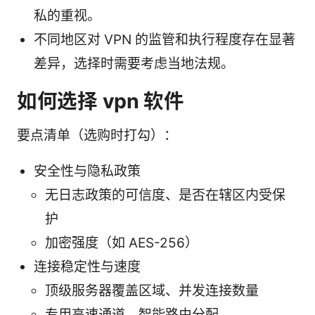
私的重视。
不同地区对 VPN 的监管和执行程度存在显著
差异，选择时需要考虑当地法规。
如何选择 vpn 软件
要点清单（选购时打勾）：
安全性与隐私政策
无日志政策的可信度、是否在辖区内受保
护
加密强度（如 AES-256）
连接稳定性与速度
顶级服务器覆盖区域、并发连接数量
专用高速通道、智能路由分配