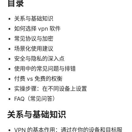
目录
关系与基础知识
如何选择 vpn 软件
常见协议与加密
场景化使用建议
安全与隐私的深入点
使用中的常见问题与排错
付费 vs 免费的权衡
实操步骤：在不同设备上设置
FAQ（常见问答）
关系与基础知识
VPN 的基本作用：通过在你的设备和目标服