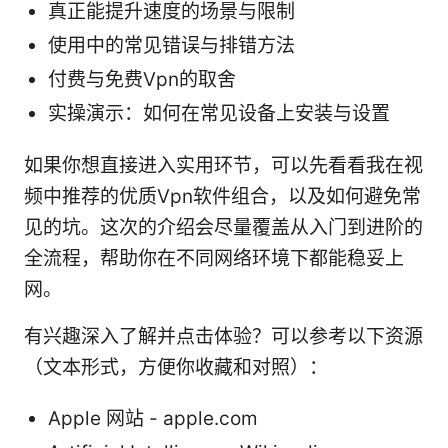
真正能提升速度的场景与限制
使用中的常见错误与排错方法
付费与免费Vpn的取舍
实操演示：如何在常见设备上安装与设置
如果你想直接进入实用环节，可以先看看我在视
频中推荐的优质Vpn软件组合，以及如何避免常
见的坑。这次的介绍会尽量覆盖从入门到进阶的
全流程，帮助你在不同网络环境下都能稳妥上
网。
有兴趣深入了解并点击体验？可以参考以下资源
（文本形式，方便你收藏和对照）：
Apple 网站 - apple.com