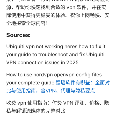
源，帮助你快速找到合适的 vpn 软件，并在实
际使用中获得更稳妥的体验。祝你上网畅快、安
全地探索全球内容！
Sources:
Ubiquiti vpn not working heres how to fix it
your guide to troubleshoot and fix Ubiquiti
VPN connection issues in 2025
How to use nordvpn openvpn config files
your complete guide
翻墙软件有哪些：全面对
比与使用指南，含VPN、代理与隐私要点
收费 vpn 使用指南：付费 VPN 评测、价格、隐
私与解锁流媒体的完整对比