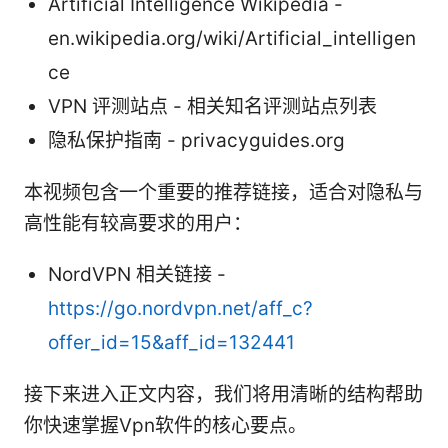
Artificial Intelligence Wikipedia -
en.wikipedia.org/wiki/Artificial_intelligen
ce
VPN 评测站点 - 相关知名评测站点列表
隐私保护指南 - privacyguides.org
本视频包含一个重要的推荐链接，适合对隐私与
高性能有较高要求的用户：
NordVPN 相关链接 -
https://go.nordvpn.net/aff_c?
offer_id=15&aff_id=132441
接下来进入正文内容，我们将用清晰的结构帮助
你快速掌握Vpn软件的核心要点。