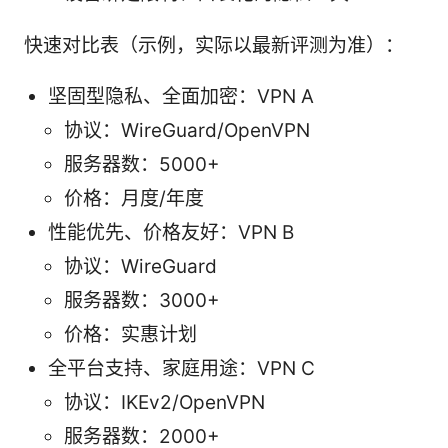
快速对比表（示例，实际以最新评测为准）：
坚固型隐私、全面加密：VPN A
协议：WireGuard/OpenVPN
服务器数：5000+
价格：月度/年度
性能优先、价格友好：VPN B
协议：WireGuard
服务器数：3000+
价格：实惠计划
全平台支持、家庭用途：VPN C
协议：IKEv2/OpenVPN
服务器数：2000+