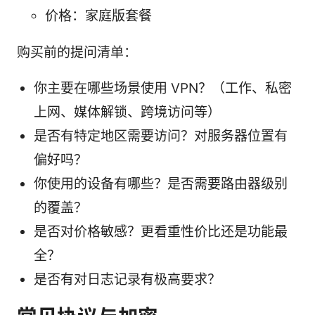
价格：家庭版套餐
购买前的提问清单：
你主要在哪些场景使用 VPN？（工作、私密
上网、媒体解锁、跨境访问等）
是否有特定地区需要访问？对服务器位置有
偏好吗？
你使用的设备有哪些？是否需要路由器级别
的覆盖？
是否对价格敏感？更看重性价比还是功能最
全？
是否有对日志记录有极高要求？