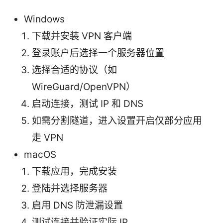
Windows
下载并安装 VPN 客户端
登录账户后选择一个服务器位置
选择合适的协议（如
WireGuard/OpenVPN）
启动连接，测试 IP 和 DNS
如需分割隧道，进入设置开启仅部分应用
走 VPN
macOS
下载应用，完成安装
登陆并选择服务器
启用 DNS 防泄漏设置
测试连接并验证实际 IP