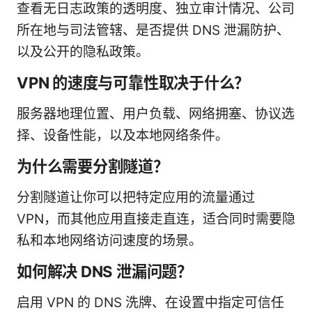
查看无日志政策的透明度、独立审计情况、公司
所在地与司法管辖、是否提供 DNS 泄漏防护、
以及公开的隐私政策。
VPN 的速度与可靠性取决于什么？
服务器地理位置、用户负载、网络拥塞、协议选
择、设备性能，以及本地网络条件。
为什么需要分割隧道？
分割隧道让你可以把特定应用的流量通过
VPN，而其他应用直接走直连，适合同时需要隐
私和本地网络访问速度的场景。
如何解决 DNS 泄漏问题？
启用 VPN 的 DNS 洗牌、在设置中指定可信任