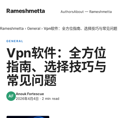
Rameshmetta
Authors
About — Rameshmetta
Rameshmetta
›
General
›
Vpn软件：全方位指南、选择技巧与常见问题
GENERAL
Vpn软件：全方位
指南、选择技巧与
常见问题
Anouk Fortescue
2026年4月4日
·
2
min read