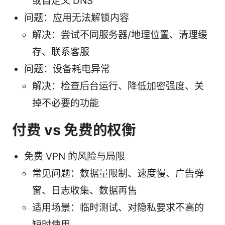
或自定义 DNS
问题：应用无法解锁内容
解决：尝试不同服务器/地理位置、清理缓
存、联系客服
问题：设备耗电异常
解决：检查后台运行、降低加密强度、关
掉不必要的功能
付费 vs 免费的权衡
免费 VPN 的风险与局限
常见问题：数据量限制、速度慢、广告弹
窗、日志收集、数据再售
适用场景：临时测试、对隐私要求不高的
短时使用