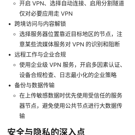
开启 VPN、选择自动连接、启用分割隧道
仅对必要应用走 VPN
跨境访问与内容解锁
选择服务器位置靠近目标地区的节点，注
意某些流媒体服务对 VPN 的识别和阻断
远程工作与企业合规
使用企业级 VPN 服务，开启多因素认证、
设备合规检查、日志最小化的企业策略
备份与数据传输
在上传敏感数据时优先使用受信任的服务
器节点，避免使用公共节点进行大数据传
输
安全与隐私的深入点