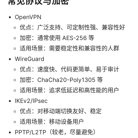
常见协议与加密
OpenVPN
优点：广泛支持、可定制性强、兼容性好
加密：通常使用 AES-256 等
适用场景：需要稳定性和兼容性的人群
WireGuard
优点：速度快、代码更简单、易于审计
加密：ChaCha20-Poly1305 等
适用场景：追求低延迟和高性能的用户
IKEv2/IPsec
优点：对移动端切换友好、稳定
适用场景：移动设备用户
PPTP/L2TP（较老，尽量避免）