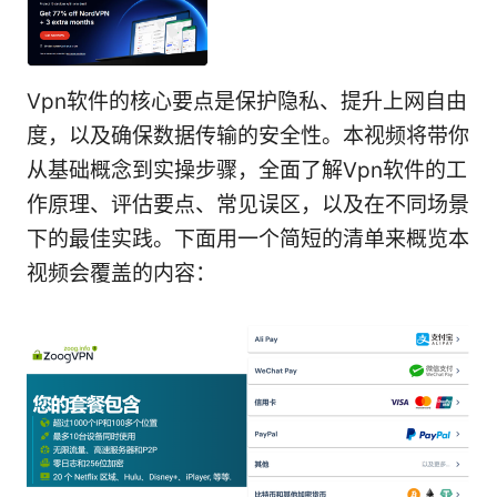
Vpn软件的核心要点是保护隐私、提升上网自由
度，以及确保数据传输的安全性。本视频将带你
从基础概念到实操步骤，全面了解Vpn软件的工
作原理、评估要点、常见误区，以及在不同场景
下的最佳实践。下面用一个简短的清单来概览本
视频会覆盖的内容：