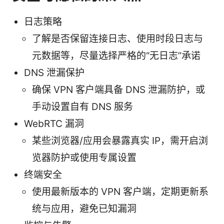
日志策略
了解是否保留连接日志、使用时段日志与
元数据等，尽量选择严格的“无日志”承诺
DNS 泄漏保护
确保 VPN 客户端具备 DNS 泄漏防护，或
手动设置自有 DNS 服务
WebRTC 漏洞
某些浏览器/应用会暴露真实 IP，需开启浏
览器防护或使用专属设置
终端安全
使用最新版本的 VPN 客户端，定期更新系
统与应用，避免已知漏洞