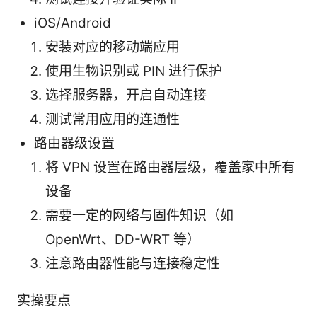
iOS/Android
安装对应的移动端应用
使用生物识别或 PIN 进行保护
选择服务器，开启自动连接
测试常用应用的连通性
路由器级设置
将 VPN 设置在路由器层级，覆盖家中所有
设备
需要一定的网络与固件知识（如
OpenWrt、DD-WRT 等）
注意路由器性能与连接稳定性
实操要点