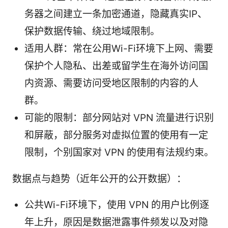
务器之间建立一条加密通道，隐藏真实IP、
保护数据传输、绕过地域限制。
适用人群：常在公用Wi-Fi环境下上网、需要
保护个人隐私、出差或留学生在海外访问国
内资源、需要访问受地区限制的内容的人
群。
可能的限制：部分网站对 VPN 流量进行识别
和屏蔽，部分服务对虚拟位置的使用有一定
限制，个别国家对 VPN 的使用有法规约束。
数据点与趋势（近年公开的公开数据）：
公共Wi-Fi环境下，使用 VPN 的用户比例逐
年上升，原因是数据泄露事件频发以及对隐