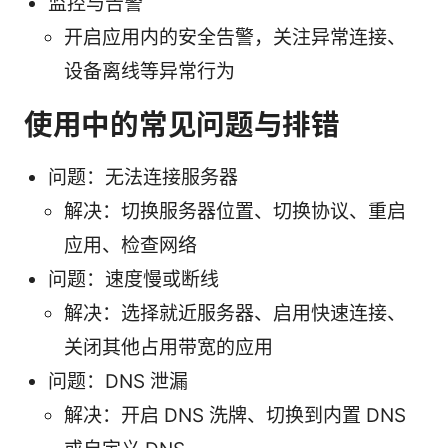
监控与告警
开启应用内的安全告警，关注异常连接、
设备离线等异常行为
使用中的常见问题与排错
问题：无法连接服务器
解决：切换服务器位置、切换协议、重启
应用、检查网络
问题：速度慢或断线
解决：选择就近服务器、启用快速连接、
关闭其他占用带宽的应用
问题：DNS 泄漏
解决：开启 DNS 洗牌、切换到内置 DNS