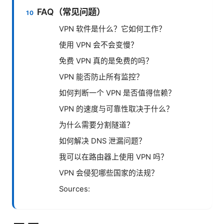
FAQ（常见问题）
VPN 软件是什么？它如何工作？
使用 VPN 会不会变慢？
免费 VPN 真的是免费的吗？
VPN 能否防止所有监控？
如何判断一个 VPN 是否值得信赖？
VPN 的速度与可靠性取决于什么？
为什么需要分割隧道？
如何解决 DNS 泄漏问题？
我可以在路由器上使用 VPN 吗？
VPN 会侵犯哪些国家的法规？
Sources: