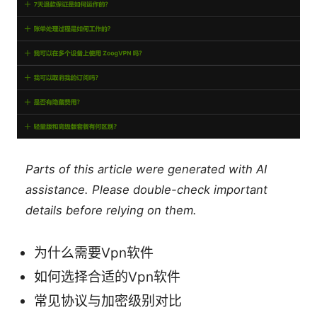
Parts of this article were generated with AI
assistance. Please double-check important
details before relying on them.
为什么需要Vpn软件
如何选择合适的Vpn软件
常见协议与加密级别对比