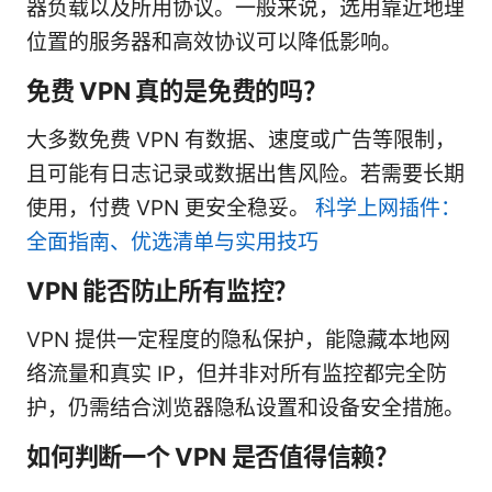
器负载以及所用协议。一般来说，选用靠近地理
位置的服务器和高效协议可以降低影响。
免费 VPN 真的是免费的吗？
大多数免费 VPN 有数据、速度或广告等限制，
且可能有日志记录或数据出售风险。若需要长期
使用，付费 VPN 更安全稳妥。
科学上网插件：
全面指南、优选清单与实用技巧
VPN 能否防止所有监控？
VPN 提供一定程度的隐私保护，能隐藏本地网
络流量和真实 IP，但并非对所有监控都完全防
护，仍需结合浏览器隐私设置和设备安全措施。
如何判断一个 VPN 是否值得信赖？