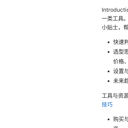
Intro
一类工具
小贴士，
快速
选型
价格
设置
未来
工具与资
技巧
购买