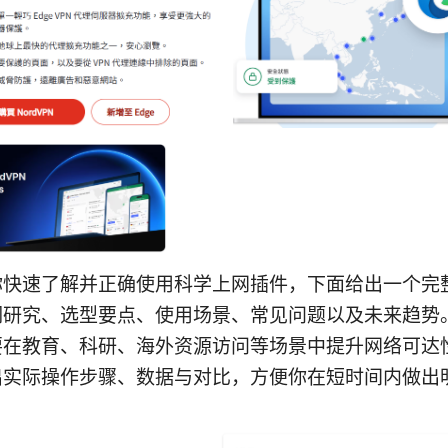
你快速了解并正确使用科学上网插件，下面给出一个完
词研究、选型要点、使用场景、常见问题以及未来趋势
要在教育、科研、海外资源访问等场景中提升网络可达
出实际操作步骤、数据与对比，方便你在短时间内做出