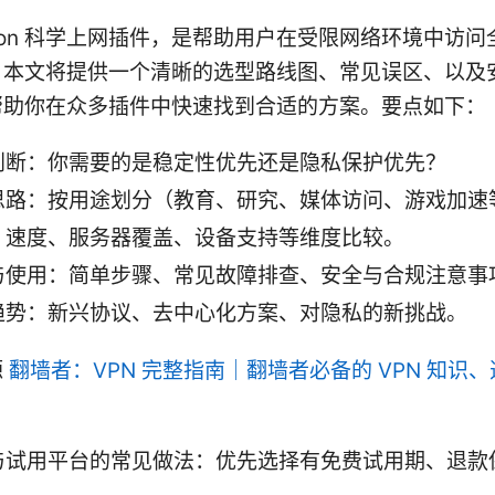
duction 科学上网插件，是帮助用户在受限网络环境中访
。本文将提供一个清晰的选型路线图、常见误区、以及
帮助你在众多插件中快速找到合适的方案。要点如下：
判断：你需要的是稳定性优先还是隐私保护优先？
思路：按用途划分（教育、研究、媒体访问、游戏加速
、速度、服务器覆盖、设备支持等维度比较。
与使用：简单步骤、常见故障排查、安全与合规注意事
趋势：新兴协议、去中心化方案、对隐私的新挑战。
源
翻墙者：VPN 完整指南｜翻墙者必备的 VPN 知识
与试用平台的常见做法：优先选择有免费试用期、退款