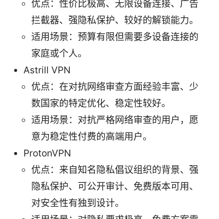
优点：性价比极高、无限设备连接、广告
拦截器、强隐私保护、较好的解锁能力。
适用场景：预算有限但需要多设备连接的
家庭或个人。
Astrill VPN
优点：在对抗网络审查方面经验丰富、少
数国家的特定优化、稳定性较好。
适用场景：对抗严格网络审查的用户，愿
意为稳定性付费的高端用户。
ProtonVPN
优点：来自知名隐私倡议组织的背景、强
隐私保护、可公开审计、免费版本可用、
对安全性有独到设计。