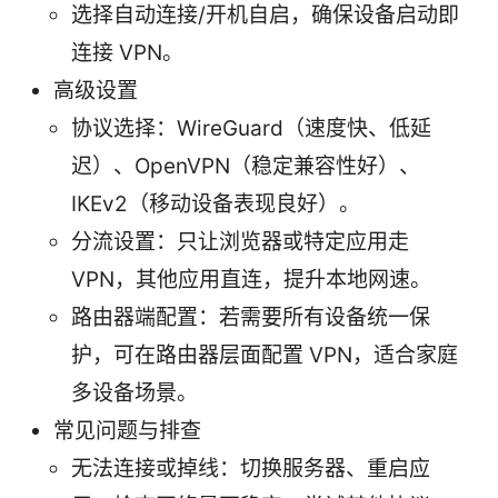
选择自动连接/开机自启，确保设备启动即
连接 VPN。
高级设置
协议选择：WireGuard（速度快、低延
迟）、OpenVPN（稳定兼容性好）、
IKEv2（移动设备表现良好）。
分流设置：只让浏览器或特定应用走
VPN，其他应用直连，提升本地网速。
路由器端配置：若需要所有设备统一保
护，可在路由器层面配置 VPN，适合家庭
多设备场景。
常见问题与排查
无法连接或掉线：切换服务器、重启应