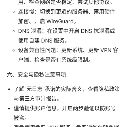
用、检查网络是否稳定、尝试其他协议。
连接慢：切换到更近的服务器、禁用硬件
加密、开启 WireGuard。
DNS 泄漏：在设置中开启 DNS 抗泄漏或
使用自建 DNS 服务。
设备兼容性问题：更新系统、更新 VPN 客
户端、检查是否有系统级限制。
六、安全与隐私注意事项
了解“无日志”承诺的实际含义，查看隐私政策
与第三方审计报告。
谨慎提供账户信息，开启两步验证以防账号
被盗。