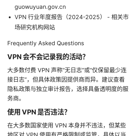
guowuyuan.gov.cn
VPN 行业年度报告（2024-2025） - 相关市
场研究机构网站
Frequently Asked Questions
VPN 会不会记录我的活动？
大多数付费 VPN 声称“无日志”或“仅保留最少连
接日志”，但具体政策因提供商而异。建议查看
隐私政策与独立审计报告，选择具备透明度的服
务商。
使用 VPN 是否违法？
在大多数国家使用 VPN 本身并不违法，但某些
地区对 VPN 使用有严格限制或监管，具体以当