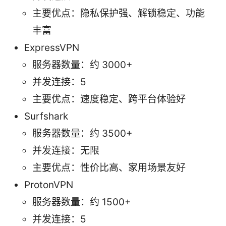
主要优点：隐私保护强、解锁稳定、功能
丰富
ExpressVPN
服务器数量：约 3000+
并发连接：5
主要优点：速度稳定、跨平台体验好
Surfshark
服务器数量：约 3500+
并发连接：无限
主要优点：性价比高、家用场景友好
ProtonVPN
服务器数量：约 1500+
并发连接：5