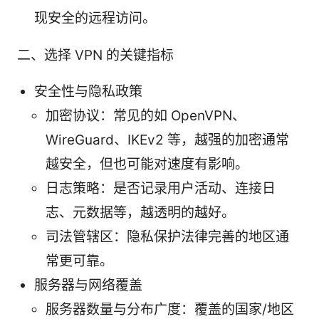
现安全的远程访问。
二、选择 VPN 的关键指标
安全性与隐私政策
加密协议：常见的如 OpenVPN、
WireGuard、IKEv2 等，越强的加密通常
越安全，但也可能对速度有影响。
日志策略：是否记录用户活动、连接日
志、元数据等，越透明的越好。
司法管辖区：隐私保护法律完善的地区通
常更可靠。
服务器与网络覆盖
服务器数量与分布广度：覆盖的国家/地区