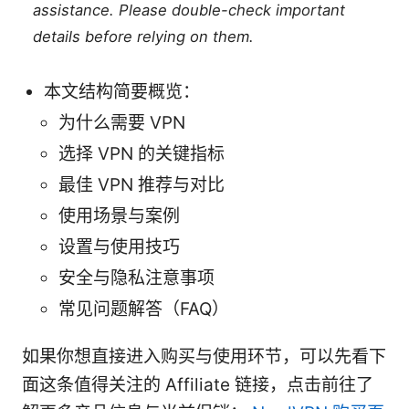
assistance. Please double-check important
details before relying on them.
本文结构简要概览：
为什么需要 VPN
选择 VPN 的关键指标
最佳 VPN 推荐与对比
使用场景与案例
设置与使用技巧
安全与隐私注意事项
常见问题解答（FAQ）
如果你想直接进入购买与使用环节，可以先看下
面这条值得关注的 Affiliate 链接，点击前往了