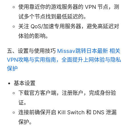
使用靠近你的游戏服务器的 VPN 节点，测
试多个节点找到最低延迟的。
关注 QoS/加速专用服务器，避免高延迟对
体验的影响。
五、设置与使用技巧
Missav跳转日本最新 相关
VPN攻略与实用指南，全面提升上网体验与隐私
保护
基本设置
下载官方客户端，注册账户，完成身份验
证。
连接前确保开启 Kill Switch 和 DNS 泄漏
保护。