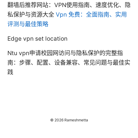
翻墙后推荐网站：VPN使用指南、速度优化、隐
私保护与资源大全
Vpn 免费：全面指南、实用
评测与最佳策略
Edge vpn set location
Ntu vpn申请校园网访问与隐私保护的完整指
南：步骤、配置、设备兼容、常见问题与最佳实
践
© 2026 Rameshmetta