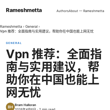
Rameshmetta
Authors
About — Rameshmetta
Rameshmetta
›
General
›
Vpn 推荐：全面指南与实用建议，帮助你在中国也能上网无忧
GENERAL
Vpn 推荐：全面指
南与实用建议，帮
助你在中国也能上
网无忧
Bram Halloran
2026年4月6日
·
2
min read