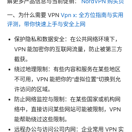
解更多产品信息与当前促销：
NordVPN 购买页
一、为什么需要 VPN
Vpn x: 全方位指南与实用
评测，带你快速上手与安全上网
保护隐私和数据安全：在公共网络环境下，
VPN 能加密你的互联网流量，防止被第三方
截获。
绕过地理限制：有些内容和服务在某些地区
不可用，VPN 能把你的“虚拟位置”切换到允
许访问的区域。
防止网络监控与限制：在某些国家或机构网
络中，直接访问某些网站可能被限制，VPN
能帮助绕过这些限制。
远程办公与访问公司内网：企业常用 VPN 实