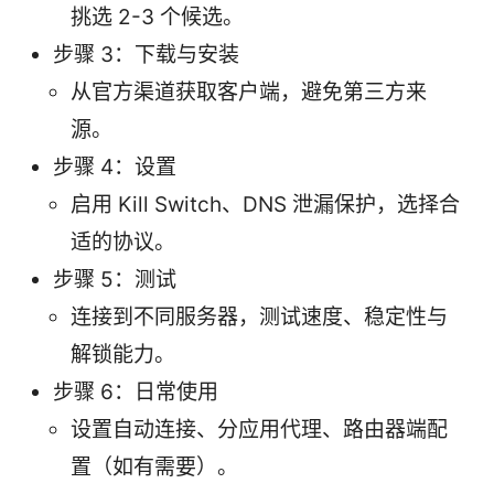
挑选 2-3 个候选。
步骤 3：下载与安装
从官方渠道获取客户端，避免第三方来
源。
步骤 4：设置
启用 Kill Switch、DNS 泄漏保护，选择合
适的协议。
步骤 5：测试
连接到不同服务器，测试速度、稳定性与
解锁能力。
步骤 6：日常使用
设置自动连接、分应用代理、路由器端配
置（如有需要）。