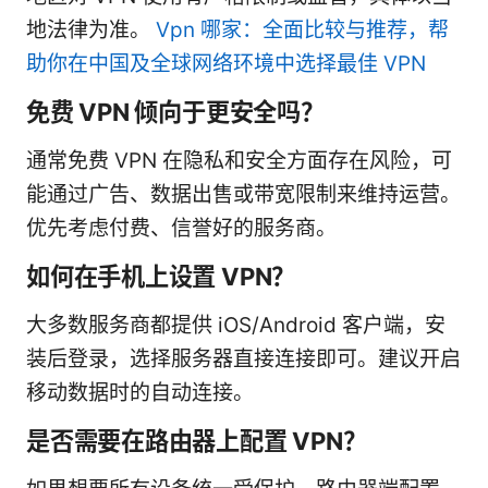
地法律为准。
Vpn 哪家：全面比较与推荐，帮
助你在中国及全球网络环境中选择最佳 VPN
免费 VPN 倾向于更安全吗？
通常免费 VPN 在隐私和安全方面存在风险，可
能通过广告、数据出售或带宽限制来维持运营。
优先考虑付费、信誉好的服务商。
如何在手机上设置 VPN？
大多数服务商都提供 iOS/Android 客户端，安
装后登录，选择服务器直接连接即可。建议开启
移动数据时的自动连接。
是否需要在路由器上配置 VPN？