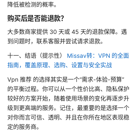
降低被检测的概率。
购买后是否能退款？
大多数商家提供 30 天或 45 天的退款保障。遇
到问题时，联系客服并尝试请求退款。
十一、结语（提示性）
Missav转：VPN 的全面
指南，覆盖原理、选购、设置与安全实战
Vpn 推荐 的选择其实是一个“需求-体验-预算”
的平衡过程。你可以从一个性价比高、隐私保护
较好的方案开始，随着使用场景的变化再逐步升
级到更高端的服务。记住，最重要的是选择一个
对你而言可信、透明、并且在你所在地区表现稳
定的服务商。