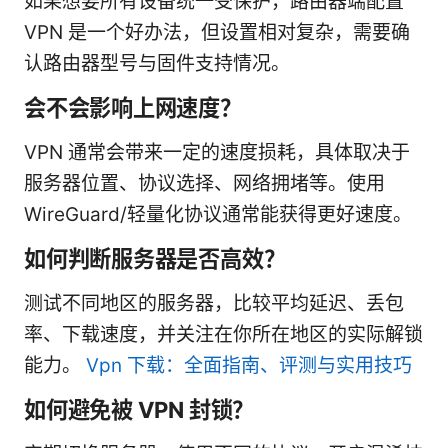
如果想要所有设备统一受保护，路由器端配置
VPN 是一个好办法，但设置相对复杂，需要确
认路由器型号与固件支持情况。
会不会影响上网速度？
VPN 通常会带来一定的速度损耗，具体取决于
服务器位置、协议选择、网络拥堵等。使用
WireGuard/轻量化协议通常能获得更好速度。
如何判断服务器是否高效？
测试不同地区的服务器，比较平均延迟、丢包
率、下载速度，并关注在你所在地区的实际解锁
能力。
Vpn 下载：全面指南、评测与实用技巧
如何避免被 VPN 封锁？