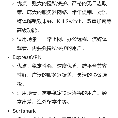
优点：强大的隐私保护、严格的无日志政
策、庞大的服务器网络、常年促销、对流
媒体解锁效果好、Kill Switch、双重加密等
高级功能。
适用场景：日常上网、办公远程、流媒体
观看、需要强隐私保护的用户。
ExpressVPN
优点：稳定性强、速度优秀、跨平台兼容
性好、广泛的服务器覆盖、灵活的协议选
择。
适用场景：需要稳定快速连接的用户、经
常出差、海外留学生等。
Surfshark