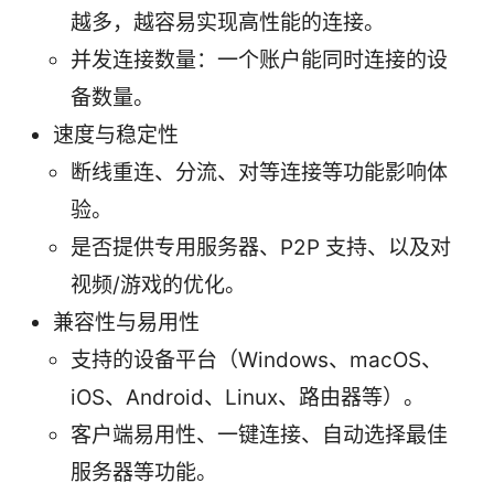
越多，越容易实现高性能的连接。
并发连接数量：一个账户能同时连接的设
备数量。
速度与稳定性
断线重连、分流、对等连接等功能影响体
验。
是否提供专用服务器、P2P 支持、以及对
视频/游戏的优化。
兼容性与易用性
支持的设备平台（Windows、macOS、
iOS、Android、Linux、路由器等）。
客户端易用性、一键连接、自动选择最佳
服务器等功能。