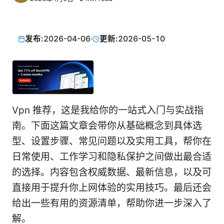
发布:
2026-04-06
·
更新:
2026-05-10
Vpn 推荐，这是我给你的一站式入门与实战指
南。下面这篇文章会带你从基础概念到具体选
型、设置步骤、常见问题以及实用工具，帮你在
日常使用、工作学习和隐私保护之间做出最合适
的选择。内容包含权威数据、最新信息，以及可
直接用于提升你上网体验的实用技巧。最后还会
给出一些有用的资源清单，帮助你进一步深入了
解。