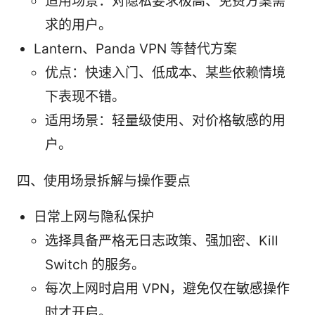
适用场景：对隐私要求极高、免费方案需
求的用户。
Lantern、Panda VPN 等替代方案
优点：快速入门、低成本、某些依赖情境
下表现不错。
适用场景：轻量级使用、对价格敏感的用
户。
四、使用场景拆解与操作要点
日常上网与隐私保护
选择具备严格无日志政策、强加密、Kill
Switch 的服务。
每次上网时启用 VPN，避免仅在敏感操作
时才开启。