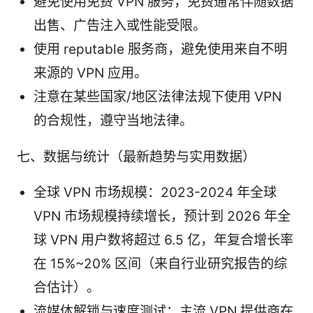
避免使用免费 VPN 服务，免费通常伴随数据
出售、广告注入或性能受限。
使用 reputable 服务商，避免使用来自不明
来源的 VPN 应用。
注意在某些国家/地区法律法规下使用 VPN
的合规性，遵守当地法律。
七、数据与统计（最新趋势与实用数据）
全球 VPN 市场规模：2023-2024 年全球
VPN 市场规模持续增长，预计到 2026 年全
球 VPN 用户数将超过 6.5 亿，年复合增长率
在 15%~20% 区间（来自行业研究报告的综
合估计）。
流媒体解锁与速度测试：主流 VPN 提供商在