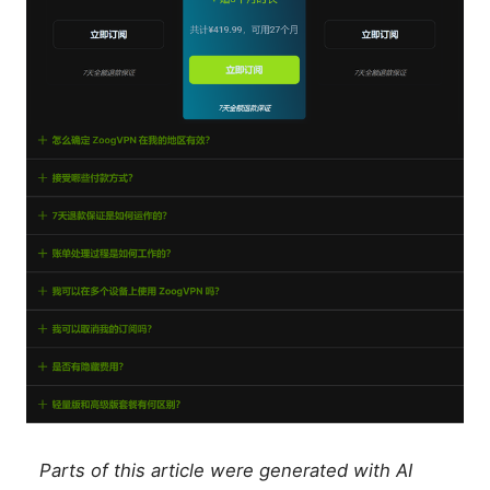
Parts of this article were generated with AI