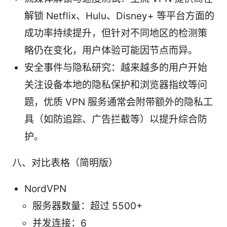
解锁 Netflix、Hulu、Disney+ 等平台方面的
成功率持续提升，但针对不同地区的检测策
略仍在变化，用户体验可能因节点而异。
安全事件与隐私研究：越来越多的用户开始
关注设备本地的隐私保护和浏览器指纹等问
题，优质 VPN 服务通常会附带额外的隐私工
具（如防追踪、广告拦截等）以提升综合防
护。
八、对比表格（简明版）
NordVPN
服务器数量：超过 5500+
并发连接：6