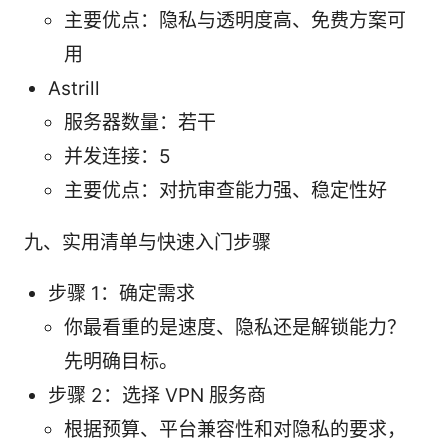
主要优点：隐私与透明度高、免费方案可
用
Astrill
服务器数量：若干
并发连接：5
主要优点：对抗审查能力强、稳定性好
九、实用清单与快速入门步骤
步骤 1：确定需求
你最看重的是速度、隐私还是解锁能力？
先明确目标。
步骤 2：选择 VPN 服务商
根据预算、平台兼容性和对隐私的要求，