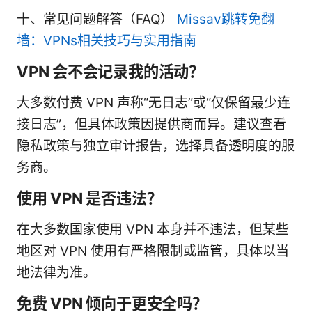
十、常见问题解答（FAQ）
Missav跳转免翻
墙：VPNs相关技巧与实用指南
VPN 会不会记录我的活动？
大多数付费 VPN 声称“无日志”或“仅保留最少连
接日志”，但具体政策因提供商而异。建议查看
隐私政策与独立审计报告，选择具备透明度的服
务商。
使用 VPN 是否违法？
在大多数国家使用 VPN 本身并不违法，但某些
地区对 VPN 使用有严格限制或监管，具体以当
地法律为准。
免费 VPN 倾向于更安全吗？