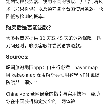
定期切换服务器、使用不同的协议、开启混淆技
术（如果提供）以及遵守各平台的使用条款，能
降低被检测的概率。
购买后是否能退款？
大多数商家提供 30 天或 45 天的退款保障。遇
到问题时，联系客服并尝试请求退款。
Sources:
韓國旅遊地圖app：自由行必備！naver map
與 kakao map 深度解析與使用教學 VPN 風險
防護與上網安全
China vpn: 全网最全的指南与实用技巧，帮助
你在中国获得稳定安全的上网体验