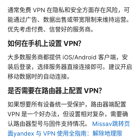
通常免费 VPN 在隐私和安全方面存在风险，可
能通过广告、数据出售或带宽限制来维持运营。
优先考虑付费、信誉好的服务商。
如何在手机上设置 VPN？
大多数服务商都提供 iOS/Android 客户端，安
装后登录，选择服务器直接连接即可。建议开启
移动数据时的自动连接。
是否需要在路由器上配置 VPN？
如果想要所有设备统一受保护，路由器端配置
VPN 是一个好办法，但设置相对复杂，需要确
认路由器型号与固件支持情况。
Missav跳转页
面yandex 与 VPN 使用全指南：解除地理限