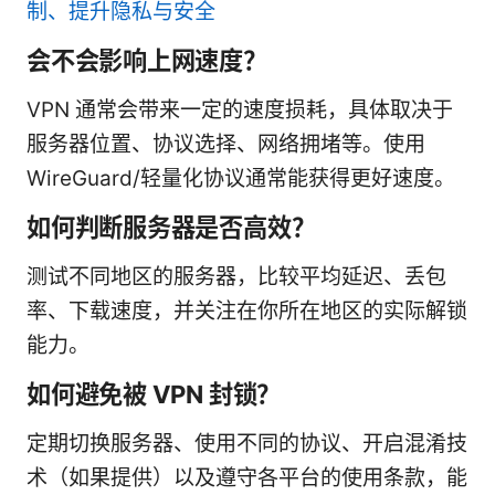
制、提升隐私与安全
会不会影响上网速度？
VPN 通常会带来一定的速度损耗，具体取决于
服务器位置、协议选择、网络拥堵等。使用
WireGuard/轻量化协议通常能获得更好速度。
如何判断服务器是否高效？
测试不同地区的服务器，比较平均延迟、丢包
率、下载速度，并关注在你所在地区的实际解锁
能力。
如何避免被 VPN 封锁？
定期切换服务器、使用不同的协议、开启混淆技
术（如果提供）以及遵守各平台的使用条款，能