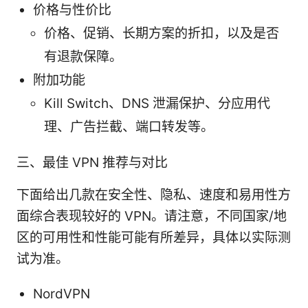
价格与性价比
价格、促销、长期方案的折扣，以及是否
有退款保障。
附加功能
Kill Switch、DNS 泄漏保护、分应用代
理、广告拦截、端口转发等。
三、最佳 VPN 推荐与对比
下面给出几款在安全性、隐私、速度和易用性方
面综合表现较好的 VPN。请注意，不同国家/地
区的可用性和性能可能有所差异，具体以实际测
试为准。
NordVPN