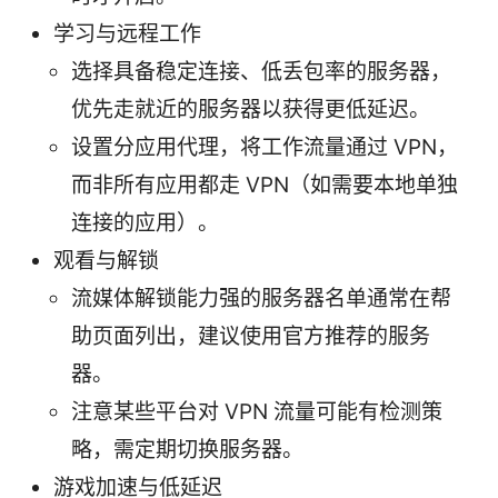
学习与远程工作
选择具备稳定连接、低丢包率的服务器，
优先走就近的服务器以获得更低延迟。
设置分应用代理，将工作流量通过 VPN，
而非所有应用都走 VPN（如需要本地单独
连接的应用）。
观看与解锁
流媒体解锁能力强的服务器名单通常在帮
助页面列出，建议使用官方推荐的服务
器。
注意某些平台对 VPN 流量可能有检测策
略，需定期切换服务器。
游戏加速与低延迟