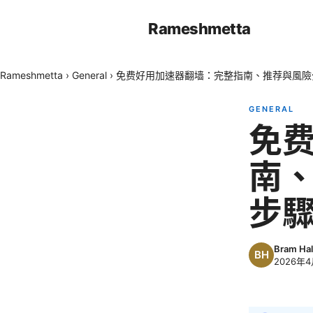
Rameshmetta
Rameshmetta
›
General
›
免费好用加速器翻墙：完整指南、推荐與風險
GENERAL
免
南
步
Bram Hal
2026年