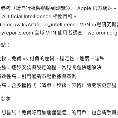
參考（請自行複製黏貼到瀏覽器） Apple 官方網站 -
 Artificial Intelligence 相關百科 -
dia.org/wiki/Artificial_intelligence VPN 市場研究報
tryreports.com 全球 VPN 使用者調查 - weforum.org
特點：
較：免費 vs 付費的差異、穩定性、速度、隱私
性強：逐步安裝與設定流程、常見問題快速解決
時效性高：引用最新市場數據與案例
性高：含多種格式（清單、步驟、表格）讓閱讀更容易
用對象
：想嘗試「免費好用加速器翻牆」的用戶，包含新手與