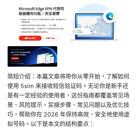
简短介绍：本篇文章将带你从零开始，了解如何
使用 5sim 来接收短信验证码。无论你是新手还
是有一定经验的使用者，这份指南都覆盖常见场
景、风险提示、实操步骤、常见问题以及优化技
巧，帮助你在 2026 年保持高效、安全地使用虚
拟号码。以下是本文的结构要点：