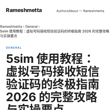
Rameshmetta
Authors
About — Rameshmetta
Rameshmetta
›
General
›
5sim 使用教程：虚拟号码接收短信验证码的终极指南 2026 的完整攻略
与实操要点
GENERAL
5sim 使用教程：
虚拟号码接收短信
验证码的终极指南
2026 的完整攻略
与实操要点