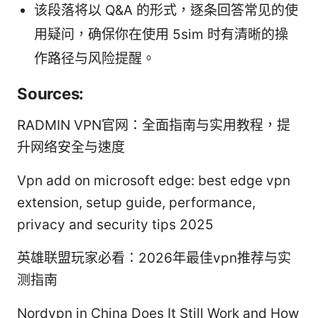
该段落将以 Q&A 的形式，逐条回答常见的使
用疑问，确保你在使用 5sim 时有清晰的操
作路径与风险提醒。
Sources:
RADMIN VPN官网：全面指南与实用教程，提
升网络安全与速度
Vpn add on microsoft edge: best edge vpn
extension, setup guide, performance,
privacy and security tips 2025
英雄联盟玩家必看：2026年最佳vpn推荐与实
测指南
Nordvpn in China Does It Still Work and How