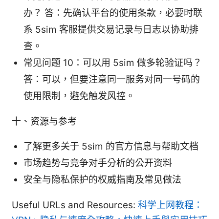
办？ 答：先确认平台的使用条款，必要时联
系 5sim 客服提供交易记录与日志以协助排
查。
常见问题 10：可以用 5sim 做多轮验证吗？
答：可以，但要注意同一服务对同一号码的
使用限制，避免触发风控。
十、资源与参考
了解更多关于 5sim 的官方信息与帮助文档
市场趋势与竞争对手分析的公开资料
安全与隐私保护的权威指南及常见做法
Useful URLs and Resources:
科学上网教程：