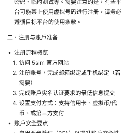
密码、临时测试等。需要注意的是，有些平
台可能禁止使用虚拟号码进行注册，请务必
遵循目标平台的使用条款。
二、注册与账户准备
注册流程概览
访问 5sim 官方网站
注册账号，完成邮箱绑定或手机绑定（若
需要）
完成账户实名认证要求的最低信息提交
设置支付方式：支持信用卡、虚拟币/代
币、或第三方支付
账户安全要点