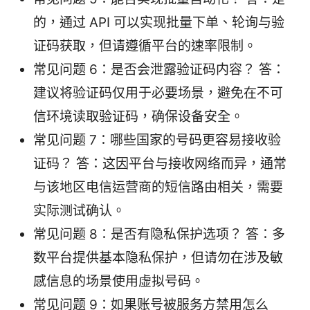
的，通过 API 可以实现批量下单、轮询与验
证码获取，但请遵循平台的速率限制。
常见问题 6：是否会泄露验证码内容？ 答：
建议将验证码仅用于必要场景，避免在不可
信环境读取验证码，确保设备安全。
常见问题 7：哪些国家的号码更容易接收验
证码？ 答：这因平台与接收网络而异，通常
与该地区电信运营商的短信路由相关，需要
实际测试确认。
常见问题 8：是否有隐私保护选项？ 答：多
数平台提供基本隐私保护，但请勿在涉及敏
感信息的场景使用虚拟号码。
常见问题 9：如果账号被服务方禁用怎么