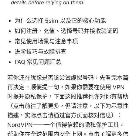
details before relying on them.
为什么选择 5sim 以及它的核心功能
如何注册、充值、选择号码并接收验证码
常见使用场景与注意事项
进阶技巧与故障排查
FAQ 常见问题汇总
若你还在犹豫是否该尝试虚拟号码，先看完本篇
再决定。顺便提一句，如果你需要在使用 VPN
时提升隐私保护，下面这段推荐也许对你有帮助
（点击前往了解更多，但请注意，以下为示意性
描述，实际点击请通过官方页面核对信息）：
NordVPN——一个值得信赖的隐私保护工具，
帮助你在全球范围内安全上网。点击了解更多信