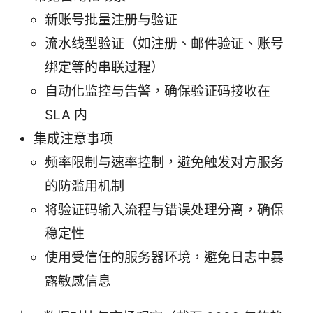
新账号批量注册与验证
流水线型验证（如注册、邮件验证、账号
绑定等的串联过程）
自动化监控与告警，确保验证码接收在
SLA 内
集成注意事项
频率限制与速率控制，避免触发对方服务
的防滥用机制
将验证码输入流程与错误处理分离，确保
稳定性
使用受信任的服务器环境，避免日志中暴
露敏感信息