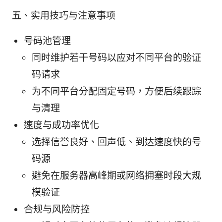
五、实用技巧与注意事项
号码池管理
同时维护若干号码以应对不同平台的验证
码请求
为不同平台分配固定号码，方便后续跟踪
与清理
速度与成功率优化
选择信誉良好、回声低、到达速度快的号
码源
避免在服务器高峰期或网络拥塞时段大规
模验证
合规与风险防控