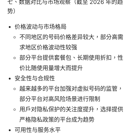
七、数据对比与市场观察（截至 2026 年的趋
势）
价格波动与市场格局
不同地区的号码价格差异较大，部分高需
求地区价格波动性较强
部分平台提供套餐包、长期使用折扣，性
价比随使用量增大而提升
安全性与合规性
越来越多的平台加强对虚拟号码的监管，
部分平台对高风险场景进行限制
用户对隐私保护的关注度提升，选择提供
严格隐私政策的平台成为趋势
可用性与服务水平