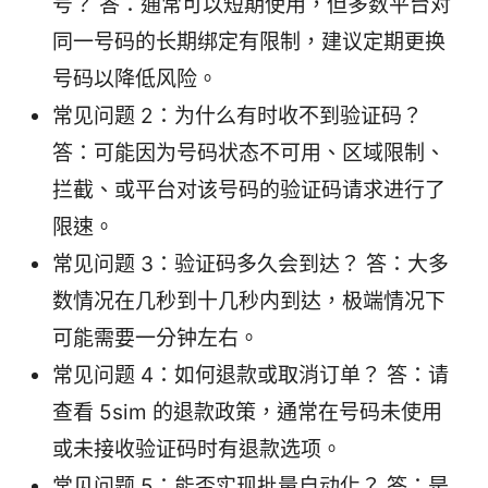
号？ 答：通常可以短期使用，但多数平台对
同一号码的长期绑定有限制，建议定期更换
号码以降低风险。
常见问题 2：为什么有时收不到验证码？
答：可能因为号码状态不可用、区域限制、
拦截、或平台对该号码的验证码请求进行了
限速。
常见问题 3：验证码多久会到达？ 答：大多
数情况在几秒到十几秒内到达，极端情况下
可能需要一分钟左右。
常见问题 4：如何退款或取消订单？ 答：请
查看 5sim 的退款政策，通常在号码未使用
或未接收验证码时有退款选项。
常见问题 5：能否实现批量自动化？ 答：是