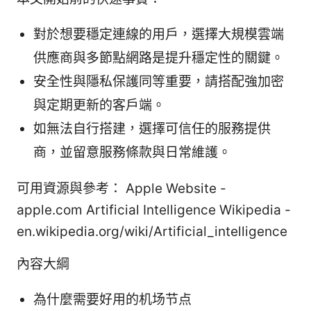
對於想要穩定連線的用戶，選擇大規模雲端
供應商與多節點網路是提升穩定性的關鍵。
安全性與隱私保護同等重要，請搭配強加密
與定期更新的客戶端。
如無法自行搭建，選擇可信任的服務提供
商，並留意服務條款與日常維護。
可用資源與參考： Apple Website -
apple.com Artificial Intelligence Wikipedia -
en.wikipedia.org/wiki/Artificial_intelligence
內容大綱
為什麼需要好用的机场节点