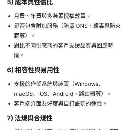
5) 成本與性價比
月費、年費與多裝置授權數量。
是否包含附加服務（防漏 DNS、殺毒與防火
牆等）。
對比不同供應商的客戶支援品質與回應時
間。
6) 相容性與易用性
支援的作業系統與裝置（Windows、
macOS、iOS、Android、路由器等）。
客戶端介面友好度與自訂設定的彈性。
7) 法規與合規性