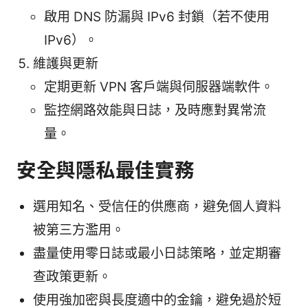
啟用 DNS 防漏與 IPv6 封鎖（若不使用
IPv6）。
維護與更新
定期更新 VPN 客戶端與伺服器端軟件。
監控網路效能與日誌，及時應對異常流
量。
安全與隱私最佳實務
選用知名、受信任的供應商，避免個人資料
被第三方濫用。
盡量使用零日誌或最小日誌策略，並定期審
查政策更新。
使用強加密與長度適中的金鑰，避免過於短