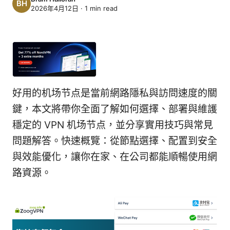
2026年4月12日
·
1
min read
好用的机场节点是當前網路隱私與訪問速度的關
鍵，本文將帶你全面了解如何選擇、部署與維護
穩定的 VPN 机场节点，並分享實用技巧與常見
問題解答。快速概覽：從節點選擇、配置到安全
與效能優化，讓你在家、在公司都能順暢使用網
路資源。