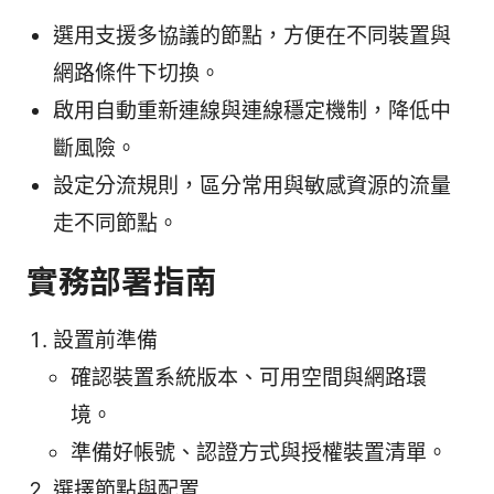
選用支援多協議的節點，方便在不同裝置與
網路條件下切換。
啟用自動重新連線與連線穩定機制，降低中
斷風險。
設定分流規則，區分常用與敏感資源的流量
走不同節點。
實務部署指南
設置前準備
確認裝置系統版本、可用空間與網路環
境。
準備好帳號、認證方式與授權裝置清單。
選擇節點與配置