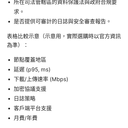
所在司法管轄區的資料保護法與政府合規要
求。
是否提供可審計的日誌與安全審查報告。
表格比較示意（示意用，實際選購時以官方資訊
為準）：
節點覆蓋地區
延遲 (p95, ms)
下載/上傳速率 (Mbps)
加密協議支援
日誌策略
客戶端平台支援
月費/年費