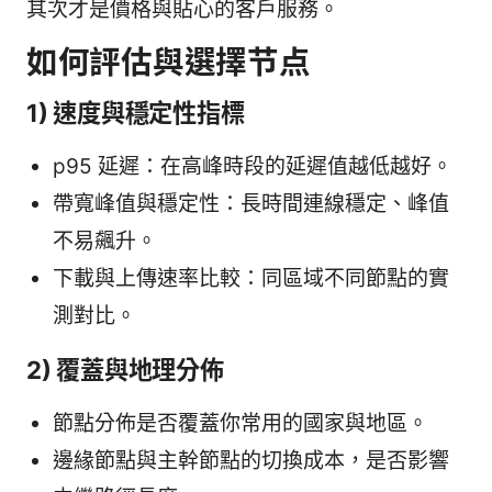
其次才是價格與貼心的客戶服務。
如何評估與選擇节点
1) 速度與穩定性指標
p95 延遲：在高峰時段的延遲值越低越好。
帶寬峰值與穩定性：長時間連線穩定、峰值
不易飆升。
下載與上傳速率比較：同區域不同節點的實
測對比。
2) 覆蓋與地理分佈
節點分佈是否覆蓋你常用的國家與地區。
邊緣節點與主幹節點的切換成本，是否影響