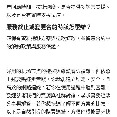
看回應時間、技術深度、是否提供多語言支援、
以及是否有實時支援渠道。
服務終止或變更合約時該怎麼辦？
確保有資料遷移方案與退款條款，並留意合約中
的解約政策與服務保證。
好用的机场节点的選擇與維護看似複雜，但依照
上述要點逐步實踐，你就能建立穩定、安全、且
高效的網路連線。若你在使用過程中遇到困難，
歡迎參考我們的資源與社群討論，尋求實務經驗
分享與解答。若你想快速了解不同方案的比較，
以下是自然引導的購買連結，方便你根據需求快