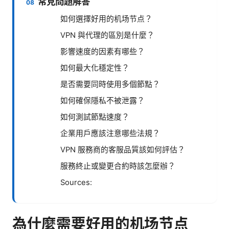
常見問題解答
如何選擇好用的机场节点？
VPN 與代理的區別是什麼？
影響速度的因素有哪些？
如何最大化穩定性？
是否需要同時使用多個節點？
如何確保隱私不被泄露？
如何測試節點速度？
企業用戶應該注意哪些法規？
VPN 服務商的客服品質該如何評估？
服務終止或變更合約時該怎麼辦？
Sources:
為什麼需要好用的机场节点