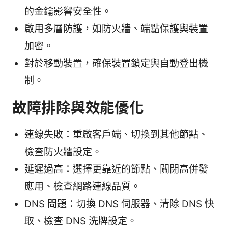
的金鑰影響安全性。
啟用多層防護，如防火牆、端點保護與裝置
加密。
對於移動裝置，確保裝置鎖定與自動登出機
制。
故障排除與效能優化
連線失敗：重啟客戶端、切換到其他節點、
檢查防火牆設定。
延遲過高：選擇更靠近的節點、關閉高併發
應用、檢查網路連線品質。
DNS 問題：切換 DNS 伺服器、清除 DNS 快
取、檢查 DNS 洗牌設定。