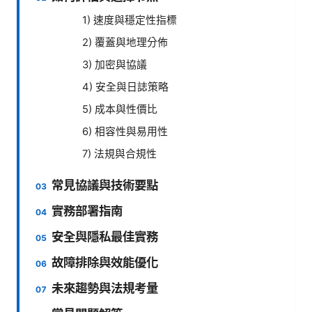
1) 速度與穩定性指標
2) 覆蓋與地理分佈
3) 加密與協議
4) 安全與日誌策略
5) 成本與性價比
6) 相容性與易用性
7) 法規與合規性
常見協議與技術要點
實務部署指南
安全與隱私最佳實務
故障排除與效能優化
未來趨勢與法規考量