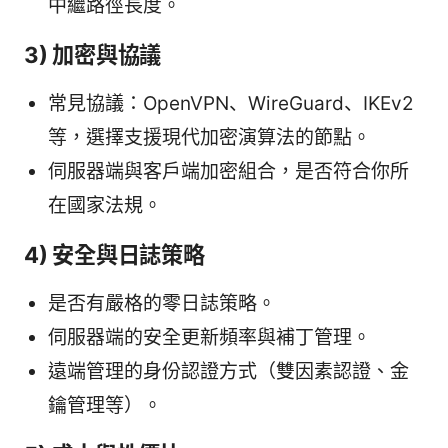
中繼路徑長度。
3) 加密與協議
常見協議：OpenVPN、WireGuard、IKEv2
等，選擇支援現代加密演算法的節點。
伺服器端與客戶端加密組合，是否符合你所
在國家法規。
4) 安全與日誌策略
是否有嚴格的零日誌策略。
伺服器端的安全更新頻率與補丁管理。
遠端管理的身份認證方式（雙因素認證、金
鑰管理等）。