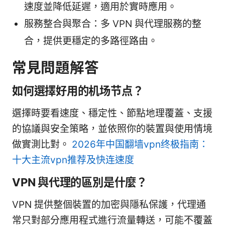
速度並降低延遲，適用於實時應用。
服務整合與聚合：多 VPN 與代理服務的整
合，提供更穩定的多路徑路由。
常見問題解答
如何選擇好用的机场节点？
選擇時要看速度、穩定性、節點地理覆蓋、支援
的協議與安全策略，並依照你的裝置與使用情境
做實測比對。
2026年中国翻墙vpn终极指南：
十大主流vpn推荐及快连速度
VPN 與代理的區別是什麼？
VPN 提供整個裝置的加密與隱私保護，代理通
常只對部分應用程式進行流量轉送，可能不覆蓋