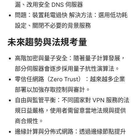
漏、改用安全 DNS 伺服器
問題：裝置耗電過快 解決方法：選用低功耗
設定、關閉不必要的背景服務
未來趨勢與法規考量
高階加密與量子安全：隨著量子計算發展，
部分伺服器會逐步採用量子抗性演算法。
零信任網路（Zero Trust）：越來越多企業
部署以加強存取控制與審計。
自由與監管平衡：不同國家對 VPN 服務的法
規日益嚴格，使用者需留意當地法規與提供
商合規性。
邊緣計算與分佈式網路：透過邊緣節點提升