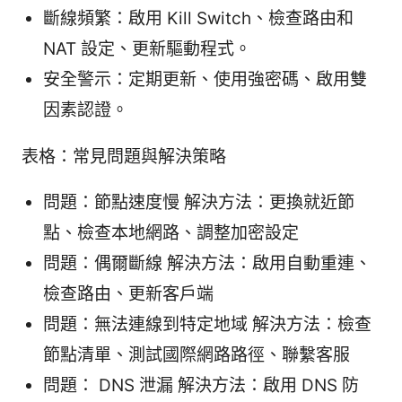
斷線頻繁：啟用 Kill Switch、檢查路由和
NAT 設定、更新驅動程式。
安全警示：定期更新、使用強密碼、啟用雙
因素認證。
表格：常見問題與解決策略
問題：節點速度慢 解決方法：更換就近節
點、檢查本地網路、調整加密設定
問題：偶爾斷線 解決方法：啟用自動重連、
檢查路由、更新客戶端
問題：無法連線到特定地域 解決方法：檢查
節點清單、測試國際網路路徑、聯繫客服
問題： DNS 泄漏 解決方法：啟用 DNS 防