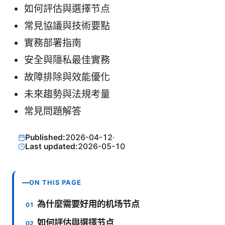
如何評估與選擇节点
常見協議與技術要點
實務部署指南
安全與隱私最佳實務
故障排除與效能優化
未來趨勢與法規考量
常見問題解答
Published:
2026-04-12
·
Last updated:
2026-05-10
ON THIS PAGE
為什麼需要好用的机场节点
如何評估與選擇节点