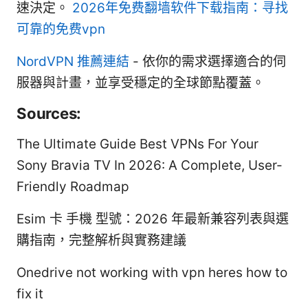
速決定。
2026年免费翻墙软件下载指南：寻找
可靠的免费vpn
NordVPN 推薦連結
- 依你的需求選擇適合的伺
服器與計畫，並享受穩定的全球節點覆蓋。
Sources:
The Ultimate Guide Best VPNs For Your
Sony Bravia TV In 2026: A Complete, User-
Friendly Roadmap
Esim 卡 手機 型號：2026 年最新兼容列表與選
購指南，完整解析與實務建議
Onedrive not working with vpn heres how to
fix it