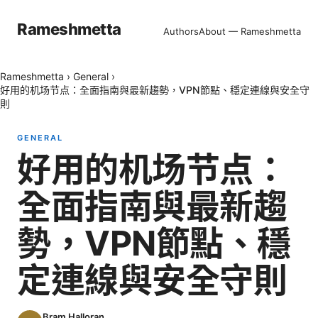
Rameshmetta
Authors
About — Rameshmetta
Rameshmetta
›
General
›
好用的机场节点：全面指南與最新趨勢，VPN節點、穩定連線與安全守
則
GENERAL
好用的机场节点：
全面指南與最新趨
勢，VPN節點、穩
定連線與安全守則
Bram Halloran