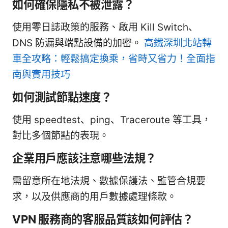
如何確保隱私不被泄露？
使用零日誌政策的服務、啟用 Kill Switch、
DNS 防漏與端點設備的加密。
高鐵深圳北站轉
車全攻略：輕鬆搞定換乘，省時又省力！全面指
南與實用技巧
如何測試節點速度？
使用 speedtest、ping、Traceroute 等工具，
對比多個節點的表現。
企業用戶應該注意哪些法規？
需留意所在地法規、數據保護法、監管合規要
求，以及供應商的用戶數據處理條款。
VPN 服務商的客服品質該如何評估？