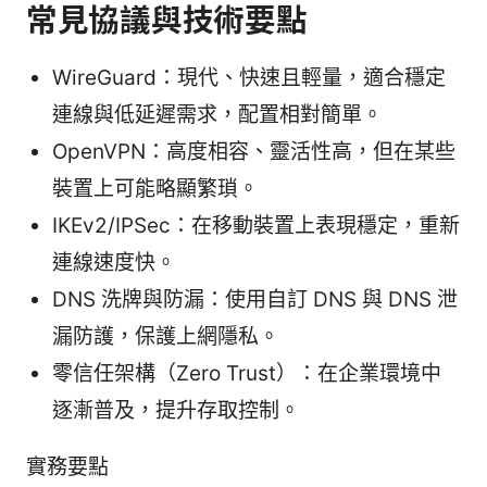
常見協議與技術要點
WireGuard：現代、快速且輕量，適合穩定
連線與低延遲需求，配置相對簡單。
OpenVPN：高度相容、靈活性高，但在某些
裝置上可能略顯繁瑣。
IKEv2/IPSec：在移動裝置上表現穩定，重新
連線速度快。
DNS 洗牌與防漏：使用自訂 DNS 與 DNS 泄
漏防護，保護上網隱私。
零信任架構（Zero Trust）：在企業環境中
逐漸普及，提升存取控制。
實務要點