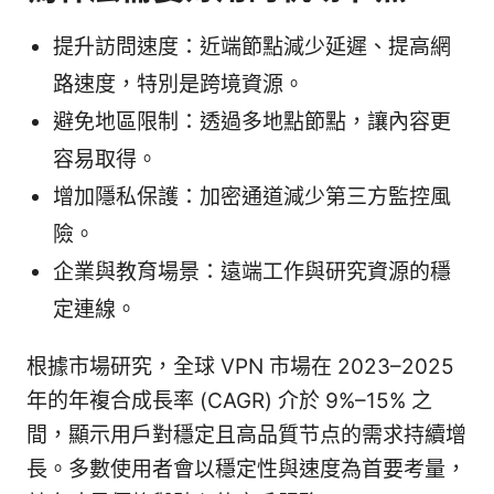
提升訪問速度：近端節點減少延遲、提高網
路速度，特別是跨境資源。
避免地區限制：透過多地點節點，讓內容更
容易取得。
增加隱私保護：加密通道減少第三方監控風
險。
企業與教育場景：遠端工作與研究資源的穩
定連線。
根據市場研究，全球 VPN 市場在 2023–2025
年的年複合成長率 (CAGR) 介於 9%–15% 之
間，顯示用戶對穩定且高品質节点的需求持續增
長。多數使用者會以穩定性與速度為首要考量，