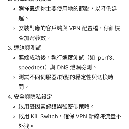
選擇靠近你主要使用地的節點，以降低延
遲。
安裝對應的客戶端與 VPN 配置檔，仔細檢
查加密參數。
連線與測試
連線成功後，執行速度測試（如 iperf3、
speedtest）與 DNS 泄漏檢測。
測試不同伺服器/節點的穩定性與切換時
間。
安全與隱私設定
啟用雙因素認證與強密碼策略。
啟用 Kill Switch，確保 VPN 斷線時流量不
外洩。