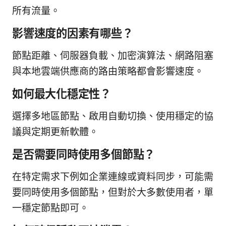
所有流量。
影響速度的因素有哪些？
節點距離、伺服器負載、加密演算法、網路阻塞
與本地雲端供應商的路由策略都會影響速度。
如何最大化穩定性？
選擇多地區節點、啟用自動切換、使用穩定的協
議與定期更新軟體。
是否需要同時使用多個節點？
在特定需求下例如企業連線或資料同步，可能需
要同時使用多個節點，但對於大多數使用者，單
一穩定節點即可。