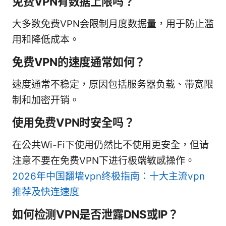
免费VPN有数据上限吗？
大多数免费VPN会限制月度数据量，用于防止滥
用和降低成本。
免费VPN的速度通常如何？
速度通常不稳定，原因包括服务器负载、带宽限
制和加密开销。
使用免费VPN时安全吗？
在公共Wi-Fi下使用仍然比不使用更安全，但请
注意不要在免费VPN下进行极端敏感操作。
2026年中国翻墙vpn终极指南：十大主流vpn
推荐及快连速度
如何检测VPN是否泄露DNS或IP？