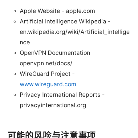
Apple Website - apple.com
Artificial Intelligence Wikipedia -
en.wikipedia.org/wiki/Artificial_intellige
nce
OpenVPN Documentation -
openvpn.net/docs/
WireGuard Project -
www.wireguard.com
Privacy International Reports -
privacyinternational.org
可能的风险与注意事项