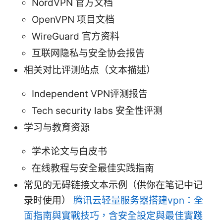
NordVPN 官方文档
OpenVPN 项目文档
WireGuard 官方资料
互联网隐私与安全协会报告
相关对比评测站点（文本描述）
Independent VPN评测报告
Tech security labs 安全性评测
学习与教育资源
学术论文与白皮书
在线教程与安全最佳实践指南
常见的无碍链接文本示例（供你在笔记中记
录时使用）
腾讯云轻量服务器搭建vpn：全
面指南與實戰技巧，含安全設定與最佳實踐