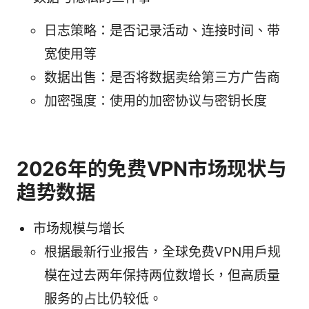
日志策略：是否记录活动、连接时间、带
宽使用等
数据出售：是否将数据卖给第三方广告商
加密强度：使用的加密协议与密钥长度
2026年的免费VPN市场现状与
趋势数据
市场规模与增长
根据最新行业报告，全球免费VPN用户规
模在过去两年保持两位数增长，但高质量
服务的占比仍较低。