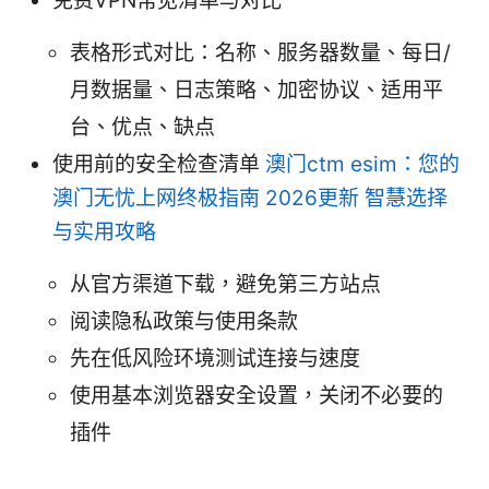
免费VPN常见清单与对比
表格形式对比：名称、服务器数量、每日/
月数据量、日志策略、加密协议、适用平
台、优点、缺点
使用前的安全检查清单
澳门ctm esim：您的
澳门无忧上网终极指南 2026更新 智慧选择
与实用攻略
从官方渠道下载，避免第三方站点
阅读隐私政策与使用条款
先在低风险环境测试连接与速度
使用基本浏览器安全设置，关闭不必要的
插件