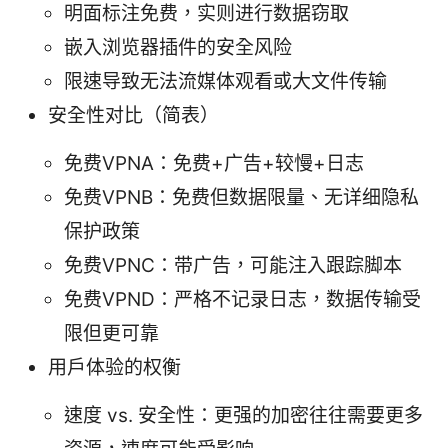
明面标注免费，实则进行数据窃取
嵌入浏览器插件的安全风险
限速导致无法流媒体观看或大文件传输
安全性对比（简表）
免费VPNA：免费+广告+较慢+日志
免费VPNB：免费但数据限量、无详细隐私
保护政策
免费VPNC：带广告，可能注入跟踪脚本
免费VPND：严格不记录日志，数据传输受
限但更可靠
用户体验的权衡
速度 vs. 安全性：更强的加密往往需要更多