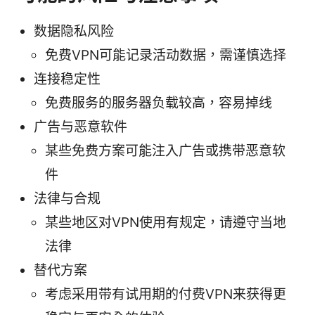
数据隐私风险
免费VPN可能记录活动数据，需谨慎选择
连接稳定性
免费服务的服务器负载较高，容易掉线
广告与恶意软件
某些免费方案可能注入广告或携带恶意软
件
法律与合规
某些地区对VPN使用有规定，请遵守当地
法律
替代方案
考虑采用带有试用期的付费VPN来获得更