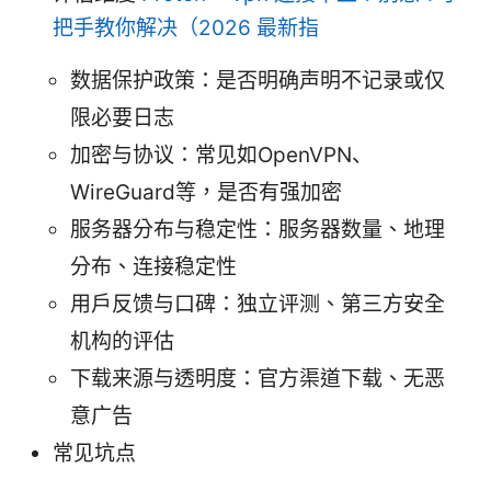
把手教你解决（2026 最新指
数据保护政策：是否明确声明不记录或仅
限必要日志
加密与协议：常见如OpenVPN、
WireGuard等，是否有强加密
服务器分布与稳定性：服务器数量、地理
分布、连接稳定性
用户反馈与口碑：独立评测、第三方安全
机构的评估
下载来源与透明度：官方渠道下载、无恶
意广告
常见坑点