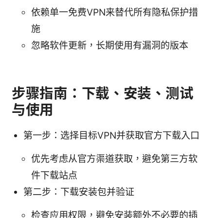
依赖单一免费VPN来替代所有隐私保护措
施
忽略软件更新，长期使用有漏洞的版本
步骤指南：下载、安装、测试
与使用
第一步：选择目标VPN并获取官方下载入口
优先考虑从官方渠道获取，避免第三方软
件下载站点
第二步：下载安装包并验证
检查应用权限，避免安装额外不必要的插