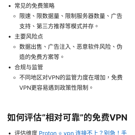
常见的免费策略
限速、限数据量、限制服务器数量、广告
支持、第三方推荐等模式并存。
主要风险点
数据出售、广告注入、恶意软件风险、伪
造的免费方案等。
合规与监管
不同地区对VPN的监管力度在增加，免费
VPN更容易遇到政策性限制。
如何评估“相对可靠”的免费VPN
评估维度
Proton ⭐ vpn 连接不上？别急！手