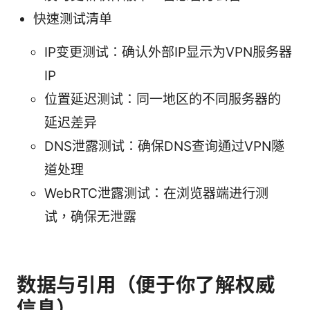
快速测试清单
IP变更测试：确认外部IP显示为VPN服务器
IP
位置延迟测试：同一地区的不同服务器的
延迟差异
DNS泄露测试：确保DNS查询通过VPN隧
道处理
WebRTC泄露测试：在浏览器端进行测
试，确保无泄露
数据与引用（便于你了解权威
信息）