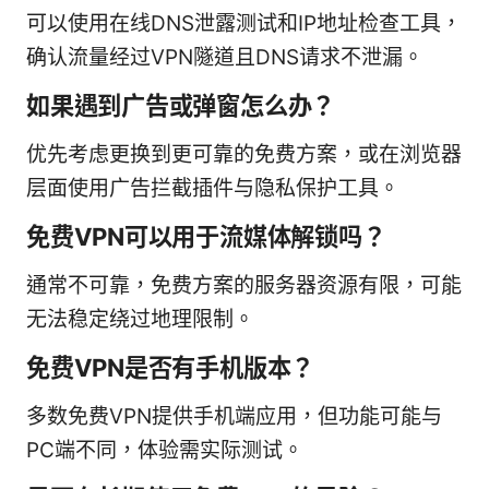
可以使用在线DNS泄露测试和IP地址检查工具，
确认流量经过VPN隧道且DNS请求不泄漏。
如果遇到广告或弹窗怎么办？
优先考虑更换到更可靠的免费方案，或在浏览器
层面使用广告拦截插件与隐私保护工具。
免费VPN可以用于流媒体解锁吗？
通常不可靠，免费方案的服务器资源有限，可能
无法稳定绕过地理限制。
免费VPN是否有手机版本？
多数免费VPN提供手机端应用，但功能可能与
PC端不同，体验需实际测试。