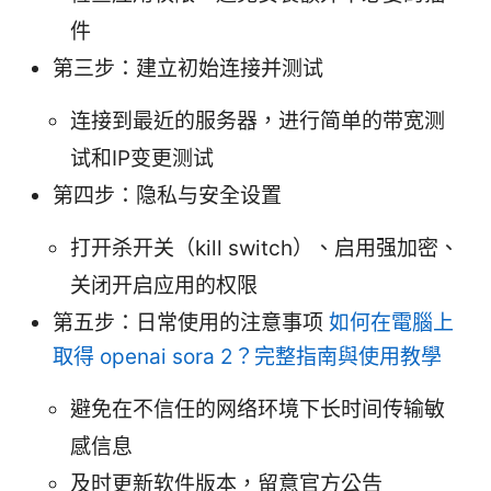
件
第三步：建立初始连接并测试
连接到最近的服务器，进行简单的带宽测
试和IP变更测试
第四步：隐私与安全设置
打开杀开关（kill switch）、启用强加密、
关闭开启应用的权限
第五步：日常使用的注意事项
如何在電腦上
取得 openai sora 2？完整指南與使用教學
避免在不信任的网络环境下长时间传输敏
感信息
及时更新软件版本，留意官方公告