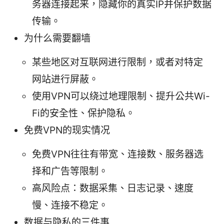
务器连接起来，隐藏你的真实IP并保护数据
传输。
为什么需要翻墙
某些地区对互联网进行限制，或者对特定
网站进行屏蔽。
使用VPN可以绕过地理限制、提升公共Wi-
Fi的安全性、保护隐私。
免费VPN的现实情况
免费VPN往往有带宽、连接数、服务器选
择和广告等限制。
高风险点：数据采集、日志记录、速度
慢、连接不稳定。
数据与隐私的三件事