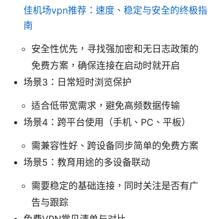
佳机场vpn推荐：速度、稳定与安全的终极指
南
安全性优先，寻找强加密和无日志政策的
免费方案，确保连接在启动时就开启
场景3：日常短时浏览保护
适合低带宽需求，避免高频数据传输
场景4：跨平台使用（手机、PC、平板）
需兼容性好、跨设备同步简单的免费方案
场景5：教育用途的多设备联动
需要稳定的基础连接，同时关注是否有广
告与跟踪