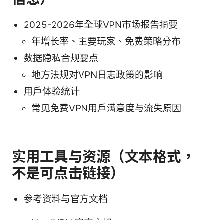
2025-2026年全球VPN市场报告摘要
年增长率、主要玩家、免费策略分布
数据隐私合规要点
地方法规对VPN日志政策的影响
用户体验统计
常见免费VPN用户满意度与流失原因
实用工具与资源（文本格式，
不是可点击链接）
参考资料与官方文档