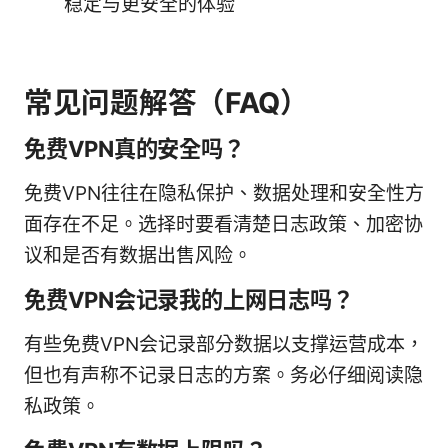
稳定与更安全的体验
常见问题解答（FAQ）
免费VPN真的安全吗？
免费VPN往往在隐私保护、数据处理和安全性方
面存在不足。选择时要看清楚日志政策、加密协
议和是否有数据出售风险。
免费VPN会记录我的上网日志吗？
有些免费VPN会记录部分数据以支撑运营成本，
但也有声称不记录日志的方案。务必仔细阅读隐
私政策。