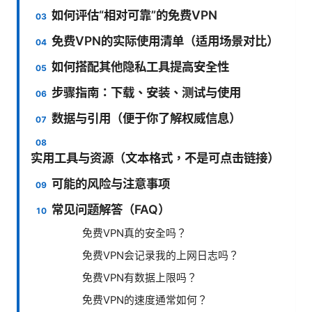
如何评估“相对可靠”的免费VPN
免费VPN的实际使用清单（适用场景对比）
如何搭配其他隐私工具提高安全性
步骤指南：下载、安装、测试与使用
数据与引用（便于你了解权威信息）
实用工具与资源（文本格式，不是可点击链接）
可能的风险与注意事项
常见问题解答（FAQ）
免费VPN真的安全吗？
免费VPN会记录我的上网日志吗？
免费VPN有数据上限吗？
免费VPN的速度通常如何？