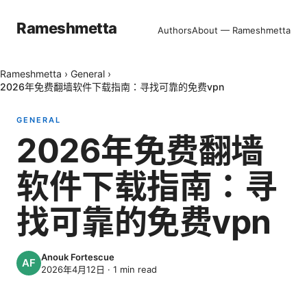
Rameshmetta
Authors
About — Rameshmetta
Rameshmetta
›
General
›
2026年免费翻墙软件下载指南：寻找可靠的免费vpn
GENERAL
2026年免费翻墙
软件下载指南：寻
找可靠的免费vpn
Anouk Fortescue
2026年4月12日
·
1
min read