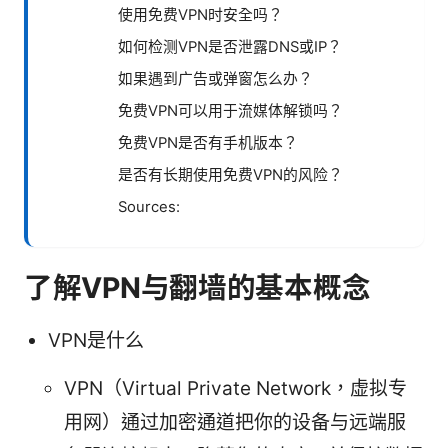
使用免费VPN时安全吗？
如何检测VPN是否泄露DNS或IP？
如果遇到广告或弹窗怎么办？
免费VPN可以用于流媒体解锁吗？
免费VPN是否有手机版本？
是否有长期使用免费VPN的风险？
Sources:
了解VPN与翻墙的基本概念
VPN是什么
VPN（Virtual Private Network，虚拟专
用网）通过加密通道把你的设备与远端服