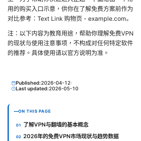
用的购买入口示意，供你在了解免费方案前作为
对比参考：Text Link 购物页 - example.com。
注：以下内容为教育用途，帮助你理解免费VPN
的现状与使用注意事项，不构成对任何特定软件
的推荐。具体使用请以官方说明为准。
Published:
2026-04-12
·
Last updated:
2026-05-10
ON THIS PAGE
了解VPN与翻墙的基本概念
2026年的免费VPN市场现状与趋势数据