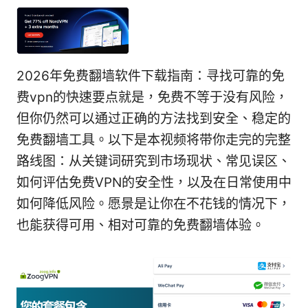
2026年免费翻墙软件下载指南：寻找可靠的免
费vpn的快速要点就是，免费不等于没有风险，
但你仍然可以通过正确的方法找到安全、稳定的
免费翻墙工具。以下是本视频将带你走完的完整
路线图：从关键词研究到市场现状、常见误区、
如何评估免费VPN的安全性，以及在日常使用中
如何降低风险。愿景是让你在不花钱的情况下，
也能获得可用、相对可靠的免费翻墙体验。