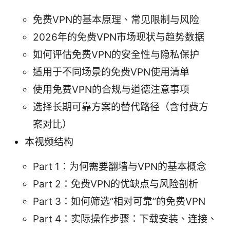
免费VPN的基本原理、常见限制与风险
2026年的免费VPN市场现状与趋势数据
如何评估免费VPN的安全性与隐私保护
适用于不同场景的免费VPN使用清单
使用免费VPN的合规与道德注意事项
选择长期可靠方案的替代路径（含付费方
案对比）
本视频结构
Part 1：为何需要翻墙与VPN的基本概念
Part 2：免费VPN的优缺点与风险剖析
Part 3：如何筛选“相对可靠”的免费VPN
Part 4：实际操作步骤：下载安装、连接、