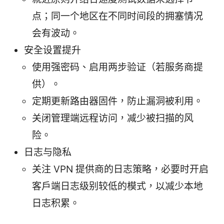
点；同一个地区在不同时间段的拥塞情况
会有波动。
安全设置提升
使用强密码、启用两步验证（若服务商提
供）。
定期更新路由器固件，防止漏洞被利用。
关闭管理端远程访问，减少被扫描的风
险。
日志与隐私
关注 VPN 提供商的日志策略，必要时开启
客户端日志级别较低的模式，以减少本地
日志积累。