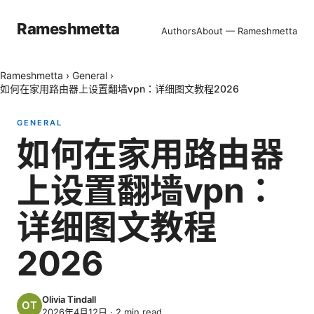
Rameshmetta
Authors
About — Rameshmetta
Rameshmetta
›
General
›
如何在家用路由器上设置翻墙vpn：详细图文教程2026
GENERAL
如何在家用路由器
上设置翻墙vpn：
详细图文教程
2026
Olivia Tindall
2026年4月12日
·
2
min read