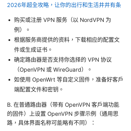
2026年超全攻略，让你的出行和生活井井有条
购买或注册 VPN 服务（以 NordVPN 为
例）。
根据服务商提供的资料，下载相应的配置文
件或生成证书。
确定路由器是否支持你选择的 VPN 协议
（OpenVPN 或 WireGuard）。
如使用 OpenWrt 等自定义固件，准备好客户
端配置文件和密钥。
B. 在普通路由器（带有 OpenVPN 客户端功能
的固件）上设置 OpenVPN 步骤示例（通用思
路，具体界面名称可能略有不同）：