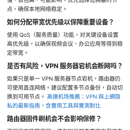
慢、丢包高，可能影响。优先选择低拥塞的节
点、确保本地网络稳定。
如何分配带宽优先级以保障重要设备？
使用 QoS（服务质量）功能，对关键设备设置
高优先级，以确保视频会议、办公应用等得到稳
定带宽。
是否有风险，VPN 服务器宕机会断网吗？
如果只是单一 VPN 服务器节点宕机，路由器仍
可使用直连网络。建议配置多节点备份，自动切
换到可用节点。
高速机场推薦：VPN 與上網隐
私的最新指南，含實用工具與實測對比
路由器固件刷机会不会影响保修？