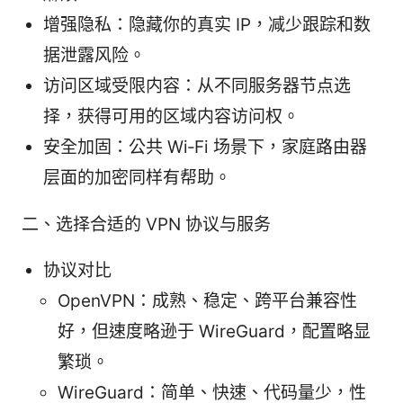
增强隐私：隐藏你的真实 IP，减少跟踪和数
据泄露风险。
访问区域受限内容：从不同服务器节点选
择，获得可用的区域内容访问权。
安全加固：公共 Wi‑Fi 场景下，家庭路由器
层面的加密同样有帮助。
二、选择合适的 VPN 协议与服务
协议对比
OpenVPN：成熟、稳定、跨平台兼容性
好，但速度略逊于 WireGuard，配置略显
繁琐。
WireGuard：简单、快速、代码量少，性