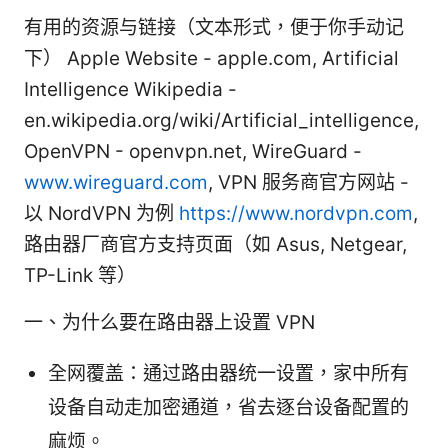
有用的资源与链接（文本形式，便于你手动记
下） Apple Website - apple.com, Artificial
Intelligence Wikipedia -
en.wikipedia.org/wiki/Artificial_intelligence,
OpenVPN - openvpn.net, WireGuard -
www.wireguard.com
, VPN 服务商官方网站 -
以 NordVPN 为例
https://www.nordvpn.com
,
路由器厂商官方支持页面（如 Asus, Netgear,
TP-Link 等）
一、为什么要在路由器上设置 VPN
全网覆盖：通过路由器统一设置，家中所有
设备自动走加密通道，省去逐台设备配置的
麻烦。