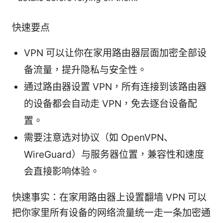
快速要点
VPN 可以让你在家用路由器层面加密全部设
备流量，提升隐私与安全性。
通过路由器设置 VPN，所有连接到该路由器
的设备都会自动走 VPN，免去逐台设备配
置。
需要注意选对协议（如 OpenVPN、
WireGuard）与服务器位置，兼容性和速度
会直接影响体验。
快速事实：在家用路由器上设置翻墙 VPN 可以
把你家里所有设备的网络流量统一走一条加密通