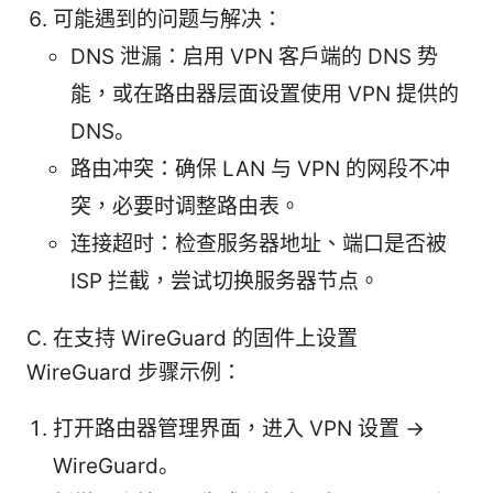
可能遇到的问题与解决：
DNS 泄漏：启用 VPN 客户端的 DNS 势
能，或在路由器层面设置使用 VPN 提供的
DNS。
路由冲突：确保 LAN 与 VPN 的网段不冲
突，必要时调整路由表。
连接超时：检查服务器地址、端口是否被
ISP 拦截，尝试切换服务器节点。
C. 在支持 WireGuard 的固件上设置
WireGuard 步骤示例：
打开路由器管理界面，进入 VPN 设置 ->
WireGuard。