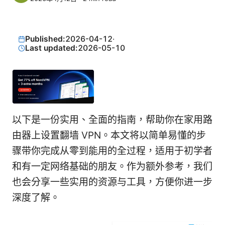
Published:
2026-04-12
·
Last updated:
2026-05-10
以下是一份实用、全面的指南，帮助你在家用路
由器上设置翻墙 VPN。本文将以简单易懂的步
骤带你完成从零到能用的全过程，适用于初学者
和有一定网络基础的朋友。作为额外参考，我们
也会分享一些实用的资源与工具，方便你进一步
深度了解。