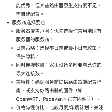
能优秀，但某些路由器原生支持度不足，
需自建配置。
服务商选择要点
服务器覆盖范围：优先选择你常用地区有
服务器的服务商。
日志策略：选择零日志或最小日志政策，
保护隐私。
同时连接数量：家里设备多时要看允许的
最大连接数。
兼容性：确保服务商提供路由器端配置指
南，或支持你路由器的固件（如
OpenWRT、Padavan、官方固件等）。
价格与性价比：比较月度/年度计划，关注