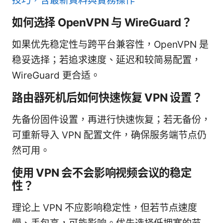
技巧，含最新資料與實務操作
如何选择 OpenVPN 与 WireGuard？
如果优先稳定性与跨平台兼容性，OpenVPN 是
稳妥选择；若追求速度、延迟和较简易配置，
WireGuard 更合适。
路由器死机后如何快速恢复 VPN 设置？
先备份固件设置，再进行快速恢复；若无备份，
可重新导入 VPN 配置文件，确保服务端节点仍
然可用。
使用 VPN 会不会影响视频会议的稳定
性？
理论上 VPN 不应影响稳定性，但若节点速度