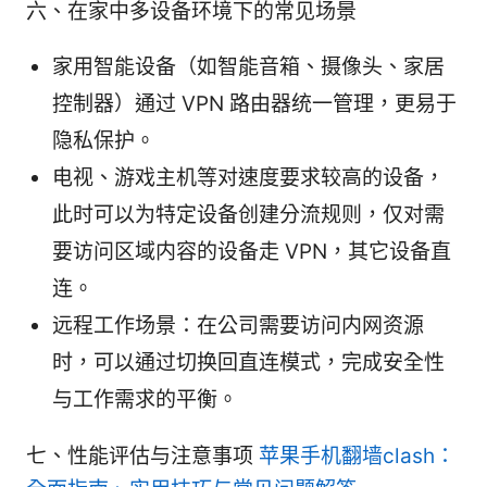
六、在家中多设备环境下的常见场景
家用智能设备（如智能音箱、摄像头、家居
控制器）通过 VPN 路由器统一管理，更易于
隐私保护。
电视、游戏主机等对速度要求较高的设备，
此时可以为特定设备创建分流规则，仅对需
要访问区域内容的设备走 VPN，其它设备直
连。
远程工作场景：在公司需要访问内网资源
时，可以通过切换回直连模式，完成安全性
与工作需求的平衡。
七、性能评估与注意事项
苹果手机翻墙clash：