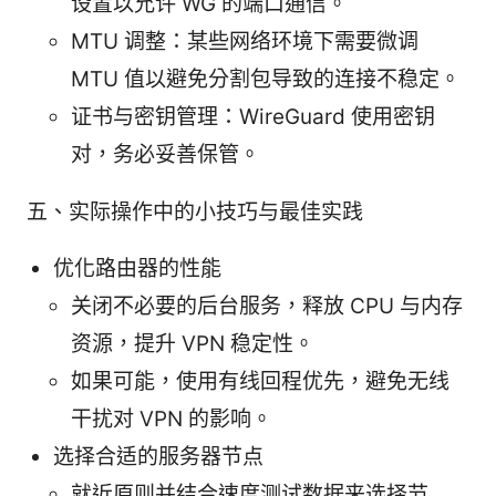
设置以允许 WG 的端口通信。
MTU 调整：某些网络环境下需要微调
MTU 值以避免分割包导致的连接不稳定。
证书与密钥管理：WireGuard 使用密钥
对，务必妥善保管。
五、实际操作中的小技巧与最佳实践
优化路由器的性能
关闭不必要的后台服务，释放 CPU 与内存
资源，提升 VPN 稳定性。
如果可能，使用有线回程优先，避免无线
干扰对 VPN 的影响。
选择合适的服务器节点
就近原则并结合速度测试数据来选择节