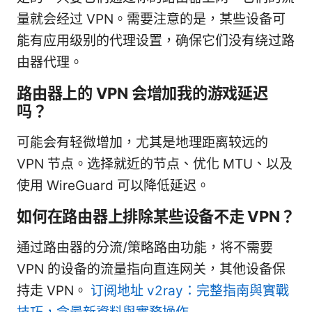
量就会经过 VPN。需要注意的是，某些设备可
能有应用级别的代理设置，确保它们没有绕过路
由器代理。
路由器上的 VPN 会增加我的游戏延迟
吗？
可能会有轻微增加，尤其是地理距离较远的
VPN 节点。选择就近的节点、优化 MTU、以及
使用 WireGuard 可以降低延迟。
如何在路由器上排除某些设备不走 VPN？
通过路由器的分流/策略路由功能，将不需要
VPN 的设备的流量指向直连网关，其他设备保
持走 VPN。
订阅地址 v2ray：完整指南與實戰