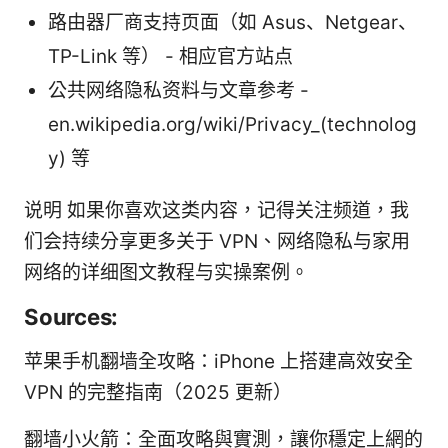
路由器厂商支持页面（如 Asus、Netgear、
TP-Link 等） - 相应官方站点
公共网络隐私资料与文章参考 -
en.wikipedia.org/wiki/Privacy_(technolog
y) 等
说明 如果你喜欢这类内容，记得关注频道，我
们会持续分享更多关于 VPN、网络隐私与家用
网络的详细图文教程与实操案例。
Sources:
苹果手机翻墙全攻略：iPhone 上搭建高效安全
VPN 的完整指南（2025 更新）
翻墙小火箭：全面攻略與實測，讓你穩定上網的