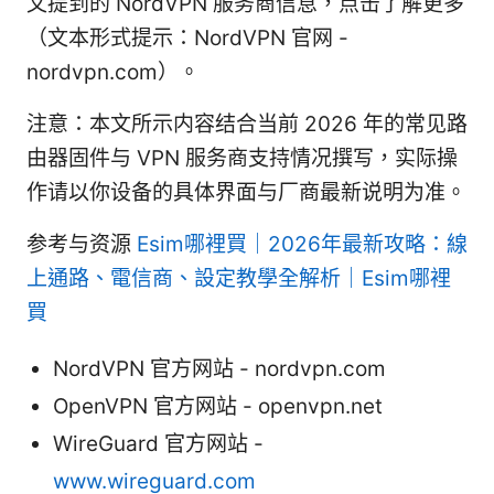
文提到的 NordVPN 服务商信息，点击了解更多
（文本形式提示：NordVPN 官网 -
nordvpn.com）。
注意：本文所示内容结合当前 2026 年的常见路
由器固件与 VPN 服务商支持情况撰写，实际操
作请以你设备的具体界面与厂商最新说明为准。
参考与资源
Esim哪裡買｜2026年最新攻略：線
上通路、電信商、設定教學全解析｜Esim哪裡
買
NordVPN 官方网站 - nordvpn.com
OpenVPN 官方网站 - openvpn.net
WireGuard 官方网站 -
www.wireguard.com