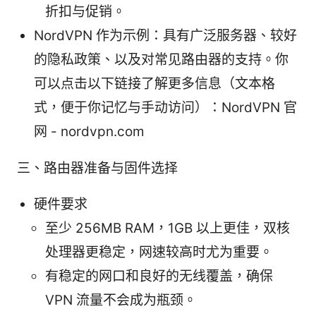
折扣与促销。
NordVPN 作为示例：具有广泛服务器、较好
的隐私政策、以及对常见路由器的支持。你
可以点击以下链接了解更多信息（文本格
式，便于你记忆与手动访问）：NordVPN 官
网 - nordvpn.com
三、路由器准备与固件选择
硬件要求
至少 256MB RAM，1GB 以上更佳，双核
处理器更稳定，网速较高时尤为重要。
有稳定的网口和良好的无线覆盖，确保
VPN 流量不会成为瓶颈。