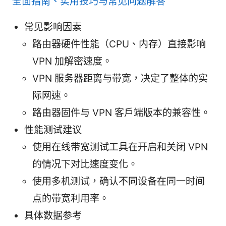
全面指南、实用技巧与常见问题解答
常见影响因素
路由器硬件性能（CPU、内存）直接影响
VPN 加解密速度。
VPN 服务器距离与带宽，决定了整体的实
际网速。
路由器固件与 VPN 客户端版本的兼容性。
性能测试建议
使用在线带宽测试工具在开启和关闭 VPN
的情况下对比速度变化。
使用多机测试，确认不同设备在同一时间
点的带宽利用率。
具体数据参考