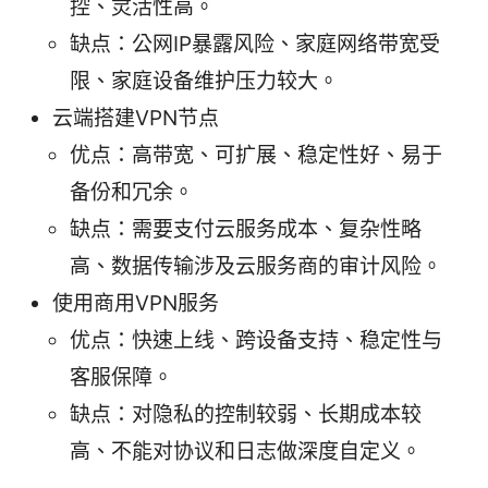
控、灵活性高。
缺点：公网IP暴露风险、家庭网络带宽受
限、家庭设备维护压力较大。
云端搭建VPN节点
优点：高带宽、可扩展、稳定性好、易于
备份和冗余。
缺点：需要支付云服务成本、复杂性略
高、数据传输涉及云服务商的审计风险。
使用商用VPN服务
优点：快速上线、跨设备支持、稳定性与
客服保障。
缺点：对隐私的控制较弱、长期成本较
高、不能对协议和日志做深度自定义。