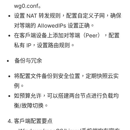
wg0.conf。
设置 NAT 转发规则，配置自定义子网，确保
对等端的 AllowedIPs 设置正确。
在客户端设备上添加对等端（Peer），配置
私有 IP，设置路由规则。
备份与冗余
将配置文件备份到安全位置，定期快照云实
例。
如预算允许，可以搭建两台节点进行负载均
衡/故障切换。
客户端配置要点