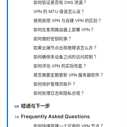
如何验证是否有 DNS 泄漏？
VPN 的 MTU 值该怎么设？
使用商用 VPN 与自建 VPN 的区别？
如何在家用路由器上部署 VPN？
如何做好密钥轮换？
如果云端节点出现故障该怎么办？
如何确保多设备之间的访问控制？
如何评估 VPN 的实际性能？
是否需要定期更新 VPN 服务器软件？
如何保护管理员账户？
如何处理日志和隐私合规？
结语与下一步
Frequently Asked Questions
如何快速搭建一个可用的 VPN 节点？