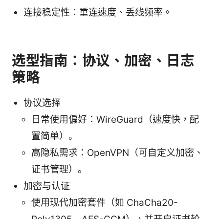
连接稳定性：重连速度、丢线频率。
选型指南：协议、加密、日志
策略
协议选择
日常使用偏好：WireGuard（速度快，配
置简单）。
高隐私需求：OpenVPN（可自定义加密、
证书管理）。
加密与认证
使用现代加密套件（如 ChaCha20-