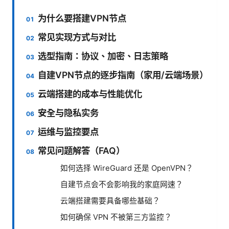
为什么要搭建VPN节点
常见实现方式与对比
选型指南：协议、加密、日志策略
自建VPN节点的逐步指南（家用/云端场景）
云端搭建的成本与性能优化
安全与隐私实务
运维与监控要点
常见问题解答（FAQ）
如何选择 WireGuard 还是 OpenVPN？
自建节点会不会影响我的家庭网速？
云端搭建需要具备哪些基础？
如何确保 VPN 不被第三方监控？