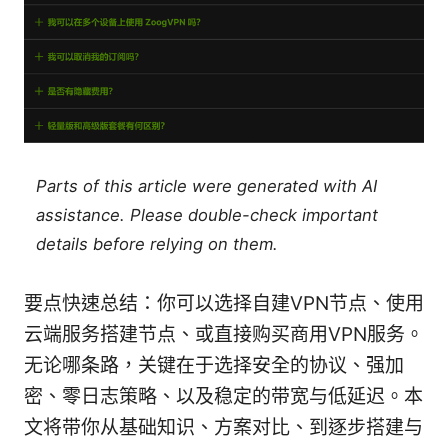
Parts of this article were generated with AI
assistance. Please double-check important
details before relying on them.
要点快速总结：你可以选择自建VPN节点、使用
云端服务搭建节点、或直接购买商用VPN服务。
无论哪条路，关键在于选择安全的协议、强加
密、零日志策略、以及稳定的带宽与低延迟。本
文将带你从基础知识、方案对比、到逐步搭建与