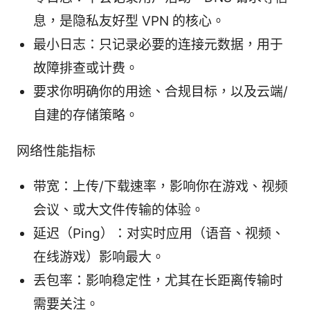
息，是隐私友好型 VPN 的核心。
最小日志：只记录必要的连接元数据，用于
故障排查或计费。
要求你明确你的用途、合规目标，以及云端/
自建的存储策略。
网络性能指标
带宽：上传/下载速率，影响你在游戏、视频
会议、或大文件传输的体验。
延迟（Ping）：对实时应用（语音、视频、
在线游戏）影响最大。
丢包率：影响稳定性，尤其在长距离传输时
需要关注。