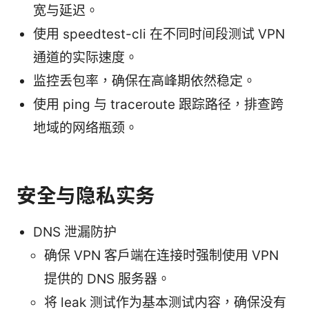
宽与延迟。
使用 speedtest-cli 在不同时间段测试 VPN
通道的实际速度。
监控丢包率，确保在高峰期依然稳定。
使用 ping 与 traceroute 跟踪路径，排查跨
地域的网络瓶颈。
安全与隐私实务
DNS 泄漏防护
确保 VPN 客户端在连接时强制使用 VPN
提供的 DNS 服务器。
将 leak 测试作为基本测试内容，确保没有