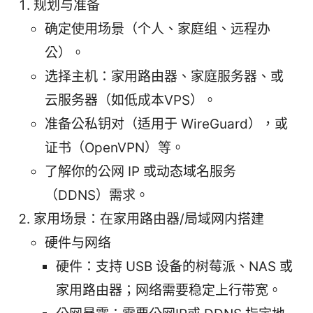
规划与准备
确定使用场景（个人、家庭组、远程办
公）。
选择主机：家用路由器、家庭服务器、或
云服务器（如低成本VPS）。
准备公私钥对（适用于 WireGuard），或
证书（OpenVPN）等。
了解你的公网 IP 或动态域名服务
（DDNS）需求。
家用场景：在家用路由器/局域网内搭建
硬件与网络
硬件：支持 USB 设备的树莓派、NAS 或
家用路由器；网络需要稳定上行带宽。