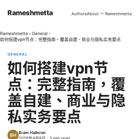
Rameshmetta
Authors
About — Rameshmetta
Rameshmetta
›
General
›
如何搭建vpn节点：完整指南，覆盖自建、商业与隐私实务要点
GENERAL
如何搭建vpn节
点：完整指南，覆
盖自建、商业与隐
私实务要点
Bram Halloran
2026年4月8日
·
3
min read