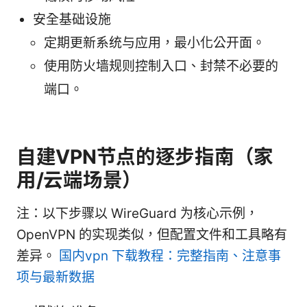
安全基础设施
定期更新系统与应用，最小化公开面。
使用防火墙规则控制入口、封禁不必要的
端口。
自建VPN节点的逐步指南（家
用/云端场景）
注：以下步骤以 WireGuard 为核心示例，
OpenVPN 的实现类似，但配置文件和工具略有
差异。
国内vpn 下载教程：完整指南、注意事
项与最新数据