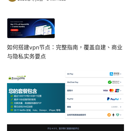
如何搭建vpn节点：完整指南，覆盖自建、商业
与隐私实务要点