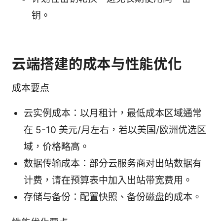
钥。
云端搭建的成本与性能优化
成本要点
云实例成本：以月租计，最低成本区域通常
在 5-10 美元/月左右，若以美国/欧洲优选区
域，价格略高。
数据传输成本：部分云服务商对出站数据有
计费，请在预算表中加入出站带宽费用。
存储与备份：配置快照、备份磁盘的成本。