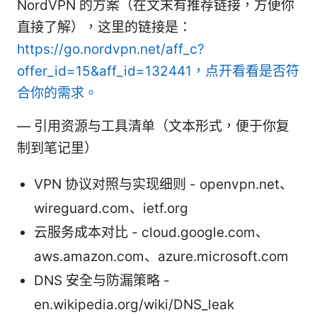
NordVPN 的方案（在文末有推荐链接，方便你
直接了解），这里的链接是：
https://go.nordvpn.net/aff_c?
offer_id=15&aff_id=132441，点开看看是否符
合你的需求。
— 引用资源与工具清单（文本形式，便于你复
制到笔记里）
VPN 协议对照与实现细则 - openvpn.net、
wireguard.com、ietf.org
云服务成本对比 - cloud.google.com、
aws.amazon.com、azure.microsoft.com
DNS 安全与防漏策略 -
en.wikipedia.org/wiki/DNS_leak