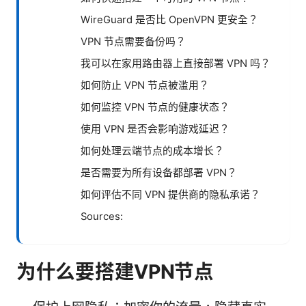
WireGuard 是否比 OpenVPN 更安全？
VPN 节点需要备份吗？
我可以在家用路由器上直接部署 VPN 吗？
如何防止 VPN 节点被滥用？
如何监控 VPN 节点的健康状态？
使用 VPN 是否会影响游戏延迟？
如何处理云端节点的成本增长？
是否需要为所有设备都部署 VPN？
如何评估不同 VPN 提供商的隐私承诺？
Sources:
为什么要搭建VPN节点