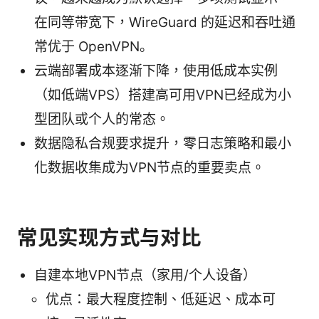
在同等带宽下，WireGuard 的延迟和吞吐通
常优于 OpenVPN。
云端部署成本逐渐下降，使用低成本实例
（如低端VPS）搭建高可用VPN已经成为小
型团队或个人的常态。
数据隐私合规要求提升，零日志策略和最小
化数据收集成为VPN节点的重要卖点。
常见实现方式与对比
自建本地VPN节点（家用/个人设备）
优点：最大程度控制、低延迟、成本可