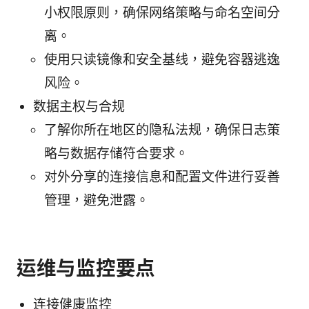
小权限原则，确保网络策略与命名空间分
离。
使用只读镜像和安全基线，避免容器逃逸
风险。
数据主权与合规
了解你所在地区的隐私法规，确保日志策
略与数据存储符合要求。
对外分享的连接信息和配置文件进行妥善
管理，避免泄露。
运维与监控要点
连接健康监控