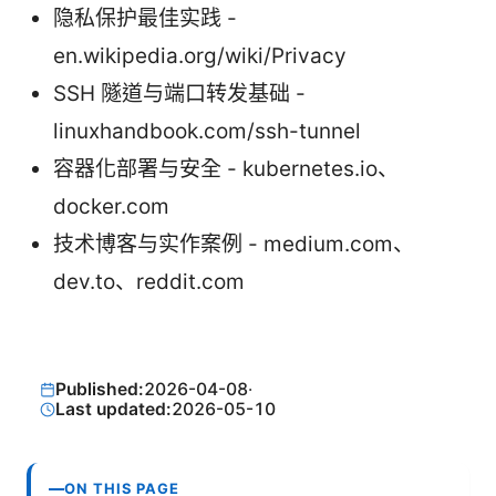
隐私保护最佳实践 -
en.wikipedia.org/wiki/Privacy
SSH 隧道与端口转发基础 -
linuxhandbook.com/ssh-tunnel
容器化部署与安全 - kubernetes.io、
docker.com
技术博客与实作案例 - medium.com、
dev.to、reddit.com
Published:
2026-04-08
·
Last updated:
2026-05-10
ON THIS PAGE