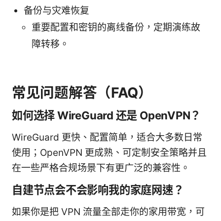
备份与灾难恢复
重要配置和密钥的离线备份，定期演练故
障转移。
常见问题解答（FAQ）
如何选择 WireGuard 还是 OpenVPN？
WireGuard 更快、配置简单，适合大多数日常
使用；OpenVPN 更成熟、可定制安全策略并且
在一些严格合规场景下有更广泛的兼容性。
自建节点会不会影响我的家庭网速？
如果你是把 VPN 流量全部走你的家用带宽，可