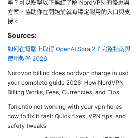
率？可以點擊以下連結了解 NordVPN 的優惠與
方案，協助你在開始前就有穩定耐用的入口與支
援。
Sources:
如何在電腦上取得 OpenAI Sora 2？完整指南與
使用教學 2026
Nordvpn billing does nordvpn charge in usd
your complete guide 2026: How NordVPN
Billing Works, Fees, Currencies, and Tips
Torrentio not working with your vpn heres
how to fix it fast: Quick fixes, VPN tips, and
safety tweaks