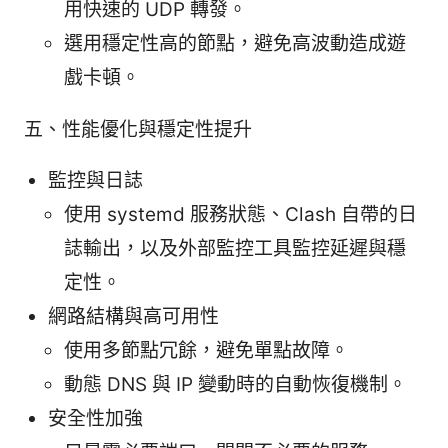
用快速的 UDP 轉發。
選用穩定性高的節點，避免高波動造成遊
戲卡頓。
五、性能優化與穩定性提升
監控與日誌
使用 systemd 服務狀態、Clash 自帶的日
誌輸出，以及外部監控工具監控延遲與穩
定性。
網路結構與高可用性
使用多節點冗餘，避免單點故障。
動態 DNS 與 IP 變動時的自動恢復機制。
安全性加強