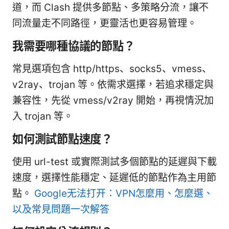
道，而 Clash 提供多節點、多策略分流，讓不
同流量走不同路徑，更靈活也更容易管理。
我需要哪種協議的節點？
常見選項包含 http/https、socks5、vmess、
v2ray、trojan 等。依需求選擇，若追求穩定與
兼容性，先從 vmess/v2ray 開始，再視情況加
入 trojan 等。
如何測試節點速度？
使用 url-test 或實際測試多個節點的延遲與下載
速度，選擇性能穩定、延遲低的節點作為主用節
點。
Google无法打开：VPN怎麼用、怎麼選、
以及常見問題一次解答