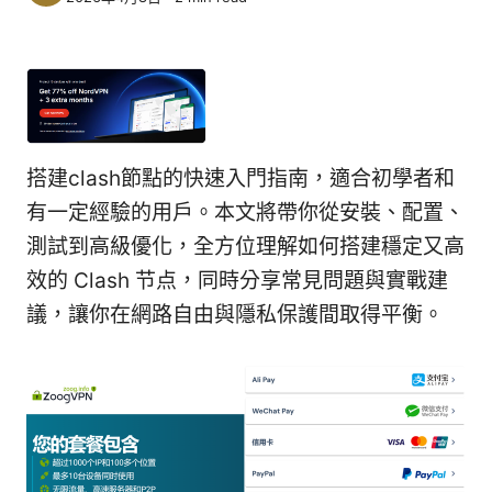
搭建clash節點的快速入門指南，適合初學者和
有一定經驗的用戶。本文將帶你從安裝、配置、
測試到高級優化，全方位理解如何搭建穩定又高
效的 Clash 节点，同時分享常見問題與實戰建
議，讓你在網路自由與隱私保護間取得平衡。