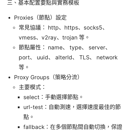
三、基本配置要點與實務模板
Proxies（節點）設定
常見協議： http、https、socks5、
vmess、v2ray、trojan 等。
節點屬性： name、 type、 server、
port、 uuid、 alterId、 TLS、 network
等。
Proxy Groups（策略分流）
主要模式：
select：手動選擇節點。
url-test：自動測速，選擇速度最佳的節
點。
fallback：在多個節點間自動切換，保證