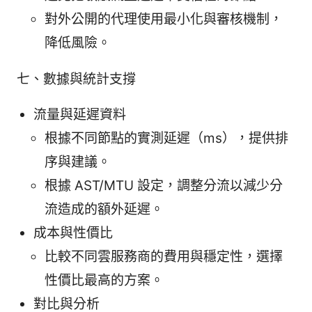
對外公開的代理使用最小化與審核機制，
降低風險。
七、數據與統計支撐
流量與延遲資料
根據不同節點的實測延遲（ms），提供排
序與建議。
根據 AST/MTU 設定，調整分流以減少分
流造成的額外延遲。
成本與性價比
比較不同雲服務商的費用與穩定性，選擇
性價比最高的方案。
對比與分析