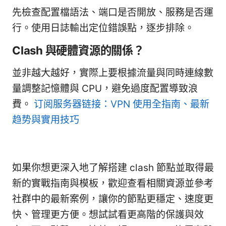
先檢查配置檔語法、端口是否開放、服務是否運
行。使用日誌輸出定位錯誤點，逐步排除。
Clash 與硬體資源的關係？
並非越大越好，實際上要根據流量與同時連線數
量調整記憶體與 CPU，避免過度配置導致浪
費。
订阅服务器链接：VPN 使用全指南、最新
趋势與實用技巧
如果你想更深入地了解搭建 clash 節點並取得最
新的實戰指南與模板，歡迎查看相關資源並參考
社群中的最新案例，讓你的節點更穩定、速度更
快、管理更方便。想試試看更高階的保護與效