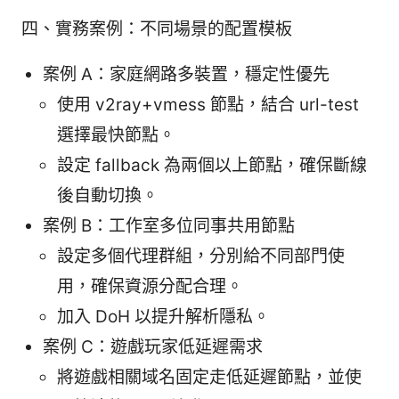
四、實務案例：不同場景的配置模板
案例 A：家庭網路多裝置，穩定性優先
使用 v2ray+vmess 節點，結合 url-test
選擇最快節點。
設定 fallback 為兩個以上節點，確保斷線
後自動切換。
案例 B：工作室多位同事共用節點
設定多個代理群組，分別給不同部門使
用，確保資源分配合理。
加入 DoH 以提升解析隱私。
案例 C：遊戲玩家低延遲需求
將遊戲相關域名固定走低延遲節點，並使