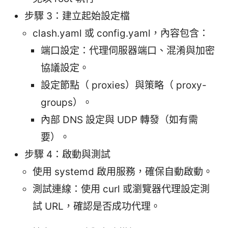
步驟 3：建立起始設定檔
clash.yaml 或 config.yaml，內容包含：
端口設定：代理伺服器端口、混淆與加密
協議設定。
設定節點（ proxies）與策略（ proxy-
groups）。
內部 DNS 設定與 UDP 轉發（如有需
要）。
步驟 4：啟動與測試
使用 systemd 啟用服務，確保自動啟動。
測試連線：使用 curl 或瀏覽器代理設定測
試 URL，確認是否成功代理。