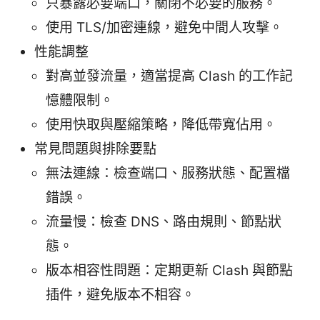
只暴露必要端口，關閉不必要的服務。
使用 TLS/加密連線，避免中間人攻擊。
性能調整
對高並發流量，適當提高 Clash 的工作記
憶體限制。
使用快取與壓縮策略，降低帶寬佔用。
常見問題與排除要點
無法連線：檢查端口、服務狀態、配置檔
錯誤。
流量慢：檢查 DNS、路由規則、節點狀
態。
版本相容性問題：定期更新 Clash 與節點
插件，避免版本不相容。