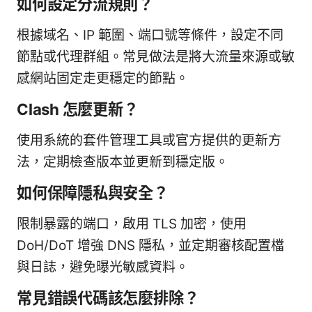
如何設定分流規則？
根據域名、IP 範圍、端口號等條件，設定不同
節點或代理群組。常見做法是將大流量來源或敏
感網站固定走更穩定的節點。
Clash 怎麼更新？
使用系統的套件管理工具或官方提供的更新方
法，定期檢查版本並更新到穩定版。
如何保障隱私與安全？
限制暴露的端口，啟用 TLS 加密，使用
DoH/DoT 增強 DNS 隱私，並定期審核配置檔
與日誌，避免曝光敏感資料。
常見錯誤代碼該怎麼排除？