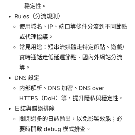
穩定性。
Rules（分流規則）
使用域名、IP、端口等條件分流到不同節點
或代理協議。
常見用途：短串流媒體走特定節點、遊戲/
實時通話走低延遲節點、國內外網站分流
等。
DNS 設定
内部解析、DNS 加密、DNS over
HTTPS（DoH）等，提升隱私與穩定性。
日誌與錯誤排除
關閉過多的日誌輸出，以免影響效能；必
要時開啟 debug 模式排查。