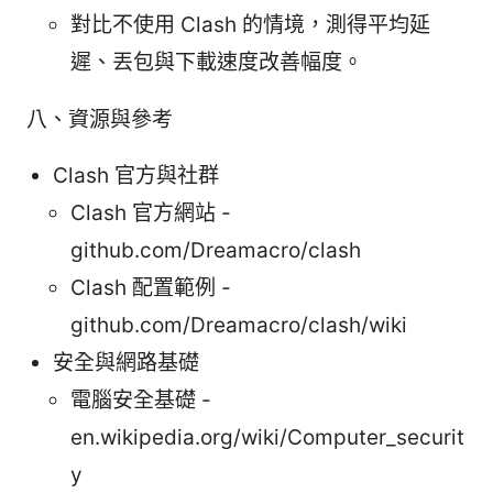
對比不使用 Clash 的情境，測得平均延
遲、丟包與下載速度改善幅度。
八、資源與參考
Clash 官方與社群
Clash 官方網站 -
github.com/Dreamacro/clash
Clash 配置範例 -
github.com/Dreamacro/clash/wiki
安全與網路基礎
電腦安全基礎 -
en.wikipedia.org/wiki/Computer_securit
y