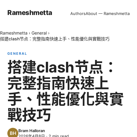
Rameshmetta
Authors
About — Rameshmetta
Rameshmetta
›
General
›
搭建clash节点：完整指南快速上手、性能優化與實戰技巧
GENERAL
搭建clash节点：
完整指南快速上
手、性能優化與實
戰技巧
Bram Halloran
2026年4月8日
·
2
min read