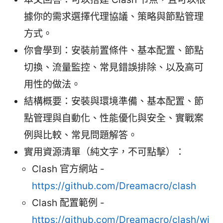
據你的需求選擇代理協議、策略與節點管理
方式。
你會學到：安裝前置條件、基本配置、節點
切換、流量監控、常見錯誤排除、以及高可
用性的做法。
結構概要：安裝與環境準備、基本配置、節
點管理與自動化、性能優化與安全、實戰案
例與比較、常見問題解答。
實用資源清單（純文字，不可點擊）：
Clash 官方網站 -
https://github.com/Dreamacro/clash
Clash 配置範例 -
https://github.com/Dreamacro/clash/wi