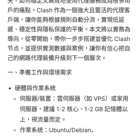
天，如何穩定又高效地使用代理服務成為很多用
戶的痛點。Clash 作為一個強大且靈活的代理客
戶端，讓你能夠根據規則自動分流，實現低延
遲、穩定性與隱私保護的平衡。本文將以實務為
導向，從零開始，帶你一步步搭建並優化 Clash
节点，並提供實測數據與案例，讓你有信心把自
己的網路代理裝備升級到下一個層次。
一、準備工作與環境需求
硬體與作業系統
伺服器/裝置：雲伺服器（如 VPS）或家用
伺服器，建議 1-2 核心、1-2 GB 記憶體以
上，視流量而定。
作業系統：Ubuntu/Debian、