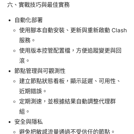
六、實戰技巧與最佳實務
自動化部署
使用腳本自動安裝、更新與重新啟動 Clash
服務。
使用版本控管配置檔，方便追蹤變更與回
滾。
節點管理與可觀測性
建立節點狀態看板，顯示延遲、可用性、
近期錯誤。
定期測速，並根據結果自動調整代理群
組。
安全與隱私
避免把敏感流量通過不受信任的節點。