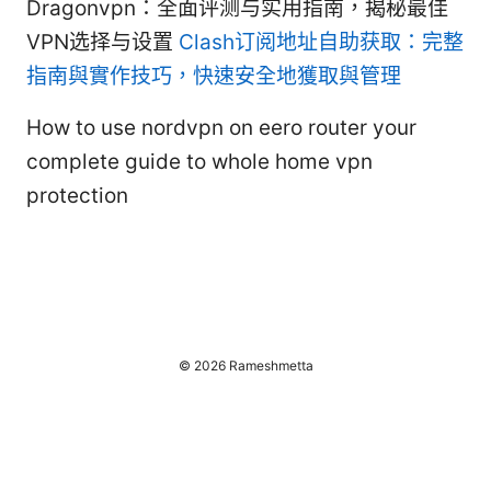
Dragonvpn：全面评测与实用指南，揭秘最佳
VPN选择与设置
Clash订阅地址自助获取：完整
指南與實作技巧，快速安全地獲取與管理
How to use nordvpn on eero router your
complete guide to whole home vpn
protection
© 2026 Rameshmetta