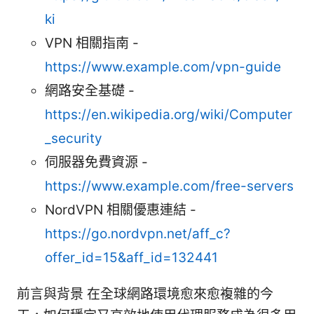
ki
VPN 相關指南 -
https://www.example.com/vpn-guide
網路安全基礎 -
https://en.wikipedia.org/wiki/Computer
_security
伺服器免費資源 -
https://www.example.com/free-servers
NordVPN 相關優惠連結 -
https://go.nordvpn.net/aff_c?
offer_id=15&aff_id=132441
前言與背景 在全球網路環境愈來愈複雜的今