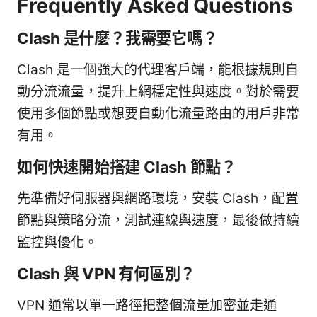
Frequently Asked Questions
Clash 是什麼？我需要它嗎？
Clash 是一個強大的代理客戶端，能根據規則自
動分流流量，提升上網穩定性與速度。對於需要
使用多個節點或想要自動化流量路由的用戶非常
有用。
如何快速開始搭建 Clash 節點？
先準備好伺服器與網路環境，安裝 Clash，配置
節點與策略分流，測試連線與速度，最後做持續
監控與優化。
Clash 與 VPN 有何區別？
VPN 通常以單一路徑把整個流量加密並走通