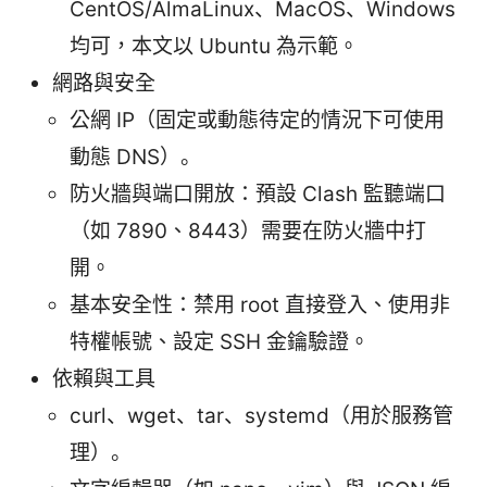
CentOS/AlmaLinux、MacOS、Windows
均可，本文以 Ubuntu 為示範。
網路與安全
公網 IP（固定或動態待定的情況下可使用
動態 DNS）。
防火牆與端口開放：預設 Clash 監聽端口
（如 7890、8443）需要在防火牆中打
開。
基本安全性：禁用 root 直接登入、使用非
特權帳號、設定 SSH 金鑰驗證。
依賴與工具
curl、wget、tar、systemd（用於服務管
理）。