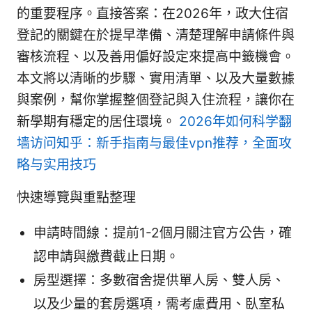
的重要程序。直接答案：在2026年，政大住宿
登記的關鍵在於提早準備、清楚理解申請條件與
審核流程、以及善用偏好設定來提高中籤機會。
本文將以清晰的步驟、實用清單、以及大量數據
與案例，幫你掌握整個登記與入住流程，讓你在
新學期有穩定的居住環境。
2026年如何科学翻
墙访问知乎：新手指南与最佳vpn推荐，全面攻
略与实用技巧
快速導覽與重點整理
申請時間線：提前1-2個月關注官方公告，確
認申請與繳費截止日期。
房型選擇：多數宿舍提供單人房、雙人房、
以及少量的套房選項，需考慮費用、臥室私