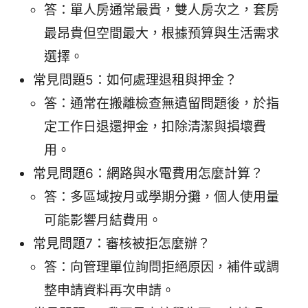
答：單人房通常最貴，雙人房次之，套房
最昂貴但空間最大，根據預算與生活需求
選擇。
常見問題5：如何處理退租與押金？
答：通常在搬離檢查無遺留問題後，於指
定工作日退還押金，扣除清潔與損壞費
用。
常見問題6：網路與水電費用怎麼計算？
答：多區域按月或學期分攤，個人使用量
可能影響月結費用。
常見問題7：審核被拒怎麼辦？
答：向管理單位詢問拒絕原因，補件或調
整申請資料再次申請。