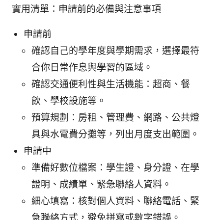
實用清單：申請前的必備與注意事項
申請前
確認自己的學年度與學期需求，選擇最符
合你日常作息與學習的區域。
確認交通便利性與生活機能：超商、餐
飲、學校設施等。
預算規劃：房租、管理費、網路、公共燈
具與水電費分攤等，列出月度支出範圍。
申請中
準備好數位檔案：學生證、身分證、在學
證明、成績單、緊急聯絡人資料。
細心填寫：核對個人資料、聯絡電話、緊
急聯絡方式，避免拼寫或數字錯誤。