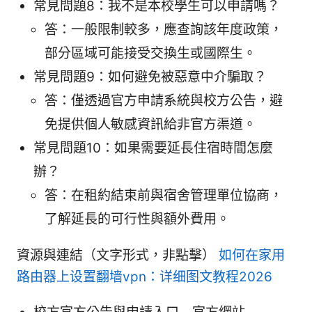
常見問題8：我不是本校學生可以申請嗎？
答：一般限制較多，應查詢該年度政策，
部分區域可能接受交換生或國際生。
常見問題9：如何避免被惡意中介騙取？
答：僅透過官方申請系統與校方公告，避
免提供個人敏感資訊給非官方渠道。
常見問題10：如果需要延長住宿時間怎麼
辦？
答：在租約結束前與宿舍管理單位協商，
了解延長的可行性與額外費用。
資源與連結（文字形式，非點擊）
如何在家用
路由器上设置翻墙vpn：详细图文教程2026