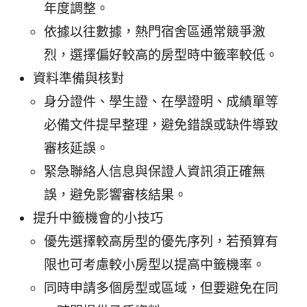
年度調整。
依據以往數據，熱門宿舍區通常競爭激
烈，選擇偏好較高的房型時中籤率較低。
資料準備與核對
身分證件、學生證、在學證明、成績單等
必備文件提早整理，避免錯誤或缺件導致
審核延誤。
緊急聯絡人信息與保證人資訊須正確無
誤，避免影響審核結果。
提升中籤機會的小技巧
優先選擇較高房型的優先序列，若預算有
限也可考慮較小房型以提高中籤機率。
同時申請多個房型或區域，但要避免在同