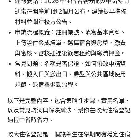
速報要點：2026年住宿名額分配與申請時間
通常在開學前1到2個月公布，建議提早準備
材料並關注校方公告。
申請流程概覽：註冊帳號、填寫基本資料、
上傳證件與成績單、選擇宿舍與房型、繳費
與審核、審核通過後簽署租約與繳清押金。
常見問題：名額是否保證、如何修改申請資
料、搬入日與搬出日、房型與公共區域使用
規範、退宿與退款流程。
以下是完整內容，包含策略性步驟、實用名單、
以及常見坑洞與解決辦法，幫你在政大住宿登記
過程中省時省力。
政大住宿登記是一個讓學生在學期間有穩定住宿