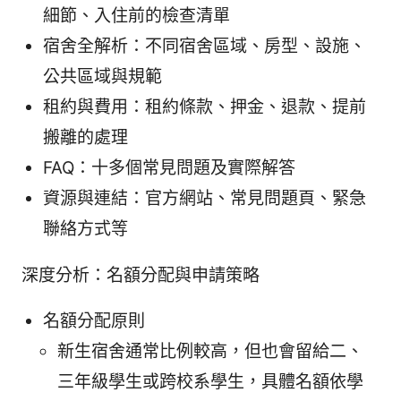
細節、入住前的檢查清單
宿舍全解析：不同宿舍區域、房型、設施、
公共區域與規範
租約與費用：租約條款、押金、退款、提前
搬離的處理
FAQ：十多個常見問題及實際解答
資源與連結：官方網站、常見問題頁、緊急
聯絡方式等
深度分析：名額分配與申請策略
名額分配原則
新生宿舍通常比例較高，但也會留給二、
三年級學生或跨校系學生，具體名額依學