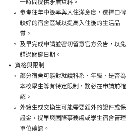
一時間提供矛盾資料。
參考往年中籤率與入住滿意度，選擇口碑
較好的宿舍區域以提高入住後的生活品
質。
及早完成申請並密切留意官方公告，以免
錯過關鍵日期。
資格與限制
部分宿舍可能對就讀科系、年級、是否為
本校學生等有特定限制，務必在申請前確
認。
外籍生或交換生可能需要額外的證件或保
證金，提早與國際事務處或學生宿舍管理
單位確認。