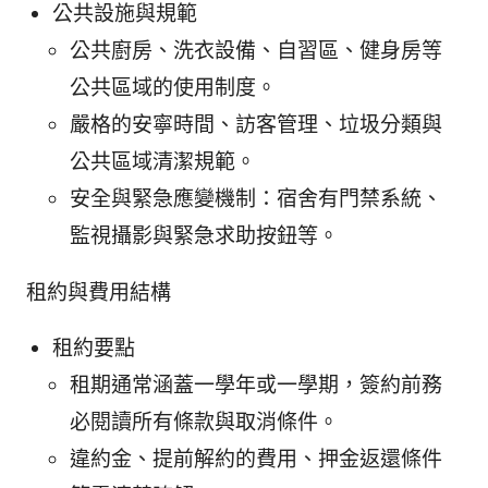
公共設施與規範
公共廚房、洗衣設備、自習區、健身房等
公共區域的使用制度。
嚴格的安寧時間、訪客管理、垃圾分類與
公共區域清潔規範。
安全與緊急應變機制：宿舍有門禁系統、
監視攝影與緊急求助按鈕等。
租約與費用結構
租約要點
租期通常涵蓋一學年或一學期，簽約前務
必閱讀所有條款與取消條件。
違約金、提前解約的費用、押金返還條件