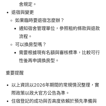
舍規定。
退宿與變更
如果臨時要退宿怎麼辦？
通知宿舍管理單位，參照租約條款與退款
流程。
可以換房型嗎？
需要根據現有名額與審核標準，比較可行
性後再申請換房型。
重要提醒
以上資訊以2026年期間的常規情況整理，實
際政策以政大官方公告為準。
住宿登記的成功與否高度依賴於預先準備與