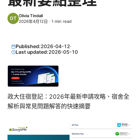
Olivia Tindall
2026年4月12日
·
1
min read
Published:
2026-04-12
·
Last updated:
2026-05-10
政大住宿登記：2026年最新申請攻略、宿舍全
解析與常見問題解答的快速摘要