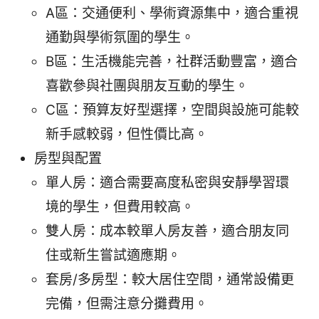
A區：交通便利、學術資源集中，適合重視
通勤與學術氛圍的學生。
B區：生活機能完善，社群活動豐富，適合
喜歡參與社團與朋友互動的學生。
C區：預算友好型選擇，空間與設施可能較
新手感較弱，但性價比高。
房型與配置
單人房：適合需要高度私密與安靜學習環
境的學生，但費用較高。
雙人房：成本較單人房友善，適合朋友同
住或新生嘗試適應期。
套房/多房型：較大居住空間，通常設備更
完備，但需注意分攤費用。