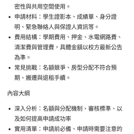
密性與共用空間使用。
申請材料：學生證影本、成績單、身分證
明、緊急聯絡人與保證人資訊等。
費用結構：學期費用、押金、水電網路費、
清潔費與管理費，具體金額以校方最新公告
為準。
常見挑戰：名額競爭、房型分配不符合預
期、搬遷與退租手續。
內容大綱
深入分析：名額與分配機制、審核標準、以
及如何提高申請成功率
實用清單：申請前必備、申請時需要注意的