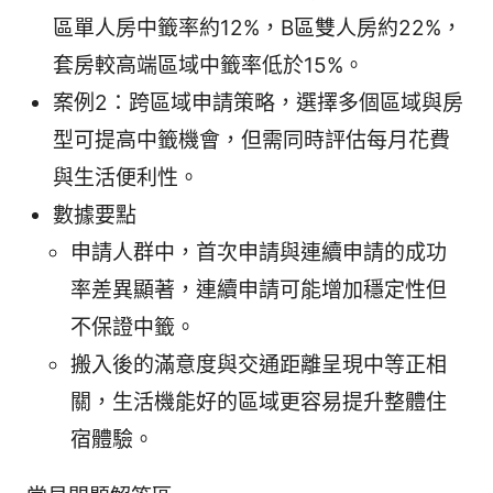
區單人房中籤率約12%，B區雙人房約22%，
套房較高端區域中籤率低於15%。
案例2：跨區域申請策略，選擇多個區域與房
型可提高中籤機會，但需同時評估每月花費
與生活便利性。
數據要點
申請人群中，首次申請與連續申請的成功
率差異顯著，連續申請可能增加穩定性但
不保證中籤。
搬入後的滿意度與交通距離呈現中等正相
關，生活機能好的區域更容易提升整體住
宿體驗。