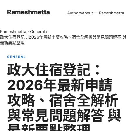
Rameshmetta
Authors
About — Rameshmetta
Rameshmetta
›
General
›
政大住宿登記：2026年最新申請攻略、宿舍全解析與常見問題解答 與
最新要點整理
GENERAL
政大住宿登記：
2026年最新申請
攻略、宿舍全解析
與常見問題解答 與
最新要點整理