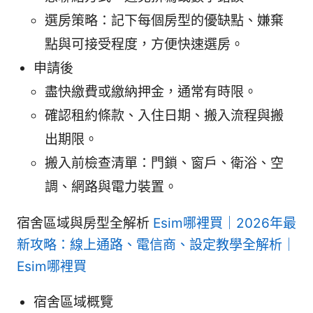
選房策略：記下每個房型的優缺點、嫌棄
點與可接受程度，方便快速選房。
申請後
盡快繳費或繳納押金，通常有時限。
確認租約條款、入住日期、搬入流程與搬
出期限。
搬入前檢查清單：門鎖、窗戶、衛浴、空
調、網路與電力裝置。
宿舍區域與房型全解析
Esim哪裡買｜2026年最
新攻略：線上通路、電信商、設定教學全解析｜
Esim哪裡買
宿舍區域概覽