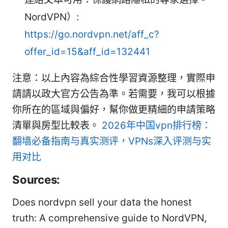
NordVPN）:
https://go.nordvpn.net/aff_c?
offer_id=15&aff_id=132441
注意：以上內容為綜合性學習資源整理，實際申
請請以政大官方公告為準。若需要，我可以根據
你所在的區域與偏好，幫你做更精細的申請策略
清單與房型比較表。
2026年中国vpn排行榜：
翻墙必备指南与真实测评，VPNs深入评测与实
用对比
Sources:
Does nordvpn sell your data the honest
truth: A comprehensive guide to NordVPN,