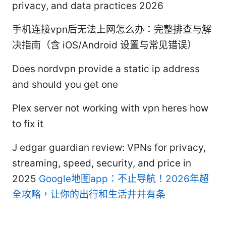
privacy, and data practices 2026
手机连接vpn后无法上网怎么办：完整排查与解
决指南（含 iOS/Android 设置与常见错误）
Does nordvpn provide a static ip address
and should you get one
Plex server not working with vpn heres how
to fix it
J edgar guardian review: VPNs for privacy,
streaming, speed, security, and price in
2025
Google地图app：不止导航！2026年超
全攻略，让你的出行和生活井井有条