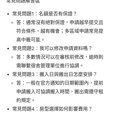
常見問題解答區
常見問題1：名額是否有保證？
答：通常沒有絕對保證，申請越早提交且
符合條件，越有機會；多區域申請常見提
高中籤可能。
常見問題2：我可以修改申請資料嗎？
答：多數情況可以在審核前修改，逾時則
需聯繫宿舍管理單位進行協調。
常見問題3：搬入日與搬出日怎麼安排？
答：一般在官方通知的日期範圍內，提前
申請搬入可協調搬入時間，搬出需遵守租
約規定。
常見問題4：房型選擇如何影響費用？