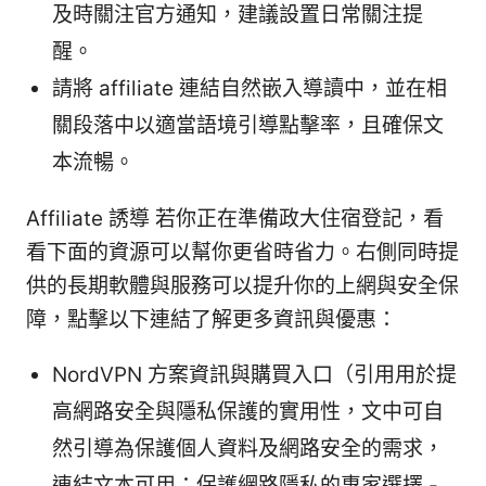
及時關注官方通知，建議設置日常關注提
醒。
請將 affiliate 連結自然嵌入導讀中，並在相
關段落中以適當語境引導點擊率，且確保文
本流暢。
Affiliate 誘導 若你正在準備政大住宿登記，看
看下面的資源可以幫你更省時省力。右側同時提
供的長期軟體與服務可以提升你的上網與安全保
障，點擊以下連結了解更多資訊與優惠：
NordVPN 方案資訊與購買入口（引用用於提
高網路安全與隱私保護的實用性，文中可自
然引導為保護個人資料及網路安全的需求，
連結文本可用：保護網路隱私的專家選擇 -