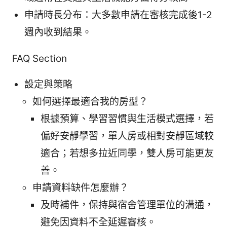
申請時長分布：大多數申請在審核完成後1-2
週內收到結果。
FAQ Section
設定與策略
如何選擇最適合我的房型？
根據預算、學習習慣與生活模式選擇，若
偏好安靜學習，單人房或相對安靜區域較
適合；若想多拉近同學，雙人房可能更友
善。
申請資料缺件怎麼辦？
及時補件，保持與宿舍管理單位的溝通，
避免因資料不全延遲審核。