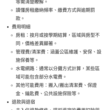
等需清楚瞭解。
讀懂房租繳納頻率、繳費方式與逾期罰
款。
費用明細
房租：按月或按學期結算，區域與房型不
同，價格差異顯著。
管理費/清潔費：涵蓋公區維護、安保、設
施保養等。
水電網路：通常以分攤方式計算，某些區
域可能包含部分水電費。
其他可能費用：搬入/搬出清潔費、保證
金、鑰匙費、公共設施保險等。
退款與退宿