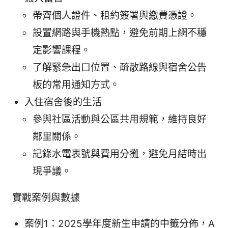
帶齊個人證件、租約簽署與繳費憑證。
設置網路與手機熱點，避免前期上網不穩
定影響課程。
了解緊急出口位置、疏散路線與宿舍公告
板的常用通知方式。
入住宿舍後的生活
參與社區活動與公區共用規範，維持良好
鄰里關係。
記錄水電表號與費用分攤，避免月結時出
現爭議。
實戰案例與數據
案例1：2025學年度新生申請的中籤分佈，A