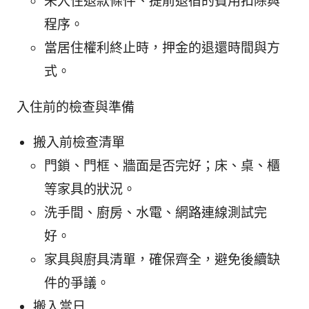
未入住退款條件、提前退宿的費用扣除與
程序。
當居住權利終止時，押金的退還時間與方
式。
入住前的檢查與準備
搬入前檢查清單
門鎖、門框、牆面是否完好；床、桌、櫃
等家具的狀況。
洗手間、廚房、水電、網路連線測試完
好。
家具與廚具清單，確保齊全，避免後續缺
件的爭議。
搬入當日