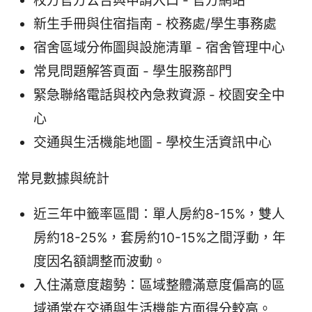
校方官方公告與申請入口 - 官方網站
新生手冊與住宿指南 - 校務處/學生事務處
宿舍區域分佈圖與設施清單 - 宿舍管理中心
常見問題解答頁面 - 學生服務部門
緊急聯絡電話與校內急救資源 - 校園安全中
心
交通與生活機能地圖 - 學校生活資訊中心
常見數據與統計
近三年中籤率區間：單人房約8-15%，雙人
房約18-25%，套房約10-15%之間浮動，年
度因名額調整而波動。
入住滿意度趨勢：區域整體滿意度偏高的區
域通常在交通與生活機能方面得分較高。