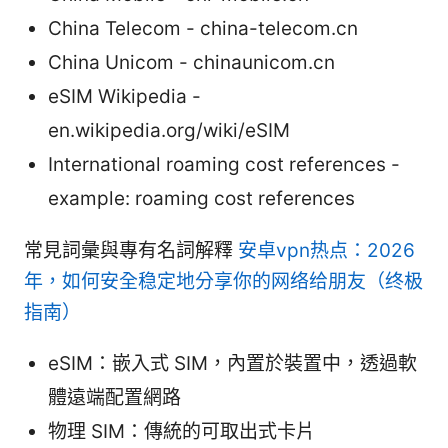
China Telecom - china-telecom.cn
China Unicom - chinaunicom.cn
eSIM Wikipedia -
en.wikipedia.org/wiki/eSIM
International roaming cost references -
example: roaming cost references
常見詞彙與專有名詞解釋
安卓vpn热点：2026
年，如何安全稳定地分享你的网络给朋友（终极
指南）
eSIM：嵌入式 SIM，內置於裝置中，透過軟
體遠端配置網路
物理 SIM：傳統的可取出式卡片