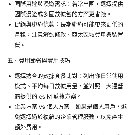
國際用途與漫遊需求：若常出國，選擇提供
國際漫遊或多國數據包的方案更省錢。
促銷與綁約條款：長期綁約可能帶來更低的
月租，注意解約條款、亞太區域費用與裝置
費。
五、費用節省與實用技巧
選擇適合的數據套餐比對：列出你日常使用
模式、平均每日數據用量，並對照三大運營
商提供的 esIM 數據方案。
企業方案 vs 個人方案：如果是個人用戶，避
免選擇過於複雜的企業管理服務，以免產生
額外費用。