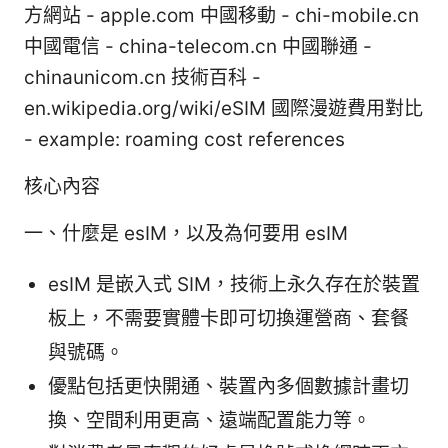
方網站 - apple.com 中國移動 - chi-mobile.cn
中國電信 - china-telecom.cn 中國聯通 -
chinaunicom.cn 技術百科 -
en.wikipedia.org/wiki/eSIM 國際漫遊費用對比
- example: roaming cost references
核心內容
一、什麼是 esIM，以及為何要用 esIM
esIM 是嵌入式 SIM，技術上永久存在於裝置
板上，不需要實體卡即可切換運營商、套餐
與號碼。
優點包括更快開通、裝置內多個數據計畫切
換、空間利用更高、遠端配置能力等。