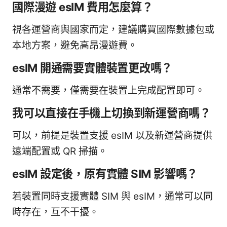
國際漫遊 esIM 費用怎麼算？
視各運營商與國家而定，建議購買國際數據包或
本地方案，避免高昂漫遊費。
esIM 開通需要實體裝置更改嗎？
通常不需要，僅需要在裝置上完成配置即可。
我可以直接在手機上切換到新運營商嗎？
可以，前提是裝置支援 esIM 以及新運營商提供
遠端配置或 QR 掃描。
esIM 設定後，原有實體 SIM 影響嗎？
若裝置同時支援實體 SIM 與 esIM，通常可以同
時存在，互不干擾。