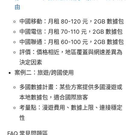
由
中國移動：月租 80-120 元，2GB 數據包
中國電信：月租 70-110 元，2GB 數據包
中國聯通：月租 60-100 元，2GB 數據包
評價：價格相近，地區覆蓋與網速差異為
決定因素
案例二：旅遊/跨國使用
多國數據計畫：某些方案提供多國漫遊或
本地數據包，適合國際旅客
考量點：漫遊費用、數據上限、連接穩定
性
FAQ 常見問題區