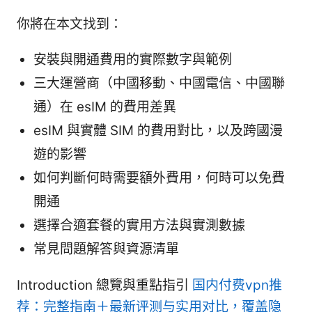
你將在本文找到：
安裝與開通費用的實際數字與範例
三大運營商（中國移動、中國電信、中國聯
通）在 esIM 的費用差異
esIM 與實體 SIM 的費用對比，以及跨國漫
遊的影響
如何判斷何時需要額外費用，何時可以免費
開通
選擇合適套餐的實用方法與實測數據
常見問題解答與資源清單
Introduction 總覽與重點指引
国内付费vpn推
荐：完整指南＋最新评测与实用对比，覆盖隐