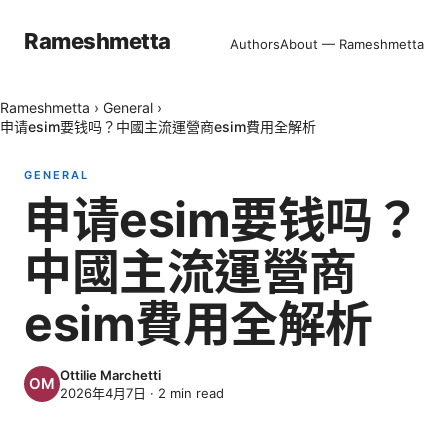
Rameshmetta
Authors
About — Rameshmetta
Rameshmetta
›
General
›
申请esim要钱吗？中國主流運營商esim費用全解析
GENERAL
申请esim要钱吗？
中國主流運營商
esim費用全解析
Ottilie Marchetti
2026年4月7日
·
2
min read