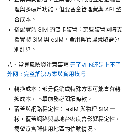
理與多帳戶功能，但要留意管理費與 API 整
合成本。
搭配實體 SIM 的雙卡裝置：某些裝置同時支
援實體 SIM 與 esIM，費用與管理策略需分
別計算。
八、常見風險與注意事項
开了VPN还是上不了
外网？完整解決方案與實用技巧
轉換成本：部分促銷或特殊方案可能會有轉
換成本，下單前務必閱讀條款。
覆蓋與網路穩定性： esIM 與物理 SIM 一
樣，覆蓋網路與基地台密度會影響穩定性，
需留意實際使用地區的信號情況。