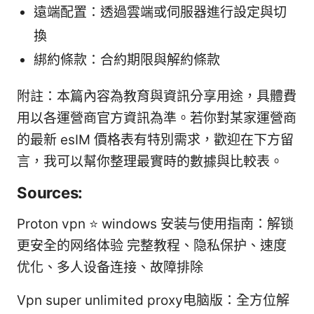
遠端配置：透過雲端或伺服器進行設定與切
換
綁約條款：合約期限與解約條款
附註：本篇內容為教育與資訊分享用途，具體費
用以各運營商官方資訊為準。若你對某家運營商
的最新 esIM 價格表有特別需求，歡迎在下方留
言，我可以幫你整理最實時的數據與比較表。
Sources:
Proton vpn ⭐ windows 安装与使用指南：解锁
更安全的网络体验 完整教程、隐私保护、速度
优化、多人设备连接、故障排除
Vpn super unlimited proxy电脑版：全方位解