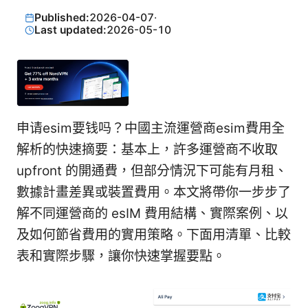
Published:
2026-04-07
·
Last updated:
2026-05-10
申请esim要钱吗？中國主流運營商esim費用全
解析的快速摘要：基本上，許多運營商不收取
upfront 的開通費，但部分情況下可能有月租、
數據計畫差異或裝置費用。本文將帶你一步步了
解不同運營商的 esIM 費用結構、實際案例、以
及如何節省費用的實用策略。下面用清單、比較
表和實際步驟，讓你快速掌握要點。