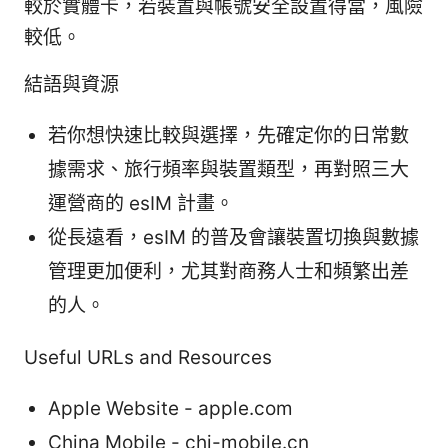
較於實體卡，若裝置與帳號安全設置得當，風險
較低。
結語與資源
若你想快速比較與選擇，先確定你的日常數
據需求、旅行頻率與裝置類型，再對照三大
運營商的 esIM 計畫。
從長遠看，esIM 的普及會讓裝置切換與數據
管理更加便利，尤其對商務人士和頻繁出差
的人。
Useful URLs and Resources
Apple Website - apple.com
China Mobile - chi-mobile.cn