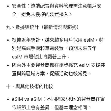
安全性：遠端配置與資料管理需注意帳戶安
全，避免未授權的裝置接入。
九、數據與統計（最新情況與趨勢）
根據近年統計，越來越多用戶採用 esIM，特
別是高端手機和筆電裝置，預期未來五年
esIM 市場佔比將顯著上升。
國內外主要運營商都在逐步擴充 esIM 支援裝
置與跨區域方案，促銷活動也較常見。
十、與其他技術的比較
eSIM vs eSIM：不同國家/地區的運營商在實
作細節上會有差異，但基本理念相同。