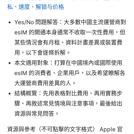
私、速度、解锁与价格
Yes/No 問題解答：大多數中國主流運營商對
esIM 的開通本身通常不收取一次性費用，但
某些情況會有月租、資料計畫差異或裝置費
用，以下會逐條拆解。
本文適用對象：打算在中國境內或國際使用
esIM 的消費者、企業用戶，以及希望瞭解各
大運營商費用差異的人。
結構概覽：先用表格對比費用、再用實務步
驟、再敘述常見情境與注意事項，最後給出
資源與常見問答。
資源與參考（不可點擊的文字格式） Apple 官