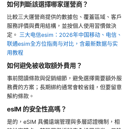
如何判斷該選擇哪家運營商？
比較三大運營商提供的數據包、覆蓋區域、客戶
服務評價與費用結構，並按個人使用習慣做決
定。
三大电信esim：2026年中国移动、电信、
联通esim全方位指南与对比，含最新数据与实
用教程
如何避免被收取額外費用？
事前閱讀條款與促銷細節，避免選擇需要額外服
務費的方案；長期綁約通常會較省錢，但要留意
解約條款。
esIM 的安全性高嗎？
是的，eSIM 具備遠端管理與多層認證機制，相