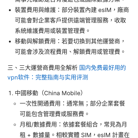
裝置費用與維護：部分裝置內建 esIM，廠商
可能會對企業客戶提供遠端管理服務，收取
系統維護費用或裝置管理費。
移動與解鎖費用：若要切換到其他運營商，
可能會涉及流程費用、解鎖費用或管理費。
三、三大運營商費用全解析
国内免费最好用的
vpn软件：完整指南与实用评测
中國移動（China Mobile）
一次性開通費用：通常無；部分企業套餐
可能包含管理費或服務費。
月租/數據費用：依據套餐組合，常見為月
租 + 數據量。相較實體 SIM，esIM 計畫在