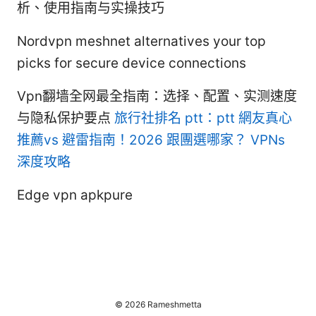
析、使用指南与实操技巧
Nordvpn meshnet alternatives your top
picks for secure device connections
Vpn翻墙全网最全指南：选择、配置、实测速度
与隐私保护要点
旅行社排名 ptt：ptt 網友真心
推薦vs 避雷指南！2026 跟團選哪家？ VPNs
深度攻略
Edge vpn apkpure
© 2026 Rameshmetta