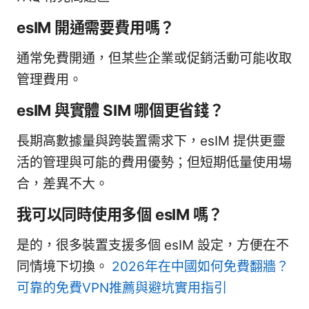
esIM 開通需要費用嗎？
通常免費開通，但某些企業或促銷活動可能收取
管理費用。
esIM 與實體 SIM 哪個更省錢？
長期高數據量與跨裝置需求下，esIM 提供更靈
活的管理與可能的費用優勢；但短期低量使用場
合，差異不大。
我可以同時使用多個 esIM 嗎？
是的，很多裝置支援多個 esIM 設定，方便在不
同情境下切換。
2026年在中國如何免費翻牆？
可靠的免費VPN推薦與避坑實用指引