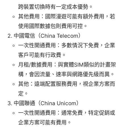
跨裝置切換時有一定成本優勢。
其他費用：國際漫遊可能有額外費用，若
使用國際數據包則費用可控。
中國電信（China Telecom）
一次性開通費用：多數情況下免費，企業
客戶可能有行政費。
月租/數據費用：與實體SIM類似的計畫架
構，會因流量、速率與網路優先級而異。
其他：遠端配置服務費用，視企業方案而
定。
中國聯通（China Unicom）
一次性開通費用：通常免費，特定促銷或
企業方案可能有費用。