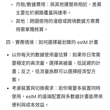
月租/數據費用：與其他運營商相近，差異
主要在於網路覆蓋與速率。
其他：跨國使用的漫遊或跨境數據方案費
用需單獨核算。
四、實務情境：如何選擇最划算的 esIM 計畫
以你每天的數據使用量估算：如果你日常需
要穩定的高流量，選擇高據量、低延遲的計
畫；反之，低流量族群可以選擇經濟型方
案。
考慮裝置與切換需求：若你需要多裝置同時
使用，esIM 的遠端配置與多數據計畫能帶來
便利與成本效益。