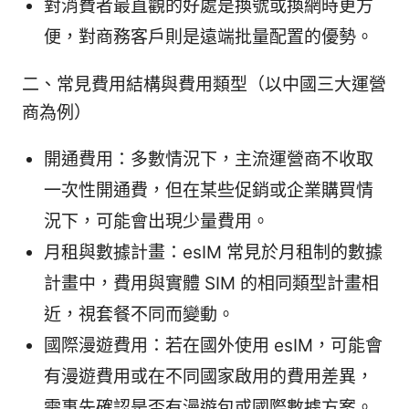
對消費者最直觀的好處是換號或換網時更方
便，對商務客戶則是遠端批量配置的優勢。
二、常見費用結構與費用類型（以中國三大運營
商為例）
開通費用：多數情況下，主流運營商不收取
一次性開通費，但在某些促銷或企業購買情
況下，可能會出現少量費用。
月租與數據計畫：esIM 常見於月租制的數據
計畫中，費用與實體 SIM 的相同類型計畫相
近，視套餐不同而變動。
國際漫遊費用：若在國外使用 esIM，可能會
有漫遊費用或在不同國家啟用的費用差異，
需事先確認是否有漫遊包或國際數據方案。