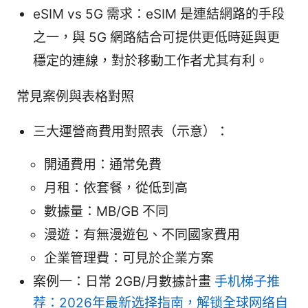
eSIM vs 5G 需求：eSIM 是連結網路的手段
之一，與 5G 網路結合可提供更低時延與更
穩定的連線，對於移動工作者尤其有利。
常見案例與表格對照
三大運營商費用對照表（示意）：
開通費用：通常免費
月租：依套餐，從低到高
數據量：MB/GB 不同
漫遊：有無漫遊包、不同國家費用
企業管理費：可見於企業方案
案例一：日常 2GB/月數據計畫
手机梯子推
荐：2026年最新选择指南，解锁全球网络自