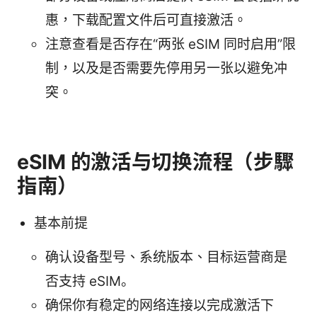
惠，下载配置文件后可直接激活。
注意查看是否存在“两张 eSIM 同时启用”限
制，以及是否需要先停用另一张以避免冲
突。
eSIM 的激活与切换流程（步驟
指南）
基本前提
确认设备型号、系统版本、目标运营商是
否支持 eSIM。
确保你有稳定的网络连接以完成激活下