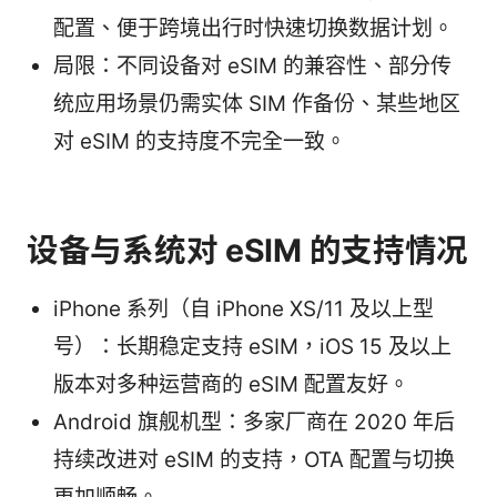
配置、便于跨境出行时快速切换数据计划。
局限：不同设备对 eSIM 的兼容性、部分传
统应用场景仍需实体 SIM 作备份、某些地区
对 eSIM 的支持度不完全一致。
设备与系统对 eSIM 的支持情况
iPhone 系列（自 iPhone XS/11 及以上型
号）：长期稳定支持 eSIM，iOS 15 及以上
版本对多种运营商的 eSIM 配置友好。
Android 旗舰机型：多家厂商在 2020 年后
持续改进对 eSIM 的支持，OTA 配置与切换