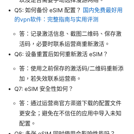
以及是否需要手动选择漫游网络。
Q5: 如何备份 eSIM 配置？
国内免费最好用
的vpn软件：完整指南与实用评测
答：记录激活信息、截图二维码、保存激
活码，必要时联系运营商重新激活。
Q6: 设备重置后如何重新激活 eSIM？
答：使用之前保存的激活码/二维码重新添
加，若失效联系运营商。
Q7: eSIM 安全性如何？
答：通过运营商官方渠道下载的配置文件
更安全；避免在不信任的应用中导入未知
配置。
Q8: 多张 eSIM 同时使用会影响性能吗？