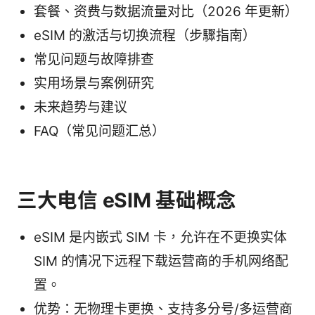
套餐、资费与数据流量对比（2026 年更新）
eSIM 的激活与切换流程（步驟指南）
常见问题与故障排查
实用场景与案例研究
未来趋势与建议
FAQ（常见问题汇总）
三大电信 eSIM 基础概念
eSIM 是内嵌式 SIM 卡，允许在不更换实体
SIM 的情况下远程下载运营商的手机网络配
置。
优势：无物理卡更换、支持多分号/多运营商