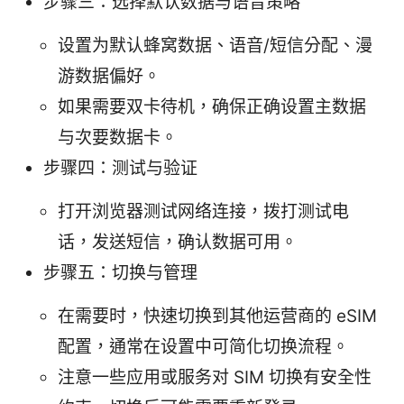
步骤三：选择默认数据与语音策略
设置为默认蜂窝数据、语音/短信分配、漫
游数据偏好。
如果需要双卡待机，确保正确设置主数据
与次要数据卡。
步骤四：测试与验证
打开浏览器测试网络连接，拨打测试电
话，发送短信，确认数据可用。
步骤五：切换与管理
在需要时，快速切换到其他运营商的 eSIM
配置，通常在设置中可简化切换流程。
注意一些应用或服务对 SIM 切换有安全性