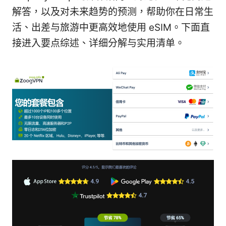
解答，以及对未来趋势的预测，帮助你在日常生
活、出差与旅游中更高效地使用 eSIM。下面直
接进入要点综述、详细分解与实用清单。