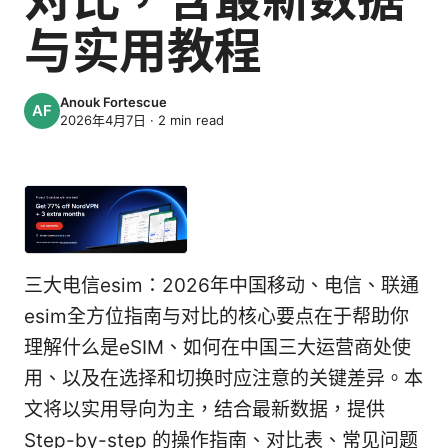
与实用教程
Anouk Fortescue
2026年4月7日
·
2
min read
三大电信esim：2026年中国移动、电信、联通
esim全方位指南与对比的核心要点在于帮助你
理解什么是eSIM、如何在中国三大运营商处使
用、以及在选择和切换时应注意的关键差异。本
文将以实用导向为主，结合最新数据，提供
Step-by-step 的操作指南、对比表、常见问题