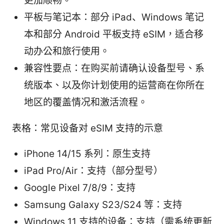
更加顺畅。
平板与笔记本：部分 iPad、Windows 笔记
本和部分 Android 平板支持 eSIM，适合移
动办公和旅行使用。
兼容性要点：在购买前请确认设备型号、系
统版本、以及你计划使用的运营商在你所在
地区的覆盖情况和激活流程。
表格：常见设备对 eSIM 支持的示意
iPhone 14/15 系列：原生支持
iPad Pro/Air：支持（部分型号）
Google Pixel 7/8/9：支持
Samsung Galaxy S23/S24 等：支持
Windows 11 支持的设备：支持（需系统更新