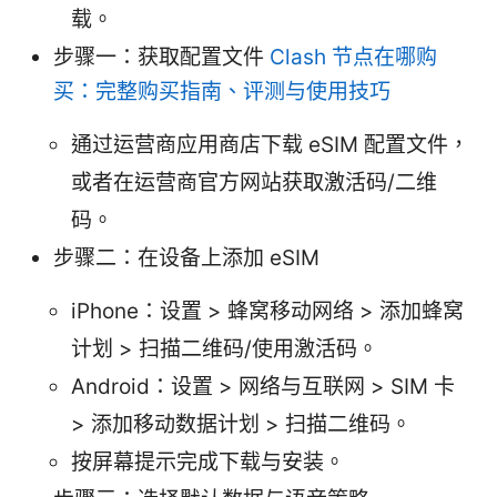
载。
步骤一：获取配置文件
Clash 节点在哪购
买：完整购买指南、评测与使用技巧
通过运营商应用商店下载 eSIM 配置文件，
或者在运营商官方网站获取激活码/二维
码。
步骤二：在设备上添加 eSIM
iPhone：设置 > 蜂窝移动网络 > 添加蜂窝
计划 > 扫描二维码/使用激活码。
Android：设置 > 网络与互联网 > SIM 卡
> 添加移动数据计划 > 扫描二维码。
按屏幕提示完成下载与安装。