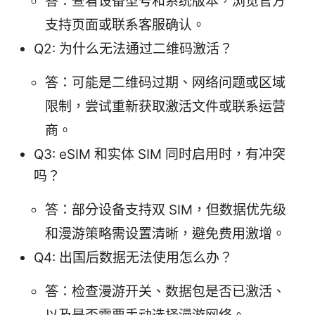
答：查看设备型号和系统版本，浏览官方
支持页面或联系客服确认。
Q2: 为什么无法通过二维码激活？
答：可能是二维码过期、网络问题或区域
限制，尝试重新获取激活文件或联系运营
商。
Q3: eSIM 和实体 SIM 同时启用时，有冲突
吗？
答：部分设备支持双 SIM，但数据优先级
和漫游策略需设置清晰，避免费用激增。
Q4: 出国后数据无法使用怎么办？
答：检查漫游开关、数据包是否已激活、