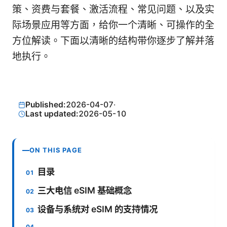
策、资费与套餐、激活流程、常见问题、以及实
际场景应用等方面，给你一个清晰、可操作的全
方位解读。下面以清晰的结构带你逐步了解并落
地执行。
Published:
2026-04-07
·
Last updated:
2026-05-10
ON THIS PAGE
目录
三大电信 eSIM 基础概念
设备与系统对 eSIM 的支持情况