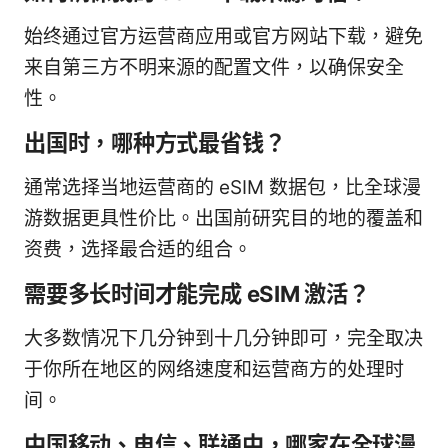
始终通过官方运营商应用或官方网站下载，避免
来自第三方不明来源的配置文件，以确保安全
性。
出国时，哪种方式最省钱？
通常选择当地运营商的 eSIM 数据包，比全球漫
游数据更具性价比。出国前研究目的地的覆盖和
资费，选择最合适的组合。
需要多长时间才能完成 eSIM 激活？
大多数情况下几分钟到十几分钟即可，完全取决
于你所在地区的网络速度和运营商方的处理时
间。
中国移动、电信、联通中，哪家在全球漫