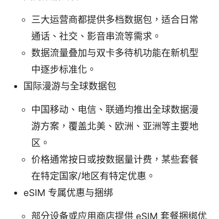
三大运营商都提供多档数据包，适合日常
通话、社交、影音串流等需求。
数据流量叠加与双卡多待机功能在新机型
中逐步标准化。
国际漫游与全球数据包
中国移动、电信、联通均推出全球数据漫
游方案，覆盖北美、欧洲、亚洲等主要地
区。
价格通常按日或按数据量计费，某些套餐
在特定国家/地区有特定优惠。
eSIM 专属优惠与捆绑
部分设备或应用商店提供 eSIM 套餐捆绑优