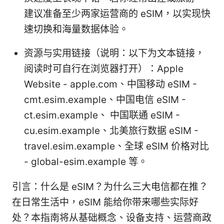
建议准备至少两家运营商的 eSIM，以实现快
速切换和海量数据体验。
资源与实用链接（说明：以下为文本链接，
阅读时可自行在浏览器打开）：Apple
Website - apple.com、中国移动 eSIM -
cmt.esim.example、中国电信 eSIM -
ct.esim.example、 中国联通 eSIM -
cu.esim.example、北美旅行数据 eSIM -
travel.esim.example、全球 eSIM 价格对比
- global-esim.example 等。
引言：什么是 eSIM？为什么三大电信都在推？
在日常生活中，eSIM 能给你带来哪些实际好
处？本指南将从基础概念、设备支持、运营商政