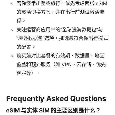
若你经常出差或旅行，优先考虑两张 eSIM
的灵活切换方案，并在出行前测试激活流
程。
关注运营商应用中的“全球漫游数据包”与
“境外数据包”选项，挑选最符合你出行模式
的配置。
购买前对比套餐的有效期、数据量、地区
覆盖和额外服务（如 VPN、云存储、优先
客服等）。
Frequently Asked Questions
eSIM 与实体 SIM 的主要区别是什么？