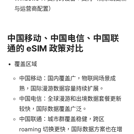
与运营商配置）
中国移动、中国电信、中国联
通的 eSIM 政策对比
覆盖区域
中国移动：国内覆盖广，物联网场景成
熟，国际漫游数据容量持续扩展。
中国电信：全球漫游和出境数据套餐更新
较快，国际数据覆盖广泛。
中国联通：城市群覆盖稳健，跨区
roaming 切换更快，国际数据方案也在增