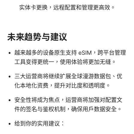
实体卡更换，远程配置和管理更高效。
未来趋势与建议
越来越多的设备原生支持 eSIM，跨平台管理
工具变得更统一，使用体验将更加无缝。
三大运营商将继续扩展全球漫游数据包、优
化本地化资费，提升对比度和透明度。
安全性将成为焦点，运营商将加强对配置文
件的签名与鉴权机制，确保用户数据安全。
给到你的实用建议：