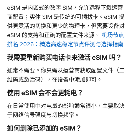
eSIM 是内嵌式的数字 SIM，允许远程下载运营
商配置；实体 SIM 是传统的可插拔卡。eSIM 提
供更灵活的切换和更少的物理卡，但需要设备对
eSIM 的支持和正确的配置文件来源。
机场节点
排名 2026：精选高速稳定节点评测与选择指南
我需要重新购买电话卡来激活 eSIM 吗？
通常不需要。你只需从运营商获取配置文件（二
维码或激活码），在设备中添加即可。
使用 eSIM 会不会更耗电？
在日常使用中对电量的影响通常很小，主要取决
于网络信号强度与切换频率。
如何删除已添加的 eSIM？