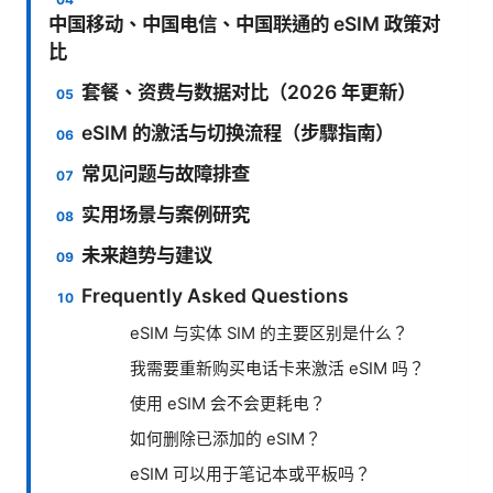
中国移动、中国电信、中国联通的 eSIM 政策对
比
套餐、资费与数据对比（2026 年更新）
eSIM 的激活与切换流程（步驟指南）
常见问题与故障排查
实用场景与案例研究
未来趋势与建议
Frequently Asked Questions
eSIM 与实体 SIM 的主要区别是什么？
我需要重新购买电话卡来激活 eSIM 吗？
使用 eSIM 会不会更耗电？
如何删除已添加的 eSIM？
eSIM 可以用于笔记本或平板吗？