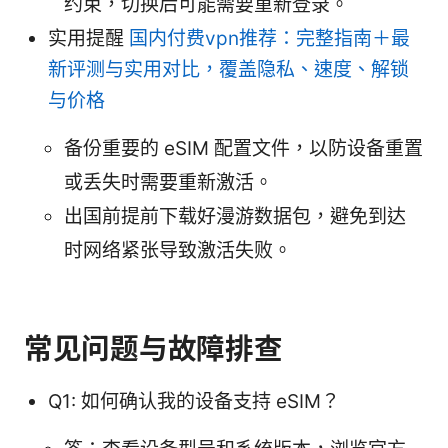
约束，切换后可能需要重新登录。
实用提醒
国内付费vpn推荐：完整指南＋最
新评测与实用对比，覆盖隐私、速度、解锁
与价格
备份重要的 eSIM 配置文件，以防设备重置
或丢失时需要重新激活。
出国前提前下载好漫游数据包，避免到达
时网络紧张导致激活失败。
常见问题与故障排查
Q1: 如何确认我的设备支持 eSIM？