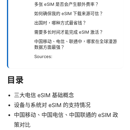
多张 eSIM 是否会产生额外费率？
如何确保我的 eSIM 下载来源可信？
出国时，哪种方式最省钱？
需要多长时间才能完成 eSIM 激活？
中国移动、电信、联通中，哪家在全球漫游
数据方面最强？
Sources:
目录
三大电信 eSIM 基础概念
设备与系统对 eSIM 的支持情况
中国移动、中国电信、中国联通的 eSIM 政
策对比