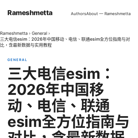
Rameshmetta
Authors
About — Rameshmetta
Rameshmetta
›
General
›
三大电信esim：2026年中国移动、电信、联通esim全方位指南与对
比，含最新数据与实用教程
GENERAL
三大电信esim：
2026年中国移
动、电信、联通
esim全方位指南与
对比，含最新数据