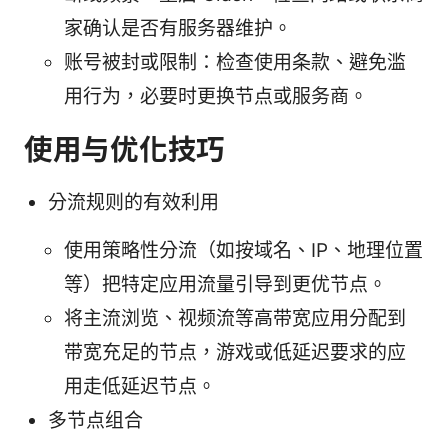
家确认是否有服务器维护。
账号被封或限制：检查使用条款、避免滥
用行为，必要时更换节点或服务商。
使用与优化技巧
分流规则的有效利用
使用策略性分流（如按域名、IP、地理位置
等）把特定应用流量引导到更优节点。
将主流浏览、视频流等高带宽应用分配到
带宽充足的节点，游戏或低延迟要求的应
用走低延迟节点。
多节点组合