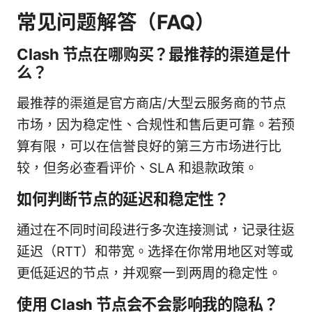
常见问题解答（FAQ）
Clash 节点在哪购买？最推荐的渠道是什
么？
最推荐的渠道是官方商店/大型云服务商的节点
市场，因为稳定性、合规性和售后更可靠。若预
算有限，可以在信誉良好的第三方市场进行比
较，但务必查看评价、SLA 和退款政策。
如何判断节点的延迟和稳定性？
通过在不同时间段进行多次连接测试，记录往返
延迟（RTT）和带宽。选择在你常用地区对等或
更低延迟的节点，并观察一到两周的稳定性。
使用 Clash 节点会不会影响我的隐私？