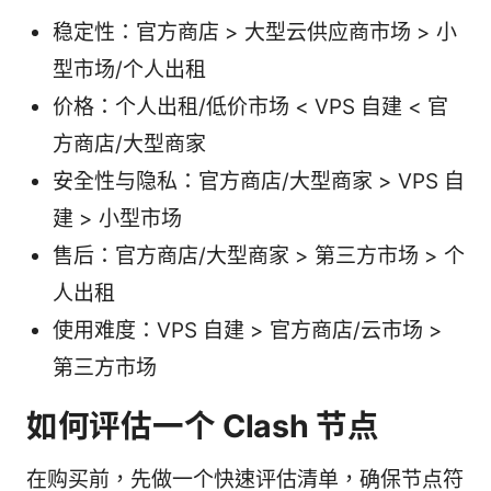
稳定性：官方商店 > 大型云供应商市场 > 小
型市场/个人出租
价格：个人出租/低价市场 < VPS 自建 < 官
方商店/大型商家
安全性与隐私：官方商店/大型商家 > VPS 自
建 > 小型市场
售后：官方商店/大型商家 > 第三方市场 > 个
人出租
使用难度：VPS 自建 > 官方商店/云市场 >
第三方市场
如何评估一个 Clash 节点
在购买前，先做一个快速评估清单，确保节点符