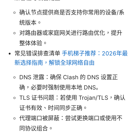
确认节点提供商是否支持你常用的设备/系
统版本。
对路由器或家庭网关进行路由优化，提升
整体体验。
常见错误排查清单
手机梯子推荐：2026年最
新选择指南，解锁全球网络自由
DNS 泄露：确保 Clash 的 DNS 设置正
确，必要时强制使用本地 DNS。
TLS 证书问题：若使用 Trojan/TLS，确认
证书有效、时间同步正确。
代理端口被屏蔽：尝试更换端口或使用不
同协议组合。