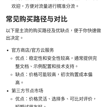
欢迎，方便对流量进行精准分流。
常见购买路径与对比
以下是主流的购买路径及优缺点，便于你快速做
出决定。
官方商店/官方云服务
优点：稳定性和安全性较高，通常提供完
整文档、示例配置和技术支持。
缺点：价格可能较高，初次购置成本偏
高。
第三方节点市场
优点：价格灵活、选择多、可比对评价，