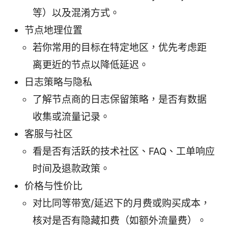
等）以及混淆方式。
节点地理位置
若你常用的目标在特定地区，优先考虑距
离更近的节点以降低延迟。
日志策略与隐私
了解节点商的日志保留策略，是否有数据
收集或流量记录。
客服与社区
看是否有活跃的技术社区、FAQ、工单响应
时间及退款政策。
价格与性价比
对比同等带宽/延迟下的月费或购买成本，
核对是否有隐藏扣费（如额外流量费）。