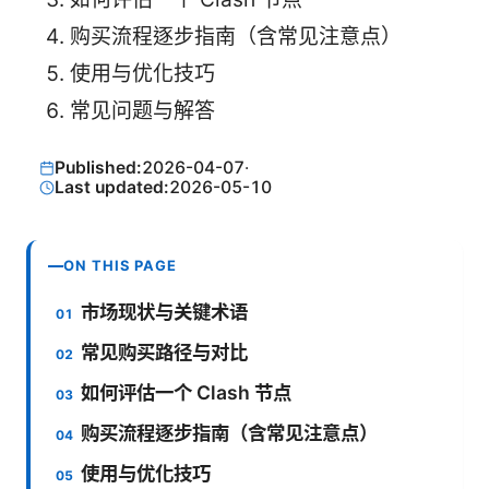
购买流程逐步指南（含常见注意点）
使用与优化技巧
常见问题与解答
Published:
2026-04-07
·
Last updated:
2026-05-10
ON THIS PAGE
市场现状与关键术语
常见购买路径与对比
如何评估一个 Clash 节点
购买流程逐步指南（含常见注意点）
使用与优化技巧