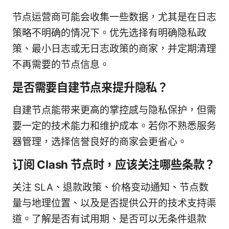
节点运营商可能会收集一些数据，尤其是在日志
策略不明确的情况下。优先选择有明确隐私政
策、最小日志或无日志政策的商家，并定期清理
不再需要的节点信息。
是否需要自建节点来提升隐私？
自建节点能带来更高的掌控感与隐私保护，但需
要一定的技术能力和维护成本。若你不熟悉服务
器管理，选择信誉良好的商家会更省心。
订阅 Clash 节点时，应该关注哪些条款？
关注 SLA、退款政策、价格变动通知、节点数
量与地理位置、以及是否提供公开的技术支持渠
道。了解是否有试用期、是否可以无条件退款