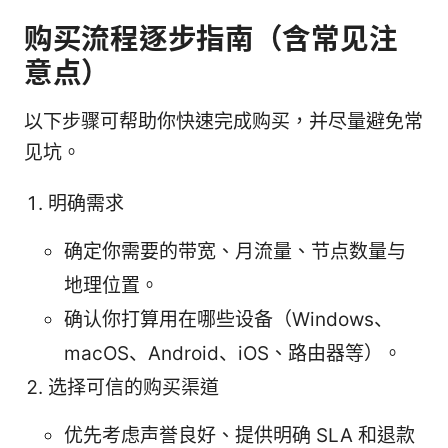
购买流程逐步指南（含常见注
意点）
以下步骤可帮助你快速完成购买，并尽量避免常
见坑。
明确需求
确定你需要的带宽、月流量、节点数量与
地理位置。
确认你打算用在哪些设备（Windows、
macOS、Android、iOS、路由器等）。
选择可信的购买渠道
优先考虑声誉良好、提供明确 SLA 和退款