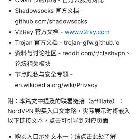
Clash 节点市场 - 官方云服务对比
Shadowsocks 官方文档 -
github.com/shadowsocks
V2Ray 官方文档 -
www.v2ray.com
Trojan 官方文档 - trojan-gfw.github.io
资料与讨论社区 - reddit.com/r/clashvpn、
论坛相关板块
节点隐私与安全专题 -
en.wikipedia.org/wiki/Privacy
附：本篇文中提及的联署链接（affiliate）：
NordVPN 购买入口文本略，实际展示时将嵌入
以下链接文本，点击可引导到对应页面
购买入口示例文本一：请点击此处了解