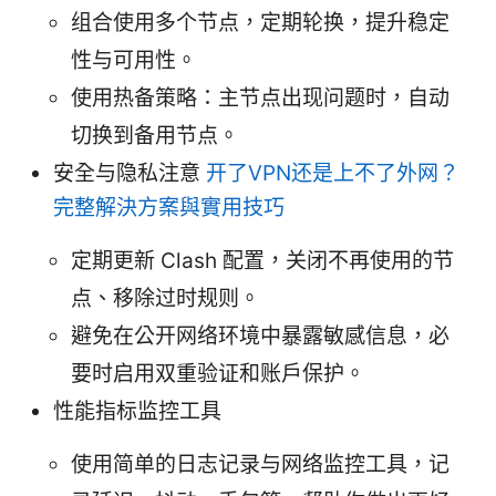
组合使用多个节点，定期轮换，提升稳定
性与可用性。
使用热备策略：主节点出现问题时，自动
切换到备用节点。
安全与隐私注意
开了VPN还是上不了外网？
完整解決方案與實用技巧
定期更新 Clash 配置，关闭不再使用的节
点、移除过时规则。
避免在公开网络环境中暴露敏感信息，必
要时启用双重验证和账户保护。
性能指标监控工具
使用简单的日志记录与网络监控工具，记