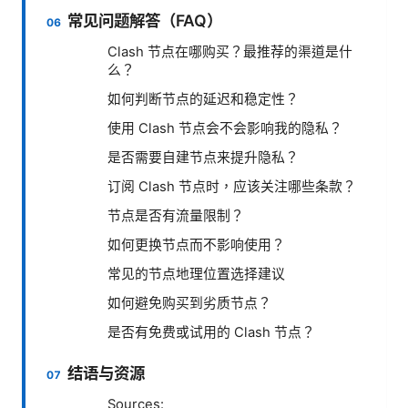
常见问题解答（FAQ）
Clash 节点在哪购买？最推荐的渠道是什
么？
如何判断节点的延迟和稳定性？
使用 Clash 节点会不会影响我的隐私？
是否需要自建节点来提升隐私？
订阅 Clash 节点时，应该关注哪些条款？
节点是否有流量限制？
如何更换节点而不影响使用？
常见的节点地理位置选择建议
如何避免购买到劣质节点？
是否有免费或试用的 Clash 节点？
结语与资源
Sources: