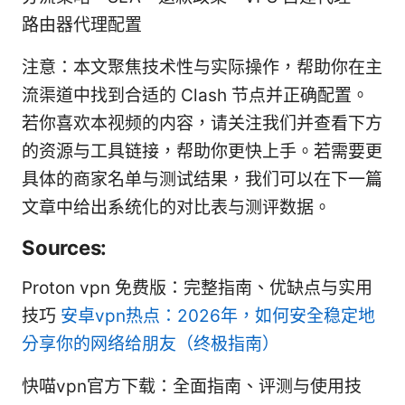
路由器代理配置
注意：本文聚焦技术性与实际操作，帮助你在主
流渠道中找到合适的 Clash 节点并正确配置。
若你喜欢本视频的内容，请关注我们并查看下方
的资源与工具链接，帮助你更快上手。若需要更
具体的商家名单与测试结果，我们可以在下一篇
文章中给出系统化的对比表与测评数据。
Sources:
Proton vpn 免费版：完整指南、优缺点与实用
技巧
安卓vpn热点：2026年，如何安全稳定地
分享你的网络给朋友（终极指南）
快喵vpn官方下载：全面指南、评测与使用技