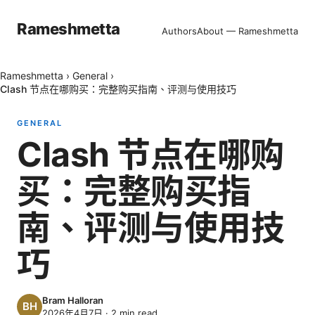
Rameshmetta
Authors
About — Rameshmetta
Rameshmetta
›
General
›
Clash 节点在哪购买：完整购买指南、评测与使用技巧
GENERAL
Clash 节点在哪购
买：完整购买指
南、评测与使用技
巧
Bram Halloran
2026年4月7日
·
2
min read