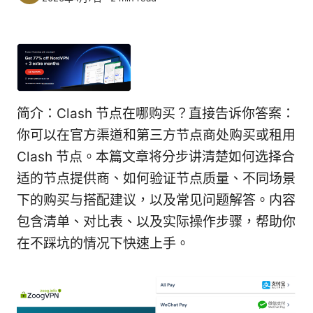
简介：Clash 节点在哪购买？直接告诉你答案：
你可以在官方渠道和第三方节点商处购买或租用
Clash 节点。本篇文章将分步讲清楚如何选择合
适的节点提供商、如何验证节点质量、不同场景
下的购买与搭配建议，以及常见问题解答。内容
包含清单、对比表、以及实际操作步骤，帮助你
在不踩坑的情况下快速上手。