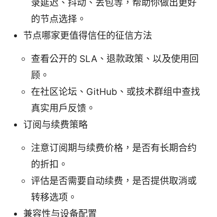
录延迟、抖动、丢包等，帮助你做出更好
的节点选择。
节点哪家更值得信任的征信方法
查看公开的 SLA、退款政策、以及使用回
顾。
在社区论坛、GitHub、或技术群组中查找
真实用户反馈。
订阅与续费策略
注意订阅期与续费价格，是否有长期合约
的折扣。
评估是否需要自动续费，是否提供取消或
转移选项。
兼容性与设备配置