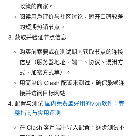
政策的商家。
阅读用户评价与社区讨论，避开口碑较差
的短期热销节点。
获取并验证节点信息
购买前索要或在测试期内获取节点的连接
信息（服务器地址、端口、协议、混淆方
式、加密方式等）。
用简单的 Clash 配置来测试，确保能够连
接并访问目标网站。
配置与测试
国内免费最好用的vpn软件：完
整指南与实用评测
在 Clash 客户端中导入配置，逐步测试不