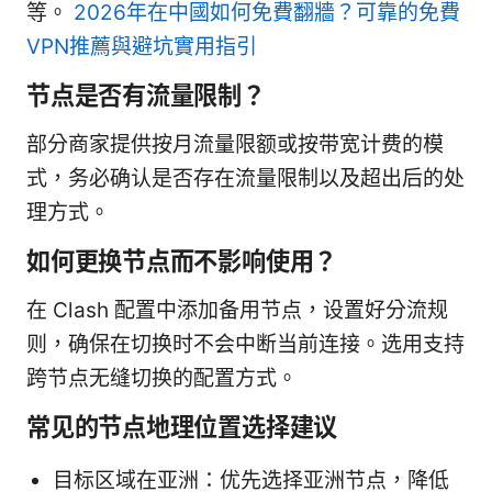
等。
2026年在中國如何免費翻牆？可靠的免費
VPN推薦與避坑實用指引
节点是否有流量限制？
部分商家提供按月流量限额或按带宽计费的模
式，务必确认是否存在流量限制以及超出后的处
理方式。
如何更换节点而不影响使用？
在 Clash 配置中添加备用节点，设置好分流规
则，确保在切换时不会中断当前连接。选用支持
跨节点无缝切换的配置方式。
常见的节点地理位置选择建议
目标区域在亚洲：优先选择亚洲节点，降低