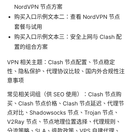
NordVPN 节点方案
购买入口示例文本二：查看 NordVPN 节点
套餐与试用
购买入口示例文本三：安全上网与 Clash 配
置的组合方案
VPN 相关主题：Clash 节点配置、节点稳定
性、隐私保护、代理协议比较、国内外合规性注
意事项
常见相关词组（供 SEO 使用）：Clash 节点购
买、Clash 节点价格、Clash 节点延迟、代理节
点对比、Shadowsocks 节点、Trojan 节点、
V2Ray 节点、节点地理位置选择、代理规则、
分流策略、SLA、退款政策、VPS 自建代理、