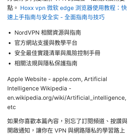
點。
Hoxx vpn 微软 edge 浏览器使用教程：快
速上手指南与安全实 - 全面指南与技巧
NordVPN 相關資源與指南
官方網站支援與教學平台
安全最佳實踐清單與風險控制手冊
相關法規與隱私保護指南
Apple Website - apple.com, Artificial
Intelligence Wikipedia -
en.wikipedia.org/wiki/Artificial_intelligence,
etc
如果你喜歡本篇內容，別忘了訂閱頻道、按讚與
開啟通知，讓你在 VPN 與網路隱私的學習路上