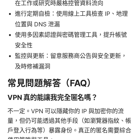
在工作或研究時嚴格控管資料流向
進行定期自檢：使用線上工具檢查 IP、地理
位置與 DNS 泄漏
使用多因素認證與密碼管理工具，提升帳號
安全性
監控與更新：留意服務商公告與安全更新，
及時修補漏洞
常見問題解答（FAQ）
VPN 真的能讓我完全匿名嗎？
不一定。VPN 可以隱藏你的 IP 與加密你的流
量，但仍可能透過其他手段（如瀏覽器指紋、帳
戶登入行為等）暴露身份。真正的匿名需要綜合