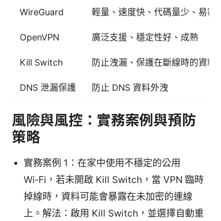
WireGuard
輕量、速度快、代碼量少、易審
OpenVPN
廣泛支援、穩定性好、成熟
Kill Switch
防止洩漏、保護在斷線時的資料
DNS 泄漏保護
防止 DNS 資料外洩
風險與風控：實務案例與預防
策略
實務案例 1：在家中使用不穩定的公用
Wi‑Fi，若未開啟 Kill Switch，當 VPN 臨時
掉線時，資料可能會暴露在未加密的連線
上。解法：啟用 Kill Switch，並選擇自動重