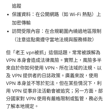
追蹤
保護資料：在公開網路（如 Wi‑Fi 熱點）上
加密傳輸
訪問受限內容：在合規範圍內繞過地區限制
（注意這點需遵守當地法規與服務條款）
但「老王 vpn被抓」這個話題，常常被誤解為
VPN 本身會造成法律風險。實際上，風險多半
來自於你如何使用 VPN、所在法域的法規、以
及 VPN 提供者的日誌政策。廣義來說，使用
VPN 本身並不等於犯法，但在某些情況下，利
用 VPN 從事非法活動會被追究；另一方面，部
分國家對 VPN 使用有嚴格限制或監管，務必先
了解本地規定。