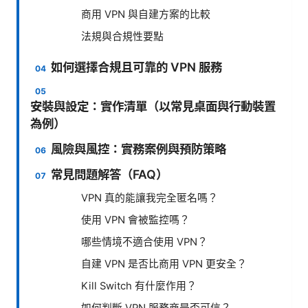
商用 VPN 與自建方案的比較
法規與合規性要點
如何選擇合規且可靠的 VPN 服務
安裝與設定：實作清單（以常見桌面與行動裝置
為例）
風險與風控：實務案例與預防策略
常見問題解答（FAQ）
VPN 真的能讓我完全匿名嗎？
使用 VPN 會被監控嗎？
哪些情境不適合使用 VPN？
自建 VPN 是否比商用 VPN 更安全？
Kill Switch 有什麼作用？