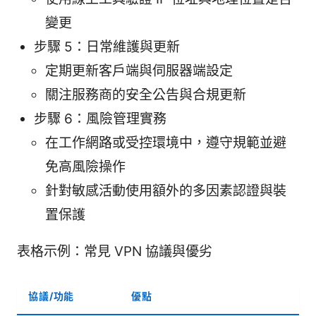
變更
步驟 5：日常維護與更新
定期更新客戶端與伺服器端設定
關注服務商的安全公告與合規更新
步驟 6：風險管理實務
在工作網路或受控環境中，遵守規範並避
免高風險操作
針對敏感活動使用額外的多因素認證與裝
置保護
表格示例：常見 VPN 協議與優劣
協議/功能
優點