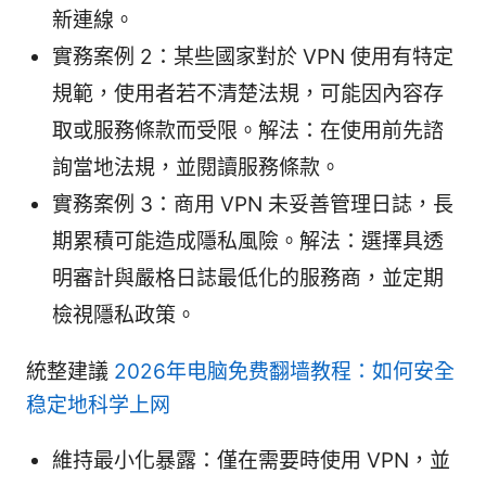
新連線。
實務案例 2：某些國家對於 VPN 使用有特定
規範，使用者若不清楚法規，可能因內容存
取或服務條款而受限。解法：在使用前先諮
詢當地法規，並閱讀服務條款。
實務案例 3：商用 VPN 未妥善管理日誌，長
期累積可能造成隱私風險。解法：選擇具透
明審計與嚴格日誌最低化的服務商，並定期
檢視隱私政策。
統整建議
2026年电脑免费翻墙教程：如何安全
稳定地科学上网
維持最小化暴露：僅在需要時使用 VPN，並