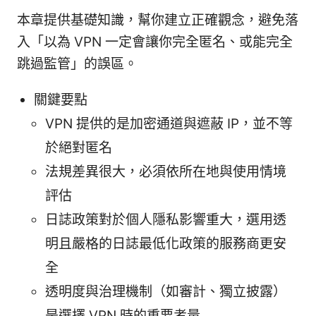
本章提供基礎知識，幫你建立正確觀念，避免落
入「以為 VPN 一定會讓你完全匿名、或能完全
跳過監管」的誤區。
關鍵要點
VPN 提供的是加密通道與遮蔽 IP，並不等
於絕對匿名
法規差異很大，必須依所在地與使用情境
評估
日誌政策對於個人隱私影響重大，選用透
明且嚴格的日誌最低化政策的服務商更安
全
透明度與治理機制（如審計、獨立披露）
是選擇 VPN 時的重要考量