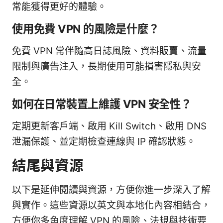
常能獲得更好的體驗。
使用免費 VPN 的風險是什麼？
免費 VPN 常伴隨高日誌風險、資料販賣、流量
限制與廣告注入，長期使用可能損害隱私與安
全。
如何在日常裝置上維護 VPN 安全性？
定期更新客戶端、啟用 Kill Switch、啟用 DNS
泄漏保護、並定期檢查連線與 IP 確認狀態。
結尾與資源
以下是延伸閱讀與資源，方便你進一步深入了解
與實作。這些資源以英文與本地化內容相結合，
方便你多角度理解 VPN 的風險、法規與技術要