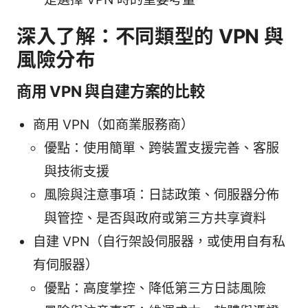
深入了解：不同類型的 VPN 與
風險分布
商用 VPN 與自建方案的比較
商用 VPN（如商業服務商）
優點：使用簡單、跨裝置支援完善、客服
與技術支援
風險與注意事項：日誌政策、伺服器分佈
與管控、是否與政府或第三方共享資料
自建 VPN（自行架設伺服器，或使用自有私
有伺服器）
優點：高度掌控、降低第三方日誌風險