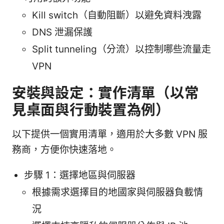
Kill switch（自動阻斷）以避免資料洩露
DNS 泄漏保護
Split tunneling（分流）以控制哪些流量走
VPN
安裝與設定：實作清單（以常
見桌面與行動裝置為例）
以下提供一個實用清單，適用於大多數 VPN 服
務商，方便你快速落地。
步驟 1：選擇地區與伺服器
根據需求選擇目的地國家與伺服器負載情
況