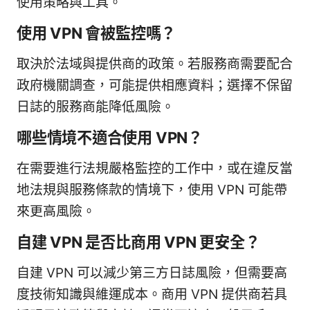
使用策略與工具。
使用 VPN 會被監控嗎？
取決於法域與提供商的政策。若服務商需要配合
政府機關調查，可能提供相應資料；選擇不保留
日誌的服務商能降低風險。
哪些情境不適合使用 VPN？
在需要進行法規嚴格監控的工作中，或在違反當
地法規與服務條款的情境下，使用 VPN 可能帶
來更高風險。
自建 VPN 是否比商用 VPN 更安全？
自建 VPN 可以減少第三方日誌風險，但需要高
度技術知識與維運成本。商用 VPN 提供商若具