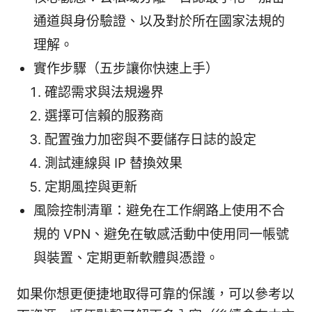
通道與身份驗證、以及對於所在國家法規的
理解。
實作步驟（五步讓你快速上手）
確認需求與法規邊界
選擇可信賴的服務商
配置強力加密與不要儲存日誌的設定
測試連線與 IP 替換效果
定期風控與更新
風險控制清單：避免在工作網路上使用不合
規的 VPN、避免在敏感活動中使用同一帳號
與裝置、定期更新軟體與憑證。
如果你想更便捷地取得可靠的保護，可以參考以