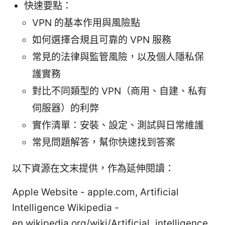
快速要點：
VPN 的基本作用與風險點
如何選擇合規且可靠的 VPN 服務
常見的法律與監管風險，以及個人隱私保
護實務
對比不同類型的 VPN（商用、自建、私有
伺服器）的利弊
實作清單：安裝、設定、測試與日常維護
常見問題解答，幫你快速找到答案
以下資源在文末提供，作為延伸閱讀：
Apple Website - apple.com, Artificial
Intelligence Wikipedia -
en.wikipedia.org/wiki/Artificial_intelligence,