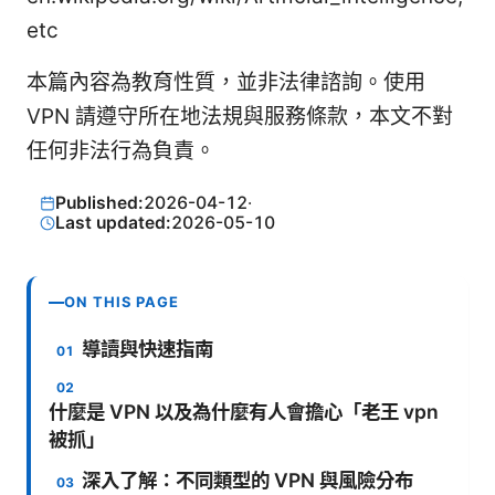
etc
本篇內容為教育性質，並非法律諮詢。使用
VPN 請遵守所在地法規與服務條款，本文不對
任何非法行為負責。
Published:
2026-04-12
·
Last updated:
2026-05-10
ON THIS PAGE
導讀與快速指南
什麼是 VPN 以及為什麼有人會擔心「老王 vpn
被抓」
深入了解：不同類型的 VPN 與風險分布