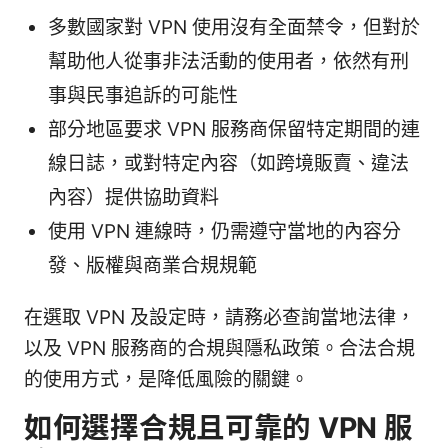
多數國家對 VPN 使用沒有全面禁令，但對於
幫助他人從事非法活動的使用者，依然有刑
事與民事追訴的可能性
部分地區要求 VPN 服務商保留特定期間的連
線日誌，或對特定內容（如跨境販賣、違法
內容）提供協助資料
使用 VPN 連線時，仍需遵守當地的內容分
發、版權與商業合規規範
在選取 VPN 及設定時，請務必查詢當地法律，
以及 VPN 服務商的合規與隱私政策。合法合規
的使用方式，是降低風險的關鍵。
如何選擇合規且可靠的 VPN 服