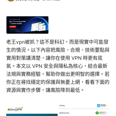
老王vpn被抓？這不是科幻，而是現實中可能發
生的情況。以下內容把風險、合規、技術要點與
實用對策講清楚，讓你在使用 VPN 時更有底
氣。本文以 VPN 安全與隱私為核心，結合最新
法規與實務經驗，幫助你做出更明智的選擇。若
你正在尋找穩定的保護與無憂上網，看看下面的
資源與實作步驟，讓風險降到最低。