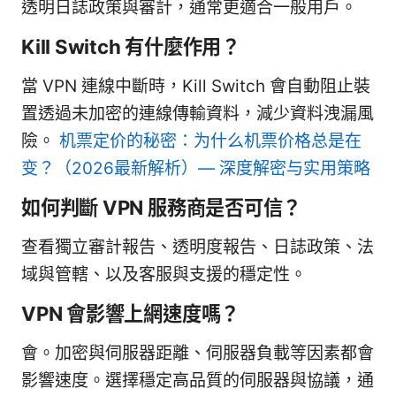
透明日誌政策與審計，通常更適合一般用戶。
Kill Switch 有什麼作用？
當 VPN 連線中斷時，Kill Switch 會自動阻止裝
置透過未加密的連線傳輸資料，減少資料洩漏風
險。
机票定价的秘密：为什么机票价格总是在
变？（2026最新解析）— 深度解密与实用策略
如何判斷 VPN 服務商是否可信？
查看獨立審計報告、透明度報告、日誌政策、法
域與管轄、以及客服與支援的穩定性。
VPN 會影響上網速度嗎？
會。加密與伺服器距離、伺服器負載等因素都會
影響速度。選擇穩定高品質的伺服器與協議，通