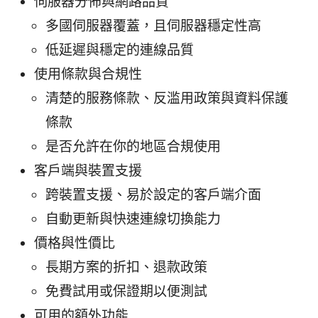
伺服器分佈與網路品質
多國伺服器覆蓋，且伺服器穩定性高
低延遲與穩定的連線品質
使用條款與合規性
清楚的服務條款、反滥用政策與資料保護
條款
是否允許在你的地區合規使用
客戶端與裝置支援
跨裝置支援、易於設定的客戶端介面
自動更新與快速連線切換能力
價格與性價比
長期方案的折扣、退款政策
免費試用或保證期以便測試
可用的額外功能