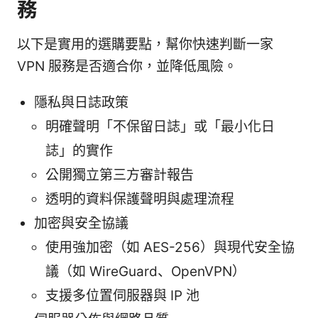
務
以下是實用的選購要點，幫你快速判斷一家
VPN 服務是否適合你，並降低風險。
隱私與日誌政策
明確聲明「不保留日誌」或「最小化日
誌」的實作
公開獨立第三方審計報告
透明的資料保護聲明與處理流程
加密與安全協議
使用強加密（如 AES-256）與現代安全協
議（如 WireGuard、OpenVPN）
支援多位置伺服器與 IP 池