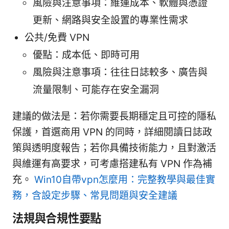
風險與注意事項：維運成本、軟體與憑證
更新、網路與安全設置的專業性需求
公共/免費 VPN
優點：成本低、即時可用
風險與注意事項：往往日誌較多、廣告與
流量限制、可能存在安全漏洞
建議的做法是：若你需要長期穩定且可控的隱私
保護，首選商用 VPN 的同時，詳細閱讀日誌政
策與透明度報告；若你具備技術能力，且對激活
與維運有高要求，可考慮搭建私有 VPN 作為補
充。
Win10自帶vpn怎麼用：完整教學與最佳實
務，含設定步驟、常見問題與安全建議
法規與合規性要點