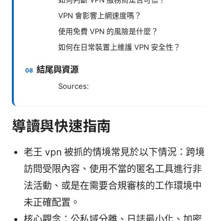
如何判斷 VPN 服務商是否可信？
VPN 會影響上網速度嗎？
使用免費 VPN 的風險是什麼？
如何在日常裝置上維護 VPN 安全性？
結尾與資源
Sources:
導讀與快速指南
老王 vpn 被抓的情境常見於以下情況：跨境
訪問受限內容、使用不當的匿名工具進行非
法活動、或是在需要合規審核的工作環境中
未正確配置。
核心觀念：公私域分離、日誌最小化、加密