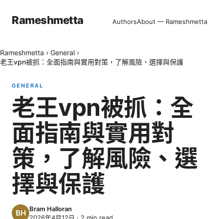
Rameshmetta
Authors
About — Rameshmetta
Rameshmetta
›
General
›
老王vpn被抓：全面指南與實用對策，了解風險、選擇與保護
GENERAL
老王vpn被抓：全
面指南與實用對
策，了解風險、選
擇與保護
Bram Halloran
2026年4月12日
·
2
min read