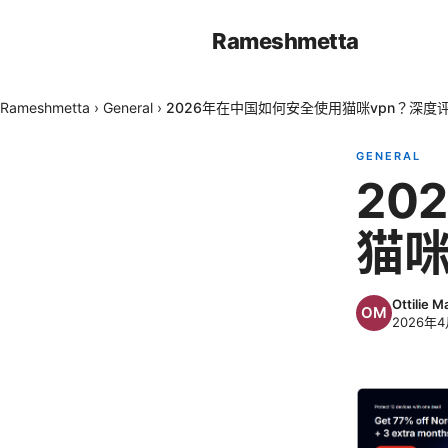
Rameshmetta
Rameshmetta
›
General
›
2026年在中国如何安全使用猫咪vpn？深度
GENERAL
20
猫咪
Ottilie M
2026年4