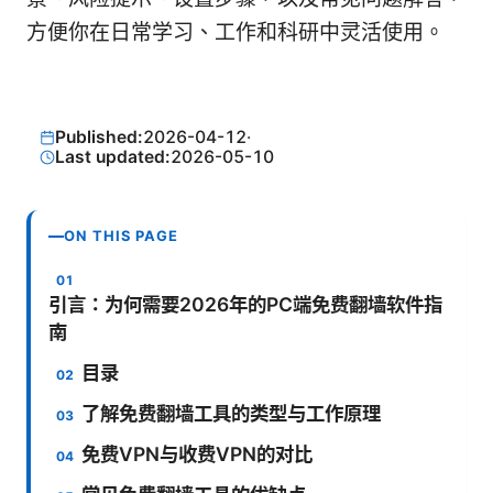
方便你在日常学习、工作和科研中灵活使用。
Published:
2026-04-12
·
Last updated:
2026-05-10
ON THIS PAGE
引言：为何需要2026年的PC端免费翻墙软件指
南
目录
了解免费翻墙工具的类型与工作原理
免费VPN与收费VPN的对比