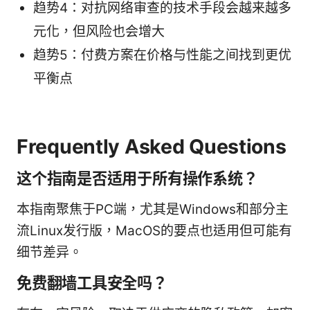
趋势4：对抗网络审查的技术手段会越来越多
元化，但风险也会增大
趋势5：付费方案在价格与性能之间找到更优
平衡点
Frequently Asked Questions
这个指南是否适用于所有操作系统？
本指南聚焦于PC端，尤其是Windows和部分主
流Linux发行版，MacOS的要点也适用但可能有
细节差异。
免费翻墙工具安全吗？