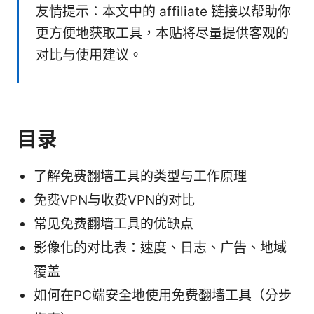
友情提示：本文中的 affiliate 链接以帮助你
更方便地获取工具，本贴将尽量提供客观的
对比与使用建议。
目录
了解免费翻墙工具的类型与工作原理
免费VPN与收费VPN的对比
常见免费翻墙工具的优缺点
影像化的对比表：速度、日志、广告、地域
覆盖
如何在PC端安全地使用免费翻墙工具（分步