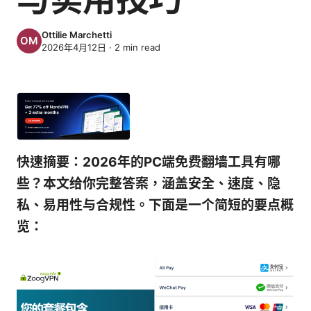
Ottilie Marchetti
2026年4月12日
·
2
min read
快速摘要：2026年的PC端免费翻墙工具有哪
些？本文给你完整答案，涵盖安全、速度、隐
私、易用性与合规性。下面是一个简短的要点概
览：