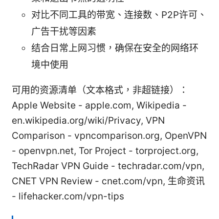
对比不同工具的带宽、连接数、P2P许可、
广告干扰等因素
结合日常上网习惯，确保在安全的网络环
境中使用
可用的资源清单（文本格式，非超链接）：
Apple Website - apple.com, Wikipedia -
en.wikipedia.org/wiki/Privacy, VPN
Comparison - vpncomparison.org, OpenVPN
- openvpn.net, Tor Project - torproject.org,
TechRadar VPN Guide - techradar.com/vpn,
CNET VPN Review - cnet.com/vpn, 生命资讯
- lifehacker.com/vpn-tips