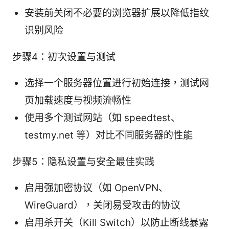
安装前关闭不必要的浏览器扩展以降低指纹
识别风险
步骤4：初次设置与测试
选择一个服务器位置进行初始连接，测试网
页加载速度与视频流畅性
使用多个测试网站（如 speedtest、
testmy.net 等）对比不同服务器的性能
步骤5：隐私设置与安全最佳实践
启用强加密协议（如 OpenVPN、
WireGuard），关闭易受攻击的协议
启用杀开关（Kill Switch）以防止断线暴露