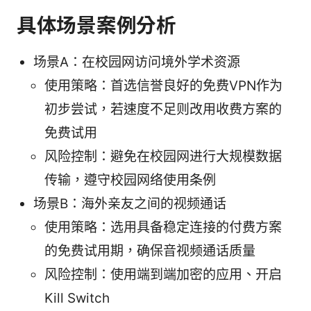
具体场景案例分析
场景A：在校园网访问境外学术资源
使用策略：首选信誉良好的免费VPN作为
初步尝试，若速度不足则改用收费方案的
免费试用
风险控制：避免在校园网进行大规模数据
传输，遵守校园网络使用条例
场景B：海外亲友之间的视频通话
使用策略：选用具备稳定连接的付费方案
的免费试用期，确保音视频通话质量
风险控制：使用端到端加密的应用、开启
Kill Switch