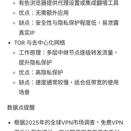
有些浏览器提供代理设置或集成翻墙工具
优点：无需额外应用
缺点：安全性与隐私保护程度低，易泄露
真实IP
TOR 与去中心化网络
工作原理：多层中继节点逐级转发流量，
提升隐私保护
优点：高隐私保护
缺点：速度通常较慢，适合低带宽的使用
场景
数据点提醒
根据2025年的全球VPN市场调查，免费VPN