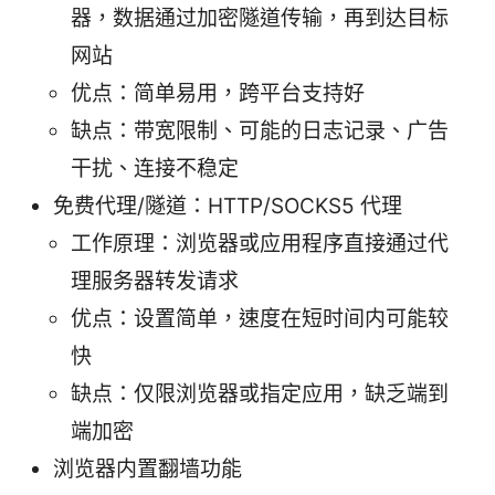
器，数据通过加密隧道传输，再到达目标
网站
优点：简单易用，跨平台支持好
缺点：带宽限制、可能的日志记录、广告
干扰、连接不稳定
免费代理/隧道：HTTP/SOCKS5 代理
工作原理：浏览器或应用程序直接通过代
理服务器转发请求
优点：设置简单，速度在短时间内可能较
快
缺点：仅限浏览器或指定应用，缺乏端到
端加密
浏览器内置翻墙功能