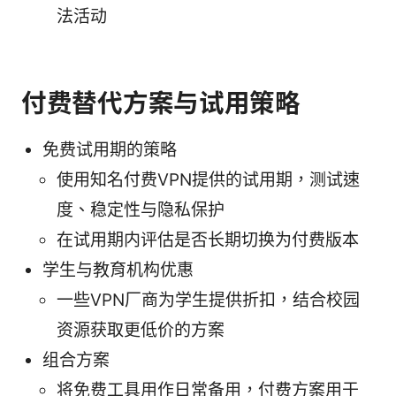
法活动
付费替代方案与试用策略
免费试用期的策略
使用知名付费VPN提供的试用期，测试速
度、稳定性与隐私保护
在试用期内评估是否长期切换为付费版本
学生与教育机构优惠
一些VPN厂商为学生提供折扣，结合校园
资源获取更低价的方案
组合方案
将免费工具用作日常备用，付费方案用于