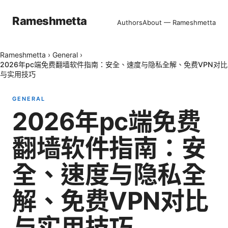
Rameshmetta
Authors
About — Rameshmetta
Rameshmetta
›
General
›
2026年pc端免费翻墙软件指南：安全、速度与隐私全解、免费VPN对比
与实用技巧
GENERAL
2026年pc端免费
翻墙软件指南：安
全、速度与隐私全
解、免费VPN对比
与实用技巧