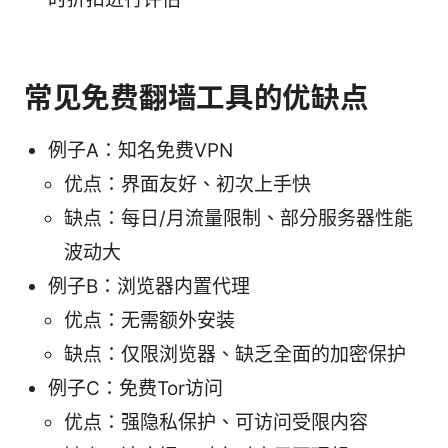
常见免费翻墙工具的优缺点
例子A：知名免费VPN
优点：界面友好、初次上手快
缺点：每日/月流量限制、部分服务器性能
波动大
例子B：浏览器内置代理
优点：无需额外安装
缺点：仅限浏览器、缺乏全面的加密保护
例子C：免费Tor访问
优点：强隐私保护、可访问受限内容