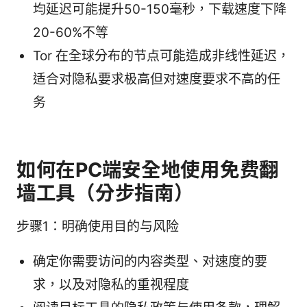
均延迟可能提升50-150毫秒，下载速度下降
20-60%不等
Tor 在全球分布的节点可能造成非线性延迟，
适合对隐私要求极高但对速度要求不高的任
务
如何在PC端安全地使用免费翻
墙工具（分步指南）
步骤1：明确使用目的与风险
确定你需要访问的内容类型、对速度的要
求，以及对隐私的重视程度