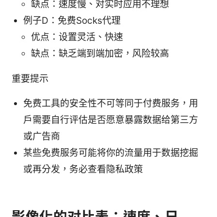
缺点：速度慢、对实时应用不理想
例子D：免费Socks代理
优点：设置灵活、快速
缺点：缺乏端到端加密，风险较高
重要提示
免费工具的安全性不可等同于付费服务，用
户需要自行评估是否愿意暴露数据给第三方
或广告商
某些免费服务可能将你的流量用于数据挖掘
或再分发，务必查看隐私政策
影像化的对比表：速度、日