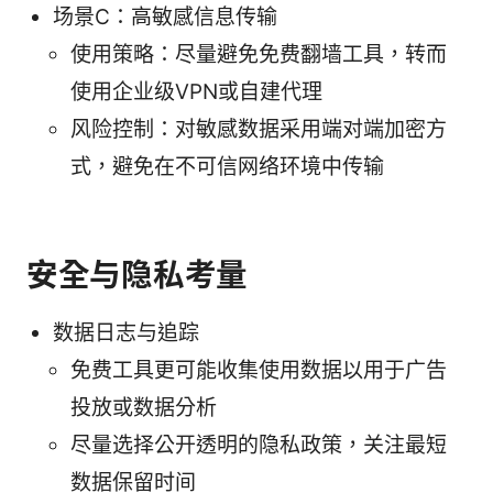
场景C：高敏感信息传输
使用策略：尽量避免免费翻墙工具，转而
使用企业级VPN或自建代理
风险控制：对敏感数据采用端对端加密方
式，避免在不可信网络环境中传输
安全与隐私考量
数据日志与追踪
免费工具更可能收集使用数据以用于广告
投放或数据分析
尽量选择公开透明的隐私政策，关注最短
数据保留时间