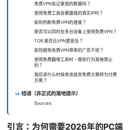
免费VPN会记录我的数据吗？
使用免费工具会暴露我的真实IP吗？
如何判断免费VPN的速度？
是否可以同时在多台设备上使用免费VPN？
TOR 是否比VPN更安全？
如何避免免费VPN带来的广告干扰？
使用免费翻墙工具时，哪些行为是被禁止
的？
我应该什么时候考虑放弃免费方案转为付费
方案？
结语（非正式的落地提示）
Sources:
引言：为何需要2026年的PC端