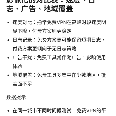
志、广告、地域覆盖
速度对比：通常免费VPN在高峰时段速度明
显下降，付费方案则更稳定
日志记录：免费方案更可能保留短期日志，
付费方案更倾向于无日志策略
广告干扰：免费工具常伴随广告，影响使用
体验
地域覆盖：免费工具多集中在少数地区，覆
盖面不足
数据提示
在同一城市不同时间段测试，免费VPN的平