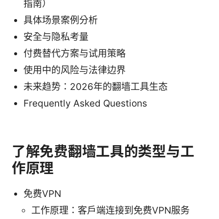
指南）
具体场景案例分析
安全与隐私考量
付费替代方案与试用策略
使用中的风险与法律边界
未来趋势：2026年的翻墙工具生态
Frequently Asked Questions
了解免费翻墙工具的类型与工
作原理
免费VPN
工作原理：客户端连接到免费VPN服务