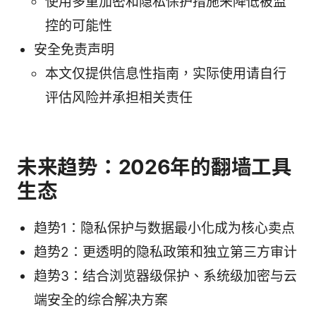
使用多重加密和隐私保护措施来降低被监
控的可能性
安全免责声明
本文仅提供信息性指南，实际使用请自行
评估风险并承担相关责任
未来趋势：2026年的翻墙工具
生态
趋势1：隐私保护与数据最小化成为核心卖点
趋势2：更透明的隐私政策和独立第三方审计
趋势3：结合浏览器级保护、系统级加密与云
端安全的综合解决方案