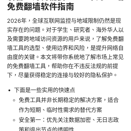
免费翻墙软件指南
2026年，全球互联网监控与地域限制仍然是现
实存在的问题。对于学生、研究者、海外华人以
及需要跨地域访问资源的用户来说，了解免费翻
墙工具的选型、使用边界和风险，是提升网络自
由度的关键。本文将带你系统地了解市场上常见
的免费翻墙工具，帮助你在不违反法规的前提
下，尽量获得稳定的连接与较好的隐私保护。
下面是一些实用的快速点
免费工具并非长期稳定的解决方案，适合
作为短期、临时性需求的替代方案
安全第一：优先关注数据加密、无日志政
策和退出节点的透明性