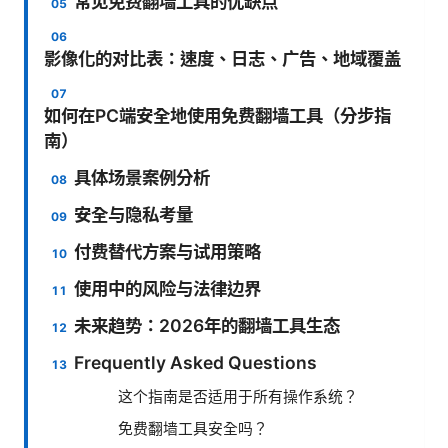
常见免费翻墙工具的优缺点
影像化的对比表：速度、日志、广告、地域覆盖
如何在PC端安全地使用免费翻墙工具（分步指
南）
具体场景案例分析
安全与隐私考量
付费替代方案与试用策略
使用中的风险与法律边界
未来趋势：2026年的翻墙工具生态
Frequently Asked Questions
这个指南是否适用于所有操作系统？
免费翻墙工具安全吗？