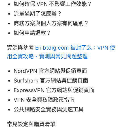
如何確保 VPN 不影響工作效能？
流量過期了怎麼辦？
商務方案與個人方案有何區別？
如何申請退款？
資源與參考
En btdig com 被封了么：VPN 使
用全寶攻略、實測與常見問題整理
NordVPN 官方網站與促銷頁面
Surfshark 官方網站與促銷頁面
ExpressVPN 官方網站與促銷頁面
VPN 安全與私隱政策指南
公共網路安全實務與測速工具
常見設定與購買清單