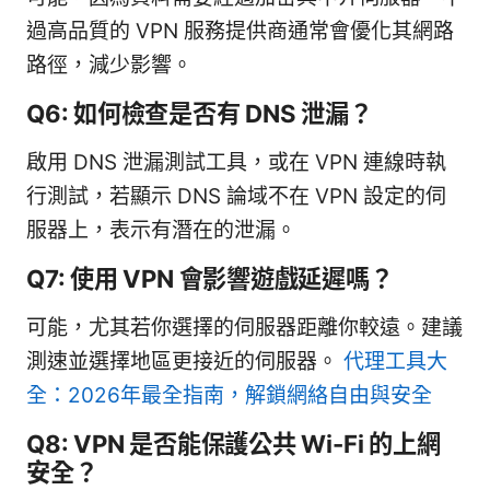
過高品質的 VPN 服務提供商通常會優化其網路
路徑，減少影響。
Q6: 如何檢查是否有 DNS 泄漏？
啟用 DNS 泄漏測試工具，或在 VPN 連線時執
行測試，若顯示 DNS 論域不在 VPN 設定的伺
服器上，表示有潛在的泄漏。
Q7: 使用 VPN 會影響遊戲延遲嗎？
可能，尤其若你選擇的伺服器距離你較遠。建議
測速並選擇地區更接近的伺服器。
代理工具大
全：2026年最全指南，解鎖網絡自由與安全
Q8: VPN 是否能保護公共 Wi-Fi 的上網
安全？