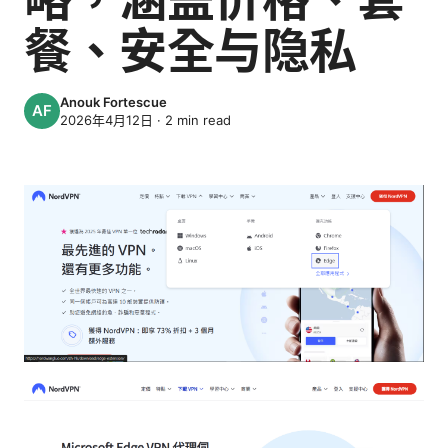
餐、安全与隐私
Anouk Fortescue
2026年4月12日
·
2
min read