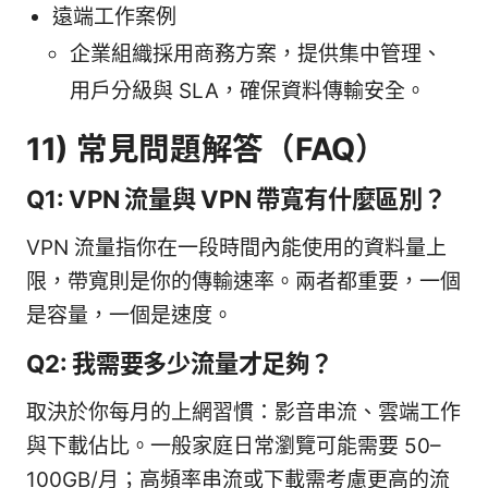
遠端工作案例
企業組織採用商務方案，提供集中管理、
用戶分級與 SLA，確保資料傳輸安全。
11) 常見問題解答（FAQ）
Q1: VPN 流量與 VPN 帶寬有什麼區別？
VPN 流量指你在一段時間內能使用的資料量上
限，帶寬則是你的傳輸速率。兩者都重要，一個
是容量，一個是速度。
Q2: 我需要多少流量才足夠？
取決於你每月的上網習慣：影音串流、雲端工作
與下載佔比。一般家庭日常瀏覽可能需要 50–
100GB/月；高頻率串流或下載需考慮更高的流