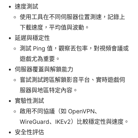
速度測試
使用工具在不同伺服器位置測速，記錄上
下載速度，平均值與波動。
延遲與穩定性
測試 Ping 值，觀察丟包率，對視頻會議或
遊戲尤為重要。
伺服器覆蓋與解鎖能力
嘗試測試跨區解鎖影音平台、實時遊戲伺
服器與地區特定內容。
實驗性測試
啟用不同協議（如 OpenVPN、
WireGuard、IKEv2）比較穩定性與速度。
安全性評估