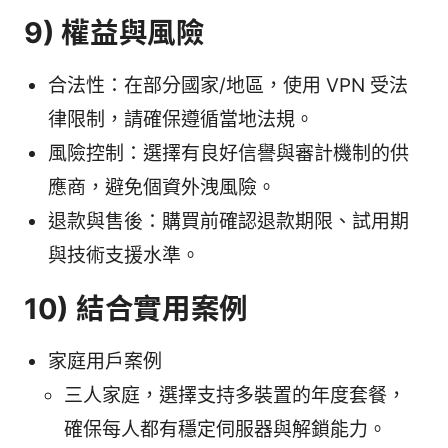
9) 權益與風險
合法性：在部分國家/地區，使用 VPN 受法
律限制，請確保遵循當地法規。
風險控制：選擇有良好信譽與審計機制的供
應商，避免個資外洩風險。
退款與售後：購買前確認退款期限、試用期
與技術支援水準。
10) 結合實用案例
家庭用戶案例
三人家庭，選擇支持多裝置的年度套餐，
確保每人都有穩定伺服器與解鎖能力。