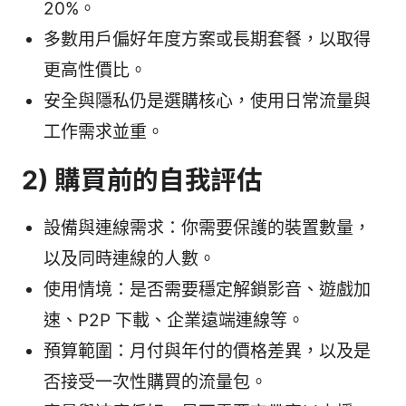
20%。
多數用戶偏好年度方案或長期套餐，以取得
更高性價比。
安全與隱私仍是選購核心，使用日常流量與
工作需求並重。
2) 購買前的自我評估
設備與連線需求：你需要保護的裝置數量，
以及同時連線的人數。
使用情境：是否需要穩定解鎖影音、遊戲加
速、P2P 下載、企業遠端連線等。
預算範圍：月付與年付的價格差異，以及是
否接受一次性購買的流量包。