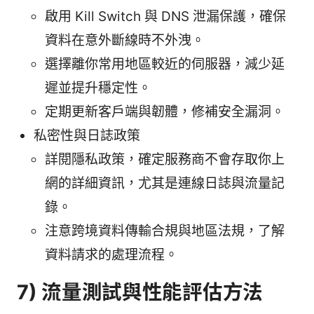
啟用 Kill Switch 與 DNS 泄漏保護，確保
資料在意外斷線時不外洩。
選擇離你常用地區較近的伺服器，減少延
遲並提升穩定性。
定期更新客戶端與韌體，修補安全漏洞。
私密性與日誌政策
詳閱隱私政策，確定服務商不會存取你上
網的詳細資訊，尤其是連線日誌與流量記
錄。
注意跨境資料傳輸合規與地區法規，了解
資料請求的處理流程。
7) 流量測試與性能評估方法