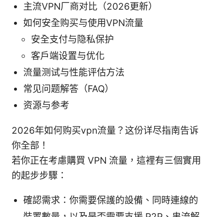
主流VPN厂商对比（2026更新）
如何安全购买与使用VPN流量
安全支付与隐私保护
客户端设置与优化
流量测试与性能评估方法
常见问题解答（FAQ）
资源与参考
2026年如何购买vpn流量？这份详尽指南告诉
你全部！
若你正在考慮購買 VPN 流量，這裡有三個實用
的起步步驟：
確認需求：你需要保護的設備、同時連線的
裝置數量，以及是否需要支援 P2P、串流解