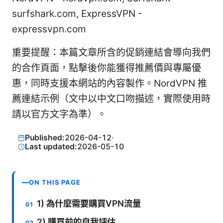
surfshark.com, ExpressVPN -
expressvpn.com
重要提醒：本篇文章所含的促銷連結會導向我們
的合作頁面，點擊後你能獲得推薦價與專屬優
惠，同時支援本網站的內容製作。NordVPN 推
薦連結示例（文中以中文口吻描述，實際使用時
請以官方文字為準）。
Published:
2026-04-12
·
Last updated:
2026-05-10
ON THIS PAGE
1) 為什麼需要購買VPN流量
2) 購買前的自我評估