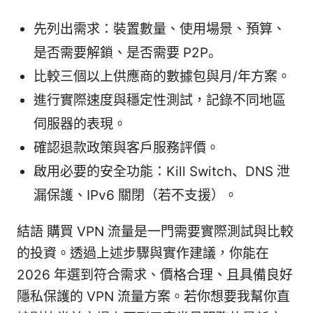
先列出需求：裝置數量、使用場景、預算、
是否需要解鎖、是否需要 P2P。
比較三個以上供應商的數據包與月/年方案。
進行實際速度與穩定性測試，記錄不同地區
伺服器的表現。
確認退款政策與客戶服務評價。
啟用必要的安全功能：Kill Switch、DNS 泄
漏保護、IPv6 關閉（若不支援）。
結語 購買 VPN 流量是一門需要實際測試與比較
的投資。透過上述步驟與實作建議，你能在
2026 年選到符合需求、價格合理、且具備良好
隱私保護的 VPN 流量方案。若你想要我幫你直