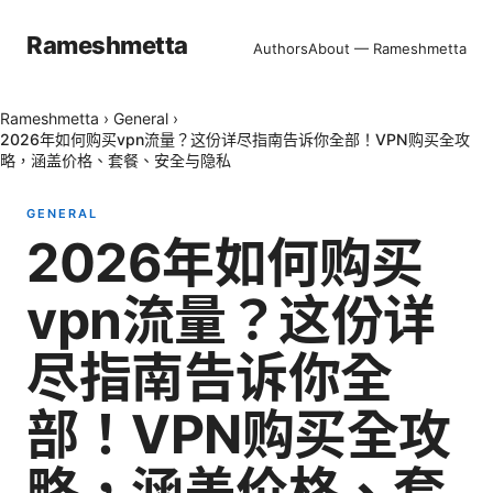
Rameshmetta
Authors
About — Rameshmetta
Rameshmetta
›
General
›
2026年如何购买vpn流量？这份详尽指南告诉你全部！VPN购买全攻
略，涵盖价格、套餐、安全与隐私
GENERAL
2026年如何购买
vpn流量？这份详
尽指南告诉你全
部！VPN购买全攻
略，涵盖价格、套