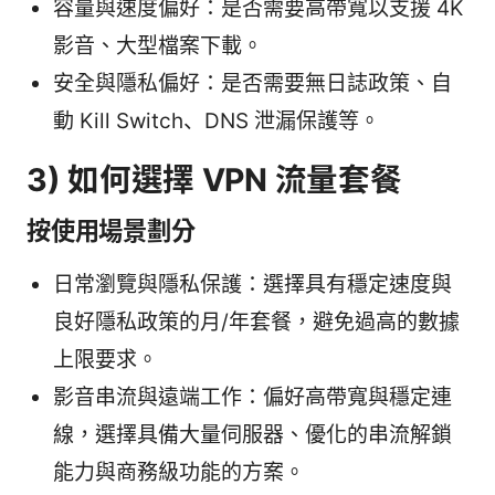
容量與速度偏好：是否需要高帶寬以支援 4K
影音、大型檔案下載。
安全與隱私偏好：是否需要無日誌政策、自
動 Kill Switch、DNS 泄漏保護等。
3) 如何選擇 VPN 流量套餐
按使用場景劃分
日常瀏覽與隱私保護：選擇具有穩定速度與
良好隱私政策的月/年套餐，避免過高的數據
上限要求。
影音串流與遠端工作：偏好高帶寬與穩定連
線，選擇具備大量伺服器、優化的串流解鎖
能力與商務級功能的方案。