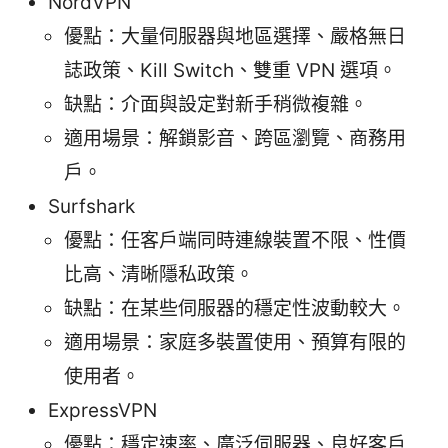
NordVPN
優點：大量伺服器與地區選擇、嚴格無日
誌政策、Kill Switch、雙重 VPN 選項。
缺點：介面與設定對新手稍微複雜。
適用場景：解鎖影音、跨區瀏覽、商務用
戶。
Surfshark
優點：任客戶端同時連線裝置不限、性價
比高、清晰隱私政策。
缺點：在某些伺服器的穩定性波動較大。
適用場景：家庭多裝置使用、預算有限的
使用者。
ExpressVPN
優點：穩定速率、廣泛伺服器、良好客戶