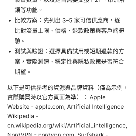
鎖等功能。
比較方案：先列出 3–5 家可信供應商，逐一
比對流量上限、價格、退款政策與客戶端體
驗。
測試與驗證：選擇具備試用或短期退款的方
案，實際測速、穩定性與隱私政策是否符合
期望。
以下是可供參考的資源與品牌資料（僅為示例，
實際購買時以官方頁面為準）： Apple
Website - apple.com, Artificial Intelligence
Wikipedia -
en.wikipedia.org/wiki/Artificial_intelligence,
NordVPN - nordvpn.com, Surfshark -