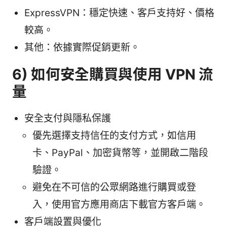
ExpressVPN：穩定快速、客戶支持好、價格
較高。
其他：依據實際促銷更新。
6) 如何安全購買與使用 VPN 流
量
安全支付與隱私保護
優先選擇支持信任的支付方式，如信用
卡、PayPal、加密貨幣等，並開啟二階段
驗證。
避免在不可信的公眾網路進行購買或登
入，使用官方應用商店下載官方客戶端。
客戶端設置與優化