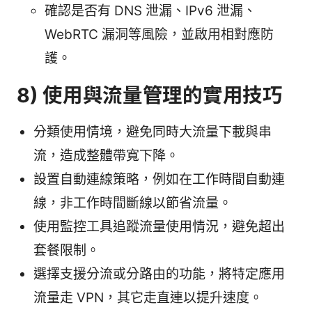
確認是否有 DNS 泄漏、IPv6 泄漏、
WebRTC 漏洞等風險，並啟用相對應防
護。
8) 使用與流量管理的實用技巧
分類使用情境，避免同時大流量下載與串
流，造成整體帶寬下降。
設置自動連線策略，例如在工作時間自動連
線，非工作時間斷線以節省流量。
使用監控工具追蹤流量使用情況，避免超出
套餐限制。
選擇支援分流或分路由的功能，將特定應用
流量走 VPN，其它走直連以提升速度。