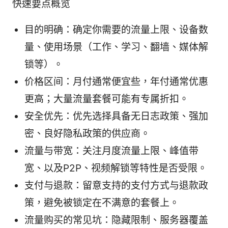
快速要点概览
目的明确：确定你需要的流量上限、设备数
量、使用场景（工作、学习、翻墙、媒体解
锁等）。
价格区间：月付通常便宜些，年付通常优惠
更高；大量流量套餐可能有专属折扣。
安全优先：优先选择具备无日志政策、强加
密、良好隐私政策的供应商。
流量与带宽：关注月度流量上限、峰值带
宽、以及P2P、视频解锁等特性是否受限。
支付与退款：留意支持的支付方式与退款政
策，避免被锁定在不满意的套餐上。
流量购买的常见坑：隐藏限制、服务器覆盖