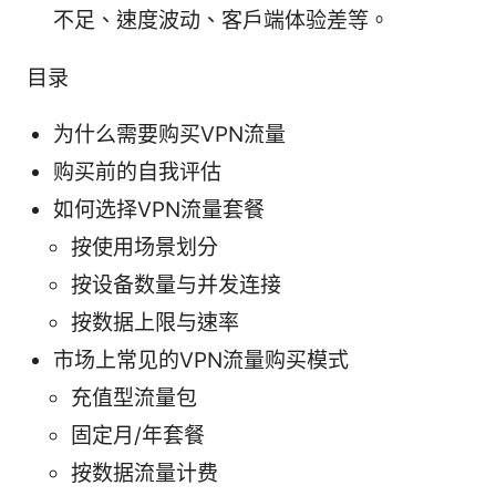
不足、速度波动、客户端体验差等。
目录
为什么需要购买VPN流量
购买前的自我评估
如何选择VPN流量套餐
按使用场景划分
按设备数量与并发连接
按数据上限与速率
市场上常见的VPN流量购买模式
充值型流量包
固定月/年套餐
按数据流量计费