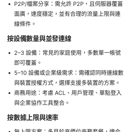
P2P/檔案分享：需允許 P2P，且伺服器覆蓋
面廣，速度穩定，並有合理的流量上限與連
線條件。
按設備數量與並發連線
2–3 設備：常見的家庭使用，多數單一帳號
即可覆蓋。
5–10 設備或企業級需求：需確認同時連線數
與裝置授權方式，選擇支援多裝置的方案。
商務用途：考慮 ACL、用戶管理、單點登入
與企業協作工具整合。
按數據上限與速率
無上限方案：多見於高價位商務套餐，適合