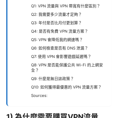
Q1: VPN 流量與 VPN 帶寬有什麼區別？
Q2: 我需要多少流量才足夠？
Q3: 年付是否比月付更划算？
Q4: 是否有免費 VPN 流量方案？
Q5: VPN 會降低我的網速嗎？
Q6: 如何檢查是否有 DNS 泄漏？
Q7: 使用 VPN 會影響遊戲延遲嗎？
Q8: VPN 是否能保護公共 Wi-Fi 的上網安
全？
Q9: 什麼是無日誌政策？
Q10: 如何獲得最優惠的 VPN 流量方案？
Sources:
1) 為什麼需要購買VPN流量