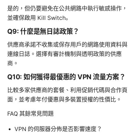
是的，但仍要避免在公共網路中執行敏感操作，
並確保啟用 Kill Switch。
Q9: 什麼是無日誌政策？
供應商承諾不收集或保存用戶的網路使用資料與
連線日誌。選擇有審計機制與透明政策的供應
商。
Q10: 如何獲得最優惠的 VPN 流量方案？
比較多家供應商的套餐、利用促銷代碼與合作頁
面，並考慮年付優惠與多裝置授權的性價比。
FAQ 其餘常見問題
VPN 的伺服器分佈是否影響速度？