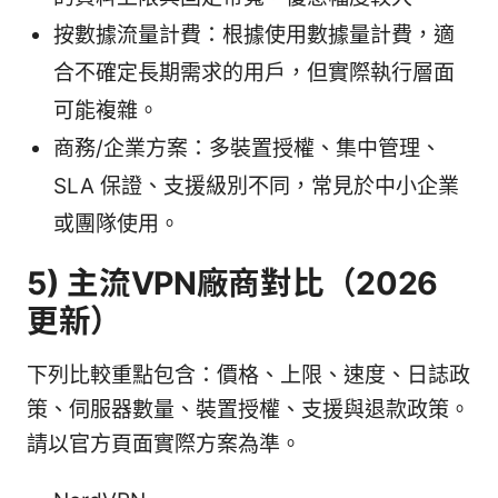
按數據流量計費：根據使用數據量計費，適
合不確定長期需求的用戶，但實際執行層面
可能複雜。
商務/企業方案：多裝置授權、集中管理、
SLA 保證、支援級別不同，常見於中小企業
或團隊使用。
5) 主流VPN廠商對比（2026
更新）
下列比較重點包含：價格、上限、速度、日誌政
策、伺服器數量、裝置授權、支援與退款政策。
請以官方頁面實際方案為準。