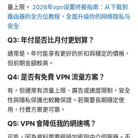
量上限。
2026年vpn设置终极指南：从下载到
路由器的全方位教程，全面升级你的网络隐私与
安全
Q3: 年付是否比月付更划算？
通常是。年付能享有更好的折扣與穩定的價格，
但前期金額較高。
Q4: 是否有免費 VPN 流量方案？
有，但通常有流量上限、廣告或速度限制，安全
性與隱私保護也較難保證。若需要長期穩定使
用，付費方案更可靠。
Q5: VPN 會降低我的網速嗎？
可能，因為資料需要經過加密與中介伺服器。不