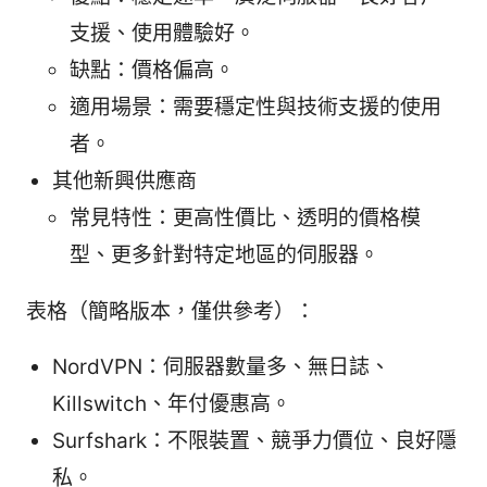
支援、使用體驗好。
缺點：價格偏高。
適用場景：需要穩定性與技術支援的使用
者。
其他新興供應商
常見特性：更高性價比、透明的價格模
型、更多針對特定地區的伺服器。
表格（簡略版本，僅供參考）：
NordVPN：伺服器數量多、無日誌、
Killswitch、年付優惠高。
Surfshark：不限裝置、競爭力價位、良好隱
私。