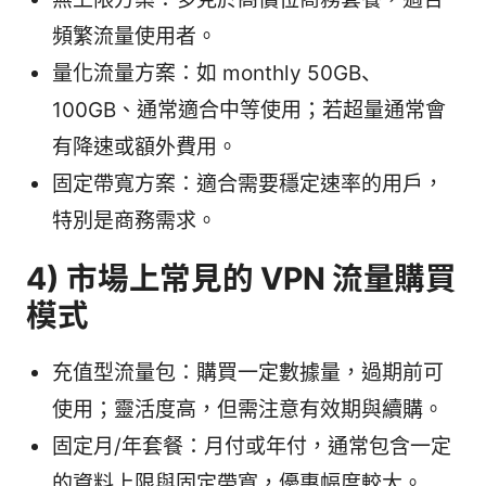
頻繁流量使用者。
量化流量方案：如 monthly 50GB、
100GB、通常適合中等使用；若超量通常會
有降速或額外費用。
固定帶寬方案：適合需要穩定速率的用戶，
特別是商務需求。
4) 市場上常見的 VPN 流量購買
模式
充值型流量包：購買一定數據量，過期前可
使用；靈活度高，但需注意有效期與續購。
固定月/年套餐：月付或年付，通常包含一定
的資料上限與固定帶寬，優惠幅度較大。