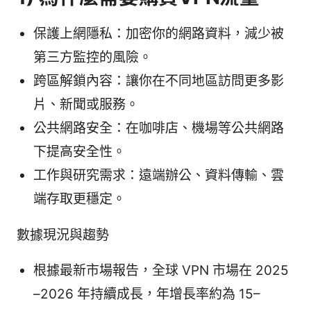
保護上網隱私：加密你的網路資料，減少被
第三方監控的風險。
跨區解鎖內容：讓你在不同地區訪問更多影
片、新聞或服務。
公共網路安全：在咖啡店、機場等公共網路
下提高安全性。
工作與研究需求：遠端辦公、資料傳輸、雲
端存取更穩定。
數據現況與趨勢
根據最新市場報告，全球 VPN 市場在 2025
–2026 年持續成長，年增長率約為 15–