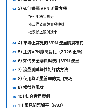
3) 如何選擇 VPN 流量套餐
按使用場景劃分
按設備數量與並發連線
按數據上限與速率
4) 市場上常見的 VPN 流量購買模式
5) 主流VPN廠商對比（2026 更新）
6) 如何安全購買與使用 VPN 流量
7) 流量測試與性能評估方法
8) 使用與流量管理的實用技巧
9) 權益與風險
10) 結合實用案例
11) 常見問題解答（FAQ）