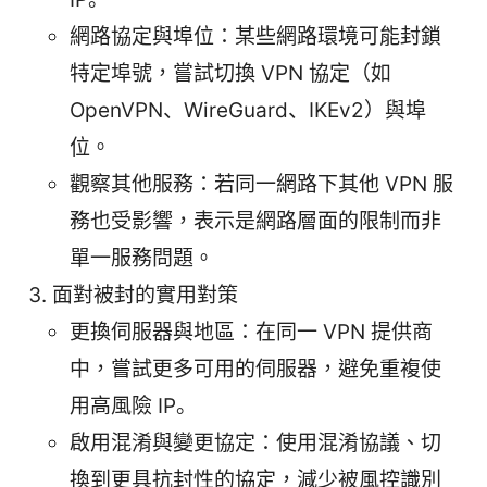
網路協定與埠位：某些網路環境可能封鎖
特定埠號，嘗試切換 VPN 協定（如
OpenVPN、WireGuard、IKEv2）與埠
位。
觀察其他服務：若同一網路下其他 VPN 服
務也受影響，表示是網路層面的限制而非
單一服務問題。
面對被封的實用對策
更換伺服器與地區：在同一 VPN 提供商
中，嘗試更多可用的伺服器，避免重複使
用高風險 IP。
啟用混淆與變更協定：使用混淆協議、切
換到更具抗封性的協定，減少被風控識別