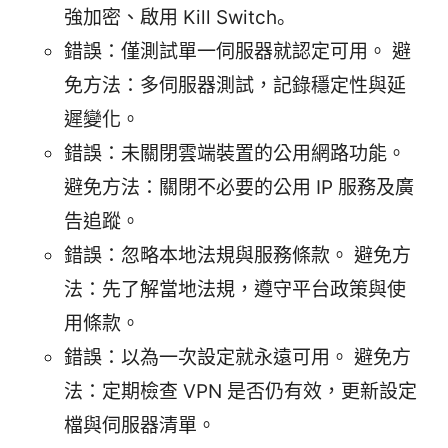
強加密、啟用 Kill Switch。
錯誤：僅測試單一伺服器就認定可用。 避
免方法：多伺服器測試，記錄穩定性與延
遲變化。
錯誤：未關閉雲端裝置的公用網路功能。
避免方法：關閉不必要的公用 IP 服務及廣
告追蹤。
錯誤：忽略本地法規與服務條款。 避免方
法：先了解當地法規，遵守平台政策與使
用條款。
錯誤：以為一次設定就永遠可用。 避免方
法：定期檢查 VPN 是否仍有效，更新設定
檔與伺服器清單。