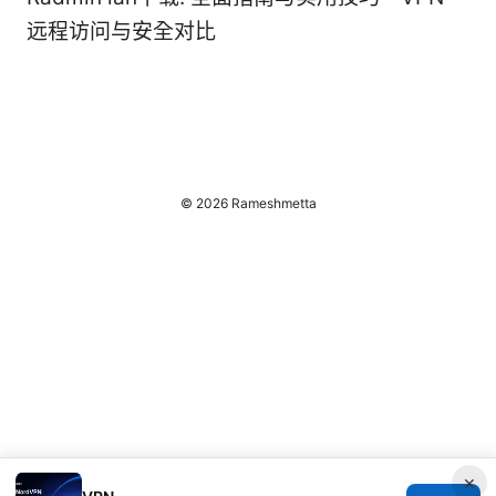
远程访问与安全对比
© 2026 Rameshmetta
×