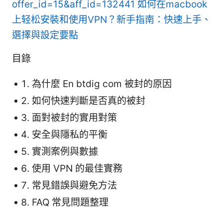
offer_id=15&aff_id=132441
如何在macbook
上轻松安裝和使用VPN？新手指南：快速上手、
選擇與設定要點
目錄
為什麼 En btdig com 被封的原因
如何快速判斷是否真的被封
面對被封的實用對策
安全與隱私的平衡
實測案例與數據
使用 VPN 的最佳實務
常見錯誤與避免方法
FAQ 常見問題整理