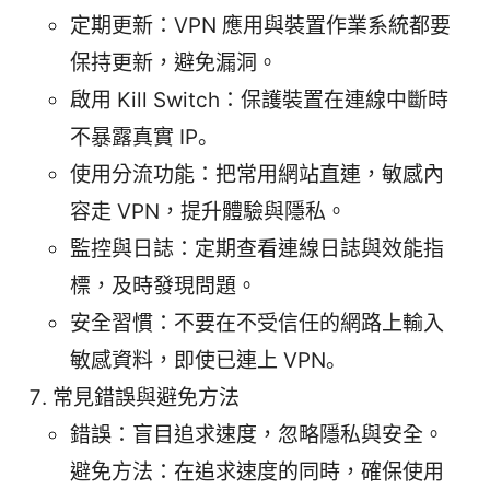
定期更新：VPN 應用與裝置作業系統都要
保持更新，避免漏洞。
啟用 Kill Switch：保護裝置在連線中斷時
不暴露真實 IP。
使用分流功能：把常用網站直連，敏感內
容走 VPN，提升體驗與隱私。
監控與日誌：定期查看連線日誌與效能指
標，及時發現問題。
安全習慣：不要在不受信任的網路上輸入
敏感資料，即使已連上 VPN。
常見錯誤與避免方法
錯誤：盲目追求速度，忽略隱私與安全。
避免方法：在追求速度的同時，確保使用