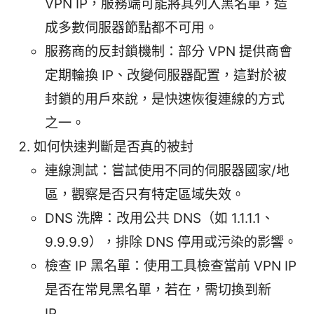
VPN IP，服務端可能將其列入黑名單，造
成多數伺服器節點都不可用。
服務商的反封鎖機制：部分 VPN 提供商會
定期輪換 IP、改變伺服器配置，這對於被
封鎖的用戶來說，是快速恢復連線的方式
之一。
如何快速判斷是否真的被封
連線測試：嘗試使用不同的伺服器國家/地
區，觀察是否只有特定區域失效。
DNS 洗牌：改用公共 DNS（如 1.1.1.1、
9.9.9.9），排除 DNS 停用或污染的影響。
檢查 IP 黑名單：使用工具檢查當前 VPN IP
是否在常見黑名單，若在，需切換到新
IP。