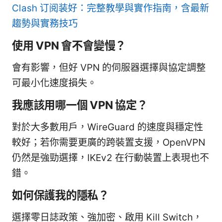
Clash 订阅装好：完整教學與實作指南，含最新
趨勢與實務技巧
使用 VPN 會不會變慢？
會有影響，但好 VPN 的伺服器選擇與協定調整
可最小化速度損失。
我應該用哪一個 VPN 協定？
對於大多數用戶，WireGuard 的速度與穩定性
較好；若你需要更廣的跨裝置支援，OpenVPN
仍然是強勁選擇，IKEv2 在行動裝置上表現也不
錯。
如何保護我的隱私？
選擇零日誌政策、強加密、啟用 Kill Switch，