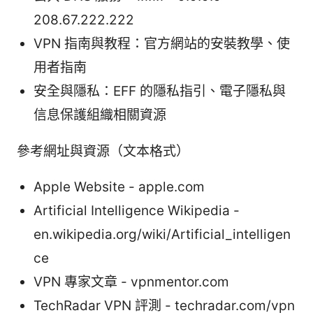
208.67.222.222
VPN 指南與教程：官方網站的安裝教學、使
用者指南
安全與隱私：EFF 的隱私指引、電子隱私與
信息保護組織相關資源
參考網址與資源（文本格式）
Apple Website - apple.com
Artificial Intelligence Wikipedia -
en.wikipedia.org/wiki/Artificial_intelligen
ce
VPN 專家文章 - vpnmentor.com
TechRadar VPN 評測 - techradar.com/vpn