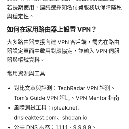
若長期使用，建議選擇知名付費服務以保障隱私
與穩定性。
如何在家用路由器上設置 VPN？
大多路由器支援內建 VPN 客戶端，需先在路由
器設定頁面中啟用對應協定，並輸入 VPN 伺服
器與帳號資料。
常用資源與工具
對比文章與評測：TechRadar VPN 評測、
Tom’s Guide VPN 評比、VPN Mentor 指南
風障測試工具：ipleak.net、
dnsleaktest.com、shodan.io
公共 DNS 服務：1.1.1.1、9.9.9.9、