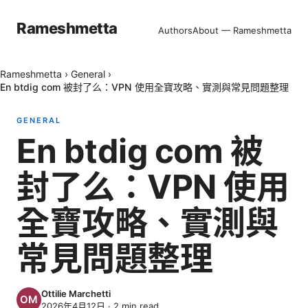
Rameshmetta
Authors
About — Rameshmetta
Rameshmetta
›
General
›
En btdig com 被封了么：VPN 使用全寶攻略、實測與常見問題整理
GENERAL
En btdig com 被
封了么：VPN 使用
全寶攻略、實測與
常見問題整理
Ottilie Marchetti
2026年4月12日
·
2
min read