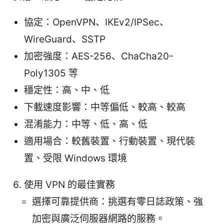
協定：OpenVPN、IKEv2/IPSec、
WireGuard、SSTP
加密強度：AES-256、ChaCha20-
Poly1305 等
穩定性：高、中、低
下載速度影響：中等偏低、較高、較高
混淆能力：中等、低、高、低
適用場合：較舊裝置、行動裝置、現代裝
置、受限 Windows 環境
使用 VPN 的最佳實務
選擇可靠提供商：挑選有零日誌政策、強
加密與廣泛伺服器網路的服務。