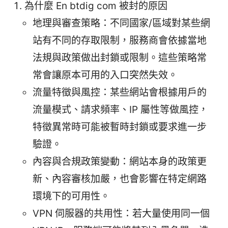
為什麼 En btdig com 被封的原因
地理與審查策略：不同國家/區域對某些網
站有不同的存取限制，服務商會依據當地
法規與政策做出封鎖或限制。這些策略常
常會讓原本可用的入口突然失效。
流量特徵與風控：某些網站會根據用戶的
流量模式、請求頻率、IP 屬性等做風控，
特徵異常時可能被暫時封鎖或要求進一步
驗證。
內容與合規政策變動：網站本身的政策更
新、內容審核加嚴，也會影響在特定網路
環境下的可用性。
VPN 伺服器的共用性：若大量使用同一個