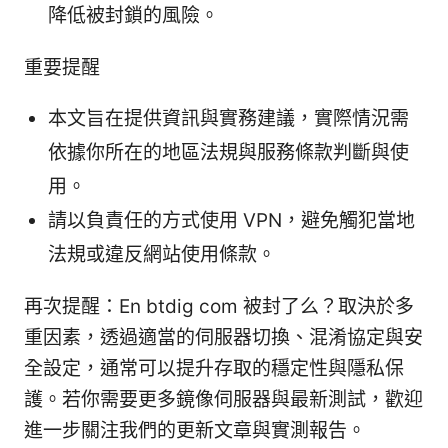
降低被封鎖的風險。
重要提醒
本文旨在提供資訊與實務建議，實際情況需
依據你所在的地區法規與服務條款判斷與使
用。
請以負責任的方式使用 VPN，避免觸犯當地
法規或違反網站使用條款。
再次提醒：En btdig com 被封了么？取決於多
重因素，透過適當的伺服器切換、混淆協定與安
全設定，通常可以提升存取的穩定性與隱私保
護。若你需要更多鏡像伺服器與最新測試，歡迎
進一步關注我們的更新文章與實測報告。