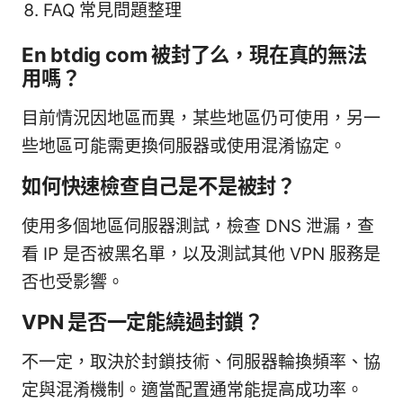
FAQ 常見問題整理
En btdig com 被封了么，現在真的無法
用嗎？
目前情況因地區而異，某些地區仍可使用，另一
些地區可能需更換伺服器或使用混淆協定。
如何快速檢查自己是不是被封？
使用多個地區伺服器測試，檢查 DNS 泄漏，查
看 IP 是否被黑名單，以及測試其他 VPN 服務是
否也受影響。
VPN 是否一定能繞過封鎖？
不一定，取決於封鎖技術、伺服器輪換頻率、協
定與混淆機制。適當配置通常能提高成功率。