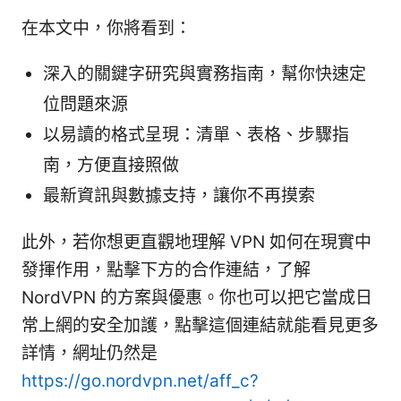
在本文中，你將看到：
深入的關鍵字研究與實務指南，幫你快速定
位問題來源
以易讀的格式呈現：清單、表格、步驟指
南，方便直接照做
最新資訊與數據支持，讓你不再摸索
此外，若你想更直觀地理解 VPN 如何在現實中
發揮作用，點擊下方的合作連結，了解
NordVPN 的方案與優惠。你也可以把它當成日
常上網的安全加護，點擊這個連結就能看見更多
詳情，網址仍然是
https://go.nordvpn.net/aff_c?