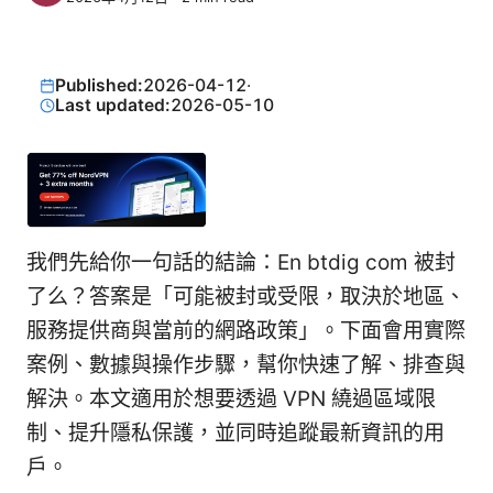
Published:
2026-04-12
·
Last updated:
2026-05-10
我們先給你一句話的結論：En btdig com 被封
了么？答案是「可能被封或受限，取決於地區、
服務提供商與當前的網路政策」。下面會用實際
案例、數據與操作步驟，幫你快速了解、排查與
解決。本文適用於想要透過 VPN 繞過區域限
制、提升隱私保護，並同時追蹤最新資訊的用
戶。