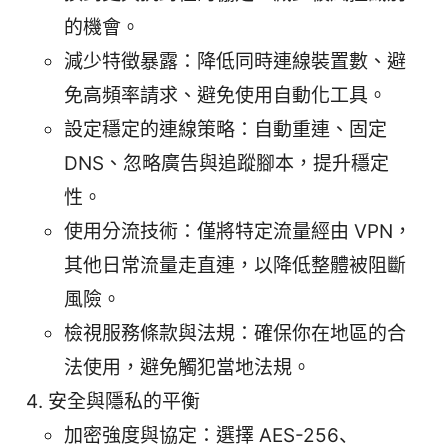
的機會。
減少特徵暴露：降低同時連線裝置數、避
免高頻率請求、避免使用自動化工具。
設定穩定的連線策略：自動重連、固定
DNS、忽略廣告與追蹤腳本，提升穩定
性。
使用分流技術：僅將特定流量經由 VPN，
其他日常流量走直連，以降低整體被阻斷
風險。
檢視服務條款與法規：確保你在地區的合
法使用，避免觸犯當地法規。
安全與隱私的平衡
加密強度與協定：選擇 AES-256、