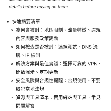
details before relying on them.
快速摘要清單
為何會被封：地區限制、流量特徵、違規
內容與服務政策變動
如何檢查是否被封：連線測試、DNS 洗
牌、IP 檢測
解決方案與最佳實踐：選擇可靠的 VPN、
開啟混淆、定期更新
安全風險與合規性提醒：合規使用、不要
觸犯當地法規
資源與工具清單：實用網站與工具、常見
問題解答