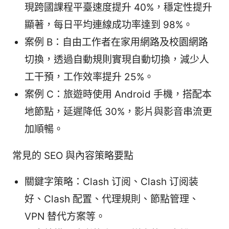
現跨國課程平臺速度提升 40%，穩定性提升
顯著，每日平均連線成功率達到 98%。
案例 B：自由工作者在家用網路及校園網路
切換，透過自動規則實現自動切換，減少人
工干預，工作效率提升 25%。
案例 C：旅遊時使用 Android 手機，搭配本
地節點，延遲降低 30%，影片與影音串流更
加順暢。
常見的 SEO 與內容策略要點
關鍵字策略：Clash 订阅、Clash 订阅装
好、Clash 配置、代理規則、節點管理、
VPN 替代方案等。