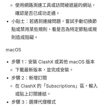
使用網路測速工具或訪問被遮蔽的網站，
確認是否已成功走通。
小貼士：若遇到連線問題，嘗試手動切換節
點或禁用某些規則，看是否為特定節點或規
則造成阻礙。
macOS
步驟 1：安裝 ClashX 或其他 macOS 版本
下載最新版本，並完成安裝。
步驟 2：新增訂閱
在 ClashX 的「Subscriptions」區，輸入
或貼上訂閱連結。
步驟 3：選擇代理模式