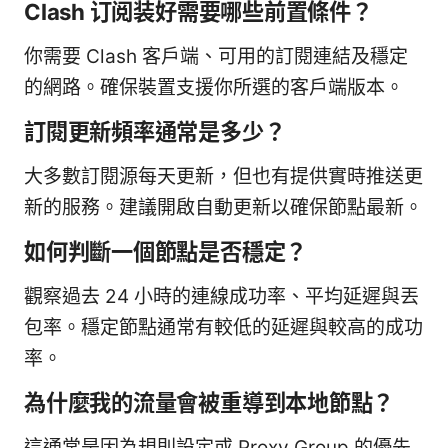
Clash 订阅装好需要哪些前置條件？
你需要 Clash 客戶端、可用的訂閱連結及穩定
的網路。確保裝置支援你所選的客戶端版本。
訂閱更新頻率通常是多少？
大多數訂閱源每天更新，但也有提供實時推送更
新的服務。建議開啟自動更新以確保節點最新。
如何判斷一個節點是否穩定？
觀察過去 24 小時的連線成功率、平均延遲與丟
包率。穩定節點通常有較低的延遲與較高的成功
率。
為什麼我的流量會被重導到本地節點？
這通常是因為規則設定或 Proxy Group 的優先