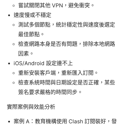
嘗試關閉其他 VPN，避免衝突。
速度慢或不穩定
測試多個節點，統計穩定性與速度後選定
最佳節點。
檢查網路本身是否有問題，排除本地網路
因素。
iOS/Android 設定連不上
重新安裝客戶端，重新匯入訂閱。
檢查系統時間與日期設定是否正確，某些
簽名要求嚴格的時間同步。
實際案例與效能分析
案例 A：教育機構使用 Clash 訂閱裝好，發