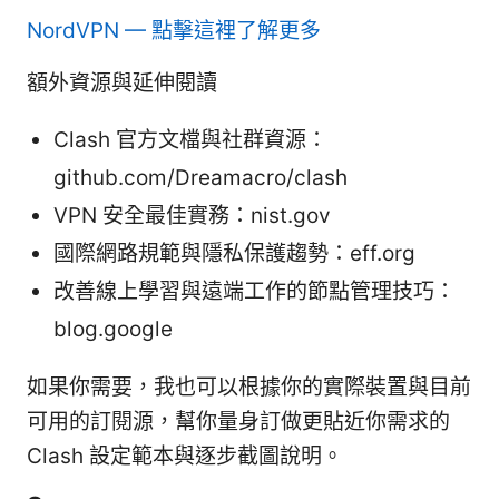
NordVPN — 點擊這裡了解更多
額外資源與延伸閱讀
Clash 官方文檔與社群資源：
github.com/Dreamacro/clash
VPN 安全最佳實務：nist.gov
國際網路規範與隱私保護趨勢：eff.org
改善線上學習與遠端工作的節點管理技巧：
blog.google
如果你需要，我也可以根據你的實際裝置與目前
可用的訂閱源，幫你量身訂做更貼近你需求的
Clash 設定範本與逐步截圖說明。