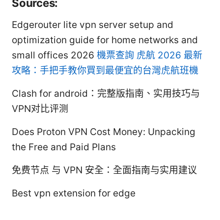
Sources:
Edgerouter lite vpn server setup and
optimization guide for home networks and
small offices 2026
機票查詢 虎航 2026 最新
攻略：手把手教你買到最便宜的台灣虎航班機
Clash for android：完整版指南、实用技巧与
VPN对比评测
Does Proton VPN Cost Money: Unpacking
the Free and Paid Plans
免费节点 与 VPN 安全：全面指南与实用建议
Best vpn extension for edge