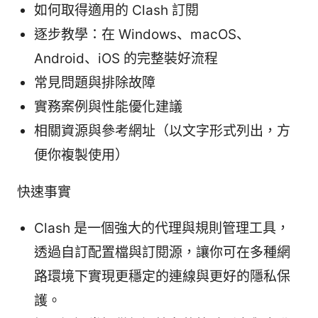
如何取得適用的 Clash 訂閱
逐步教學：在 Windows、macOS、
Android、iOS 的完整裝好流程
常見問題與排除故障
實務案例與性能優化建議
相關資源與參考網址（以文字形式列出，方
便你複製使用）
快速事實
Clash 是一個強大的代理與規則管理工具，
透過自訂配置檔與訂閱源，讓你可在多種網
路環境下實現更穩定的連線與更好的隱私保
護。