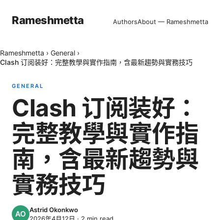
Rameshmetta
Authors
About — Rameshmetta
Rameshmetta
›
General
›
Clash 订阅装好：完整教學與實作指南，含最新趨勢與實務技巧
GENERAL
Clash 订阅装好：
完整教學與實作指
南，含最新趨勢與
實務技巧
Astrid Okonkwo
2026年4月12日
·
2
min read