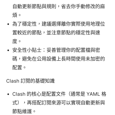
自動更新節點與規則，省去你手動修改的麻
煩。
為了穩定性，建議選擇離你實際使用地理位
置較近的節點，並注意節點的穩定性與速
度。
安全性小貼士：妥善管理你的配置檔與密
碼，避免在公用設備上長時間使用未加密的
配置。
Clash 訂閱的基礎知識
Clash 的核心是配置文件（通常是 YAML 格
式），再搭配訂閱來源可以實現自動更新與
節點維護。