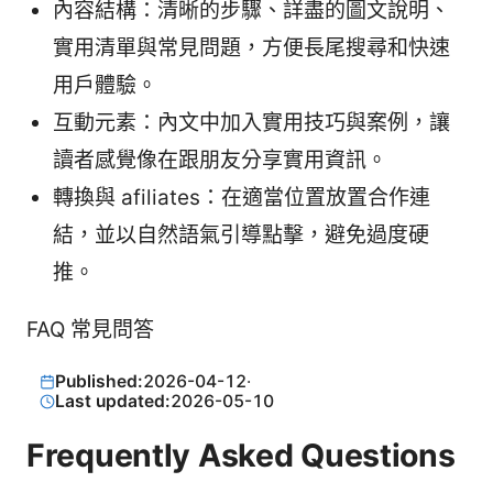
內容結構：清晰的步驟、詳盡的圖文說明、
實用清單與常見問題，方便長尾搜尋和快速
用戶體驗。
互動元素：內文中加入實用技巧與案例，讓
讀者感覺像在跟朋友分享實用資訊。
轉換與 afiliates：在適當位置放置合作連
結，並以自然語氣引導點擊，避免過度硬
推。
FAQ 常見問答
Published:
2026-04-12
·
Last updated:
2026-05-10
Frequently Asked Questions