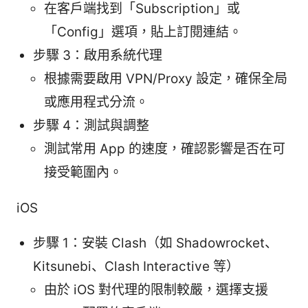
在客戶端找到「Subscription」或
「Config」選項，貼上訂閱連結。
步驟 3：啟用系統代理
根據需要啟用 VPN/Proxy 設定，確保全局
或應用程式分流。
步驟 4：測試與調整
測試常用 App 的速度，確認影響是否在可
接受範圍內。
iOS
步驟 1：安裝 Clash（如 Shadowrocket、
Kitsunebi、Clash Interactive 等）
由於 iOS 對代理的限制較嚴，選擇支援