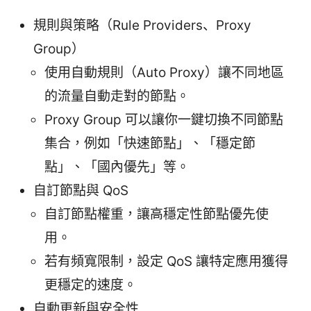
規則與策略（Rule Providers、Proxy
Group）
使用自動規則（Auto Proxy）讓不同地區
的流量自動走對的節點。
Proxy Group 可以讓你一鍵切換不同節點
集合，例如「快速節點」、「穩定節
點」、「國內優先」等。
自訂節點與 QoS
自訂節點權重，讓高穩定性節點優先使
用。
若有頻寬限制，設定 QoS 讓特定應用獲得
更穩定的速度。
自動更新與安全性