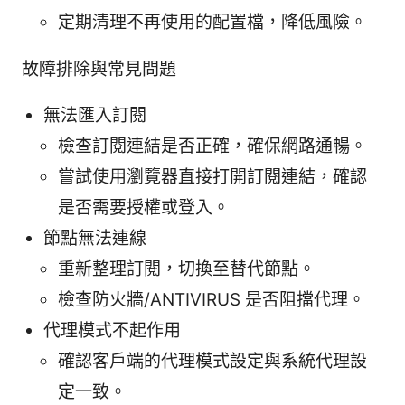
定期清理不再使用的配置檔，降低風險。
故障排除與常見問題
無法匯入訂閱
檢查訂閱連結是否正確，確保網路通暢。
嘗試使用瀏覽器直接打開訂閱連結，確認
是否需要授權或登入。
節點無法連線
重新整理訂閱，切換至替代節點。
檢查防火牆/ANTIVIRUS 是否阻擋代理。
代理模式不起作用
確認客戶端的代理模式設定與系統代理設
定一致。