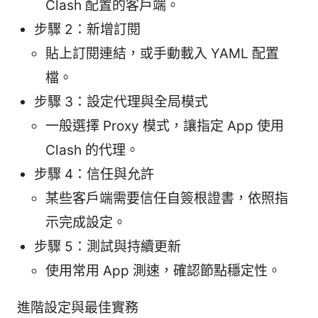
Clash 配置的客戶端。
步驟 2：新增訂閱
貼上訂閱連結，或手動載入 YAML 配置
檔。
步驟 3：設定代理與全局模式
一般選擇 Proxy 模式，讓指定 App 使用
Clash 的代理。
步驟 4：信任與允許
某些客戶端需要信任自簽根證書，依照指
示完成設定。
步驟 5：測試與持續更新
使用常用 App 測速，確認節點穩定性。
進階設定與最佳實務