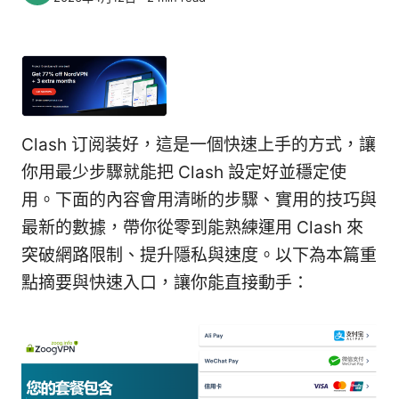
Clash 订阅装好，這是一個快速上手的方式，讓
你用最少步驟就能把 Clash 設定好並穩定使
用。下面的內容會用清晰的步驟、實用的技巧與
最新的數據，帶你從零到能熟練運用 Clash 來
突破網路限制、提升隱私與速度。以下為本篇重
點摘要與快速入口，讓你能直接動手：