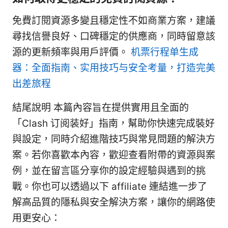
免費訂閱資源多變且穩定性不如商業方案，建議
尋找信譽良好、口碑穩定的供應商，同時留意該
源的更新頻率與用戶評價。
机票行程单生成
器：全面指南、实用技巧与安全考量，打造完美
出差旅程
結尾說明 本篇內容旨在提供實用且全面的
「Clash 订阅装好」指南，幫助你快速完成裝好
與設定，同時介紹進階技巧與常見問題的解決方
案。若你喜歡本內容，歡迎查看附帶的資源與案
例，並在留言區分享你的設定經驗與遇到的挑
戰。你也可以透過以下 affiliate 連結進一步了
解高品質的隱私與安全解決方案，讓你的網路使
用更安心：