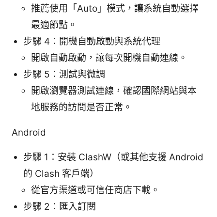
推薦使用「Auto」模式，讓系統自動選擇
最適節點。
步驟 4：開機自動啟動與系統代理
開啟自動啟動，讓每次開機自動連線。
步驟 5：測試與微調
開啟瀏覽器測試連線，確認國際網站與本
地服務的訪問是否正常。
Android
步驟 1：安裝 ClashW（或其他支援 Android
的 Clash 客戶端）
從官方渠道或可信任商店下載。
步驟 2：匯入訂閱