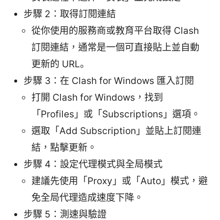
步驟 2：取得訂閱連結
從你使用的服務商或教育平台取得 Clash
訂閱連結，通常是一個可直接貼上並自動
更新的 URL。
步驟 3：在 Clash for Windows 匯入訂閱
打開 Clash for Windows，找到
「Profiles」或「Subscriptions」選項。
選取「Add Subscription」並貼上訂閱連
結，點擊更新。
步驟 4：設定代理模式與全局模式
建議先使用「Proxy」或「Auto」模式，避
免全局代理造成速度下降。
步驟 5：測速與驗證