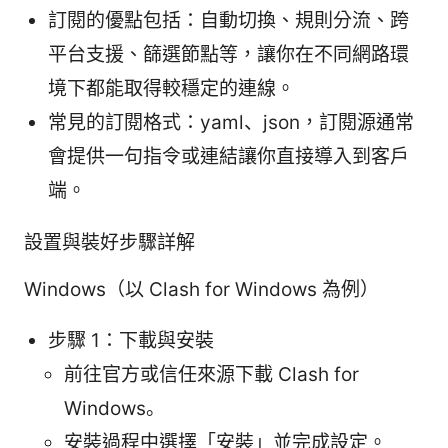
訂閱的優點包括：自動切換、規則分流、跨
平台支援、篩選節點等，讓你在不同網路環
境下都能取得較穩定的連線。
常見的訂閱格式：yaml、json，訂閱源通常
會提供一句指令或連結讓你直接導入到客戶
端。
設置與裝好步驟詳解
Windows（以 Clash for Windows 為例）
步驟 1：下載與安裝
前往官方或信任來源下載 Clash for
Windows。
安裝過程中選擇「安裝」並完成設定。