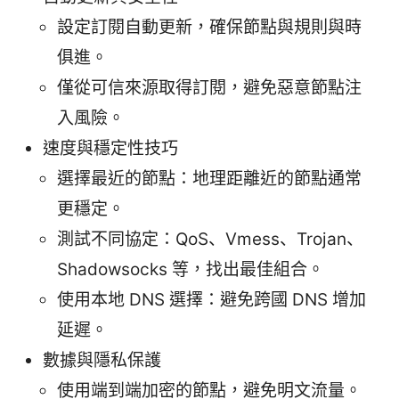
設定訂閱自動更新，確保節點與規則與時
俱進。
僅從可信來源取得訂閱，避免惡意節點注
入風險。
速度與穩定性技巧
選擇最近的節點：地理距離近的節點通常
更穩定。
測試不同協定：QoS、Vmess、Trojan、
Shadowsocks 等，找出最佳組合。
使用本地 DNS 選擇：避免跨國 DNS 增加
延遲。
數據與隱私保護
使用端到端加密的節點，避免明文流量。