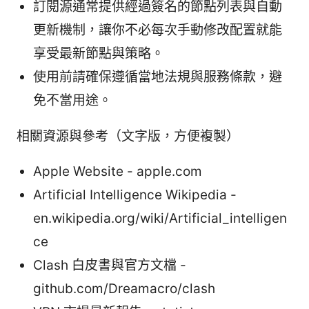
訂閱源通常提供經過簽名的節點列表與自動
更新機制，讓你不必每次手動修改配置就能
享受最新節點與策略。
使用前請確保遵循當地法規與服務條款，避
免不當用途。
相關資源與參考（文字版，方便複製）
Apple Website - apple.com
Artificial Intelligence Wikipedia -
en.wikipedia.org/wiki/Artificial_intelligen
ce
Clash 白皮書與官方文檔 -
github.com/Dreamacro/clash