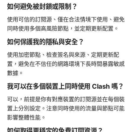
如何避免被封鎖或限制？
使用可信的訂閱源、僅在合法情境下使用、避免
同時使用多個高風險節點，並定期更新配置。
如何保護我的隱私與安全？
使用加密節點、檢查簽名與來源、定期更新配
置，避免在不信任的網路環境下長時間暴露敏感
數據。
我可以在多個裝置上同時使用 Clash 嗎？
可以，前提是你有對應裝置的訂閱源並在每個裝
置上分別設定。注意同時使用的流量與節點可能
影響整體性能。
如何取得更穩定的免費訂閱資源？