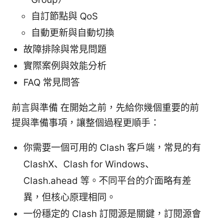
自訂節點與 QoS
自動更新與自動切換
故障排除與常見問題
實際案例與效能分析
FAQ 常見問答
前言與準備 在開始之前，先給你幾個重要的前
提與準備事項，讓整個過程更順手：
你需要一個可用的 Clash 客戶端，常見的有
ClashX、Clash for Windows、
Clash.ahead 等。不同平台的介面略有差
異，但核心原理相同。
一份穩定的 Clash 訂閱源是關鍵，訂閱源會