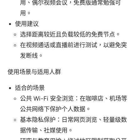
用、偶尔视频会议，免费版通常勉强可
用。
使用建议
选择距离较近且负载较低的免费节点。
在视频通话或直播前进行测试，以避免突
发断线。
使用场景与适用人群
适合的场景
公共 Wi-Fi 安全浏览：在咖啡店、机场等
公共网络下保护个人数据。
基本隐私保护：日常网页浏览、轻量级数
据传输、社媒使用。