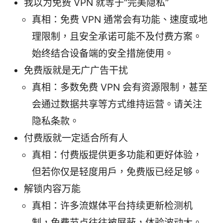
我以为免费 VPN 就等于“完美隐私”
真相：免费 VPN 通常会有功能、速度或地
理限制，且安全承诺可能不及付费方案。
始终结合设备端的安全措施使用。
免费版就是无广广告干扰
真相：多数免费 VPN 会有资源限制，甚至
会通过数据共享等方式维持运营。请关注
隐私条款。
付费版就一定适合所有人
真相：付费版提供更多功能和更好体验，
但若你仅是轻度用户，免费版已经足够。
解锁内容万能
真相：许多流媒体平台持续更新检测机
制，免费节点往往被屏蔽，体验波动大。