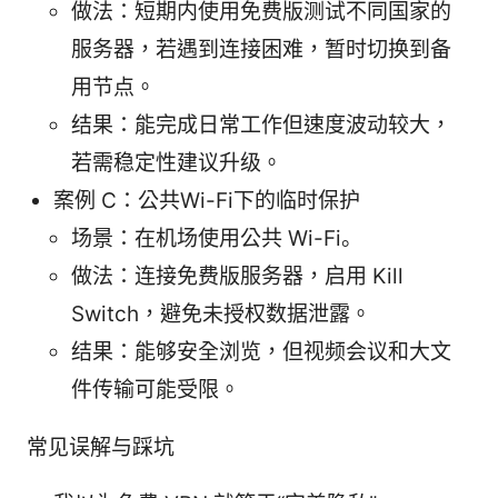
做法：短期内使用免费版测试不同国家的
服务器，若遇到连接困难，暂时切换到备
用节点。
结果：能完成日常工作但速度波动较大，
若需稳定性建议升级。
案例 C：公共Wi-Fi下的临时保护
场景：在机场使用公共 Wi-Fi。
做法：连接免费版服务器，启用 Kill
Switch，避免未授权数据泄露。
结果：能够安全浏览，但视频会议和大文
件传输可能受限。
常见误解与踩坑