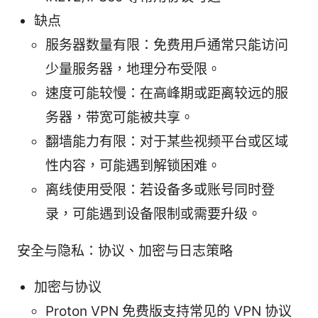
缺点
服务器数量有限：免费用户通常只能访问
少量服务器，地理分布受限。
速度可能较慢：在高峰期或距离较远的服
务器，带宽可能被共享。
翻墙能力有限：对于某些视频平台或区域
性内容，可能遇到解锁困难。
离线使用受限：若设备多或账号同时登
录，可能遇到设备限制或需要升级。
安全与隐私：协议、加密与日志策略
加密与协议
Proton VPN 免费版支持常见的 VPN 协议