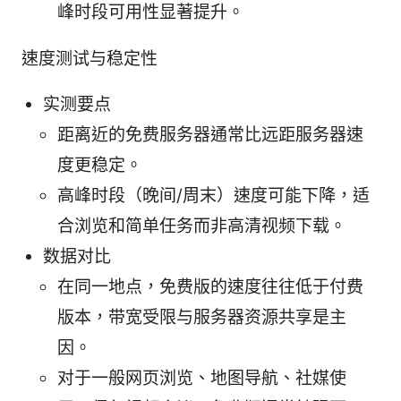
峰时段可用性显著提升。
速度测试与稳定性
实测要点
距离近的免费服务器通常比远距服务器速
度更稳定。
高峰时段（晚间/周末）速度可能下降，适
合浏览和简单任务而非高清视频下载。
数据对比
在同一地点，免费版的速度往往低于付费
版本，带宽受限与服务器资源共享是主
因。
对于一般网页浏览、地图导航、社媒使