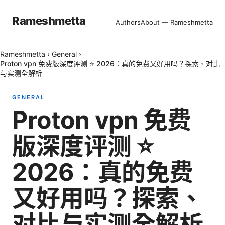
Rameshmetta
Authors
About — Rameshmetta
Rameshmetta
›
General
›
Proton vpn 免费版深度评测 ⭐ 2026：真的免费又好用吗？探索、对比
与实测全解析
GENERAL
Proton vpn 免费
版深度评测 ⭐
2026：真的免费
又好用吗？探索、
对比与实测全解析