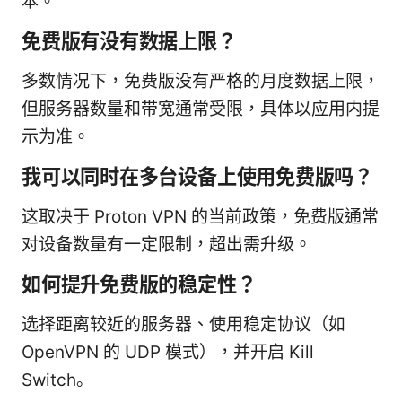
本。
免费版有没有数据上限？
多数情况下，免费版没有严格的月度数据上限，
但服务器数量和带宽通常受限，具体以应用内提
示为准。
我可以同时在多台设备上使用免费版吗？
这取决于 Proton VPN 的当前政策，免费版通常
对设备数量有一定限制，超出需升级。
如何提升免费版的稳定性？
选择距离较近的服务器、使用稳定协议（如
OpenVPN 的 UDP 模式），并开启 Kill
Switch。