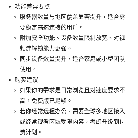
功能差异要点
服务器数量与地区覆盖显著提升，适合需
要稳定高速连接的用户。
附加安全功能、设备数量限制放宽、对视
频流解锁能力更强。
同步设备数量提升，适合家庭或小型团队
使用。
购买建议
如果你的需求是日常浏览且对速度要求不
高，免费版已足够。
若你经常远程办公、需要全球多地区接入
或经常观看区域受限内容，考虑升级到付
费计划。