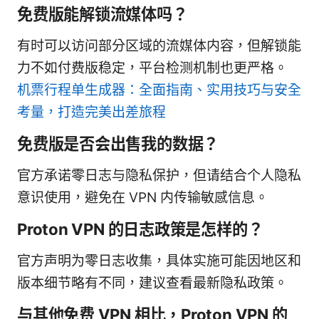
免费版能解锁流媒体吗？
有时可以访问部分区域的流媒体内容，但解锁能
力不如付费版稳定，平台检测机制也更严格。
机票行程单生成器：全面指南、实用技巧与安全
考量，打造完美出差旅程
免费版是否会出售我的数据？
官方承诺零日志与隐私保护，但请结合个人隐私
意识使用，避免在 VPN 内传输敏感信息。
Proton VPN 的日志政策是怎样的？
官方声明为零日志收集，具体实施可能因地区和
版本细节略有不同，建议查看最新隐私政策。
与其他免费 VPN 相比，Proton VPN 的