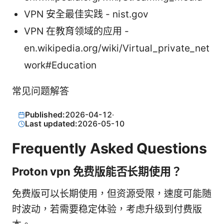
VPN 安全最佳实践 - nist.gov
VPN 在教育领域的应用 -
en.wikipedia.org/wiki/Virtual_private_net
work#Education
常见问题解答
Published:
2026-04-12
·
Last updated:
2026-05-10
Frequently Asked Questions
Proton vpn 免费版能否长期使用？
免费版可以长期使用，但资源受限，速度可能随
时波动，若需要稳定体验，考虑升级到付费版