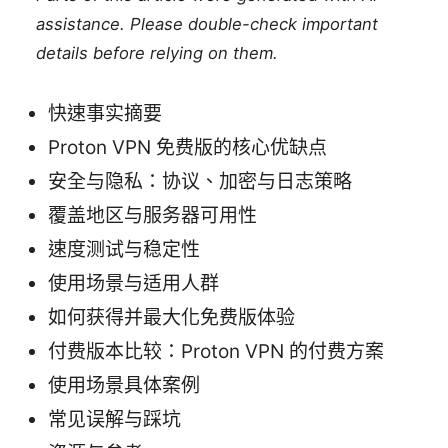
assistance. Please double-check important
details before relying on them.
快速事实摘要
Proton VPN 免费版的核心优缺点
安全与隐私：协议、加密与日志策略
覆盖地区与服务器可用性
速度测试与稳定性
使用场景与适用人群
如何获得并最大化免费版体验
付费版本比较：Proton VPN 的付费方案
使用场景具体案例
常见误解与踩坑