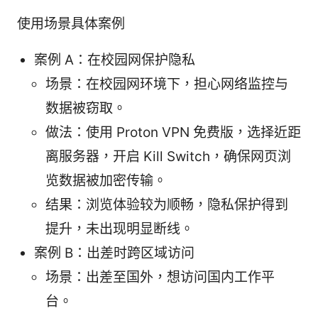
使用场景具体案例
案例 A：在校园网保护隐私
场景：在校园网环境下，担心网络监控与
数据被窃取。
做法：使用 Proton VPN 免费版，选择近距
离服务器，开启 Kill Switch，确保网页浏
览数据被加密传输。
结果：浏览体验较为顺畅，隐私保护得到
提升，未出现明显断线。
案例 B：出差时跨区域访问
场景：出差至国外，想访问国内工作平
台。