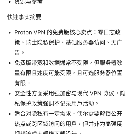
资源与参考
快速事实摘要
Proton VPN 的免费版核心卖点：零日志政
策、瑞士隐私保护、基础服务器访问、无广
告。
免费版带宽和数据通常不受限，但服务器数
量有限且速度可能受限，且可选服务器位置
有限。
安全性方面采用强加密与现代 VPN 协议，隐
私保护政策强调不记录用户活动。
适合对隐私有一定需求、偶尔需要解锁公开
热点或跨区域访问的用户，但并非为高强度