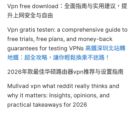
Vpn free download：全面指南与实用建议，提
升上网安全与自由
Vpn gratis testen: a comprehensive guide to
free trials, free plans, and money-back
guarantees for testing VPNs
高鐵深圳北站轉
地鐵：超全攻略，讓你輕鬆換乘不迷路！
2026年款最佳华硕路由器vpn推荐与设置指南
Mullvad vpn what reddit really thinks and
why it matters: Insights, opinions, and
practical takeaways for 2026