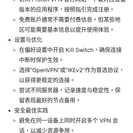
版本的应用程序，按照指引完成注册。
免费账户通常不需要付费信息，但某些地
区可能需要基本信息以提升使用体验。
设置与优化
在偏好设置中开启 Kill Switch，确保连接
中断时保护生效。
选择“OpenVPN”或“IKEv2”作为首选协议，
以获得更稳定的连接。
尝试不同服务器，记录速度与稳定性，保
留表现最好的节点备用。
安全最佳实践
避免在同一设备上同时开启多个 VPN 会
话，以减少资源争用。