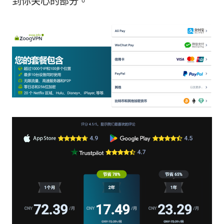
到你关心的部分。