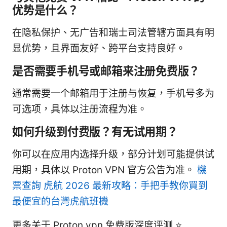
优势是什么？
在隐私保护、无广告和瑞士司法管辖方面具有明
显优势，且界面友好、跨平台支持良好。
是否需要手机号或邮箱来注册免费版？
通常需要一个邮箱用于注册与恢复，手机号多为
可选项，具体以注册流程为准。
如何升级到付费版？有无试用期？
你可以在应用内选择升级，部分计划可能提供试
用期，具体以 Proton VPN 官方公告为准。
機
票查詢 虎航 2026 最新攻略：手把手教你買到
最便宜的台灣虎航班機
更多关于 Proton vpn 免费版深度评测 ⭐