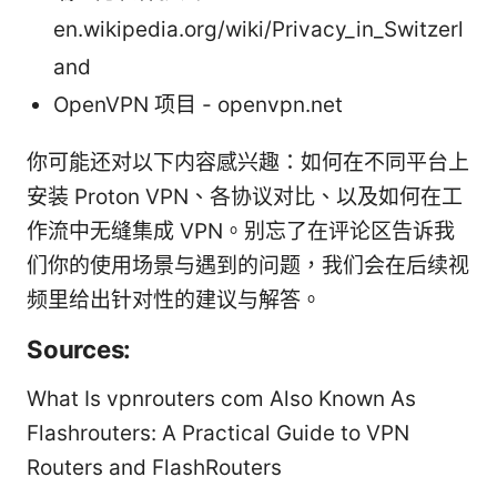
en.wikipedia.org/wiki/Privacy_in_Switzerl
and
OpenVPN 项目 - openvpn.net
你可能还对以下内容感兴趣：如何在不同平台上
安装 Proton VPN、各协议对比、以及如何在工
作流中无缝集成 VPN。别忘了在评论区告诉我
们你的使用场景与遇到的问题，我们会在后续视
频里给出针对性的建议与解答。
Sources:
What Is vpnrouters com Also Known As
Flashrouters: A Practical Guide to VPN
Routers and FlashRouters