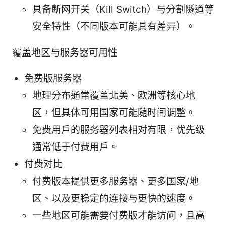
具备断网开关（Kill Switch）与分割隧道等
安全特性（不同版本可能具有差异）。
覆盖地区与服务器可用性
免费版服务器
地理分布通常覆盖北美、欧洲等核心地
区，但具体可用国家可能随时间调整。
免费用户的服务器列表相对有限，优先级
通常低于付费用户。
付费对比
付费版本提供更多服务器、更多国家/地
区、以及更稳定的连接与更快的速度。
一些地区可能需要付费版才能访问，且高