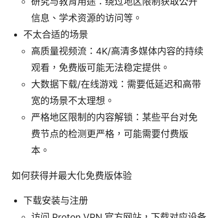
研究与教育用途：绕过地区限制获取公开
信息、学术资源的访问等。
不太合适的场景
高质量视频流：4K/高清多媒体内容的持续
观看，免费版可能无法稳定提供。
大数据下载/在线游戏：需要低延迟和高带
宽的场景不太理想。
严格地区限制的内容解锁：某些平台对免
费节点的检测更严格，可能需要付费版
本。
如何获得并最大化免费版体验
下载安装与注册
访问 Proton VPN 官方网站，下载对应设备