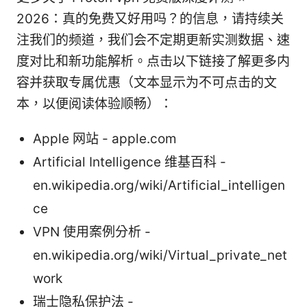
2026：真的免费又好用吗？的信息，请持续关
注我们的频道，我们会不定期更新实测数据、速
度对比和新功能解析。点击以下链接了解更多内
容并获取专属优惠（文本显示为不可点击的文
本，以便阅读体验顺畅）：
Apple 网站 - apple.com
Artificial Intelligence 维基百科 -
en.wikipedia.org/wiki/Artificial_intelligen
ce
VPN 使用案例分析 -
en.wikipedia.org/wiki/Virtual_private_net
work
瑞士隐私保护法 -