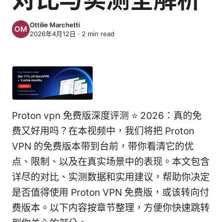
Ottilie Marchetti
2026年4月12日
·
2
min read
Proton vpn 免费版深度评测 ⭐ 2026：真的免
费又好用吗？在本视频中，我们将把 Proton
VPN 的免费版本带到台前，带你看清它的优
点、限制、以及在真实场景中的表现。本文包含
详尽的对比、实测数据和实用建议，帮助你决定
是否值得使用 Proton VPN 免费版，或该转向付
费版本。以下内容按章节整理，方便你快速跳转