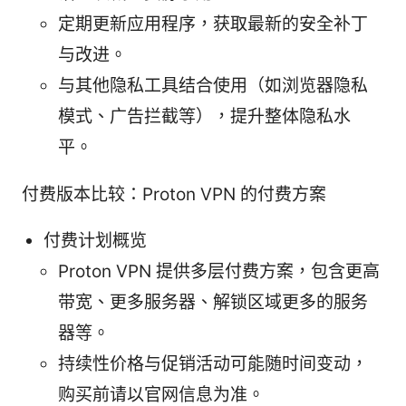
定期更新应用程序，获取最新的安全补丁
与改进。
与其他隐私工具结合使用（如浏览器隐私
模式、广告拦截等），提升整体隐私水
平。
付费版本比较：Proton VPN 的付费方案
付费计划概览
Proton VPN 提供多层付费方案，包含更高
带宽、更多服务器、解锁区域更多的服务
器等。
持续性价格与促销活动可能随时间变动，
购买前请以官网信息为准。