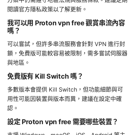
方案中仍需遵守地區法規與服務條款。建議定期
閱讀官方隱私政策以了解更新。
我可以用 Proton vpn free 觀賞串流內容
嗎？
可以嘗試，但許多串流服務會針對 VPN 進行封
鎖，免費版可能較容易被限制，需多嘗試伺服器
與地區。
免費版有 Kill Switch 嗎？
多數版本會提供 Kill Switch，但功能細節與可
用性可能因裝置與版本而異，建議在設定中確
認。
設定 Proton vpn free 需要哪些裝置？