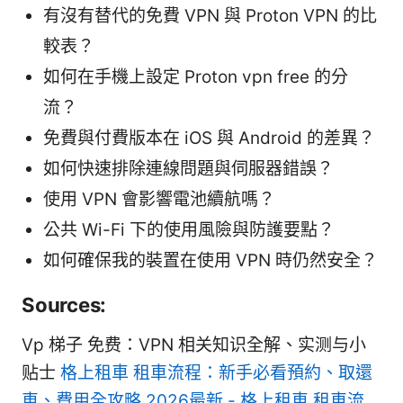
有沒有替代的免費 VPN 與 Proton VPN 的比
較表？
如何在手機上設定 Proton vpn free 的分
流？
免費與付費版本在 iOS 與 Android 的差異？
如何快速排除連線問題與伺服器錯誤？
使用 VPN 會影響電池續航嗎？
公共 Wi-Fi 下的使用風險與防護要點？
如何確保我的裝置在使用 VPN 時仍然安全？
Sources:
Vp 梯子 免费：VPN 相关知识全解、实测与小
贴士
格上租車 租車流程：新手必看預約、取還
車、費用全攻略 2026最新 - 格上租車 租車流