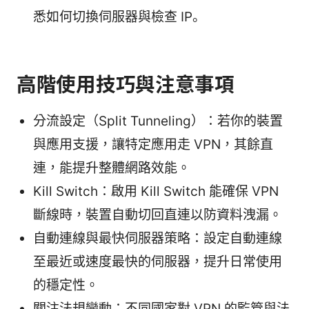
悉如何切換伺服器與檢查 IP。
高階使用技巧與注意事項
分流設定（Split Tunneling）：若你的裝置
與應用支援，讓特定應用走 VPN，其餘直
連，能提升整體網路效能。
Kill Switch：啟用 Kill Switch 能確保 VPN
斷線時，裝置自動切回直連以防資料洩漏。
自動連線與最快伺服器策略：設定自動連線
至最近或速度最快的伺服器，提升日常使用
的穩定性。
關注法規變動：不同國家對 VPN 的監管與法