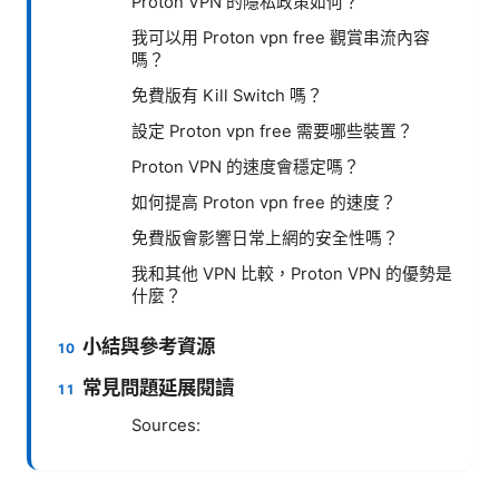
Proton VPN 的隱私政策如何？
我可以用 Proton vpn free 觀賞串流內容
嗎？
免費版有 Kill Switch 嗎？
設定 Proton vpn free 需要哪些裝置？
Proton VPN 的速度會穩定嗎？
如何提高 Proton vpn free 的速度？
免費版會影響日常上網的安全性嗎？
我和其他 VPN 比較，Proton VPN 的優勢是
什麼？
小結與參考資源
常見問題延展閱讀
Sources: