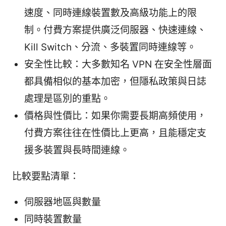
速度、同時連線裝置數及高級功能上的限
制。付費方案提供廣泛伺服器、快速連線、
Kill Switch、分流、多裝置同時連線等。
安全性比較：大多數知名 VPN 在安全性層面
都具備相似的基本加密，但隱私政策與日誌
處理是區別的重點。
價格與性價比：如果你需要長期高頻使用，
付費方案往往在性價比上更高，且能穩定支
援多裝置與長時間連線。
比較要點清單：
伺服器地區與數量
同時裝置數量