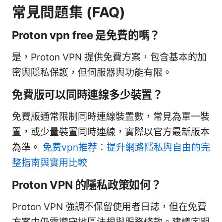
常見問題集 (FAQ)
Proton vpn free 是免費的嗎？
是，Proton VPN 提供免費方案，包含基本的加
密與隱私保護，但伺服器與功能有限。
免費版可以同時連線多少裝置？
免費版通常限制同時連線裝置數，常見為單一裝
置，或少量裝置同時連線，實際以官方最新版本
為準。
免费vpn推荐：提升網路隱私與自由的完
整指南與實用比較
Proton VPN 的隱私政策如何？
Proton VPN 強調不保留使用者日誌，但在免費