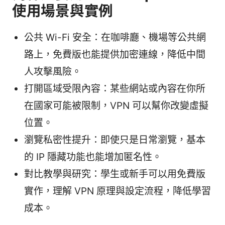
使用場景與實例
公共 Wi-Fi 安全：在咖啡廳、機場等公共網
路上，免費版也能提供加密連線，降低中間
人攻擊風險。
打開區域受限內容：某些網站或內容在你所
在國家可能被限制，VPN 可以幫你改變虛擬
位置。
瀏覽私密性提升：即使只是日常瀏覽，基本
的 IP 隱藏功能也能增加匿名性。
對比教學與研究：學生或新手可以用免費版
實作，理解 VPN 原理與設定流程，降低學習
成本。