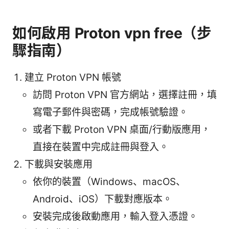
如何啟用 Proton vpn free（步
驟指南）
建立 Proton VPN 帳號
訪問 Proton VPN 官方網站，選擇註冊，填
寫電子郵件與密碼，完成帳號驗證。
或者下載 Proton VPN 桌面/行動版應用，
直接在裝置中完成註冊與登入。
下載與安裝應用
依你的裝置（Windows、macOS、
Android、iOS）下載對應版本。
安裝完成後啟動應用，輸入登入憑證。