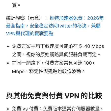
寬。
統計觀察（示意）：
推特加速器免费：2026年
最全指南，安全稳定访问twitter的秘诀，兼顧
VPN與代理的實戰要點
免費方案平均下載速度可能落在 5-40 Mbps
之間，視你的原始網路與伺服器負載而定。
在同一網路下，付費方案常見可達 100+
Mbps，穩定性與延遲也較低波動。
與其他免費與付費 VPN 的比較
免費 vs 付費：免費版本通常有伺服器數量、