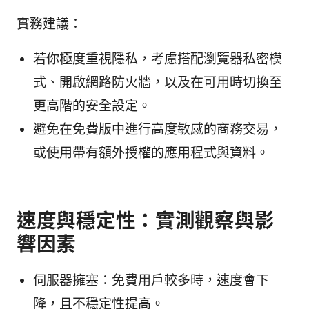
實務建議：
若你極度重視隱私，考慮搭配瀏覽器私密模
式、開啟網路防火牆，以及在可用時切換至
更高階的安全設定。
避免在免費版中進行高度敏感的商務交易，
或使用帶有額外授權的應用程式與資料。
速度與穩定性：實測觀察與影
響因素
伺服器擁塞：免費用戶較多時，速度會下
降，且不穩定性提高。