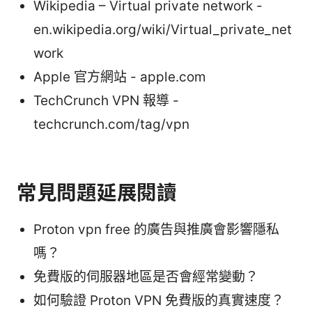
Wikipedia – Virtual private network -
en.wikipedia.org/wiki/Virtual_private_net
work
Apple 官方網站 - apple.com
TechCrunch VPN 報導 -
techcrunch.com/tag/vpn
常見問題延展閱讀
Proton vpn free 的廣告與推廣會影響隱私
嗎？
免費版的伺服器地區是否會經常變動？
如何驗證 Proton VPN 免費版的真實速度？