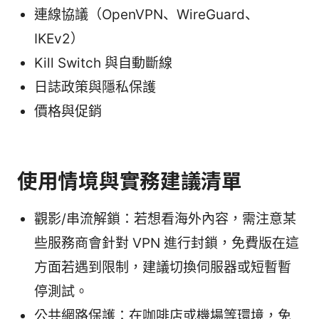
連線協議（OpenVPN、WireGuard、
IKEv2）
Kill Switch 與自動斷線
日誌政策與隱私保護
價格與促銷
使用情境與實務建議清單
觀影/串流解鎖：若想看海外內容，需注意某
些服務商會針對 VPN 進行封鎖，免費版在這
方面若遇到限制，建議切換伺服器或短暫暫
停測試。
公共網路保護：在咖啡店或機場等環境，免