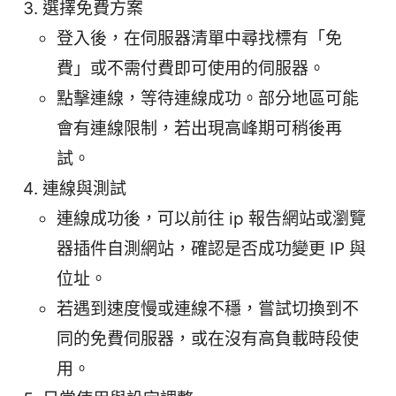
選擇免費方案
登入後，在伺服器清單中尋找標有「免
費」或不需付費即可使用的伺服器。
點擊連線，等待連線成功。部分地區可能
會有連線限制，若出現高峰期可稍後再
試。
連線與測試
連線成功後，可以前往 ip 報告網站或瀏覽
器插件自測網站，確認是否成功變更 IP 與
位址。
若遇到速度慢或連線不穩，嘗試切換到不
同的免費伺服器，或在沒有高負載時段使
用。