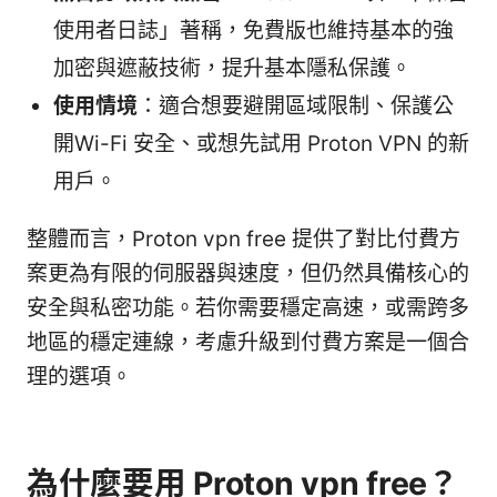
使用者日誌」著稱，免費版也維持基本的強
加密與遮蔽技術，提升基本隱私保護。
使用情境
：適合想要避開區域限制、保護公
開Wi-Fi 安全、或想先試用 Proton VPN 的新
用戶。
整體而言，Proton vpn free 提供了對比付費方
案更為有限的伺服器與速度，但仍然具備核心的
安全與私密功能。若你需要穩定高速，或需跨多
地區的穩定連線，考慮升級到付費方案是一個合
理的選項。
為什麼要用 Proton vpn free？