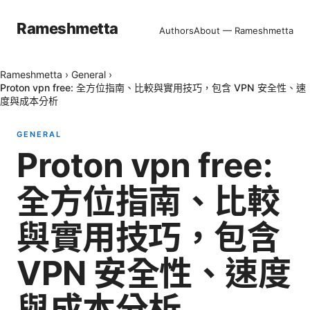
Rameshmetta
Authors
About — Rameshmetta
Rameshmetta
›
General
›
Proton vpn free: 全方位指南、比較與實用技巧，包含 VPN 安全性、速
度與成本分析
GENERAL
Proton vpn free:
全方位指南、比較
與實用技巧，包含
VPN 安全性、速度
與成本分析