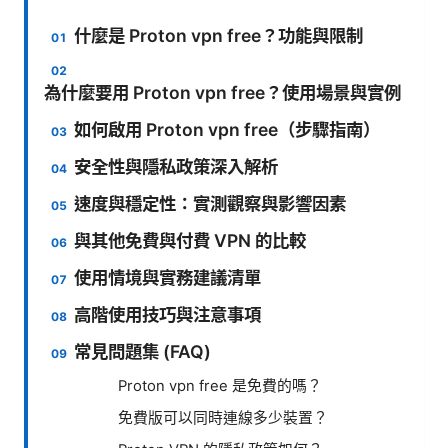
什麼是 Proton vpn free？功能與限制
為什麼要用 Proton vpn free？使用場景與實例
如何啟用 Proton vpn free（步驟指南）
安全性與隱私政策深入解析
速度與穩定性：實測觀察與影響因素
與其他免費與付費 VPN 的比較
使用情境與實務建議清單
高階使用技巧與注意事項
常見問題集 (FAQ)
Proton vpn free 是免費的嗎？
免費版可以同時連線多少裝置？