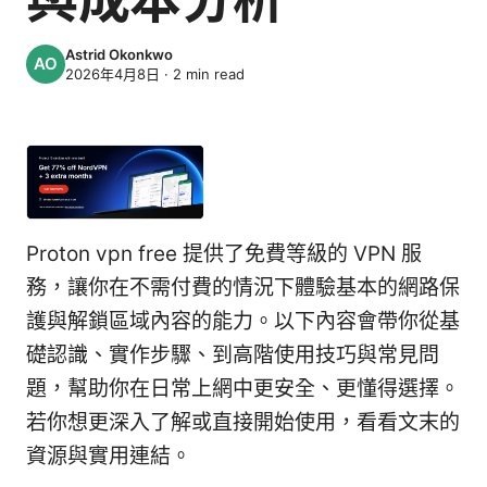
Astrid Okonkwo
2026年4月8日
·
2
min read
Proton vpn free 提供了免費等級的 VPN 服
務，讓你在不需付費的情況下體驗基本的網路保
護與解鎖區域內容的能力。以下內容會帶你從基
礎認識、實作步驟、到高階使用技巧與常見問
題，幫助你在日常上網中更安全、更懂得選擇。
若你想更深入了解或直接開始使用，看看文末的
資源與實用連結。