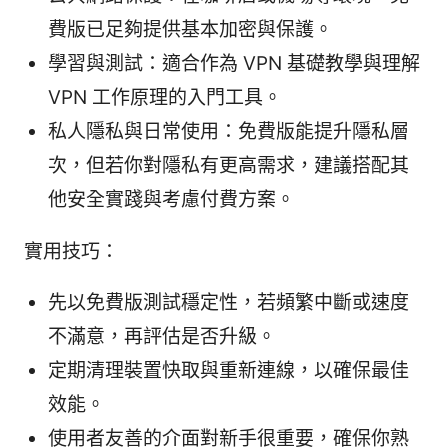
費版已足夠提供基本加密與保護。
學習與測試：適合作為 VPN 基礎教學與理解
VPN 工作原理的入門工具。
私人隱私與日常使用：免費版能提升隱私層
次，但若你對隱私有更高需求，建議搭配其
他安全實踐與考慮付費方案。
實用技巧：
先以免費版測試穩定性，若頻繁中斷或速度
不滿意，再評估是否升級。
定期清理裝置快取與重新連線，以確保最佳
效能。
使用者友善的介面對新手很重要，確保你熟