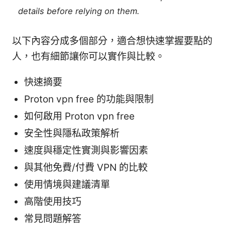
details before relying on them.
以下內容分成多個部分，適合想快速掌握要點的
人，也有細節讓你可以實作與比較。
快速摘要
Proton vpn free 的功能與限制
如何啟用 Proton vpn free
安全性與隱私政策解析
速度與穩定性實測與影響因素
與其他免費/付費 VPN 的比較
使用情境與建議清單
高階使用技巧
常見問題解答