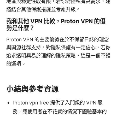
地區與穩定性較有限，若你對隱私有高需求，建
議結合其他保護措施並考慮升級。
我和其他 VPN 比較，Proton VPN 的優
勢是什麼？
Proton VPN 的主要優勢在於不保留日誌的理念
與開源社群支持，對隱私保護有一定信心，若你
追求透明與易於理解的隱私策略，這是一個不錯
的選項。
小結與參考資源
Proton vpn free 提供了入門級的 VPN 服
務，讓使用者在不花費的情況下體驗基本的