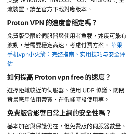
支援 Windows、macOS、iOS、Android 等主
流裝置，請至官方下載對應版本。
Proton VPN 的速度會穩定嗎？
免費版受限於伺服器與使用者負載，速度可能有
波動，若需要穩定高速，考慮付費方案。
苹果
手机vpn小火箭：完整指南、实用技巧与安全评
估
如何提高 Proton vpn free 的速度？
選擇距離較近的伺服器、使用 UDP 協議、關閉
背景應用佔用帶寬、在低峰時段使用等。
免費版會影響日常上網的安全性嗎？
基本加密與保護仍在，但免費版的伺服器數量、