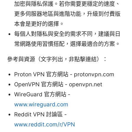
加密與隱私保護。若你需要更穩定的速度、
更多伺服器地區與進階功能，升級到付費版
本會是更好的選擇。
每個人對隱私與安全的需求不同，建議與日
常網路使用習慣搭配，選擇最適合的方案。
參考與資源（文字列出，非點擊連結）：
Proton VPN 官方網站 - protonvpn.com
OpenVPN 官方網站 - openvpn.net
WireGuard 官方網站 -
www.wireguard.com
Reddit VPN 討論區 -
www.reddit.com/r/VPN