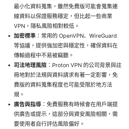
最小化資料蒐集，雖然免費版可能會蒐集連
線資料以保證服務穩定，但比起一些商業
VPN，隱私風險相對較低。
加密標準
：常用的 OpenVPN、WireGuard
等協議，提供強加密與穩定性，確保資料在
傳輸過程中不易被竊聽。
司法地理風險
：Proton VPN 的公司背景與註
冊地對於法規與資料請求有著一定影響，免
費版的資料蒐集程度也可能受限於地方法
規。
廣告與指導
：免費服務有時候會在用戶端提
供廣告或提示，這部分與資安風險相關，需
要使用者自行評估風險偏好。