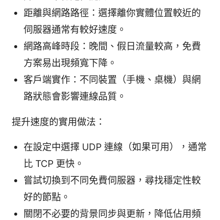
距離與網路路徑：選擇離你實體位置較近的
伺服器通常有較好速度。
網路高峰時段：晚間、假日流量較高，免費
方案易出現頻寬下降。
客戶端實作：不同裝置（手機、桌機）與網
路狀態會影響連線品質。
提升速度的實用做法：
在設定中選擇 UDP 連線（如果可用），通常
比 TCP 更快。
嘗試切換到不同免費伺服器，尋找穩定性較
好的節點。
關閉不必要的背景同步與更新，降低佔用頻