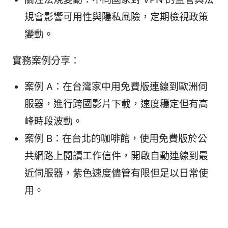
規會影響可用性與隱私風險，定期檢視政策
變動。
實務案例分享：
案例 A：在台灣家中用免費版連線到歐洲伺
服器，進行跨國影片下載，速度穩定但有高
峰時段波動。
案例 B：在台北的咖啡館，使用免費版於公
共網路上閱讀工作信件，開啟自動連線到最
近伺服器，紫色速度儘管有限但足以日常使
用。