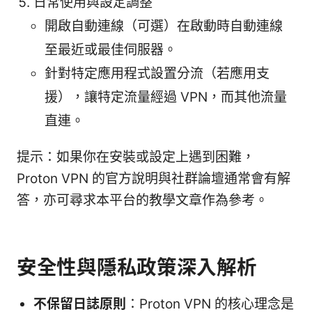
日常使用與設定調整
開啟自動連線（可選）在啟動時自動連線
至最近或最佳伺服器。
針對特定應用程式設置分流（若應用支
援），讓特定流量經過 VPN，而其他流量
直連。
提示：如果你在安裝或設定上遇到困難，
Proton VPN 的官方說明與社群論壇通常會有解
答，亦可尋求本平台的教學文章作為參考。
安全性與隱私政策深入解析
不保留日誌原則
：Proton VPN 的核心理念是