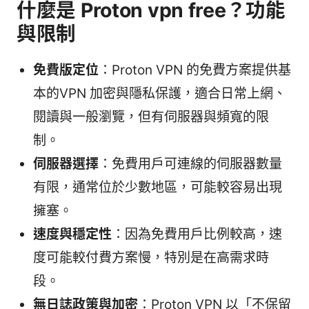
什麼是 Proton vpn free？功能
與限制
免費版定位
：Proton VPN 的免費方案提供基
本的VPN 加密與隱私保護，適合日常上網、
閱讀與一般瀏覽，但有伺服器與頻寬的限
制。
伺服器選擇
：免費用戶可連線的伺服器數量
有限，通常位於少數地區，可能較容易出現
擁塞。
速度與穩定性
：因為免費用戶比例較高，速
度可能較付費方案慢，特別是在高需求時
段。
無日誌政策與加密
：Proton VPN 以「不保留