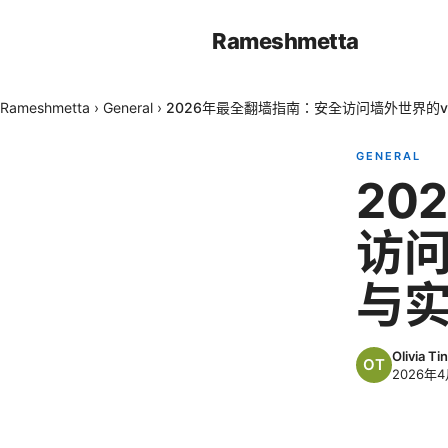
Rameshmetta
Rameshmetta
›
General
›
2026年最全翻墙指南：安全访问墙外世界的
GENERAL
20
访问
与
Olivia Tin
2026年