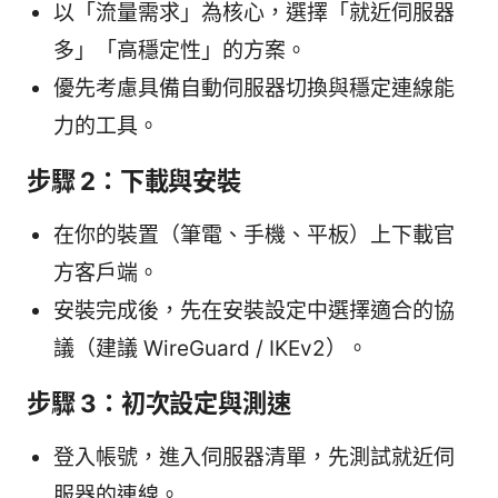
以「流量需求」為核心，選擇「就近伺服器
多」「高穩定性」的方案。
優先考慮具備自動伺服器切換與穩定連線能
力的工具。
步驟 2：下載與安裝
在你的裝置（筆電、手機、平板）上下載官
方客戶端。
安裝完成後，先在安裝設定中選擇適合的協
議（建議 WireGuard / IKEv2）。
步驟 3：初次設定與測速
登入帳號，進入伺服器清單，先測試就近伺
服器的連線。