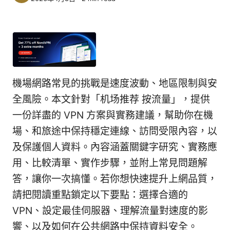
機場網路常見的挑戰是速度波動、地區限制與安
全風險。本文針對「机场推荐 按流量」，提供
一份詳盡的 VPN 方案與實務建議，幫助你在機
場、和旅途中保持穩定連線、訪問受限內容，以
及保護個人資料。內容涵蓋關鍵字研究、實務應
用、比較清單、實作步驟，並附上常見問題解
答，讓你一次搞懂。若你想快速提升上網品質，
請把閱讀重點鎖定以下要點：選擇合適的
VPN、設定最佳伺服器、理解流量對速度的影
響、以及如何在公共網路中保持資料安全。