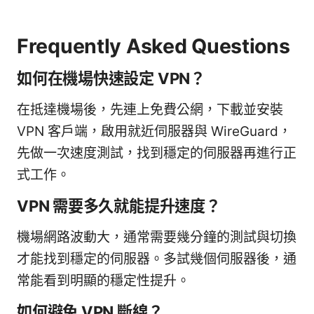
Frequently Asked Questions
如何在機場快速設定 VPN？
在抵達機場後，先連上免費公網，下載並安裝
VPN 客戶端，啟用就近伺服器與 WireGuard，
先做一次速度測試，找到穩定的伺服器再進行正
式工作。
VPN 需要多久就能提升速度？
機場網路波動大，通常需要幾分鐘的測試與切換
才能找到穩定的伺服器。多試幾個伺服器後，通
常能看到明顯的穩定性提升。
如何避免 VPN 斷線？