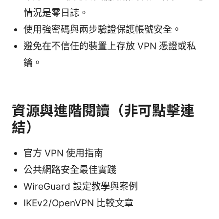
情況是零日誌。
使用強密碼與兩步驗證保護帳號安全。
避免在不信任的裝置上存放 VPN 憑證或私
鑰。
資源與進階閱讀（非可點擊連
結）
官方 VPN 使用指南
公共網路安全最佳實踐
WireGuard 設定教學與案例
IKEv2/OpenVPN 比較文章