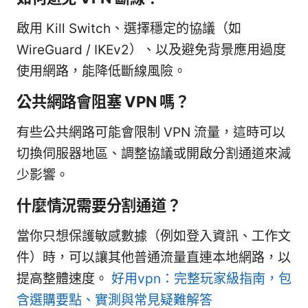
啟用 Kill Switch、選擇穩定的協議（如
WireGuard / IKEv2）、以及避免背景應用過度
使用網路，能降低斷線風險。
公共網路會阻塞 VPN 嗎？
有些公共網路可能會限制 VPN 流量，這時可以
切換伺服器地區、調整協議或開啟分割通道來減
少影響。
什麼情況需要分割通道？
當你只想保護敏感數據（例如登入資訊、工作文
件）時，可以讓其他普通流量直連本地網路，以
提高整體速度。
好用vpn：完整玩家級指南，包
含選購要點、實測與常見疑難解答