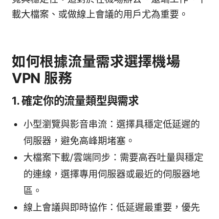
載大檔案、或做線上會議的用戶尤為重要。
如何根據流量需求選擇機場
VPN 服務
1. 確定你的流量類型與需求
小型瀏覽與影音串流：選擇具穩定低延遲的
伺服器，避免高峰期堵塞。
大檔案下載/雲端同步：需要高吞吐量與穩定
的連線，選擇專用伺服器或最近的伺服器地
區。
線上會議與即時協作：低延遲最重要，優先