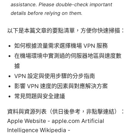
assistance. Please double-check important
details before relying on them.
以下是本篇文章的要點清單，方便你快速掃描：
如何根據流量需求選擇機場 VPN 服務
在機場環境中實測過的伺服器地區與速度數
據
VPN 設定與使用步驟的分步指南
影響 VPN 速度的因素與對應解決方案
常見問題與安全建議
資料與資源列表（供日後參考，非點擊連結）：
Apple Website - apple.com Artificial
Intelligence Wikipedia -