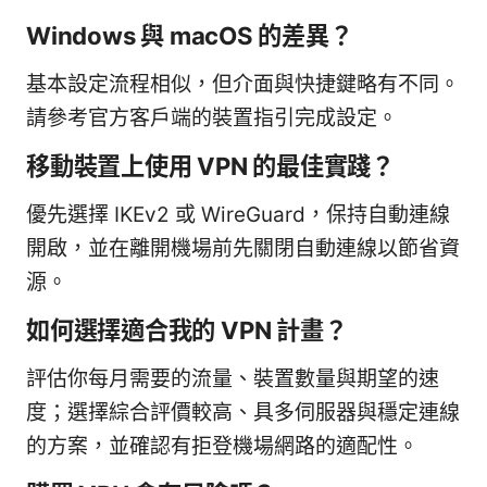
Windows 與 macOS 的差異？
基本設定流程相似，但介面與快捷鍵略有不同。
請參考官方客戶端的裝置指引完成設定。
移動裝置上使用 VPN 的最佳實踐？
優先選擇 IKEv2 或 WireGuard，保持自動連線
開啟，並在離開機場前先關閉自動連線以節省資
源。
如何選擇適合我的 VPN 計畫？
評估你每月需要的流量、裝置數量與期望的速
度；選擇綜合評價較高、具多伺服器與穩定連線
的方案，並確認有拒登機場網路的適配性。