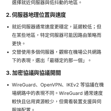
選擇就近伺服器與低抖動的地區。
2. 伺服器地理位置與速度
就近伺服器通常速度更穩定，延遲較低；但
在某些地區，特定伺服器可能因路由策略而
更快。
交替使用多個伺服器，觀察在機場公共網路
下的表現，選出「最穩定的那一個」。
3. 加密協議與協議開關
WireGuard、OpenVPN、IKEv2 等協議在機
場網路中的表現不同。WireGuard 通常速度
較快且佔用資源較少，但需看裝置支援與伺
服端配置。