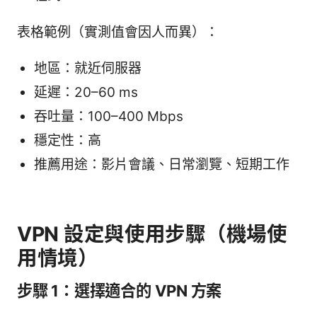
表格範例（實測值會因人而異）：
地區：就近伺服器
延遲：20–60 ms
吞吐量：100–400 Mbps
穩定性：高
推薦用途：影片會議、日常瀏覽、短期工作
VPN 設定與使用步驟（機場使
用情境）
步驟 1：選擇適合的 VPN 方案