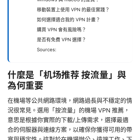
移動裝置上使用 VPN 的最佳實踐？
如何選擇適合我的 VPN 計畫？
購買 VPN 會有風險嗎？
是否有免費 VPN 選擇？
Sources:
什麼是「机场推荐 按流量」與
為何重要
在機場等公共網路環境，網路過長與不穩定的情
況很常見。選用「按流量」的機場 VPN 推薦，
意思是根據你實際的下載/上傳需求，選擇最適
合的伺服器與連線方案，以確保你獲得可用的帶
寬與穩定性。這對於在機場辦公、遠端工作、下