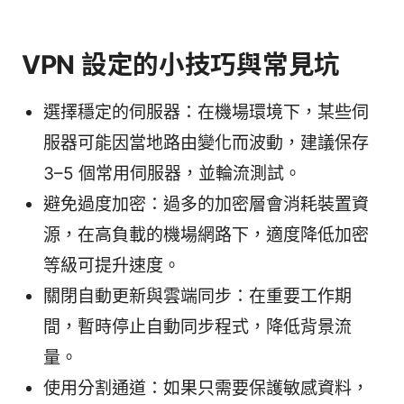
VPN 設定的小技巧與常見坑
選擇穩定的伺服器：在機場環境下，某些伺
服器可能因當地路由變化而波動，建議保存
3–5 個常用伺服器，並輪流測試。
避免過度加密：過多的加密層會消耗裝置資
源，在高負載的機場網路下，適度降低加密
等級可提升速度。
關閉自動更新與雲端同步：在重要工作期
間，暫時停止自動同步程式，降低背景流
量。
使用分割通道：如果只需要保護敏感資料，