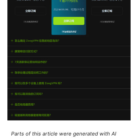
Parts of this article were generated with AI