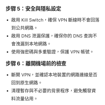
步驟 5：安全與隱私設定
啟用 Kill Switch，確保 VPN 斷線時不會回落
到公共網路。
啟用 DNS 泄漏保護，確保你的 DNS 查詢不
會洩漏到本地網路。
使用強密碼與多重驗證，保護 VPN 帳號。
步驟 6：離開機場前的檢查
斷開 VPN，並確認本地裝置的網路連線是否
回到原生網路。
清理暫存與不必要的背景程序，避免觸發資
料流量佔用。