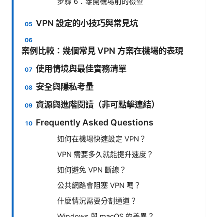
步驟 6：離開機場前的檢查
VPN 設定的小技巧與常見坑
案例比較：幾個常見 VPN 方案在機場的表現
使用情境與最佳實務清單
安全與隱私考量
資源與進階閱讀（非可點擊連結）
Frequently Asked Questions
如何在機場快速設定 VPN？
VPN 需要多久就能提升速度？
如何避免 VPN 斷線？
公共網路會阻塞 VPN 嗎？
什麼情況需要分割通道？
Windows 與 macOS 的差異？