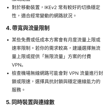
對於移動裝置，IKEv2 常有較好的切換穩定
性，適合經常變動的網路狀況。
4. 帶寬與流量限制
某些免費或低成本方案會有月度流量上限或
速率限制。若你的需求較高，建議選擇無流
量上限或提供「無限流量」方案的付費
VPN。
檢查機場無線網路可能會對 VPN 流量進行封
鎖或限速，選擇具抗封鎖與穩定連線能力的
服務。
5. 同時裝置與連線數