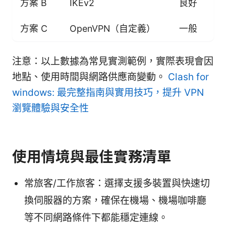
方案 B
IKEv2
良好
方案 C
OpenVPN（自定義）
一般
注意：以上數據為常見實測範例，實際表現會因
地點、使用時間與網路供應商變動。
Clash for
windows: 最完整指南與實用技巧，提升 VPN
瀏覽體驗與安全性
使用情境與最佳實務清單
常旅客/工作旅客：選擇支援多裝置與快速切
換伺服器的方案，確保在機場、機場咖啡廳
等不同網路條件下都能穩定連線。