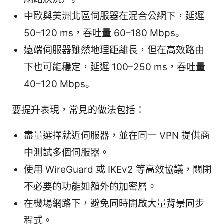
中歐與美洲北區伺服器在混合公網下，延遲
50–120 ms，吞吐量 60–180 Mbps。
遠端伺服器雖然地理距離長，但在高效路由
下也可能穩定，延遲 100–250 ms，吞吐量
40–120 Mbps。
要提升表現，常見的做法包括：
盡量選擇就近伺服器，並在同一 VPN 提供商
中測試多個伺服器。
使用 WireGuard 或 IKEv2 等高效協議，關閉
不必要的功能如額外的加密層。
在機場網路下，避免同時開啟大量背景同步
程式。