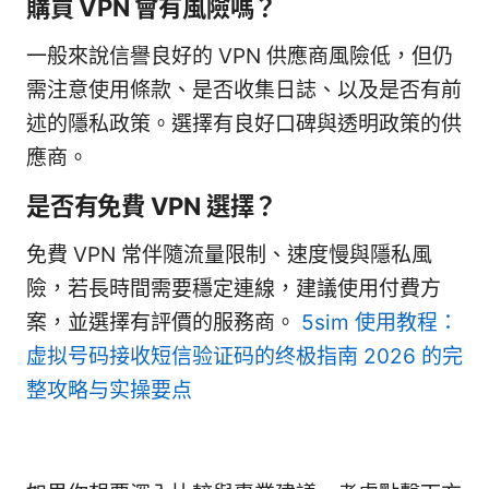
購買 VPN 會有風險嗎？
一般來說信譽良好的 VPN 供應商風險低，但仍
需注意使用條款、是否收集日誌、以及是否有前
述的隱私政策。選擇有良好口碑與透明政策的供
應商。
是否有免費 VPN 選擇？
免費 VPN 常伴隨流量限制、速度慢與隱私風
險，若長時間需要穩定連線，建議使用付費方
案，並選擇有評價的服務商。
5sim 使用教程：
虚拟号码接收短信验证码的终极指南 2026 的完
整攻略与实操要点