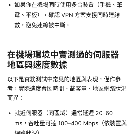
如果你在機場同時使用多台裝置（手機、筆
電、平板），確認 VPN 方案支援同時連線
數，避免連線被中斷。
在機場環境中實測過的伺服器
地區與速度數據
以下是實務測試中常見的地區與表現，僅作參
考，實際速度會因時間、載客量、地區網路狀況
而異：
就近伺服器（同區域）通常延遲 20–60
ms，吞吐量可達 100–400 Mbps（依裝置與
網路狀況）。