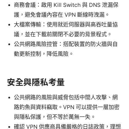
商務會議：啟用 Kill Switch 與 DNS 泄漏保
護，避免會議內容在 VPN 斷線時洩漏。
大檔案傳輸：使用就近伺服器與高吞吐量協
議，並在下載前關閉不必要的背景程式。
公共網路風險控管：搭配裝置的防火牆與自
動更新控制，降低風險。
安全與隱私考量
公共網路的風險與威脅包括中間人攻擊、網
路釣魚與資料竊取。VPN 可以提供一層加密
與隱私保護，但不等於萬無一失。
確認 VPN 供應商具備嚴格的日誌政策，理想