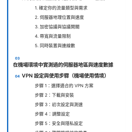
1. 確定你的流量類型與需求
2. 伺服器地理位置與速度
3. 加密協議與協議開關
4. 帶寬與流量限制
5. 同時裝置與連線數
在機場環境中實測過的伺服器地區與速度數據
VPN 設定與使用步驟（機場使用情境）
步驟 1：選擇適合的 VPN 方案
步驟 2：下載與安裝
步驟 3：初次設定與測速
步驟 4：調整設定
步驟 5：安全與隱私設定