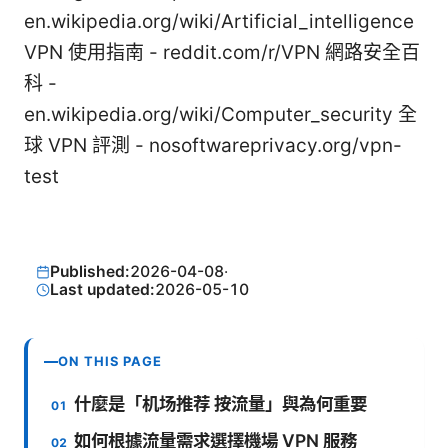
en.wikipedia.org/wiki/Artificial_intelligence
VPN 使用指南 - reddit.com/r/VPN 網路安全百
科 -
en.wikipedia.org/wiki/Computer_security 全
球 VPN 評測 - nosoftwareprivacy.org/vpn-
test
Published:
2026-04-08
·
Last updated:
2026-05-10
ON THIS PAGE
什麼是「机场推荐 按流量」與為何重要
如何根據流量需求選擇機場 VPN 服務