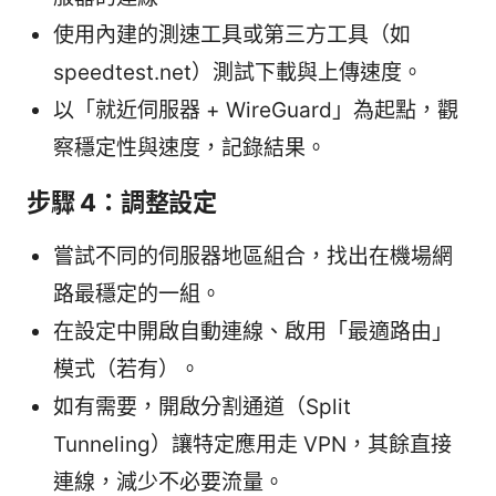
使用內建的測速工具或第三方工具（如
speedtest.net）測試下載與上傳速度。
以「就近伺服器 + WireGuard」為起點，觀
察穩定性與速度，記錄結果。
步驟 4：調整設定
嘗試不同的伺服器地區組合，找出在機場網
路最穩定的一組。
在設定中開啟自動連線、啟用「最適路由」
模式（若有）。
如有需要，開啟分割通道（Split
Tunneling）讓特定應用走 VPN，其餘直接
連線，減少不必要流量。