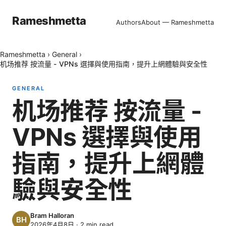
Rameshmetta
Authors
About — Rameshmetta
Rameshmetta
›
General
›
机场推荐 按流量 - VPNs 選擇與使用指南，提升上網體驗與安全性
GENERAL
机场推荐 按流量 -
VPNs 選擇與使用
指南，提升上網體
驗與安全性
Bram Halloran
2026年4月8日
·
2
min read