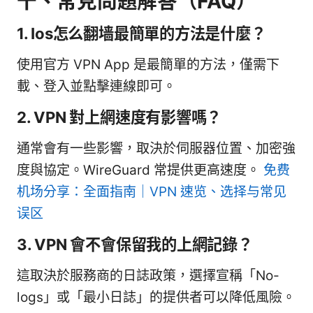
十、常見問題解答（FAQ）
1. Ios怎么翻墙最簡單的方法是什麼？
使用官方 VPN App 是最簡單的方法，僅需下
載、登入並點擊連線即可。
2. VPN 對上網速度有影響嗎？
通常會有一些影響，取決於伺服器位置、加密強
度與協定。WireGuard 常提供更高速度。
免费
机场分享：全面指南｜VPN 速览、选择与常见
误区
3. VPN 會不會保留我的上網記錄？
這取決於服務商的日誌政策，選擇宣稱「No-
logs」或「最小日誌」的提供者可以降低風險。