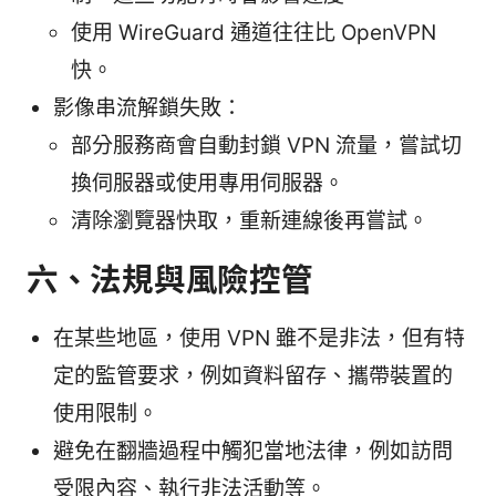
使用 WireGuard 通道往往比 OpenVPN
快。
影像串流解鎖失敗：
部分服務商會自動封鎖 VPN 流量，嘗試切
換伺服器或使用專用伺服器。
清除瀏覽器快取，重新連線後再嘗試。
六、法規與風險控管
在某些地區，使用 VPN 雖不是非法，但有特
定的監管要求，例如資料留存、攜帶裝置的
使用限制。
避免在翻牆過程中觸犯當地法律，例如訪問
受限內容、執行非法活動等。