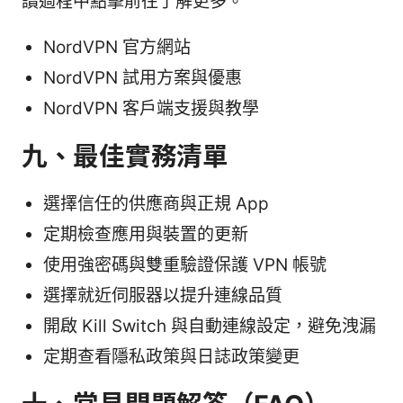
讀過程中點擊前往了解更多。
NordVPN 官方網站
NordVPN 試用方案與優惠
NordVPN 客戶端支援與教學
九、最佳實務清單
選擇信任的供應商與正規 App
定期檢查應用與裝置的更新
使用強密碼與雙重驗證保護 VPN 帳號
選擇就近伺服器以提升連線品質
開啟 Kill Switch 與自動連線設定，避免洩漏
定期查看隱私政策與日誌政策變更