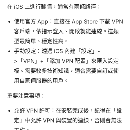
在 iOS 上進行翻牆，通常有兩條路徑：
使用官方 App：直接在 App Store 下載 VPN
客戶端，依指示登入、開啟就能連線。這類
型最簡單、穩定性高。
手動設定：透過 iOS 內建「設定」-
>「VPN」+「添加 VPN 配置」來匯入設定
檔。需要較多技術知識，適合需要自訂或使
用自家伺服器的用戶。
重要注意事項：
允許 VPN 許可：在安裝完成後，記得在「設
定」中允許 VPN 與裝置的連線，否則會無法