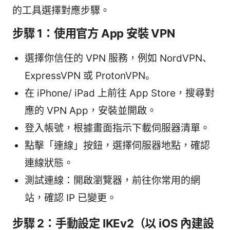
的工具選擇對應步驟。
步驟 1：使用官方 App 安裝 VPN
選擇你信任的 VPN 服務，例如 NordVPN、
ExpressVPN 或 ProtonVPN。
在 iPhone/ iPad 上前往 App Store，搜尋對
應的 VPN App，安裝並開啟。
登入帳號，根據畫面指示下載伺服器清單。
點擊「連線」按鈕，選擇伺服器地點，確認
連線狀態。
測試連線：開啟瀏覽器，前往你常用的網
站，確認 IP 已變更。
步驟 2：手動設定 IKEv2（以 iOS 內建設