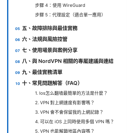
步驟 4：使用 WireGuard
步驟 5：代理設定（適合單一應用）
五、故障排除與最佳實務
六、法規與風險控管
七、使用場景與案例分享
八、與 NordVPN 相關的專屬建議與連結
九、最佳實務清單
十、常見問題解答（FAQ）
1. Ios怎么翻墙最簡單的方法是什麼？
2. VPN 對上網速度有影響嗎？
3. VPN 會不會保留我的上網記錄？
4. 可以在 iOS 上同時使用多個 VPN 嗎？
5. VPN 也能解鎖地區內容嗎？