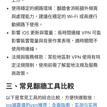
工作。
使用穩定的網路環境：翻牆會消耗額外頻寬
與處理能力，建議在穩定的 Wi‑Fi 或高速行
動網路下使用。
影響 iOS 更新與電量：長時間連線 VPN 可能
影響裝置電量與背景作業表現，適時關閉不
使用時連線。
法規與服務條款：某些地區對 VPN 使用有特
定法規限制，使用前需了解當地法規及服務
商政策。
三、常見翻牆工具比較
以下是常見工具的綜合比較，方便快速取捨：
Ios端靠谱的vpn推荐：全面指南、实测与实用