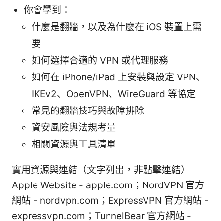
你會學到：
什麼是翻牆，以及為什麼在 iOS 裝置上需
要
如何選擇合適的 VPN 或代理服務
如何在 iPhone/iPad 上安裝與設定 VPN、
IKEv2、OpenVPN、WireGuard 等協定
常見的翻牆技巧與故障排除
資安風險與法規考量
相關資源與工具清單
實用資源與連結（文字列出，非點擊連結）
Apple Website - apple.com；NordVPN 官方
網站 - nordvpn.com；ExpressVPN 官方網站 -
expressvpn.com；TunnelBear 官方網站 -