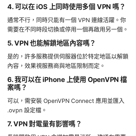
4. 可以在 iOS 上同時使用多個 VPN 嗎？
通常不行，同時只能有一個 VPN 連線活躍。你
需要在不同時段切換或停用一個再啟用另一個。
5. VPN 也能解鎖地區內容嗎？
是的，許多服務提供伺服器位於特定地區以解鎖
內容，效果視服務商與地區限制而定。
6. 我可以在 iPhone 上使用 OpenVPN 檔
案嗎？
可以，需安裝 OpenVPN Connect 應用並匯入
.ovpn 設定檔。
7. VPN 對電量有影響嗎？