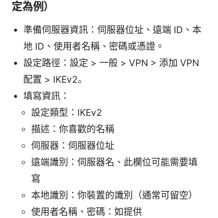
定為例）
準備伺服器資訊：伺服器位址、遠端 ID、本
地 ID、使用者名稱、密碼或憑證。
設定路徑：設定 > 一般 > VPN > 添加 VPN
配置 > IKEv2。
填寫資訊：
設定類型：IKEv2
描述：你喜歡的名稱
伺服器：伺服器位址
遠端識別：伺服器名、此欄位可能需要填
寫
本地識別：你裝置的識別（通常可留空）
使用者名稱、密碼：如提供