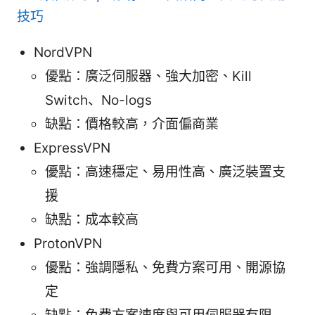
技巧
NordVPN
優點：廣泛伺服器、強大加密、Kill
Switch、No-logs
缺點：價格較高，介面偏商業
ExpressVPN
優點：高速穩定、易用性高、廣泛裝置支
援
缺點：成本較高
ProtonVPN
優點：強調隱私、免費方案可用、開源協
定