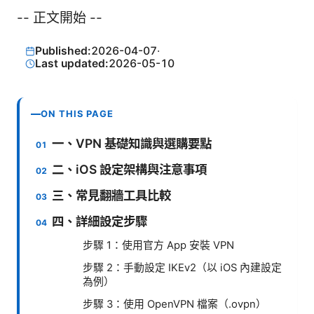
-- 正文開始 --
Published:
2026-04-07
·
Last updated:
2026-05-10
ON THIS PAGE
一、VPN 基礎知識與選購要點
二、iOS 設定架構與注意事項
三、常見翻牆工具比較
四、詳細設定步驟
步驟 1：使用官方 App 安裝 VPN
步驟 2：手動設定 IKEv2（以 iOS 內建設定
為例）
步驟 3：使用 OpenVPN 檔案（.ovpn）