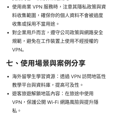
使用商業 VPN 服務時，注意其隱私政策與資
料收集範圍，確保你的個人資料不會被過度
收集或採用不當用途。
對企業用戶而言，遵守公司政策與網路安全
規範，避免在工作裝置上使用不經授權的
VPN。
七、使用場景與案例分享
海外留學生學習資源：透過 VPN 訪問地區性
教學平台與資料庫，提高可及性。
遊客旅遊解鎖地區內容：在旅途中使用
VPN，保護公開 Wi‑Fi 網路風險與提升隱
私。