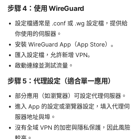
步驟 4：使用 WireGuard
設定檔通常是 .conf 或 .wg 設定檔，提供給
你使用的伺服器。
安裝 WireGuard App（App Store）。
匯入設定檔，允許新增 VPN。
啟動連線並測試流量。
步驟 5：代理設定（適合單一應用）
部分應用（如瀏覽器）可設定代理伺服器。
進入 App 的設定或瀏覽器設定，填入代理伺
服器地址與埠。
沒有全域 VPN 的加密與隱私保護，因此風險
較高。