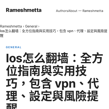
Rameshmetta
Authors
About — Rameshmetta
Rameshmetta
›
General
›
Ios怎么翻墙：全方位指南與实用技巧，包含 vpn、代理、設定與風險提
醒
GENERAL
Ios怎么翻墙：全方
位指南與实用技
巧，包含 vpn、代
理、設定與風險提
醒