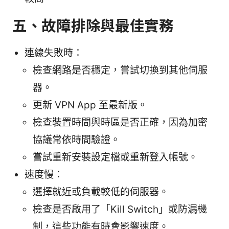
五、故障排除與最佳實務
連線失敗時：
檢查網路是否穩定，嘗試切換到其他伺服
器。
更新 VPN App 至最新版。
檢查裝置時間與時區是否正確，因為加密
協議常依時間驗證。
嘗試重新安裝設定檔或重新登入帳號。
速度慢：
選擇就近或負載較低的伺服器。
檢查是否啟用了「Kill Switch」或防漏機
制，這些功能有時會影響速度。