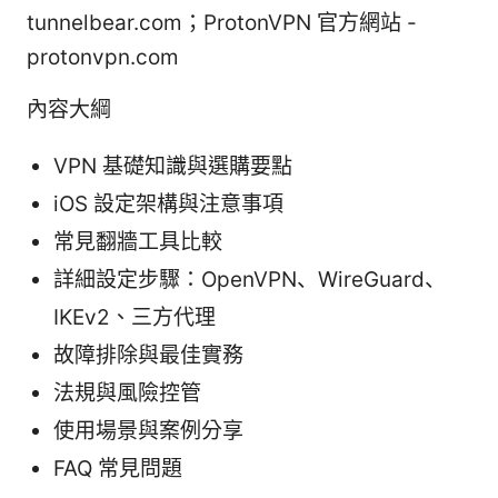
tunnelbear.com；ProtonVPN 官方網站 -
protonvpn.com
內容大綱
VPN 基礎知識與選購要點
iOS 設定架構與注意事項
常見翻牆工具比較
詳細設定步驟：OpenVPN、WireGuard、
IKEv2、三方代理
故障排除與最佳實務
法規與風險控管
使用場景與案例分享
FAQ 常見問題