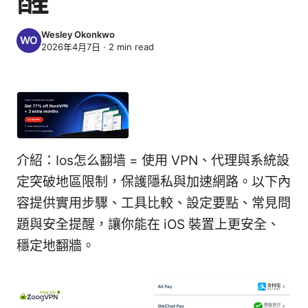
Wesley Okonkwo
2026年4月7日
·
2
min read
介紹：Ios怎么翻墙 = 使用 VPN、代理與系統設
定突破地區限制，保護隱私與加速網路。以下內
容提供實用步驟、工具比較、設定要點、常見問
題與安全提醒，讓你能在 iOS 裝置上更安全、
穩定地翻牆。