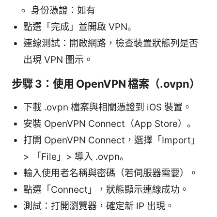
身份憑證：如有
點選「完成」並開啟 VPN。
連線測試：開啟網路，檢查裝置狀態列是否
出現 VPN 圖示。
步驟 3：使用 OpenVPN 檔案（.ovpn）
下載 .ovpn 檔案與相關憑證到 iOS 裝置。
安裝 OpenVPN Connect（App Store）。
打開 OpenVPN Connect，選擇「Import」
> 「File」> 導入 .ovpn。
輸入使用者名稱與密碼（若伺服器需要）。
點選「Connect」，狀態顯示連線成功。
測試：打開瀏覽器，確定新 IP 出現。