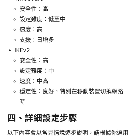
安全性：高
設定難度：低至中
速度：高
支援：日增多
IKEv2
安全性：高
設定難度：中
速度：中高
穩定性：良好，特別在移動裝置切換網路
時
四、詳細設定步驟
以下內容會以常見情境逐步說明，請根據你選用