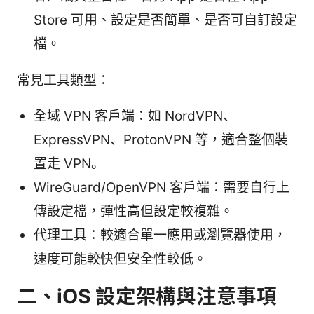
Store 可用、設定是否簡單、是否可自訂設定
檔。
常見工具類型：
全域 VPN 客戶端：如 NordVPN、
ExpressVPN、ProtonVPN 等，適合整個裝
置走 VPN。
WireGuard/OpenVPN 客戶端：需要自行上
傳設定檔，彈性高但設定較複雜。
代理工具：較適合單一應用或瀏覽器使用，
速度可能較快但安全性較低。
二、iOS 設定架構與注意事項