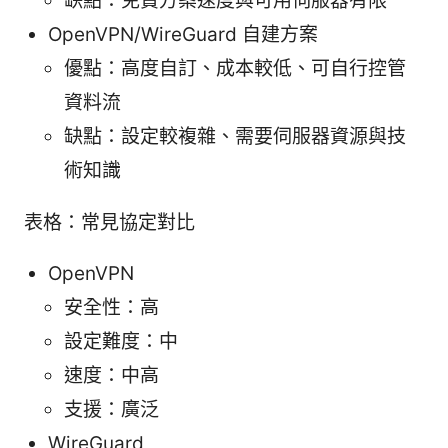
缺點：免費方案速度與可用伺服器有限
OpenVPN/WireGuard 自建方案
優點：高度自訂、成本較低、可自行控管
資料流
缺點：設定較複雜、需要伺服器資源與技
術知識
表格：常見協定對比
OpenVPN
安全性：高
設定難度：中
速度：中高
支援：廣泛
WireGuard