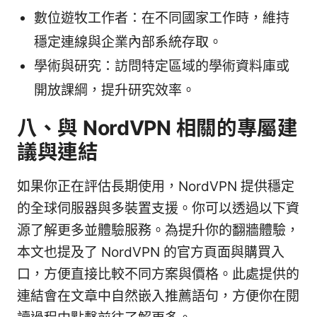
數位遊牧工作者：在不同國家工作時，維持
穩定連線與企業內部系統存取。
學術與研究：訪問特定區域的學術資料庫或
開放課綱，提升研究效率。
八、與 NordVPN 相關的專屬建
議與連結
如果你正在評估長期使用，NordVPN 提供穩定
的全球伺服器與多裝置支援。你可以透過以下資
源了解更多並體驗服務。為提升你的翻牆體驗，
本文也提及了 NordVPN 的官方頁面與購買入
口，方便直接比較不同方案與價格。此處提供的
連結會在文章中自然嵌入推薦語句，方便你在閱