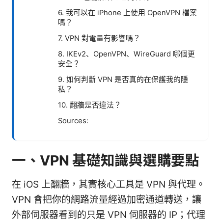
6. 我可以在 iPhone 上使用 OpenVPN 檔案
嗎？
7. VPN 對電量有影響嗎？
8. IKEv2、OpenVPN、WireGuard 哪個更
安全？
9. 如何判斷 VPN 是否真的在保護我的隱
私？
10. 翻牆是否違法？
Sources:
一、VPN 基礎知識與選購要點
在 iOS 上翻牆，其實核心工具是 VPN 與代理。
VPN 會把你的網路流量經過加密通道轉送，讓
外部伺服器看到的只是 VPN 伺服器的 IP；代理