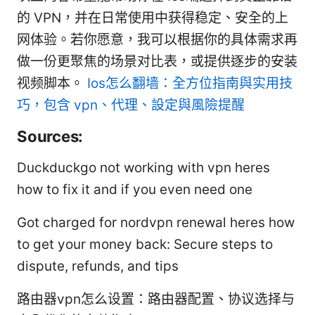
的 VPN，并在日常使用中获得稳定、安全的上
网体验。若你愿意，我可以根据你的具体需求再
做一份更聚焦的场景对比表，或提供逐步的安装
视频脚本。
Ios怎么翻墙：全方位指南與实用技
巧，包含 vpn、代理、設定與風險提醒
Sources:
Duckduckgo not working with vpn heres
how to fix it and if you even need one
Got charged for nordvpn renewal heres how
to get your money back: Secure steps to
dispute, refunds, and tips
路由器vpn怎么设置：路由器配置、协议选择与