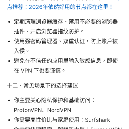
点推荐：2026年依然好用的节点都在这里！
定期清理浏览器缓存、禁用不必要的浏览器
插件、开启浏览器指纹防护。
使用强密码管理器、双重认证，防止账户被
入侵。
避免在不信任的应用里输入敏感信息，即使
在 VPN 下也要谨慎。
十二、常见场景下的选择建议
你主要关心隐私保护和基础访问：
ProtonVPN、NordVPN
你需要高性价比与家庭使用：Surfshark