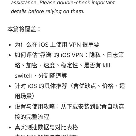
assistance. Please double-check important
details before relying on them.
本篇将覆盖：
为什么在 iOS 上使用 VPN 很重要
如何评估“靠谱”的 iOS VPN：隐私、日志策
略、加密、速度、稳定性、是否有 kill
switch、分割隧道等
针对 iOS 的具体推荐（含优缺点、价格、适
用场景）
设置与使用攻略：从下载安装到配置自动连
接的完整流程
真实测速数据与对比表格