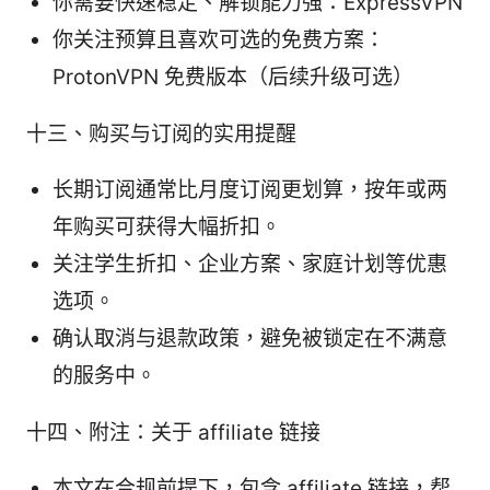
你需要快速稳定、解锁能力强：ExpressVPN
你关注预算且喜欢可选的免费方案：
ProtonVPN 免费版本（后续升级可选）
十三、购买与订阅的实用提醒
长期订阅通常比月度订阅更划算，按年或两
年购买可获得大幅折扣。
关注学生折扣、企业方案、家庭计划等优惠
选项。
确认取消与退款政策，避免被锁定在不满意
的服务中。
十四、附注：关于 affiliate 链接
本文在合规前提下，包含 affiliate 链接，帮