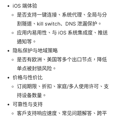
iOS 端体验
是否支持一键连接、系统代理、全局与分
割隧道、kill switch、DNS 泄漏保护。
应用内易用性、与 iOS 系统集成度、推送
通知等。
隐私保护与地域策略
是否有欧洲、美国等多个出口节点，降低
单点被封锁风险。
价格与性价比
订阅期限、折扣、家庭/多人使用许可、支
持设备数量。
可靠性与支持
客户支持响应速度、常见问题解答、跨平