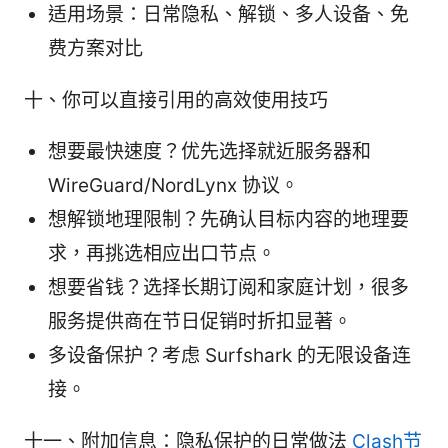
适用场景：日常隐私、解锁、多人设备、免
费方案对比
十、你可以直接引用的高效使用技巧
想要最快速度？优先选择就近服务器和
WireGuard/NordLynx 协议。
想解锁地理限制？先确认目标内容的地理要
求，再挑选相应出口节点。
想要省钱？选择长期订阅和家庭计划，很多
服务提供商在节日促销时折扣显著。
多设备保护？考虑 Surfshark 的无限设备连
接。
十一、附加信息：隐私保护的日常做法
Clash节