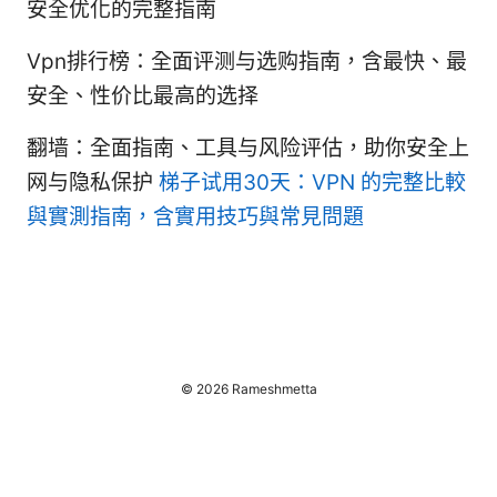
安全优化的完整指南
Vpn排行榜：全面评测与选购指南，含最快、最
安全、性价比最高的选择
翻墙：全面指南、工具与风险评估，助你安全上
网与隐私保护
梯子试用30天：VPN 的完整比較
與實測指南，含實用技巧與常見問題
© 2026 Rameshmetta