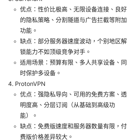
优点：性价比极高、无限设备连接、良好
的隐私策略、分割隧道与广告拦截等附加
功能。
缺点：部分服务器速度波动，个别地区解
锁能力不如顶级竞争对手。
适用场景：预算有限、多人共享设备、同
时保护多设备。
ProtonVPN
优点：强隐私导向、可用的免费方案、透
明度高、分层订阅（从基础到高级功
能）。
缺点：免费版速度和服务器数量有限，付
费版价格差异较大。