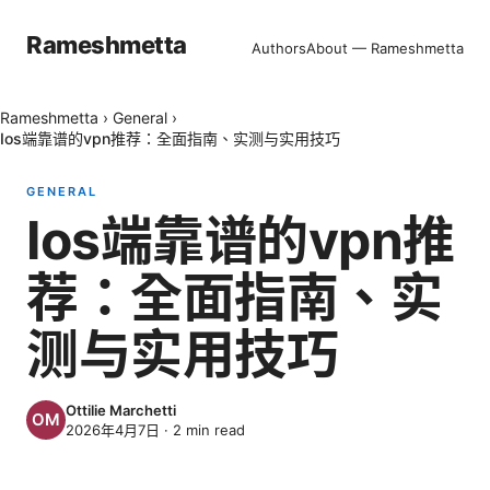
Rameshmetta
Authors
About — Rameshmetta
Rameshmetta
›
General
›
Ios端靠谱的vpn推荐：全面指南、实测与实用技巧
GENERAL
Ios端靠谱的vpn推
荐：全面指南、实
测与实用技巧
Ottilie Marchetti
2026年4月7日
·
2
min read