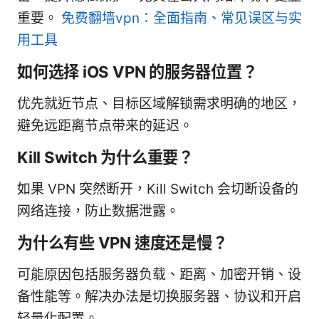
重要。
免费翻墙vpn：全面指南、常见误区与实
用工具
如何选择 iOS VPN 的服务器位置？
优先就近节点、目标区域解锁需求明确的地区，
避免远距离节点带来的延迟。
Kill Switch 为什么重要？
如果 VPN 突然断开，Kill Switch 会切断设备的
网络连接，防止数据泄露。
为什么有些 VPN 速度还是慢？
可能原因包括服务器负载、距离、加密开销、设
备性能等。解决办法是切换服务器、协议和开启
轻量化配置。