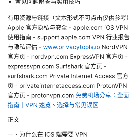
常见问题解答与实用技巧
有用资源与链接（文本形式不可点击仅供参考）
Apple 官方隐私与安全 - apple.com iOS VPN
使用指南 - support.apple.com VPN 行业报告
与隐私评估 -
www.privacytools.io
NordVPN
官方页 - nordvpn.com ExpressVPN 官方页 -
expressvpn.com Surfshark 官方页 -
surfshark.com Private Internet Access 官方
页 - privateinternetaccess.com ProtonVPN
官方页 - protonvpn.com
免费机场分享：全面
指南｜VPN 速览、选择与常见误区
正文
一、为什么在 iOS 端需要 VPN