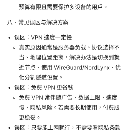
预算有限且需要保护多设备的用户。
八、常见误区与解决方案
误区：VPN 速度一定慢
真实原因通常是服务器负载、协议选择不
当、地理位置距离，解决办法是切换到就
近节点、使用 WireGuard/NordLynx、优
化分割隧道设置。
误区：免费 VPN 更省钱
免费 VPN 常伴随广告、数据上限、速度
慢、隐私风险。若需要长期使用，付费版
更稳妥。
误区：只要能上网就行，不需要看隐私条款