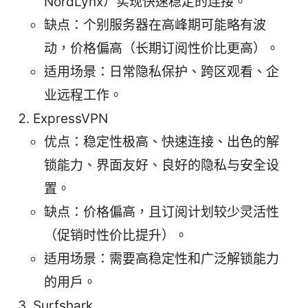
NordLynx）实现快速稳定的连接。
缺点：个别服务器在高峰期可能略有波
动，价格偏高（长期订阅性价比更高）。
适用场景：日常隐私保护、跨区观看、企
业远程工作。
ExpressVPN
优点：稳定性极高、快速连接、出色的解
锁能力、界面友好、良好的隐私与安全设
置。
缺点：价格偏高，且订阅计划较少灵活性
（促销时性价比提升）。
适用场景：需要高稳定性和广泛解锁能力
的用户。
Surfshark