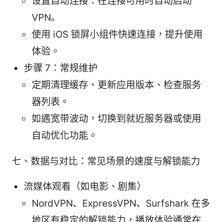
设置自动连接：在连接可用时自动启动
VPN。
使用 iOS 锁屏小组件快速连接，提升使用
体验。
步骤 7：常规维护
定期清理缓存、更新应用版本、检查服务
器列表。
如遇宽带波动，切换到就近服务器或使用
自动优化功能。
七、数据与对比：常见场景的速度与解锁能力
流媒体观看（如电影、剧集）
NordVPN、ExpressVPN、Surfshark 在多
地区有稳定的解锁能力，播放体验通常在