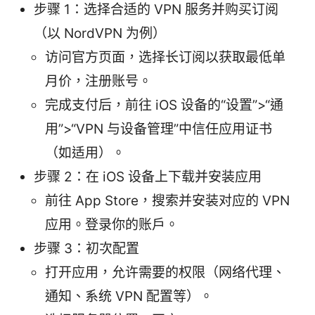
步骤 1：选择合适的 VPN 服务并购买订阅
（以 NordVPN 为例）
访问官方页面，选择长订阅以获取最低单
月价，注册账号。
完成支付后，前往 iOS 设备的“设置”>“通
用”>“VPN 与设备管理”中信任应用证书
（如适用）。
步骤 2：在 iOS 设备上下载并安装应用
前往 App Store，搜索并安装对应的 VPN
应用。登录你的账户。
步骤 3：初次配置
打开应用，允许需要的权限（网络代理、
通知、系统 VPN 配置等）。