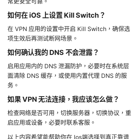
常更安全可靠。
如何在 iOS 上设置 Kill Switch？
在 VPN 应用的设置中开启 Kill Switch，确保选
项生效后再测试断网场景。
如何确认我的 DNS 不会泄露？
启用应用内的 DNS 泄漏防护，必要时在系统层
面清除 DNS 缓存，或使用内置代理 DNS 的服
务。
如果 VPN 无法连接，我应该怎么做？
检查网络是否可用，切换服务器，切换协议，重
启应用或设备，必要时联系客服。
以上内容希望能帮助你在 Ios端选择到真正靠谱