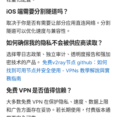
iOS 端需要分割隧道吗？
取决于你是否有需要让部分应用直连网络。分割
隧道可以优化速度与兼容性。
如何确保我的隐私不会被供应商读取？
选择零日志政策、独立审计、透明度报告和强加
密技术的产品。
免费v2ray节点 github：如何
找到可用节点并安全使用 - VPNs 教學解說與實
務指南
免费 VPN 是否值得信赖？
大多数免费 VPN 在保护隐私、速度、数据上限
和广告方面存在妥协。若长期使用，付费版本通