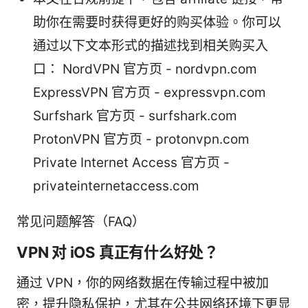
助你在需要时获得更好的购买体验。你可以
通过以下文本形式的描述找到相关购买入
口： NordVPN 官方页 - nordvpn.com
ExpressVPN 官方页 - expressvpn.com
Surfshark 官方页 - surfshark.com
ProtonVPN 官方页 - protonvpn.com
Private Internet Access 官方页 -
privateinternetaccess.com
常见问题解答（FAQ）
VPN 对 iOS 真正有什么好处？
通过 VPN，你的网络数据在传输过程中被加
密，提升隐私保护，尤其在公共网络环境下更显