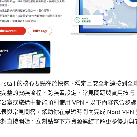
pn install 的核心要點在於快速、穩定且安全地連接到
供完整的安裝流程、跨裝置設定、常見問題與實用技巧
公室或旅途中都能順利使用 VPN。以下內容包含步
表與常見問答，幫助你在最短時間內完成 Nord VPN
你想直接開始，立刻點擊下方資源連結了解更多優惠與