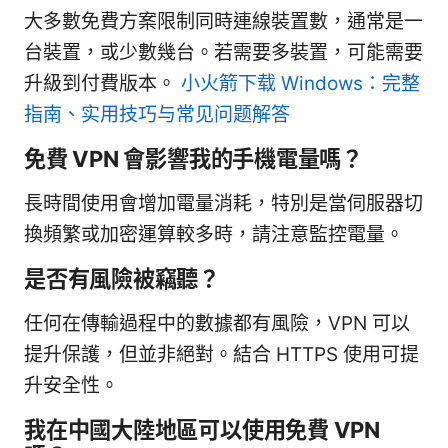
大多數免費方案限制同時連線裝置數，通常是一
台裝置，或少數幾台。若需要多裝置，可能需要
升級到付費版本。
小火箭下载 Windows：完整
指南、实用技巧与常见问题解答
免費 VPN 會影響我的手機電量嗎？
長時間使用會增加電量消耗，特別是當伺服器切
換頻繁或加密運算較多時，請注意監控電量。
是否有風險被竊聽？
任何在傳輸過程中的數據都有風險，VPN 可以
提升保護，但並非絕對。結合 HTTPS 使用可提
升安全性。
我在中國大陸地區可以使用免費 VPN