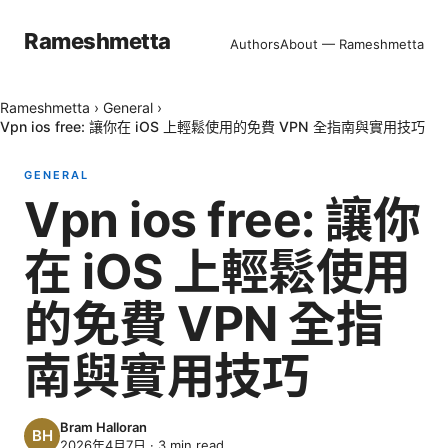
Rameshmetta
Authors
About — Rameshmetta
Rameshmetta
›
General
›
Vpn ios free: 讓你在 iOS 上輕鬆使用的免費 VPN 全指南與實用技巧
GENERAL
Vpn ios free: 讓你
在 iOS 上輕鬆使用
的免費 VPN 全指
南與實用技巧
Bram Halloran
2026年4月7日
·
3
min read