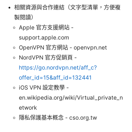
相關資源與合作連結（文字型清單，方便複
製閱讀）
Apple 官方支援網站 -
support.apple.com
OpenVPN 官方網站 - openvpn.net
NordVPN 官方促銷頁 -
https://go.nordvpn.net/aff_c?
offer_id=15&aff_id=132441
iOS VPN 設定教學 -
en.wikipedia.org/wiki/Virtual_private_n
etwork
隱私保護基本概念 - cso.org.tw