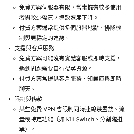
免費方案伺服器有限，常常擁有較多使用
者與較少帶寬，導致速度下降。
付費方案通常提供多伺服器地點、排隊機
制與更穩定的連線。
支援與客戶服務
免費方案可能沒有實體客服或即時支援，
遇到問題需要自行搜尋資源。
付費方案常提供客戶服務、知識庫與即時
聊天。
限制與條款
某些免費 VPN 會限制同時連線裝置數、流
量或特定功能（如 Kill Switch、分割隧道
等）。