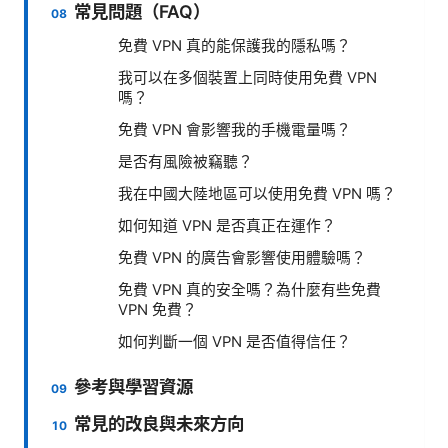
常見問題（FAQ）
免費 VPN 真的能保護我的隱私嗎？
我可以在多個裝置上同時使用免費 VPN
嗎？
免費 VPN 會影響我的手機電量嗎？
是否有風險被竊聽？
我在中國大陸地區可以使用免費 VPN 嗎？
如何知道 VPN 是否真正在運作？
免費 VPN 的廣告會影響使用體驗嗎？
免費 VPN 真的安全嗎？為什麼有些免費
VPN 免費？
如何判斷一個 VPN 是否值得信任？
參考與學習資源
常見的改良與未來方向