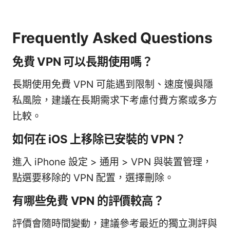
Frequently Asked Questions
免費 VPN 可以長期使用嗎？
長期使用免費 VPN 可能遇到限制、速度慢與隱
私風險，建議在長期需求下考慮付費方案或多方
比較。
如何在 iOS 上移除已安裝的 VPN？
進入 iPhone 設定 > 通用 > VPN 與裝置管理，
點選要移除的 VPN 配置，選擇刪除。
有哪些免費 VPN 的評價較高？
評價會隨時間變動，建議參考最近的獨立測評與