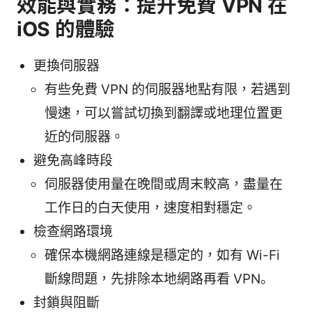
效能與實務：提升免費 VPN 在
iOS 的體驗
更換伺服器
有些免費 VPN 的伺服器地點有限，若遇到
慢速，可以嘗試切換到翻譯或地理位置更
近的伺服器。
避免高峰時段
伺服器使用量在晚間或周末較高，盡量在
工作日的白天使用，速度相對穩定。
檢查網路環境
確保本機網路連線是穩定的，如有 Wi-Fi
斷線問題，先排除本地網路再看 VPN。
封鎖與阻斷