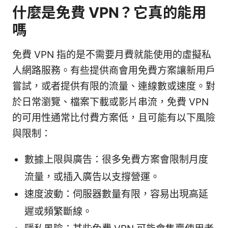
什麼是免費 VPN？它真的能用
嗎
免費 VPN 指的是不需要月費就能使用的虛擬私
人網路服務。有些提供商會用免費方案讓新用戶
嘗試，或者提供有限的流量、連線數或速度。對
於日常瀏覽、檔案下載或影片串流，免費 VPN
的可用性通常比付費方案低，且可能有以下風險
與限制：
數據上限與廣告：很多免費方案會限制月度
流量，或插入廣告以支撐營運。
速度波動：伺服器數量有限，容易出現高延
遲或頻繁斷線。