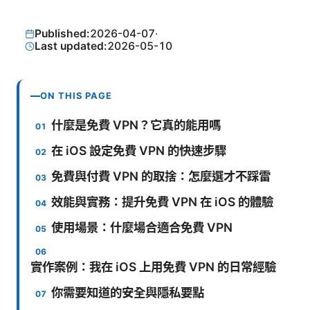
Published:
2026-04-07
·
Last updated:
2026-05-10
ON THIS PAGE
什麼是免費 VPN？它真的能用嗎
在 iOS 設定免費 VPN 的快速步驟
免費與付費 VPN 的取捨：怎麼選才不踩雷
效能與實務：提升免費 VPN 在 iOS 的體驗
使用場景：什麼場合適合免費 VPN
實作案例：我在 iOS 上用免費 VPN 的日常經驗
你需要知道的安全與隱私要點