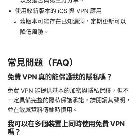
以及是否與第三方分享。
使用較新版本的 iOS 與 VPN 應用
舊版本可能存在已知漏洞，定期更新可以
降低風險。
常見問題（FAQ）
免費 VPN 真的能保護我的隱私嗎？
免費 VPN 能提供基本的加密與隱私保護，但不
一定具備完整的隱私保護承諾，請閱讀其聲明，
並在敏感資料傳輸時慎用。
我可以在多個裝置上同時使用免費 VPN
嗎？