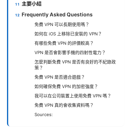
主要小結
Frequently Asked Questions
免費 VPN 可以長期使用嗎？
如何在 iOS 上移除已安裝的 VPN？
有哪些免費 VPN 的評價較高？
VPN 是否會影響手機的四射性電力？
怎麼判斷免費 VPN 是否有良好的不紀錄政
策？
免費 VPN 是否適合遊戲？
如何確保免費 VPN 的加密強度？
我可以在公司裝置上使用免費 VPN 嗎？
免費 VPN 真的會收集資料嗎？
Sources: