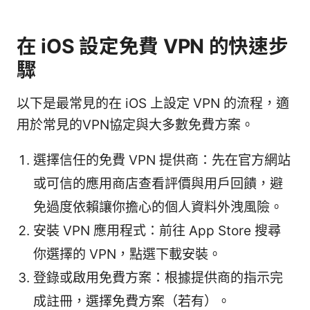
在 iOS 設定免費 VPN 的快速步
驟
以下是最常見的在 iOS 上設定 VPN 的流程，適
用於常見的VPN協定與大多數免費方案。
選擇信任的免費 VPN 提供商：先在官方網站
或可信的應用商店查看評價與用戶回饋，避
免過度依賴讓你擔心的個人資料外洩風險。
安裝 VPN 應用程式：前往 App Store 搜尋
你選擇的 VPN，點選下載安裝。
登錄或啟用免費方案：根據提供商的指示完
成註冊，選擇免費方案（若有）。