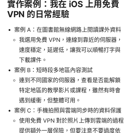
實作案例：我在 iOS 上用免費
VPN 的日常經驗
案例 A：在圖書館無線網路上閱讀課外資料
我選用免費 VPN，連線到靠近的伺服器，
速度穩定，延遲低，讓我可以順暢打字與
下載課件。
案例 B：短時段多地區內容測試
連到不同國家的伺服器，查看是否能解鎖
特定地區的教學影片或課程，雖然有時會
遇到緩衝，但整體可用。
案例 C：手機拍照與雲端同步時的資料保護
使用免費 VPN 對於照片上傳到雲端的過程
提供額外一層保險，但要注意不要過度依