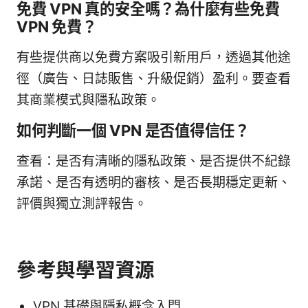
免費 VPN 真的安全嗎？為什麼有些免費
VPN 免費？
有些提供商以免費方案吸引新用戶，透過其他途
徑（廣告、日誌販售、升級促銷）盈利。要查看
其商業模式與隱私政策。
如何判斷一個 VPN 是否值得信任？
查看：是否有清晰的隱私政策、是否提供不紀錄
承諾、是否有透明的審核、是否長期穩定更新、
評價與獨立測評報告。
參考與學習資源
VPN 基礎與隱私概念入門