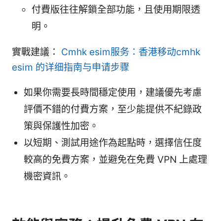
付費版往往解鎖全部功能，且使用期限透
明。
實戰建議：
Cmhk esim服务：香港移动cmhk
esim 的详细指南与申请步骤
如果你需要長時間穩定使用，建議優先考慮
評價不錯的付費方案，至少能提供不紀錄政
策與保護性加密。
以短期、測試用途作為起點時，選擇信任度
較高的免費方案，並避免在免費 VPN 上處理
機密資訊。