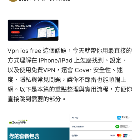
Vpn ios free 這個話題，今天就帶你用最直接的
方式理解在 iPhone/iPad 上怎麼找到、設定、
以及使用免費VPN，還會 Cover 安全性、速
度、隱私與常見問題，讓你不踩雷也能順暢上
網。以下是本篇的重點整理與實用流程，方便你
直接跳到需要的部分。