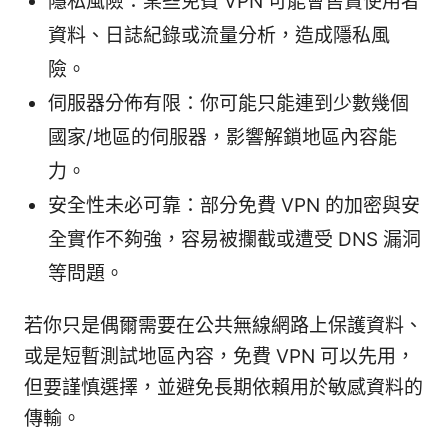
隱私風險：某些免費 VPN 可能會售賣使用者
資料、日誌紀錄或流量分析，造成隱私風
險。
伺服器分佈有限：你可能只能連到少數幾個
國家/地區的伺服器，影響解鎖地區內容能
力。
安全性未必可靠：部分免費 VPN 的加密與安
全實作不夠強，容易被攔截或遭受 DNS 漏洞
等問題。
若你只是偶爾需要在公共無線網路上保護資料、
或是短暫測試地區內容，免費 VPN 可以先用，
但要謹慎選擇，並避免長期依賴用於敏感資料的
傳輸。