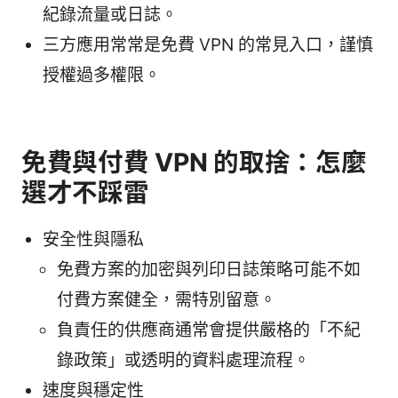
紀錄流量或日誌。
三方應用常常是免費 VPN 的常見入口，謹慎
授權過多權限。
免費與付費 VPN 的取捨：怎麼
選才不踩雷
安全性與隱私
免費方案的加密與列印日誌策略可能不如
付費方案健全，需特別留意。
負責任的供應商通常會提供嚴格的「不紀
錄政策」或透明的資料處理流程。
速度與穩定性