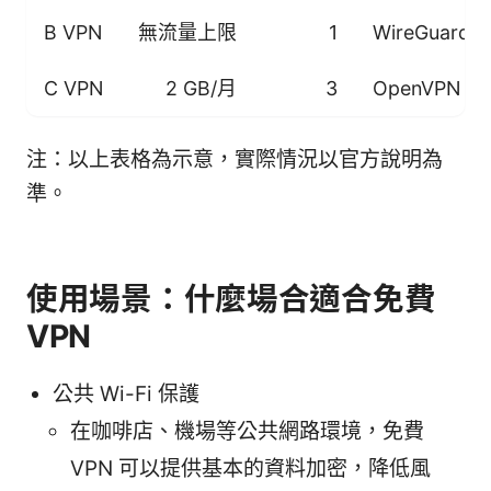
B VPN
無流量上限
1
WireGuard
C VPN
2 GB/月
3
OpenVPN
注：以上表格為示意，實際情況以官方說明為
準。
使用場景：什麼場合適合免費
VPN
公共 Wi-Fi 保護
在咖啡店、機場等公共網路環境，免費
VPN 可以提供基本的資料加密，降低風