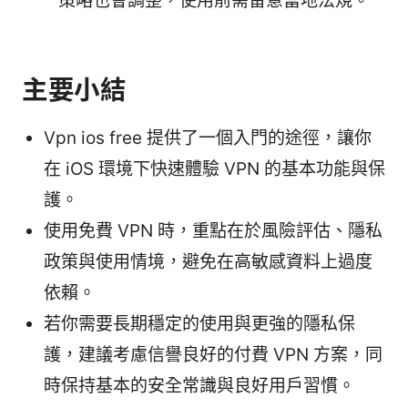
策略也會調整，使用前需留意當地法規。
主要小結
Vpn ios free 提供了一個入門的途徑，讓你
在 iOS 環境下快速體驗 VPN 的基本功能與保
護。
使用免費 VPN 時，重點在於風險評估、隱私
政策與使用情境，避免在高敏感資料上過度
依賴。
若你需要長期穩定的使用與更強的隱私保
護，建議考慮信譽良好的付費 VPN 方案，同
時保持基本的安全常識與良好用戶習慣。