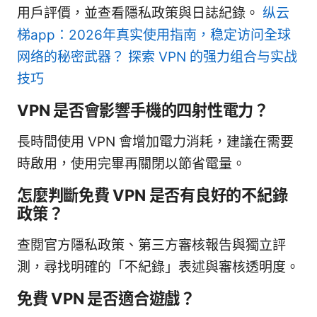
用戶評價，並查看隱私政策與日誌紀錄。
纵云
梯app：2026年真实使用指南，稳定访问全球
网络的秘密武器？ 探索 VPN 的强力组合与实战
技巧
VPN 是否會影響手機的四射性電力？
長時間使用 VPN 會增加電力消耗，建議在需要
時啟用，使用完畢再關閉以節省電量。
怎麼判斷免費 VPN 是否有良好的不紀錄
政策？
查閱官方隱私政策、第三方審核報告與獨立評
測，尋找明確的「不紀錄」表述與審核透明度。
免費 VPN 是否適合遊戲？