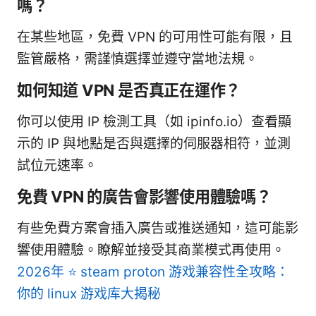
嗎？
在某些地區，免費 VPN 的可用性可能有限，且
監管嚴格，需謹慎選擇並遵守當地法規。
如何知道 VPN 是否真正在運作？
你可以使用 IP 檢測工具（如 ipinfo.io）查看顯
示的 IP 與地點是否與選擇的伺服器相符，並測
試位元速率。
免費 VPN 的廣告會影響使用體驗嗎？
有些免費方案會插入廣告或推送通知，這可能影
響使用體驗。瞭解並接受其商業模式再使用。
2026年 ⭐ steam proton 游戏兼容性全攻略：
你的 linux 游戏库大揭秘