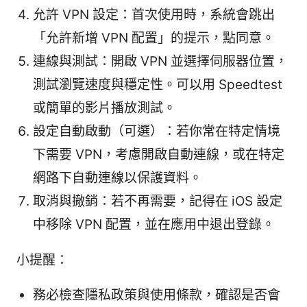
允許 VPN 設定：首次使用時，系統會跳出
「允許新增 VPN 配置」的提示，點同意。
連線與測試：開啟 VPN 並選擇伺服器位置，
測試瀏覽速度與穩定性。可以用 Speedtest
或簡單的影片播放測試。
設定自動啟動（可選）：若你常在特定情境
下需要 VPN，考慮開啟自動連線，或在特定
網路下自動連線以保護資料。
取消與撤銷：若不再需要，記得在 iOS 設定
中移除 VPN 配置，並在應用中退出登錄。
小提醒：
務必檢查隱私政策與使用條款，確認是否會