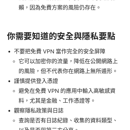
賴，因為免費方案的風險仍存在。
你需要知道的安全與隱私要點
不要把免費 VPN 當作完全的安全屏障
它可以加密你的流量，降低在公開網路上
的風險，但不代表你在網路上無所遁形。
謹慎提供登入憑證
避免在免費 VPN 的應用中輸入高敏感資
料，尤其是金融、工作憑證等。
觀察隱私政策與日誌
查詢是否有日誌紀錄、收集的資料類型、