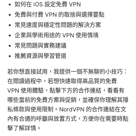
如何在 iOS 設定免費 VPN
免費與付費 VPN 的取捨與選擇要點
常見速度與穩定性問題的解決方案
企業與學術用途的 VPN 使用情境
常見問題與實務建議
推薦資源與學習管道
若你想直接試用，我提供一個不無聊的小技巧：
在閱讀過程中，若想快速取得高品質的免費
VPN 使用體驗，點擊下方的合作連結，看看有
哪些當前的免費方案與促銷，並確保你理解其隱
私條款與使用限制。NordVPN 的合作連結在文
內有合適的呼籲與放置方式，方便你在需要時點
擊了解詳情。