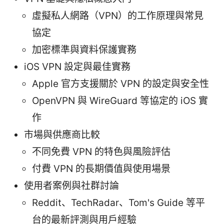
虛擬私人網路（VPN）的工作原理與常見
協定
加密標準與資料保護實務
iOS VPN 設定與最佳實務
Apple 官方支援關於 VPN 的設定與安全性
OpenVPN 與 WireGuard 等協定的 iOS 實
作
市場與供應商比較
不同免費 VPN 的特色與風險評估
付費 VPN 的長期價值與使用場景
使用者案例與社群討論
Reddit、TechRadar、Tom's Guide 等平
台的最新評測與用戶經驗