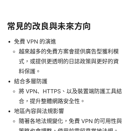
常見的改良與未來方向
免費 VPN 的演進
越來越多的免費方案會提供廣告型獲利模
式，或提供更透明的日誌政策與更好的資
料保護。
結合多層防護
將 VPN、HTTPS、以及裝置端防護工具結
合，提升整體網路安全性。
地區內容與法規影響
隨著各地法規變化，免費 VPN 的可用性與