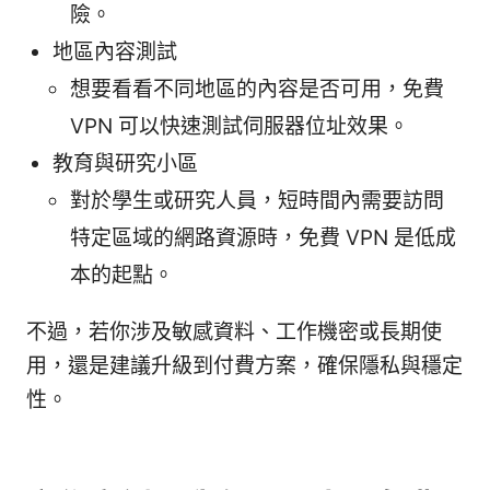
險。
地區內容測試
想要看看不同地區的內容是否可用，免費
VPN 可以快速測試伺服器位址效果。
教育與研究小區
對於學生或研究人員，短時間內需要訪問
特定區域的網路資源時，免費 VPN 是低成
本的起點。
不過，若你涉及敏感資料、工作機密或長期使
用，還是建議升級到付費方案，確保隱私與穩定
性。