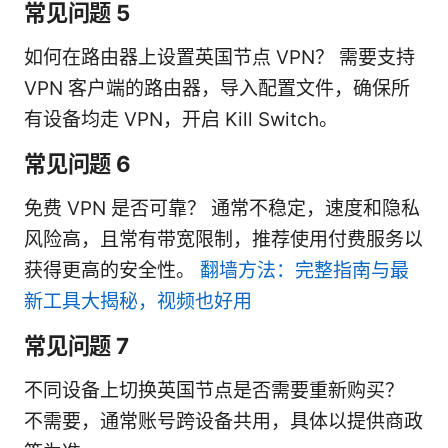
常见问题 5
如何在路由器上设置英国节点 VPN？ 需要支持
VPN 客户端的路由器，导入配置文件，确保所
有设备均走 VPN，开启 Kill Switch。
常见问题 6
免费 VPN 是否可靠？ 通常不稳定，速度和隐私
风险高，且常有带宽限制，推荐使用付费服务以
获得更高的安全性。
翻墙方法：完整指南与最
新工具大揭秘，视频也好用
常见问题 7
不同设备上切换英国节点是否需要重新购买？
不需要，通常账号跨设备共用，具体以提供商政