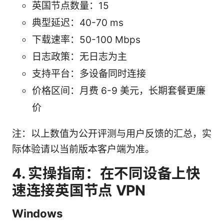
英国节点数量：15
典型延迟：40-70 ms
下载速率：50-100 Mbps
日志政策：无日志为主
支持平台：多设备同时连接
价格区间：月费 6-9 美元，长期套餐更廉
价
注：以上数值为公开评测与用户反馈的汇总，实
际体验请以当前版本客户端为准。
4. 实操指南：在不同设备上快
速连接英国节点 VPN
Windows