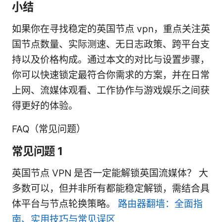
小结
如果你在寻找稳定的英国节点 vpn，重点关注英
国节点数量、实际测速、无日志政策、跨平台支
持以及价格构成。通过本文的对比与设置步骤，
你可以快速锁定最符合你需求的方案，并在日常
上网、流媒体观看、工作协作与游戏娱乐之间获
得更好的体验。
FAQ（常见问题）
常见问题 1
英国节点 VPN 是否一定能解锁英国流媒体？ 大
多数可以，但并非所有都能稳定解锁，需结合具
体平台与节点轮换策略。
路由器翻墙：全面指
南、实用技巧与常见误区