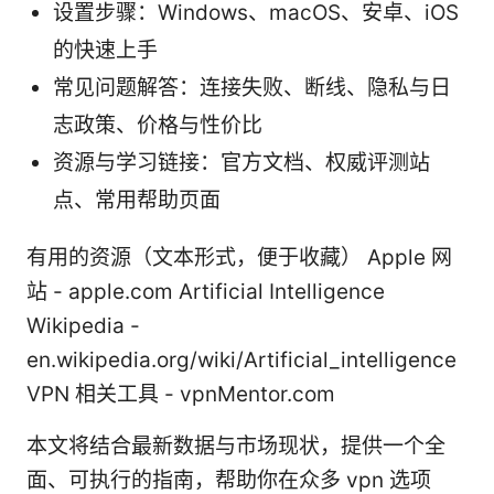
设置步骤：Windows、macOS、安卓、iOS
的快速上手
常见问题解答：连接失败、断线、隐私与日
志政策、价格与性价比
资源与学习链接：官方文档、权威评测站
点、常用帮助页面
有用的资源（文本形式，便于收藏） Apple 网
站 - apple.com Artificial Intelligence
Wikipedia -
en.wikipedia.org/wiki/Artificial_intelligence
VPN 相关工具 - vpnMentor.com
本文将结合最新数据与市场现状，提供一个全
面、可执行的指南，帮助你在众多 vpn 选项