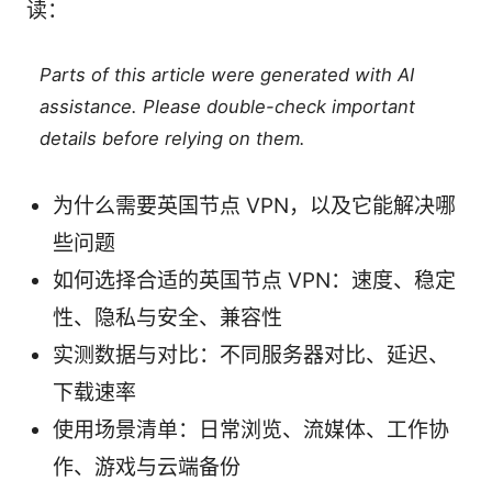
读：
Parts of this article were generated with AI
assistance. Please double-check important
details before relying on them.
为什么需要英国节点 VPN，以及它能解决哪
些问题
如何选择合适的英国节点 VPN：速度、稳定
性、隐私与安全、兼容性
实测数据与对比：不同服务器对比、延迟、
下载速率
使用场景清单：日常浏览、流媒体、工作协
作、游戏与云端备份