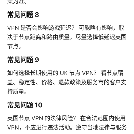
策为准。
常见问题 8
VPN 是否会影响游戏延迟？ 可能略有影响，取
决于节点距离和路由质量，尽量选择低延迟英国
节点。
常见问题 9
如何选择长期使用的 UK 节点 VPN？ 看节点覆
盖、稳定性、价格、退款政策及服务商的客户支
持质量。
常见问题 10
英国节点 VPN 的法律风险？ 在合法范围内使用
VPN，不应进行违法活动。遵守当地法律与服务