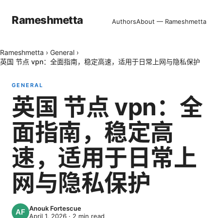
Rameshmetta
Authors
About — Rameshmetta
Rameshmetta
›
General
›
英国 节点 vpn：全面指南，稳定高速，适用于日常上网与隐私保护
GENERAL
英国 节点 vpn：全
面指南，稳定高
速，适用于日常上
网与隐私保护
Anouk Fortescue
April 1, 2026
·
2
min read