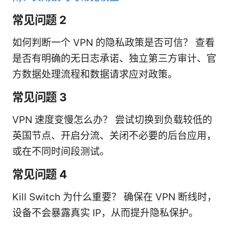
常见问题 2
如何判断一个 VPN 的隐私政策是否可信？ 查看
是否有明确的无日志承诺、独立第三方审计、官
方数据处理流程和数据请求应对政策。
常见问题 3
VPN 速度变慢怎么办？ 尝试切换到负载较低的
英国节点、开启分流、关闭不必要的后台应用，
或在不同时间段测试。
常见问题 4
Kill Switch 为什么重要？ 确保在 VPN 断线时，
设备不会暴露真实 IP，从而提升隐私保护。