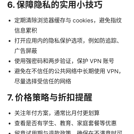
6. 保障隐私的实用小技巧
定期清除浏览器缓存与 cookies，避免指纹
信息累积
打开应用内的隐私保护选项，例如防追踪、
广告屏蔽
使用强密码和两步验证，保护 VPN 账号
避免在不信任的公共网络中长期使用 VPN，
尽量选择受信任的网络
7. 价格策略与折扣提醒
关注年付方案，通常比月付更划算
查看是否有学生、教育、家庭套餐等优惠
留意试用期与退款政策，确保在不满意时可