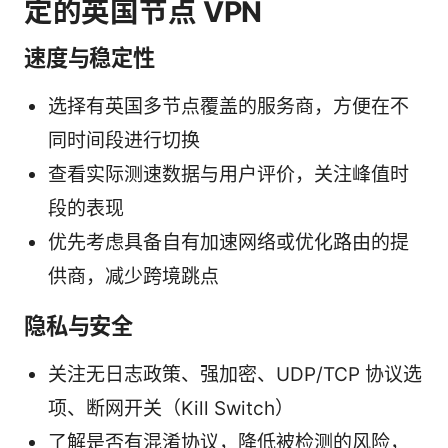
定的英国节点 VPN
速度与稳定性
选择有英国多节点覆盖的服务商，方便在不
同时间段进行切换
查看实际测速数据与用户评价，关注峰值时
段的表现
优先考虑具备自有加速网络或优化路由的提
供商，减少跨境跳点
隐私与安全
关注无日志政策、强加密、UDP/TCP 协议选
项、断网开关（Kill Switch）
了解是否有混淆协议，降低被检测的风险，