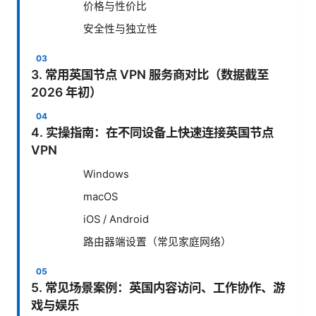
价格与性价比
安全性与独立性
3. 常用英国节点 VPN 服务商对比（数据截至
2026 年初）
4. 实操指南：在不同设备上快速连接英国节点
VPN
Windows
macOS
iOS / Android
路由器端设置（常见家庭网络）
5. 常见场景案例：英国内容访问、工作协作、游
戏与娱乐