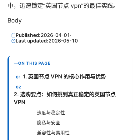
中，迅速锁定“英国节点 vpn”的最佳实践。
Body
Published:
2026-04-01
·
Last updated:
2026-05-10
ON THIS PAGE
1. 英国节点 VPN 的核心作用与优势
2. 选购要点：如何挑到真正稳定的英国节点
VPN
速度与稳定性
隐私与安全
兼容性与易用性