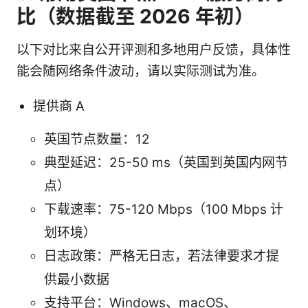
比（数据截至 2026 年初）
以下对比来自公开评测和多地用户反馈，具体性
能会随网络条件波动，请以实际测试为准。
提供商 A
英国节点数量：12
典型延迟：25-50 ms（英国到英国内网节
点）
下载速率：75-120 Mbps（100 Mbps 计
划环境）
日志政策：严格无日志，若法律要求才提
供最小数据
支持平台：Windows、macOS、