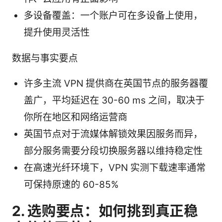
多设备覆盖：一个账户可在多设备上使用，
提升使用灵活性
数据与事实要点
许多主流 VPN 提供商在英国节点的服务器覆
盖广，平均延迟在 30-60 ms 之间，取决于
你所在地区和网络运营商
英国节点对于流媒体解锁效果因服务而异，
部分服务需要分段切换服务器以维持稳定性
在高速光纤环境下，VPN 实测下载速率通常
可保持原速的 60-85%
2. 选购要点：如何挑到真正稳