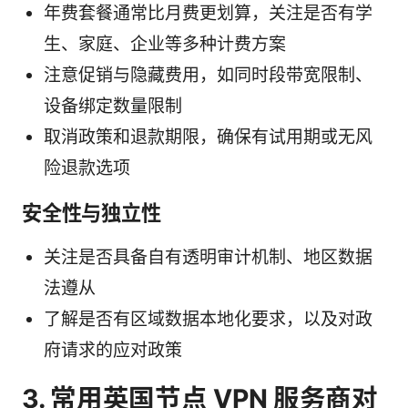
年费套餐通常比月费更划算，关注是否有学
生、家庭、企业等多种计费方案
注意促销与隐藏费用，如同时段带宽限制、
设备绑定数量限制
取消政策和退款期限，确保有试用期或无风
险退款选项
安全性与独立性
关注是否具备自有透明审计机制、地区数据
法遵从
了解是否有区域数据本地化要求，以及对政
府请求的应对政策
3. 常用英国节点 VPN 服务商对