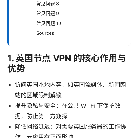
常见问题 8
常见问题 9
常见问题 10
Sources:
1. 英国节点 VPN 的核心作用与
优势
访问英国本地内容：如英国流媒体、新闻网
站的区域限制解锁
提升隐私与安全：在公共 Wi-Fi 下保护数
据，防止第三方窥探
降低网络延迟：对需要英国服务器的工作协
作、云应用有正面影响