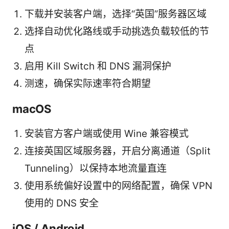
下载并安装客户端，选择“英国”服务器区域
选择自动优化路线或手动挑选负载较低的节
点
启用 Kill Switch 和 DNS 漏洞保护
测速，确保实际速率符合期望
macOS
安装官方客户端或使用 Wine 兼容模式
连接英国区域服务器，开启分离通道（Split
Tunneling）以保持本地流量直连
使用系统偏好设置中的网络配置，确保 VPN
使用的 DNS 安全
iOS / Android