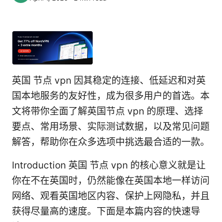
英国 节点 vpn 因其稳定的连接、低延迟和对英
国本地服务的友好性，成为很多用户的首选。本
文将带你全面了解英国节点 vpn 的原理、选择
要点、常用场景、实际测试数据，以及常见问题
解答，帮助你在众多选项中挑选最合适的一款。
Introduction 英国 节点 vpn 的核心意义就是让
你在不在英国时，仍然能像在英国本地一样访问
网络、观看英国地区内容、保护上网隐私，并且
获得尽量高的速度。下面是本篇内容的快速导