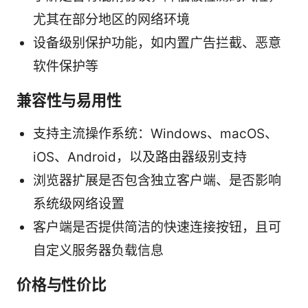
尤其在部分地区的网络环境
设备级别保护功能，如内置广告拦截、恶意
软件保护等
兼容性与易用性
支持主流操作系统：Windows、macOS、
iOS、Android，以及路由器级别支持
浏览器扩展是否包含独立客户端、是否影响
系统级网络设置
客户端是否提供简洁的快速连接按钮，且可
自定义服务器负载信息
价格与性价比