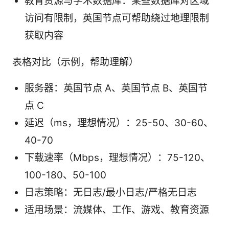
教育资源与学术数据库：某些数据库对区域
访问有限制，英国节点可帮助绕过地理限制
获取内容
表格对比（示例，帮助理解）
服务器：英国节点 A、英国节点 B、英国节
点 C
延迟（ms，理想情况）：25-50、30-60、
40-70
下载速率（Mbps，理想情况）：75-120、
100-180、50-100
日志策略：无日志/最小日志/严格无日志
适用场景：流媒体、工作、游戏、教育资源