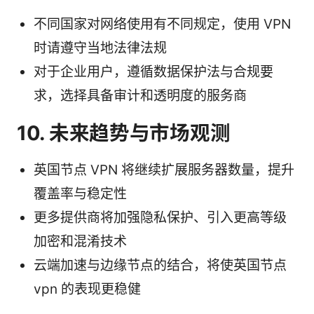
不同国家对网络使用有不同规定，使用 VPN
时请遵守当地法律法规
对于企业用户，遵循数据保护法与合规要
求，选择具备审计和透明度的服务商
10. 未来趋势与市场观测
英国节点 VPN 将继续扩展服务器数量，提升
覆盖率与稳定性
更多提供商将加强隐私保护、引入更高等级
加密和混淆技术
云端加速与边缘节点的结合，将使英国节点
vpn 的表现更稳健