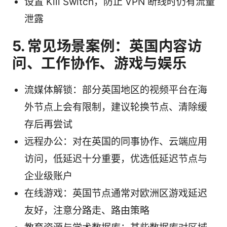
设置 Kill Switch，防止 VPN 断线时仍有流量
泄露
5. 常见场景案例：英国内容访
问、工作协作、游戏与娱乐
流媒体解锁：部分英国地区的视频平台在海
外节点上会有限制，建议轮换节点、清除缓
存后再尝试
远程办公：对在英国的同事协作、云端应用
访问，低延迟十分重要，优选低延迟节点与
企业级账户
在线游戏：英国节点通常对欧洲区游戏延迟
友好，注意分路走、路由策略