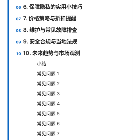
6. 保障隐私的实用小技巧
7. 价格策略与折扣提醒
8. 维护与常见故障排查
9. 安全合规与当地法规
10. 未来趋势与市场观测
小结
常见问题 1
常见问题 2
常见问题 3
常见问题 4
常见问题 5
常见问题 6
常见问题 7