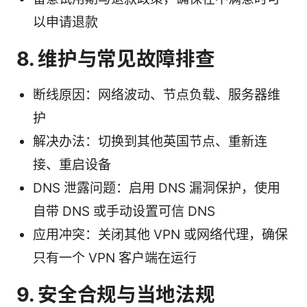
以申请退款
8. 维护与常见故障排查
断线原因：网络波动、节点负载、服务器维
护
解决办法：切换到其他英国节点、重新连
接、重启设备
DNS 泄露问题：启用 DNS 漏洞保护，使用
自带 DNS 或手动设置可信 DNS
应用冲突：关闭其他 VPN 或网络代理，确保
只有一个 VPN 客户端在运行
9. 安全合规与当地法规