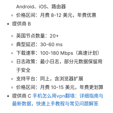
Android、iOS、路由器
价格区间：月费 8-12 美元，年费优惠
提供商 B
英国节点数量：20+
典型延迟：30-60 ms
下载速率：100-180 Mbps（高速计划）
日志政策：最小日志，部分元数据保留用
于安全
支持平台：同上，含浏览器扩展
价格区间：月费 10-15 美元，年费更划算
提供商 C
手机怎么用vpn翻墙：详细指南与
最新数据，快速上手教程与常见问题解答