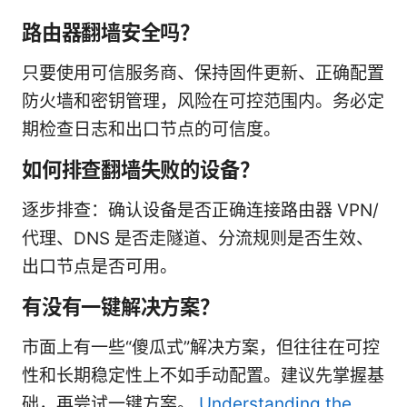
路由器翻墙安全吗？
只要使用可信服务商、保持固件更新、正确配置
防火墙和密钥管理，风险在可控范围内。务必定
期检查日志和出口节点的可信度。
如何排查翻墙失败的设备？
逐步排查：确认设备是否正确连接路由器 VPN/
代理、DNS 是否走隧道、分流规则是否生效、
出口节点是否可用。
有没有一键解决方案？
市面上有一些“傻瓜式”解决方案，但往往在可控
性和长期稳定性上不如手动配置。建议先掌握基
础，再尝试一键方案。
Understanding the