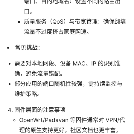
端口、目的地域名）设置不同的路由出
口。
质量服务（QoS）与带宽管理：确保翻墙
流量不过度挤占家庭网速。
常见挑战：
需要对本地网段、设备 MAC、IP 的识别准
确，避免流量错配。
部分应用的端口随机性较强，需持续监控与
维护策略。
固件层面的注意事项
OpenWrt/Padavan 等固件通常对 VPN/代
理的原生支持更好，社区文档也更丰富。