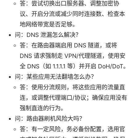
答：尝试切换出口服务器、调整加密协
议、开启分流或减少同时连接数、检查本
地网络带宽是否足够。
问：DNS 泄漏怎么解决？
答：在路由器端启用 DNS 隧道，或将
DNS 请求强制走 VPN/代理隧道，使用安
全 DNS（如 1.1.1.1 等）并开启 DoH/DoT。
问：某些应用无法翻墙怎么办？
答：使用分流规则，将这些应用的流量直
连，或调整代理端口/协议；确保应用没有
强制直连的行为。
问：路由器刷机风险大吗？
答：有一定风险，务必备份配置，选用官