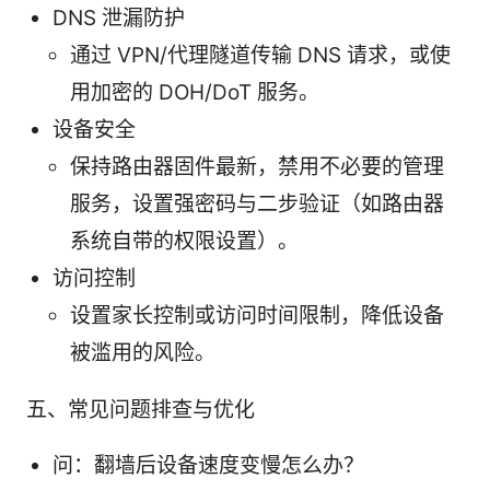
DNS 泄漏防护
通过 VPN/代理隧道传输 DNS 请求，或使
用加密的 DOH/DoT 服务。
设备安全
保持路由器固件最新，禁用不必要的管理
服务，设置强密码与二步验证（如路由器
系统自带的权限设置）。
访问控制
设置家长控制或访问时间限制，降低设备
被滥用的风险。
五、常见问题排查与优化
问：翻墙后设备速度变慢怎么办？