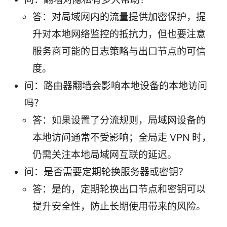
答：对局域网内的流量提供加密保护，提
升对本地网络监控的抵抗力，但也要注意
服务商可能的日志策略与出口节点的可信
度。
问：路由器翻墙会影响本地设备的本地访问
吗？
答：如果设置了分流规则，局域网设备的
本地访问通常不受影响；全局走 VPN 时，
仍需关注本地局域网互联的延迟。
问：是否需要定期轮换服务器或密钥？
答：是的，定期轮换出口节点和密钥可以
提升安全性，防止长期使用带来的风险。