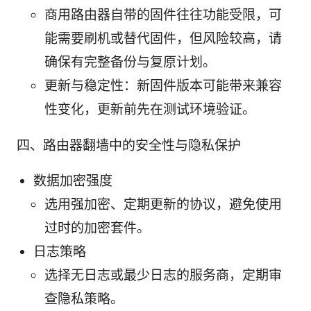
商用路由器自带的固件往往功能受限，可
能需要刷机或替代固件，但风险较高，请
确保有完整备份与复原计划。
更新与稳定性：新固件版本可能带来兼容
性变化，更新前先在测试环境验证。
四、路由器翻墙中的安全性与隐私保护
数据加密强度
选用强加密、定期更新的协议，避免使用
过时的加密套件。
日志策略
选择无日志或最少日志的服务商，定期审
查隐私策略。