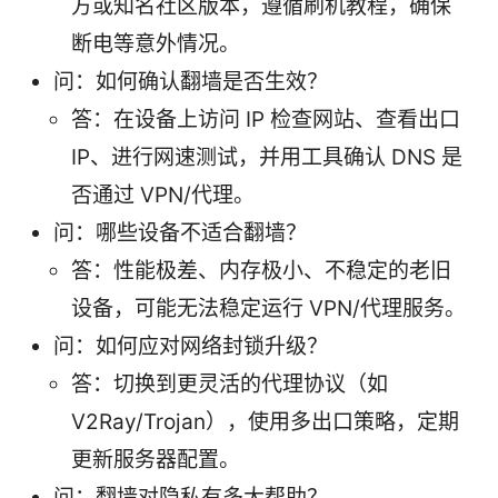
方或知名社区版本，遵循刷机教程，确保
断电等意外情况。
问：如何确认翻墙是否生效？
答：在设备上访问 IP 检查网站、查看出口
IP、进行网速测试，并用工具确认 DNS 是
否通过 VPN/代理。
问：哪些设备不适合翻墙？
答：性能极差、内存极小、不稳定的老旧
设备，可能无法稳定运行 VPN/代理服务。
问：如何应对网络封锁升级？
答：切换到更灵活的代理协议（如
V2Ray/Trojan），使用多出口策略，定期
更新服务器配置。
问：翻墙对隐私有多大帮助？