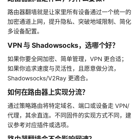
路由器翻墙就是让家里所有设备通过一个统一的
加密通道上网，提升隐私、突破地域限制、简化
多设备配置。
VPN 与 Shadowsocks，选哪个好？
如果你要全网加密、简单管理，VPN 更合适；
如果你追求速度与灵活性，且愿意做分流，
Shadowsocks/V2Ray 更適合。
如何在路由器上实现分流？
通过策略路由将特定域名、端口或设备走 VPN/
代理，其余直连。不同固件的实现方式不同，建
议参考对应插件或选项。
路由器翻墙会不会影响网速？