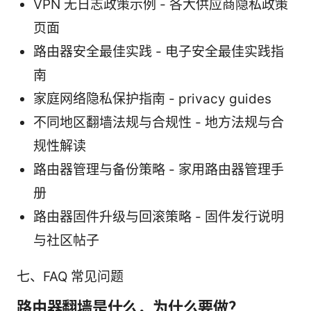
VPN 无日志政策示例 - 各大供应商隐私政策
页面
路由器安全最佳实践 - 电子安全最佳实践指
南
家庭网络隐私保护指南 - privacy guides
不同地区翻墙法规与合规性 - 地方法规与合
规性解读
路由器管理与备份策略 - 家用路由器管理手
册
路由器固件升级与回滚策略 - 固件发行说明
与社区帖子
七、FAQ 常见问题
路由器翻墙是什么，为什么要做？