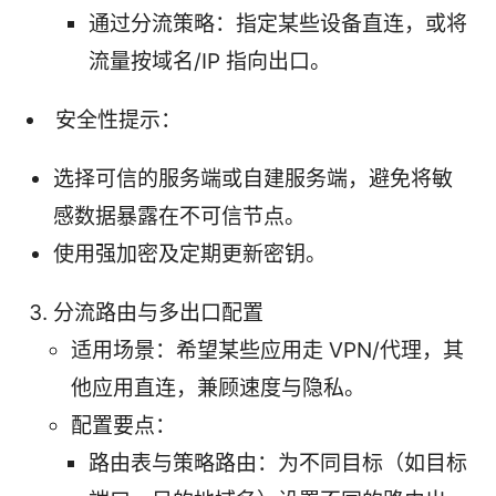
通过分流策略：指定某些设备直连，或将
流量按域名/IP 指向出口。
安全性提示：
选择可信的服务端或自建服务端，避免将敏
感数据暴露在不可信节点。
使用强加密及定期更新密钥。
分流路由与多出口配置
适用场景：希望某些应用走 VPN/代理，其
他应用直连，兼顾速度与隐私。
配置要点：
路由表与策略路由：为不同目标（如目标