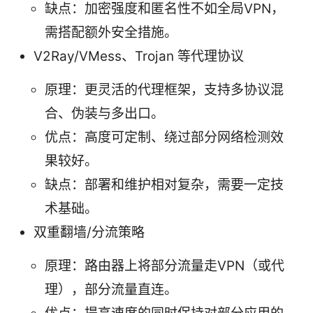
缺点：加密强度和匿名性不如全局VPN，
需搭配额外安全措施。
V2Ray/VMess、Trojan 等代理协议
原理：更灵活的代理框架，支持多协议混
合、伪装与多出口。
优点：高度可定制、绕过部分网络检测效
果较好。
缺点：部署和维护相对复杂，需要一定技
术基础。
双重翻墙/分流策略
原理：路由器上将部分流量走VPN（或代
理），部分流量直连。