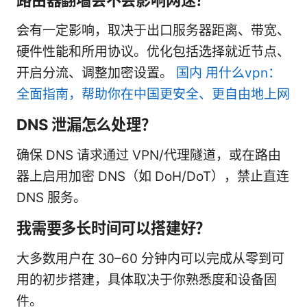
会有一定影响，取决于出口服务器距离、带宽、
硬件性能和所用协议。优化包括选择就近节点、
开启分流、调整加密设置。
国内 用什么vpn：
全面指南，帮助你在中国更安全、更自由地上网
DNS 泄漏怎么处理？
确保 DNS 请求通过 VPN/代理隧道，或在路由
器上启用加密 DNS（如 DoH/DoT），禁止直连
DNS 服务。
我需要多长时间可以搭建好？
大多数用户在 30–60 分钟内可以完成从零到可
用的初步搭建，具体取决于你熟悉度和设备固
件。