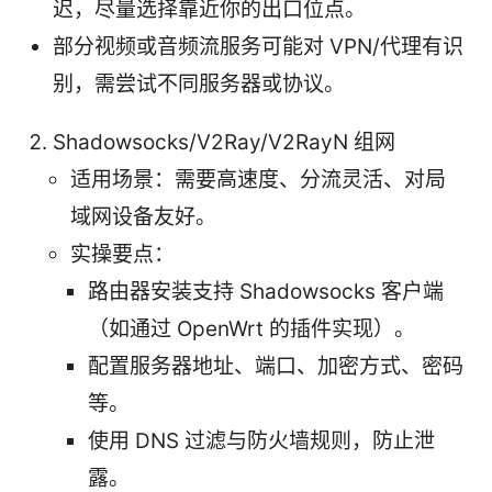
迟，尽量选择靠近你的出口位点。
部分视频或音频流服务可能对 VPN/代理有识
别，需尝试不同服务器或协议。
Shadowsocks/V2Ray/V2RayN 组网
适用场景：需要高速度、分流灵活、对局
域网设备友好。
实操要点：
路由器安装支持 Shadowsocks 客户端
（如通过 OpenWrt 的插件实现）。
配置服务器地址、端口、加密方式、密码
等。
使用 DNS 过滤与防火墙规则，防止泄
露。