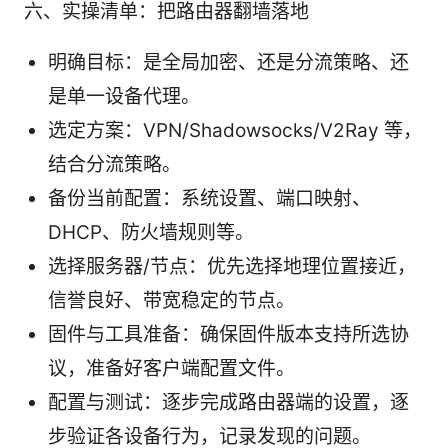
六、实操清单：把路由器翻墙落地
明确目标：是全局加密、还是分流策略、还
是单一设备代理。
选定方案：VPN/Shadowsocks/V2Ray 等，
结合分流策略。
备份当前配置：系统设置、端口映射、
DHCP、防火墙规则等。
选择服务器/节点：优先选择地理位置接近，
信誉良好、带宽稳定的节点。
固件与工具准备：确保固件版本支持所选协
议，准备好客户端配置文件。
配置与测试：逐步完成路由器端的设置，逐
步验证各设备行为，记录发现的问题。