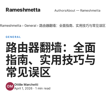
Rameshmetta
Authors
About — Rameshmetta
Rameshmetta
›
General
›
路由器翻墙：全面指南、实用技巧与常见误区
GENERAL
路由器翻墙：全面
指南、实用技巧与
常见误区
Ottilie Marchetti
April 1, 2026
·
1
min read