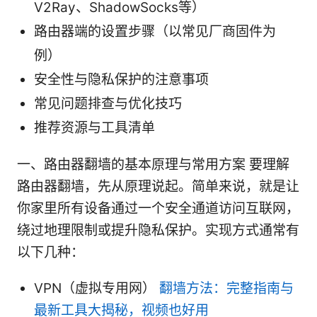
V2Ray、ShadowSocks等）
路由器端的设置步骤（以常见厂商固件为
例）
安全性与隐私保护的注意事项
常见问题排查与优化技巧
推荐资源与工具清单
一、路由器翻墙的基本原理与常用方案 要理解
路由器翻墙，先从原理说起。简单来说，就是让
你家里所有设备通过一个安全通道访问互联网，
绕过地理限制或提升隐私保护。实现方式通常有
以下几种：
VPN（虚拟专用网）
翻墙方法：完整指南与
最新工具大揭秘，视频也好用