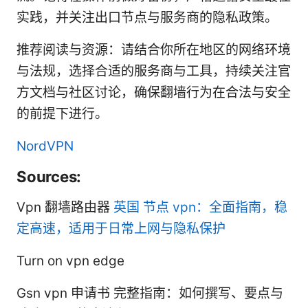
实践，并关注出口节点与服务商的隐私政策。
推荐阅读与资源：请结合你所在地区的网络环境
与法规，选择合适的服务商与工具，持续关注官
方文档与社区讨论，确保翻墙行为在合法与安全
的前提下进行。
NordVPN
Sources:
Vpn 翻墙路由器
英国 节点 vpn：全面指南，稳
定高速，适用于日常上网与隐私保护
Turn on vpn edge
Gsn vpn 申请书 完整指南：如何撰写、要点与