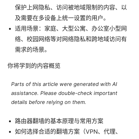
保护上网隐私、访问被地域限制的内容、以
及需要在多设备上统一设置的用户。
适用场景：家庭、大型公寓、办公室小型网
络、校园网络等对网络隐私和跨地域访问有
需求的场景。
你将学到的内容概览
Parts of this article were generated with AI
assistance. Please double-check important
details before relying on them.
路由器翻墙的基本原理与常用方案
如何选择合适的翻墙方案（VPN、代理、