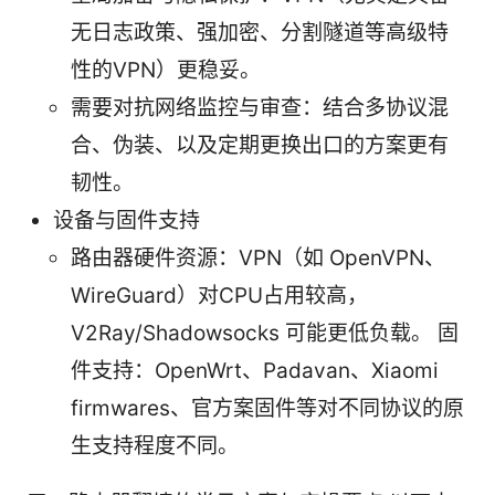
无日志政策、强加密、分割隧道等高级特
性的VPN）更稳妥。
需要对抗网络监控与审查：结合多协议混
合、伪装、以及定期更换出口的方案更有
韧性。
设备与固件支持
路由器硬件资源：VPN（如 OpenVPN、
WireGuard）对CPU占用较高，
V2Ray/Shadowsocks 可能更低负载。 固
件支持：OpenWrt、Padavan、Xiaomi
firmwares、官方案固件等对不同协议的原
生支持程度不同。