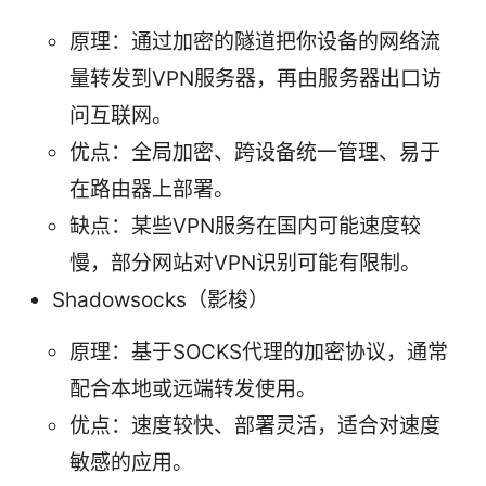
原理：通过加密的隧道把你设备的网络流
量转发到VPN服务器，再由服务器出口访
问互联网。
优点：全局加密、跨设备统一管理、易于
在路由器上部署。
缺点：某些VPN服务在国内可能速度较
慢，部分网站对VPN识别可能有限制。
Shadowsocks（影梭）
原理：基于SOCKS代理的加密协议，通常
配合本地或远端转发使用。
优点：速度较快、部署灵活，适合对速度
敏感的应用。