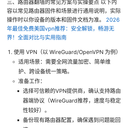
三、路由器翻墙的常见方案与实操要点 以下内
容以常见路由器固件和场景进行通用说明，实际
操作时以你设备的版本和固件文档为准。
2026
年最佳免费美国vpn推荐：安全解锁，畅游无
界！全面对比与实用指南
使用 VPN（以 WireGuard/OpenVPN 为例）
适用场景：需要全网流量加密、简单维
护、跨设备统一策略。
准备工作：
选择可信赖的VPN提供商，确认支持路由
器端协议（WireGuard推荐，速度与稳定
性较好）。
备份现有路由器配置，确保遇到问题能回