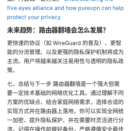
five eyes alliance and how purevpn can help
protect your privacy
未来趋势：路由器翻墙会怎么发展？
更快速的协议（如 WireGuard 的普及）、更智
能的分流管理、以及更强的隐私保护机制将成为
主流。用户将越来越关注易用性与透明的隐私政
策。
七、总结与下一步 路由器翻墙是一个强大但需
要一定技术基础的网络优化工具。通过理解不同
方案的优缺点、结合家庭网络需求，选择合适的
实现方式并在路由器上落地，你可以实现全网统
一加密、提升隐私保护、并在需要时灵活进行分
流。记得在操作前做好备份，严格遵循安全最佳