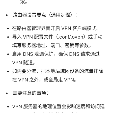
滚。
路由器设置要点（通用步骤）：
在路由器管理界面开启 VPN 客户端模式。
导入 VPN 配置文件（.conf/.ovpn）或手动
填写服务器地址、端口、密钥等参数。
启用 DNS 泄漏保护，确保 DNS 请求通过
VPN 隧道。
如需要分流：把本地局域网设备的流量排除
在 VPN 之外，或全局走 VPN。
需要注意的事项：
VPN 服务器的地理位置会影响速度和访问延