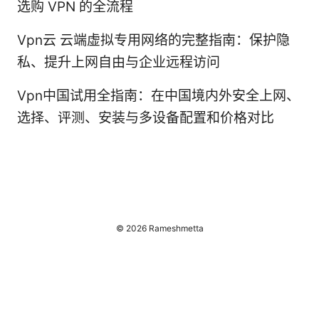
选购 VPN 的全流程
Vpn云 云端虚拟专用网络的完整指南：保护隐
私、提升上网自由与企业远程访问
Vpn中国试用全指南：在中国境内外安全上网、
选择、评测、安装与多设备配置和价格对比
© 2026 Rameshmetta