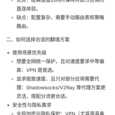
优点：提高速度的同时保持对部分应用的
直连体验。
缺点：配置复杂，需要手动路由表和策略
路由。
二、如何选择合适的翻墙方案
使用场景优先级
想要全网统一保护，且对速度要求中等偏
高：VPN 是首选。
追求极致速度、且只对部分应用需要代
理：Shadowsocks/V2Ray 等代理方案更
灵活，搭配分流更合适。
安全性与隐私需求
全局加密与隐私保护：VPN（尤其是具备