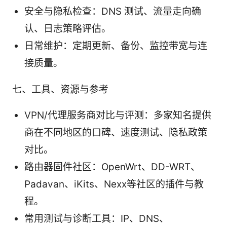
安全与隐私检查：DNS 测试、流量走向确
认、日志策略评估。
日常维护：定期更新、备份、监控带宽与连
接质量。
七、工具、资源与参考
VPN/代理服务商对比与评测：多家知名提供
商在不同地区的口碑、速度测试、隐私政策
对比。
路由器固件社区：OpenWrt、DD-WRT、
Padavan、iKits、Nexx等社区的插件与教
程。
常用测试与诊断工具：IP、DNS、