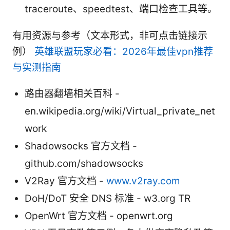
traceroute、speedtest、端口检查工具等。
有用资源与参考（文本形式，非可点击链接示
例）
英雄联盟玩家必看：2026年最佳vpn推荐
与实测指南
路由器翻墙相关百科 -
en.wikipedia.org/wiki/Virtual_private_net
work
Shadowsocks 官方文档 -
github.com/shadowsocks
V2Ray 官方文档 -
www.v2ray.com
DoH/DoT 安全 DNS 标准 - w3.org TR
OpenWrt 官方文档 - openwrt.org