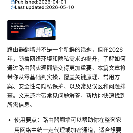
Published:
2026-04-01
·
Last updated:
2026-05-10
路由器翻墙并不是一个新鲜的话题，但在2026
年，随着网络环境和隐私需求的提升，了解如何
通过路由器实现翻墙变得更加重要。本篇文章将
带你从零基础到实操，覆盖关键原理、常用方
案、安全性与隐私保护、以及常见误区和问题排
查。文末还附带常见问题解答，帮助你快速找到
所需信息。
使用要点：路由器翻墙可以帮助你在整套家
用网络中统一走代理或加密通道，适合想要