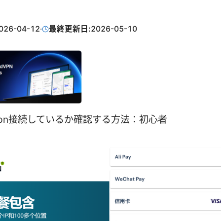
026-04-12
·
最終更新日:
2026-05-10
pn接続しているか確認する方法：初心者