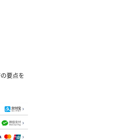
秘密の要点を