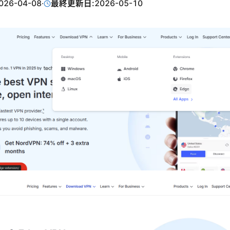
026-04-08
·
最終更新日:
2026-05-10