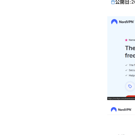
公開日:
2