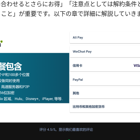
み合わせるとさらにお得」「注意点としては解約条件
ること」が重要です。以下の章で詳細に解説していき