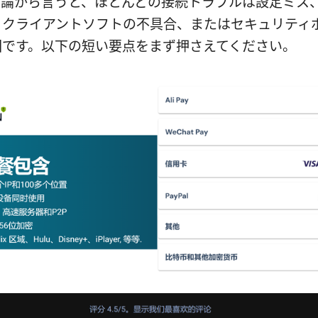
結論から言うと、ほとんどの接続トラブルは設定ミス
、クライアントソフトの不具合、またはセキュリティ
因です。以下の短い要点をまず押さえてください。