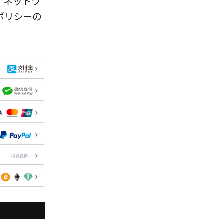
、ネットワ
ポリシーの