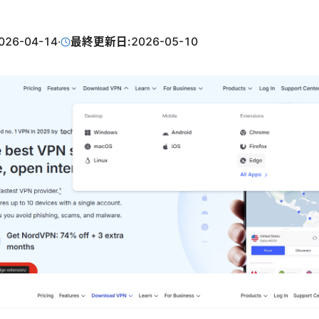
026-04-14
·
最終更新日:
2026-05-10