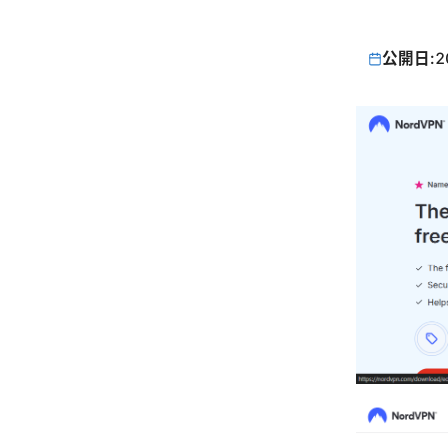
公開日:
2