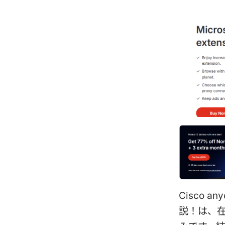
Cisco 
説！は、