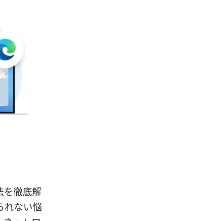
処法を徹底解
られない悩