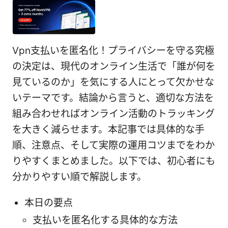
Vpn支払いを匿名化！プライバシーを守る究極
の決定は、現代のオンライン生活で「誰が何を
見ているのか」を気にする人にとって欠かせな
いテーマです。結論から言うと、適切な方法を
組み合わせればオンライン活動のトラッキング
を大きく減らせます。本記事では具体的な手
順、注意点、そして実際の運用コツまでをわか
りやすくまとめました。以下では、初心者にも
分かりやすい順で解説します。
本日の要点
支払いを匿名化する具体的な方法