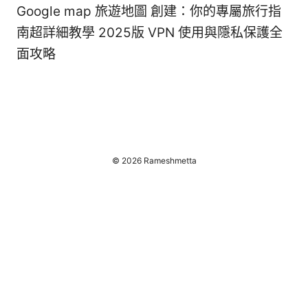
Google map 旅遊地圖 創建：你的專屬旅行指
南超詳細教學 2025版 VPN 使用與隱私保護全
面攻略
© 2026 Rameshmetta