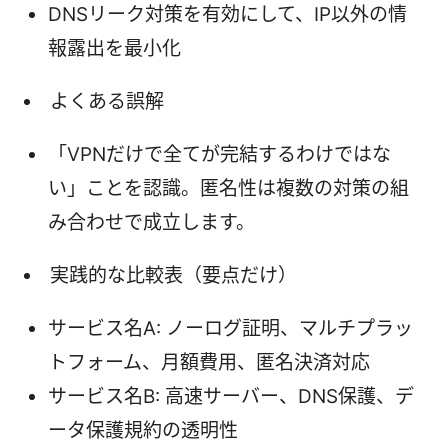
DNSリーク対策を有効にして、IP以外の情
報露出を最小化
よくある誤解
「VPNだけで全てが完結するわけではな
い」ことを認識。匿名性は複数の対策の組
み合わせで成立します。
実践的な比較表（要点だけ）
サービス名A: ノーログ証明、マルチプラッ
トフォーム、月額費用、匿名決済対応
サービス名B: 高速サーバー、DNS保護、デ
ータ保護規約の透明性