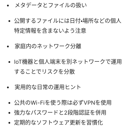
メタデータとファイルの扱い
公開するファイルには日付・場所などの個人
特定情報を含まないよう注意
家庭内のネットワーク分離
IoT機器と個人端末を別ネットワークで運用
することでリスクを分散
実用的な日常の運用ヒント
公共のWi-Fiを使う際は必ずVPNを使用
強力なパスワードと2段階認証を併用
定期的なソフトウェア更新を習慣化