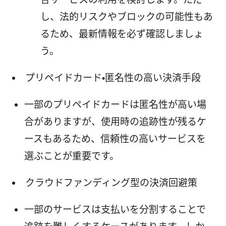
し、法的リスクやブロックの可能性もあ
るため、最新情報を必ず確認しましょ
う。
プリペイドカード・匿名性の高い決済手段
一部のプリペイドカードは匿名性が高い場
合がありますが、使用時の追跡性が残るケ
ースもあるため、信頼性の高いサービスを
選ぶことが重要です。
クラウドファンディング型の決済回避策
一部のサービスは支払いを分割することで