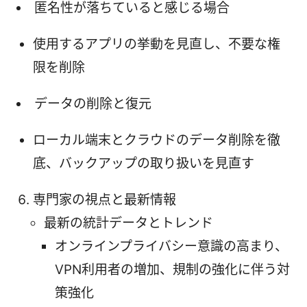
匿名性が落ちていると感じる場合
使用するアプリの挙動を見直し、不要な権
限を削除
データの削除と復元
ローカル端末とクラウドのデータ削除を徹
底、バックアップの取り扱いを見直す
専門家の視点と最新情報
最新の統計データとトレンド
オンラインプライバシー意識の高まり、
VPN利用者の増加、規制の強化に伴う対
策強化