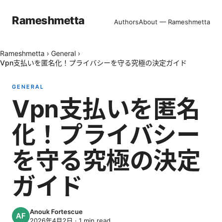
Rameshmetta
Authors
About — Rameshmetta
Rameshmetta
›
General
›
Vpn支払いを匿名化！プライバシーを守る究極の決定ガイド
GENERAL
Vpn支払いを匿名
化！プライバシー
を守る究極の決定
ガイド
Anouk Fortescue
2026年4月2日
·
1
min read