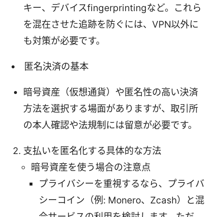
キー、デバイスfingerprintingなど。これら
を混在させた追跡を防ぐには、VPN以外に
も対策が必要です。
匿名決済の基本
暗号資産（仮想通貨）や匿名性の高い決済
方法を選択する場面がありますが、取引所
の本人確認や法規制には留意が必要です。
支払いを匿名化する具体的な方法
暗号資産を使う場合の注意点
プライバシーを重視するなら、プライバ
シーコイン（例: Monero、Zcash）と混
合サービスの利用を検討します。ただ