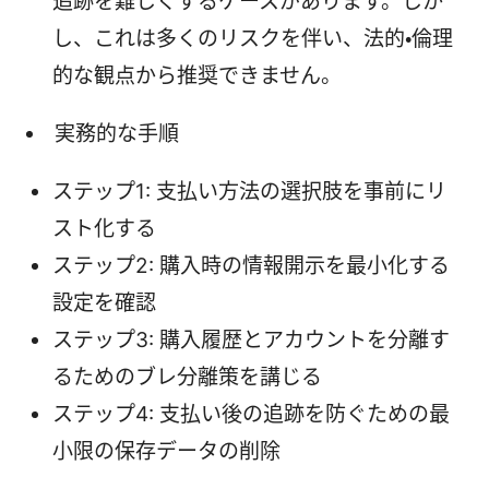
追跡を難しくするケースがあります。しか
し、これは多くのリスクを伴い、法的・倫理
的な観点から推奨できません。
実務的な手順
ステップ1: 支払い方法の選択肢を事前にリ
スト化する
ステップ2: 購入時の情報開示を最小化する
設定を確認
ステップ3: 購入履歴とアカウントを分離す
るためのブレ分離策を講じる
ステップ4: 支払い後の追跡を防ぐための最
小限の保存データの削除