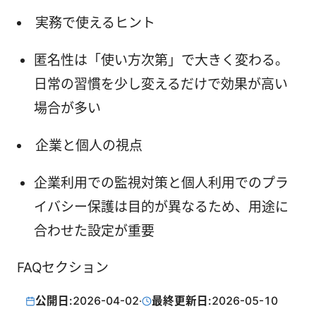
実務で使えるヒント
匿名性は「使い方次第」で大きく変わる。
日常の習慣を少し変えるだけで効果が高い
場合が多い
企業と個人の視点
企業利用での監視対策と個人利用でのプラ
イバシー保護は目的が異なるため、用途に
合わせた設定が重要
FAQセクション
公開日:
2026-04-02
·
最終更新日:
2026-05-10