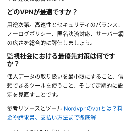
どのVPNが最適ですか？
用途次第。高速性とセキュリティのバランス、
ノーログポリシー、匿名決済対応、サーバー網
の広さを総合的に評価しましょう。
監視社会における最優先対策は何です
か？
個人データの取り扱いを最小限にすること、信
頼できるツールを使うこと、そして定期的に設
定を見直すことです。
参考リソースとツール
Nordvpnのvatとは？料
金や請求書、支払い方法まで徹底解