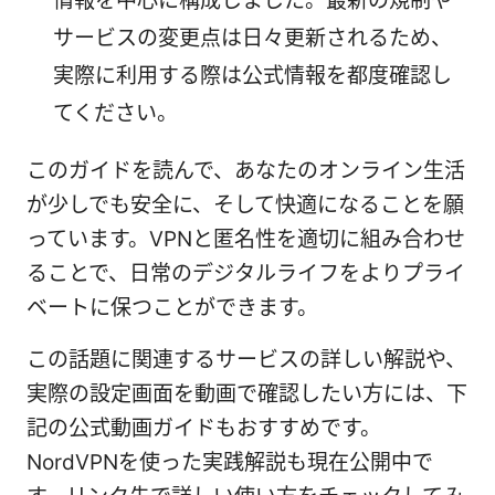
情報を中心に構成しました。最新の規制や
サービスの変更点は日々更新されるため、
実際に利用する際は公式情報を都度確認し
てください。
このガイドを読んで、あなたのオンライン生活
が少しでも安全に、そして快適になることを願
っています。VPNと匿名性を適切に組み合わせ
ることで、日常のデジタルライフをよりプライ
ベートに保つことができます。
この話題に関連するサービスの詳しい解説や、
実際の設定画面を動画で確認したい方には、下
記の公式動画ガイドもおすすめです。
NordVPNを使った実践解説も現在公開中で