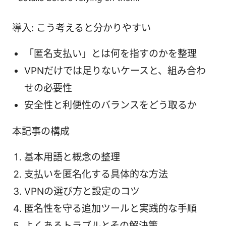
導入: こう考えると分かりやすい
「匿名支払い」とは何を指すのかを整理
VPNだけでは足りないケースと、組み合わ
せの必要性
安全性と利便性のバランスをどう取るか
本記事の構成
基本用語と概念の整理
支払いを匿名化する具体的な方法
VPNの選び方と設定のコツ
匿名性を守る追加ツールと実践的な手順
よくあるトラブルとその解決策