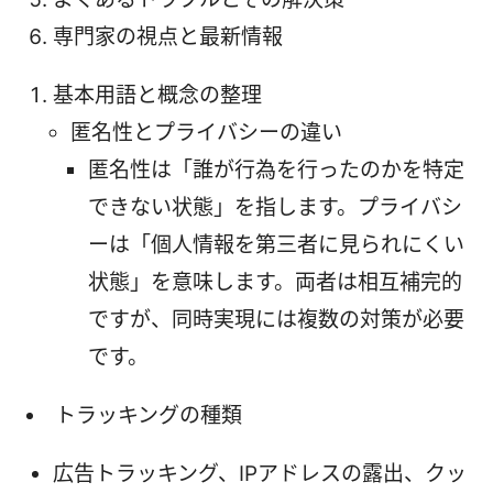
専門家の視点と最新情報
基本用語と概念の整理
匿名性とプライバシーの違い
匿名性は「誰が行為を行ったのかを特定
できない状態」を指します。プライバシ
ーは「個人情報を第三者に見られにくい
状態」を意味します。両者は相互補完的
ですが、同時実現には複数の対策が必要
です。
トラッキングの種類
広告トラッキング、IPアドレスの露出、クッ