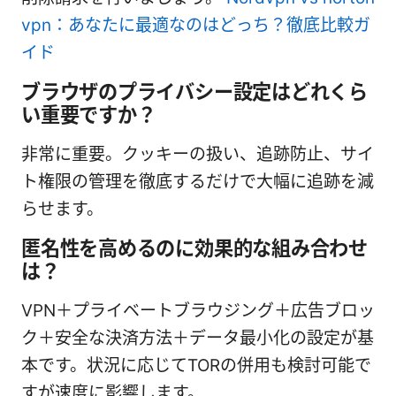
vpn：あなたに最適なのはどっち？徹底比較ガ
イド
ブラウザのプライバシー設定はどれくら
い重要ですか？
非常に重要。クッキーの扱い、追跡防止、サイ
ト権限の管理を徹底するだけで大幅に追跡を減
らせます。
匿名性を高めるのに効果的な組み合わせ
は？
VPN＋プライベートブラウジング＋広告ブロッ
ク＋安全な決済方法＋データ最小化の設定が基
本です。状況に応じてTORの併用も検討可能で
すが速度に影響します。