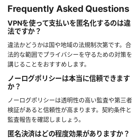
Frequently Asked Questions
VPNを使って支払いを匿名化するのは違
法ですか？
違法かどうかは国や地域の法規制次第です。合
法的な範囲でプライバシーを守るための対策を
講じることをおすすめします。
ノーログポリシーは本当に信頼できます
か？
ノーログポリシーは透明性の高い監査や第三者
検証があると信頼性が高まります。契約条件と
監査報告を確認しましょう。
匿名決済はどの程度効果がありますか？