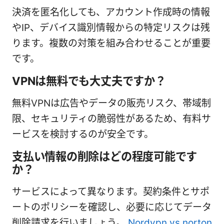
決済を匿名化しても、アカウント作成時の情報
やIP、デバイス識別情報からの特定リスクは残
ります。複数の対策を組み合わせることが重要
です。
VPNは無料でも大丈夫ですか？
無料VPNは広告やデータの販売リスク、帯域制
限、セキュリティの脆弱性があるため、有料サ
ービスを検討するのが安全です。
支払い情報の削除はどの程度可能です
か？
サービスによって異なります。契約条件とサポ
ートのポリシーを確認し、必要に応じてデータ
削除請求を行いましょう。
Nordvpn vs norton