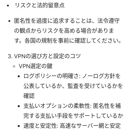
リスクと法的留意点
匿名性を過度に追求することは、法令遵守
の観点からリスクを高める場合がありま
す。各国の規制を事前に確認してください。
VPNの選び方と設定のコツ
VPN選定の鍵
ログポリシーの明確さ: ノーログ方針を
公表しているか、監査を受けているかを
確認
支払いオプションの柔軟性: 匿名性を補
完する支払い手段をサポートしているか
速度と安定性: 高速なサーバー網と安定