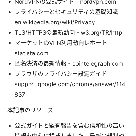
NordVPNの公式サイト - nordvpn.com
プライバシーとセキュリティの基礎知識 -
en.wikipedia.org/wiki/Privacy
TLS/HTTPSの最新動向 - w3.org/TR/http
マーケットのVPN利用動向レポート -
statista.com
匿名決済の最新情報 - cointelegraph.com
ブラウザのプライバシー設定ガイド -
support.google.com/chrome/answer/114
837
本記事のリソース
公式ガイドと監査報告を含む信頼性の高い