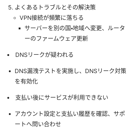
よくあるトラブルとその解決策
VPN接続が頻繁に落ちる
サーバーを別の国・地域へ変更、ルータ
ーのファームウェア更新
DNSリークが疑われる
DNS漏洩テストを実施し、DNSリーク対策
を有効化
支払い後にサービスが利用できない
アカウント設定と支払い履歴を確認、サポ
ートへ問い合わせ