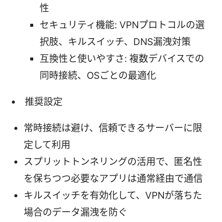
性
セキュリティ機能: VPNプロトコルの選
択肢、キルスイッチ、DNS漏洩対策
互換性と使いやすさ: 複数デバイスでの
同時接続、OSごとの最適化
推奨設定
常時接続は避け、信頼できるサーバーに限
定して利用
スプリットトンネリングの活用で、匿名性
を保ちつつ必要なアプリは通常経由で通信
キルスイッチを有効化して、VPNが落ちた
場合のデータ漏洩を防ぐ