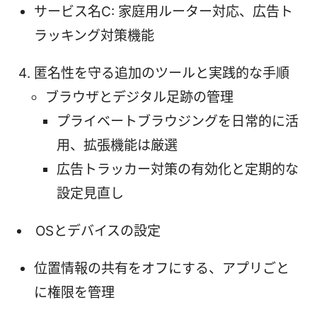
サービス名C: 家庭用ルーター対応、広告ト
ラッキング対策機能
匿名性を守る追加のツールと実践的な手順
ブラウザとデジタル足跡の管理
プライベートブラウジングを日常的に活
用、拡張機能は厳選
広告トラッカー対策の有効化と定期的な
設定見直し
OSとデバイスの設定
位置情報の共有をオフにする、アプリごと
に権限を管理