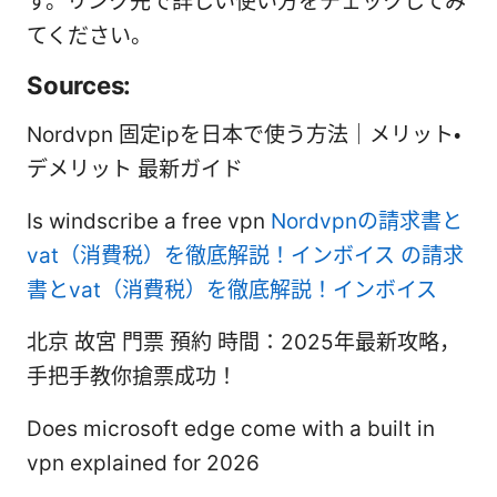
す。リンク先で詳しい使い方をチェックしてみ
てください。
Sources:
Nordvpn 固定ipを日本で使う方法｜メリット・
デメリット 最新ガイド
Is windscribe a free vpn
Nordvpnの請求書と
vat（消費税）を徹底解説！インボイス の請求
書とvat（消費税）を徹底解説！インボイス
北京 故宮 門票 預約 時間：2025年最新攻略，
手把手教你搶票成功！
Does microsoft edge come with a built in
vpn explained for 2026