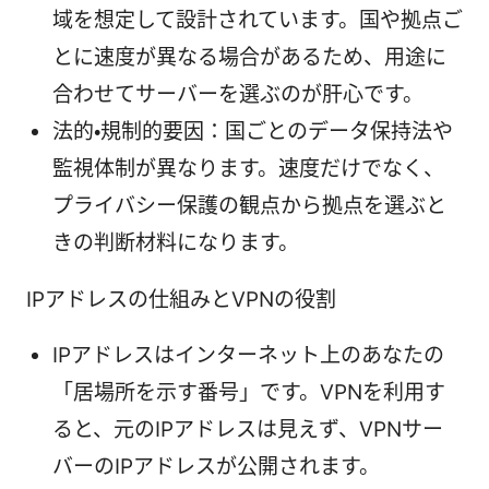
域を想定して設計されています。国や拠点ご
とに速度が異なる場合があるため、用途に
合わせてサーバーを選ぶのが肝心です。
法的・規制的要因：国ごとのデータ保持法や
監視体制が異なります。速度だけでなく、
プライバシー保護の観点から拠点を選ぶと
きの判断材料になります。
IPアドレスの仕組みとVPNの役割
IPアドレスはインターネット上のあなたの
「居場所を示す番号」です。VPNを利用す
ると、元のIPアドレスは見えず、VPNサー
バーのIPアドレスが公開されます。