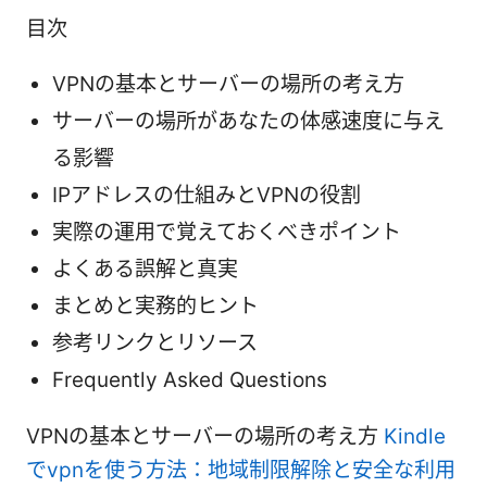
目次
VPNの基本とサーバーの場所の考え方
サーバーの場所があなたの体感速度に与え
る影響
IPアドレスの仕組みとVPNの役割
実際の運用で覚えておくべきポイント
よくある誤解と真実
まとめと実務的ヒント
参考リンクとリソース
Frequently Asked Questions
VPNの基本とサーバーの場所の考え方
Kindle
でvpnを使う方法：地域制限解除と安全な利用