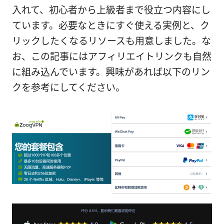
入れて、初心者から上級者まで役立つ内容にし
ています。必要なときにすぐ使える実例と、ク
リックしたくなるリソースも用意しました。な
お、この記事にはアフィリエイトリンクも自然
に組み込んでいます。興味があれば以下のリン
クを参考にしてください。