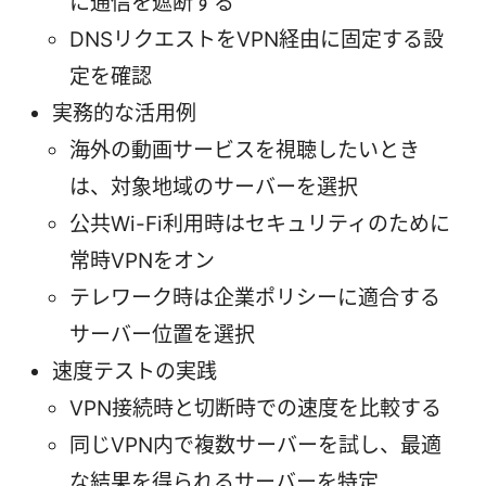
に通信を遮断する
DNSリクエストをVPN経由に固定する設
定を確認
実務的な活用例
海外の動画サービスを視聴したいとき
は、対象地域のサーバーを選択
公共Wi-Fi利用時はセキュリティのために
常時VPNをオン
テレワーク時は企業ポリシーに適合する
サーバー位置を選択
速度テストの実践
VPN接続時と切断時での速度を比較する
同じVPN内で複数サーバーを試し、最適
な結果を得られるサーバーを特定