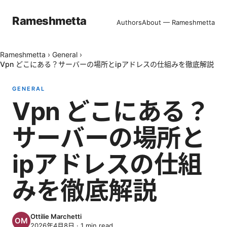
Rameshmetta
Authors
About — Rameshmetta
Rameshmetta
›
General
›
Vpn どこにある？サーバーの場所とipアドレスの仕組みを徹底解説
GENERAL
Vpn どこにある？
サーバーの場所と
ipアドレスの仕組
みを徹底解説
Ottilie Marchetti
2026年4月8日
·
1
min read