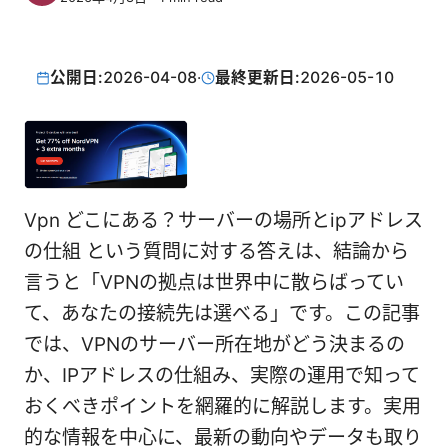
公開日:
2026-04-08
·
最終更新日:
2026-05-10
Vpn どこにある？サーバーの場所とipアドレス
の仕組 という質問に対する答えは、結論から
言うと「VPNの拠点は世界中に散らばってい
て、あなたの接続先は選べる」です。この記事
では、VPNのサーバー所在地がどう決まるの
か、IPアドレスの仕組み、実際の運用で知って
おくべきポイントを網羅的に解説します。実用
的な情報を中心に、最新の動向やデータも取り