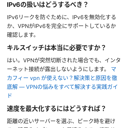
IPv6の扱いはどうするべき？
IPv6リークを防ぐために、IPv6を無効化する
か、VPNがIPv6を完全にサポートしているか
確認します。
キルスイッチは本当に必要ですか？
はい。VPNが突然切断された場合でも、インタ
ーネット接続が露出しないようにします。
マ
カフィー vpn が使えない？解決策と原因を徹
底解 — VPNの悩みをすべて解決する実践ガイ
ド
速度を最大化するにはどうすれば？
距離の近いサーバーを選ぶ、ピーク時を避け