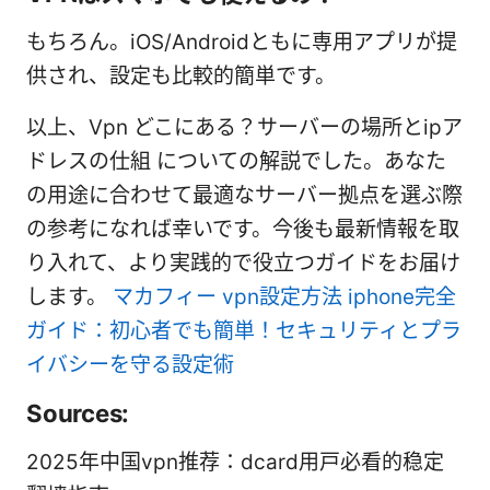
もちろん。iOS/Androidともに専用アプリが提
供され、設定も比較的簡単です。
以上、Vpn どこにある？サーバーの場所とipア
ドレスの仕組 についての解説でした。あなた
の用途に合わせて最適なサーバー拠点を選ぶ際
の参考になれば幸いです。今後も最新情報を取
り入れて、より実践的で役立つガイドをお届け
します。
マカフィー vpn設定方法 iphone完全
ガイド：初心者でも簡単！セキュリティとプラ
イバシーを守る設定術
Sources:
2025年中国vpn推荐：dcard用户必看的稳定