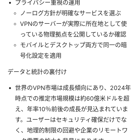
プライバシー重視の運用
ノーログ方針が明確なサービスを選ぶ
VPNのサーバーが実際に所在地として使
っている物理拠点を公開しているか確認
モバイルとデスクトップ両方で同一の暗
号化設定を適用
データと統計の裏付け
世界のVPN市場は成長傾向にあり、2024年
時点での推定市場規模は約60億米ドルを超
え、年率10％前後の成長が見込まれていま
す。ユーザーはセキュリティ確保だけでな
く、地理的制限の回避や企業のリモートワ