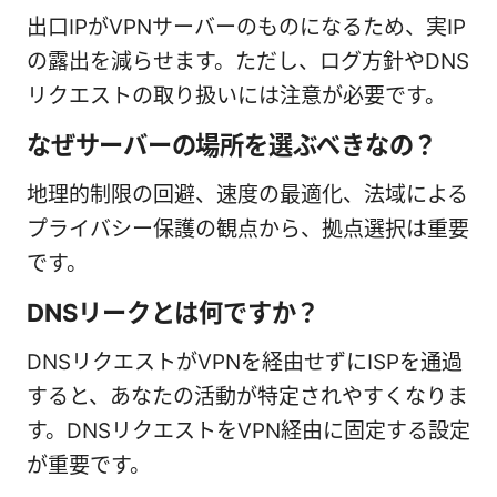
出口IPがVPNサーバーのものになるため、実IP
の露出を減らせます。ただし、ログ方針やDNS
リクエストの取り扱いには注意が必要です。
なぜサーバーの場所を選ぶべきなの？
地理的制限の回避、速度の最適化、法域による
プライバシー保護の観点から、拠点選択は重要
です。
DNSリークとは何ですか？
DNSリクエストがVPNを経由せずにISPを通過
すると、あなたの活動が特定されやすくなりま
す。DNSリクエストをVPN経由に固定する設定
が重要です。