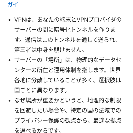
ガイ
VPNは、あなたの端末とVPNプロバイダの
サーバーの間に暗号化トンネルを作りま
す。通信はこのトンネルを通して送られ、
第三者は中身を覗けません。
サーバーの「場所」は、物理的なデータセ
ンターの所在と運用体制を指します。世界
各地に分散していることが多く、選択肢は
国ごとに異なります。
なぜ場所が重要かというと、地理的な制限
を回避したい場合や、特定の国の法域での
プライバシー保護の観点から、最適な拠点
を選べるからです。