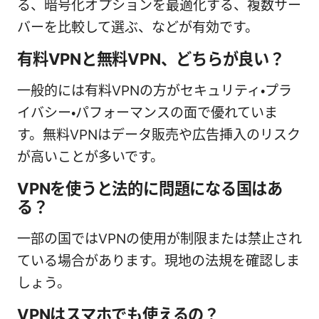
る、暗号化オプションを最適化する、複数サー
バーを比較して選ぶ、などが有効です。
有料VPNと無料VPN、どちらが良い？
一般的には有料VPNの方がセキュリティ・プラ
イバシー・パフォーマンスの面で優れていま
す。無料VPNはデータ販売や広告挿入のリスク
が高いことが多いです。
VPNを使うと法的に問題になる国はあ
る？
一部の国ではVPNの使用が制限または禁止され
ている場合があります。現地の法規を確認しま
しょう。
VPNはスマホでも使えるの？