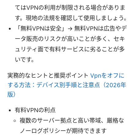
てはVPNの利用が制限される場合がありま
す。現地の法規を確認して使用しましょう。
「無料VPNは安全」→ 無料VPNは広告やデ
ータ販売のリスクが高いことが多く、セキ
ュリティ面で有料サービスに劣ることが多
いです。
実務的なヒントと推奨ポイント
Vpnをオフに
する方法：デバイス別手順と注意点（2026年
版）
有料VPNの利点
複数のサーバー拠点と高い帯域、厳格な
ノーログポリシーが期待できます