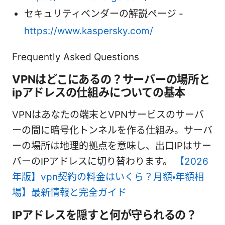
セキュリティベンダーの解説ページ -
https://www.kaspersky.com/
Frequently Asked Questions
VPNはどこにあるの？サーバーの場所と
ipアドレスの仕組みについての基本
VPNはあなたの端末とVPNサービスのサーバ
ーの間に暗号化トンネルを作る仕組み。サーバ
ーの場所は地理的拠点を意味し、出口IPはサー
バーのIPアドレスに切り替わります。
【2026
年版】vpn契約の料金はいくら？月額・年額相
場】最新情報と完全ガイド
IPアドレスを隠すと何が守られるの？