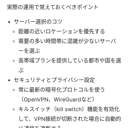
実際の運用で覚えておくべきポイント
サーバー選択のコツ
距離の近いロケーションを優先する
需要の多い時間帯に混雑が少ないサーバ
ーを選ぶ
高帯域プランを提供している都市や国を選
ぶ
セキュリティとプライバシー設定
常に最新の暗号化プロトコルを使う
（OpenVPN、WireGuardなど）
キルスイッチ（kill switch）機能を有効化
して、VPN接続が切断された場合に自動的