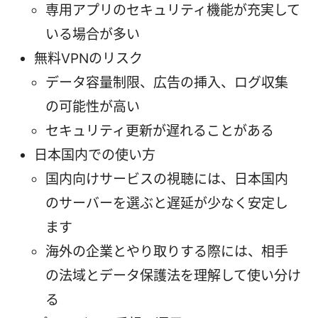
専用アプリのセキュリティ機能が充実して
いる場合が多い
無料VPNのリスク
データ容量制限、広告の挿入、ログ収集
の可能性が高い
セキュリティ更新が遅れることがある
日本国内での使い方
国内向けサービスの視聴には、日本国内
のサーバーを選ぶと遅延が少なく安定し
ます
海外の企業とやり取りする際には、相手
の法域とデータ保護法を理解して使い分け
る