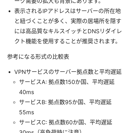
ーク需要の拡大も背景にあります。
表示されるIPアドレスはサーバーの所在地
と紐づくことが多く、実際の居場所を隠す
には高品質なキルスイッチとDNSリダイレ
クト機能を使用することが推奨されます。
参考になる形式の比較表
VPNサービスのサーバー拠点数と平均遅延
サービスA: 拠点数150か国、平均遅延
40ms
サービスB: 拠点数95か国、平均遅延
55ms
サービスC: 拠点数60か国、平均遅延
30ms（高負荷時に注意）