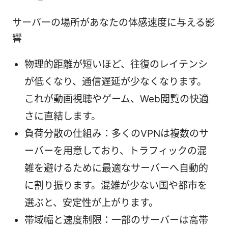
サーバーの場所があなたの体感速度に与える影
響
物理的距離が短いほど、往復のレイテンシ
が低くなり、通信遅延が少なくなります。
これが動画視聴やゲーム、Web閲覧の快適
さに直結します。
負荷分散の仕組み：多くのVPNは複数のサ
ーバーを用意しており、トラフィックの混
雑を避けるために最適なサーバーへ自動的
に割り振ります。混雑が少ない国や都市を
選ぶと、安定性が上がります。
帯域幅と速度制限：一部のサーバーは高帯