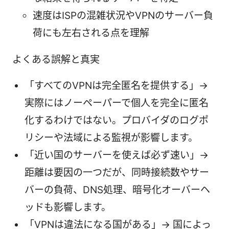
速度はISPの混雑状況やVPNのサーバー負
荷にも左右される点を理解
よくある誤解と真実
「すべてのVPNは完全匿名を提供する」→
実際にはノーペーパーで個人を完全に匿名
化するわけではない。プロバイダのログポ
リシーや法域による監視が影響します。
「近い国のサーバーを使えば必ず速い」→
距離は要因の一つだが、同時接続数やサー
バーの負荷、DNS処理、暗号化オーバーヘ
ッドも影響します。
「VPNは違法になる国がある」→ 国によっ