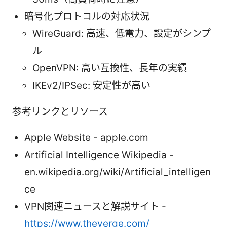
暗号化プロトコルの対応状況
WireGuard: 高速、低電力、設定がシンプ
ル
OpenVPN: 高い互換性、長年の実績
IKEv2/IPSec: 安定性が高い
参考リンクとリソース
Apple Website - apple.com
Artificial Intelligence Wikipedia -
en.wikipedia.org/wiki/Artificial_intelligen
ce
VPN関連ニュースと解説サイト -
https://www.theverge.com/