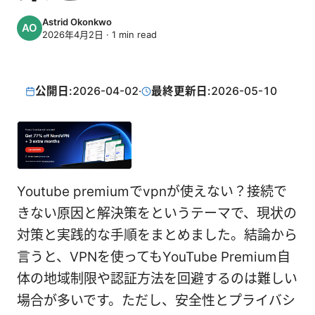
Astrid Okonkwo
2026年4月2日
·
1
min read
公開日:
2026-04-02
·
最終更新日:
2026-05-10
Youtube premiumでvpnが使えない？接続で
きない原因と解決策をというテーマで、現状の
対策と実践的な手順をまとめました。結論から
言うと、VPNを使ってもYouTube Premium自
体の地域制限や認証方法を回避するのは難しい
場合が多いです。ただし、安全性とプライバシ