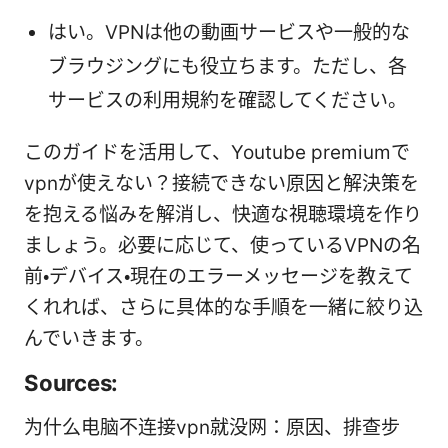
はい。VPNは他の動画サービスや一般的な
ブラウジングにも役立ちます。ただし、各
サービスの利用規約を確認してください。
このガイドを活用して、Youtube premiumで
vpnが使えない？接続できない原因と解決策を
を抱える悩みを解消し、快適な視聴環境を作り
ましょう。必要に応じて、使っているVPNの名
前・デバイス・現在のエラーメッセージを教えて
くれれば、さらに具体的な手順を一緒に絞り込
んでいきます。
Sources:
为什么电脑不连接vpn就没网：原因、排查步