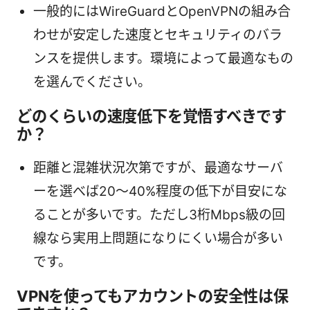
一般的にはWireGuardとOpenVPNの組み合
わせが安定した速度とセキュリティのバラ
ンスを提供します。環境によって最適なもの
を選んでください。
どのくらいの速度低下を覚悟すべきです
か？
距離と混雑状況次第ですが、最適なサーバ
ーを選べば20〜40%程度の低下が目安にな
ることが多いです。ただし3桁Mbps級の回
線なら実用上問題になりにくい場合が多い
です。
VPNを使ってもアカウントの安全性は保