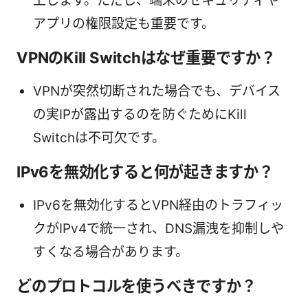
上します。ただし、端末のセキュリティや
アプリの権限設定も重要です。
VPNのKill Switchはなぜ重要ですか？
VPNが突然切断された場合でも、デバイス
の実IPが露出するのを防ぐためにKill
Switchは不可欠です。
IPv6を無効化すると何が起きますか？
IPv6を無効化するとVPN経由のトラフィッ
クがIPv4で統一され、DNS漏洩を抑制しや
すくなる場合があります。
どのプロトコルを使うべきですか？