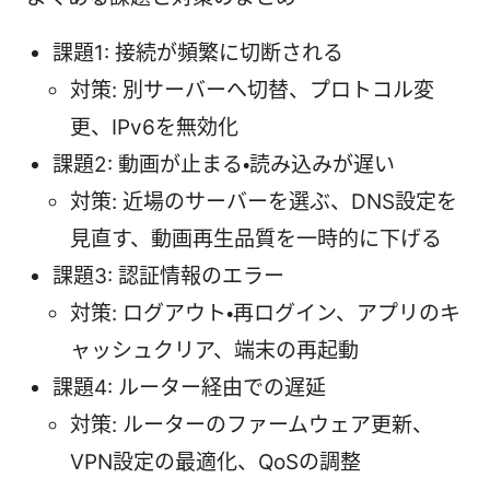
課題1: 接続が頻繁に切断される
対策: 別サーバーへ切替、プロトコル変
更、IPv6を無効化
課題2: 動画が止まる・読み込みが遅い
対策: 近場のサーバーを選ぶ、DNS設定を
見直す、動画再生品質を一時的に下げる
課題3: 認証情報のエラー
対策: ログアウト・再ログイン、アプリのキ
ャッシュクリア、端末の再起動
課題4: ルーター経由での遅延
対策: ルーターのファームウェア更新、
VPN設定の最適化、QoSの調整