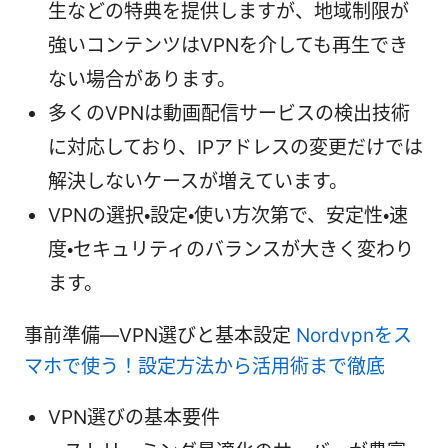
生などの特典を提供しますが、地域制限が
強いコンテンツはVPNを介しても再生でき
ない場合があります。
多くのVPNは動画配信サービスの検出技術
に対応しており、IPアドレスの変更だけでは
解決しないケースが増えています。
VPNの選択・設定・使い方次第で、安定性・速
度・セキュリティのバランスが大きく変わり
ます。
事前準備—VPN選びと基本設定
Nordvpnをス
マホで使う！設定方法から活用術まで徹底
VPN選びの基本要件