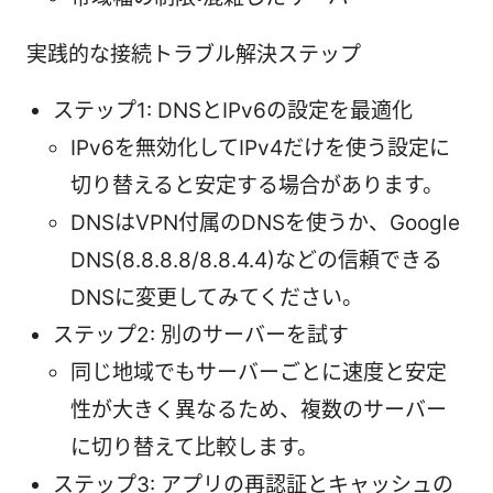
実践的な接続トラブル解決ステップ
ステップ1: DNSとIPv6の設定を最適化
IPv6を無効化してIPv4だけを使う設定に
切り替えると安定する場合があります。
DNSはVPN付属のDNSを使うか、Google
DNS(8.8.8.8/8.8.4.4)などの信頼できる
DNSに変更してみてください。
ステップ2: 別のサーバーを試す
同じ地域でもサーバーごとに速度と安定
性が大きく異なるため、複数のサーバー
に切り替えて比較します。
ステップ3: アプリの再認証とキャッシュの