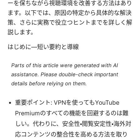
ーを保ちながら視聴環境を改善する方法はあり
ます。以下では、原因の特定から具体的な解決
策、さらに実務で役立つヒントまでを詳しく解
説します。
はじめに—短い要約と導線
Parts of this article were generated with AI
assistance. Please double-check important
details before relying on them.
重要ポイント: VPNを使ってもYouTube
Premiumのすべての機能を回避するのは難
しい。代わりに、安全性・閲覧安定性・海外対
応コンテンツの整合性を高める方法を取り