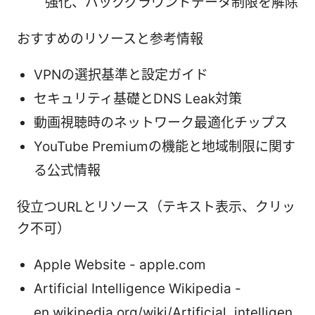
強化、バックグラウンドデータ制限を解除
おすすめのリソースと参考情報
VPNの選択基準と設定ガイド
セキュリティ基礎とDNS Leak対策
動画視聴時のネットワーク最適化チップス
YouTube Premiumの機能と地域制限に関す
る公式情報
役立つURLとリソース（テキスト表示、クリッ
ク不可）
Apple Website - apple.com
Artificial Intelligence Wikipedia -
en.wikipedia.org/wiki/Artificial_intelligen