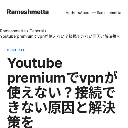
Rameshmetta
Authors
About — Rameshmetta
Rameshmetta
›
General
›
Youtube premiumでvpnが使えない？接続できない原因と解決策を
GENERAL
Youtube
premiumでvpnが
使えない？接続で
きない原因と解決
策を