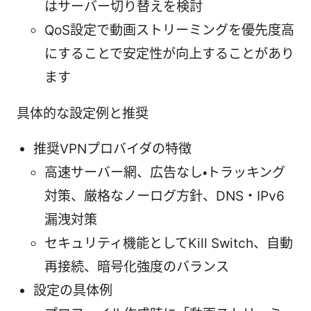
はサーバー切り替えを検討
QoS設定で動画ストリーミングを優先度高
にすることで安定性が向上することがあり
ます
具体的な設定例と推奨
推奨VPNプロバイダの特徴
高速サーバー網、広告なし・トラッキング
対策、厳格なノーログ方針、DNS・IPv6
漏洩対策
セキュリティ機能としてKill Switch、自動
再接続、暗号化強度のバランス
設定の具体例