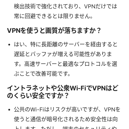
検出技術で強化されており、VPNだけでは
常に回避できるとは限りません。
VPNを使うと画質が落ちますか？
はい、特に長距離のサーバーを経由すると
遅延とバッファが増える可能性がありま
す。高速サーバーと最適なプロトコルを選
ぶことで改善可能です。
イントラネットや公衆Wi-FiでVPNはど
のくらい安全ですか？
公共のWi-Fiはリスクが高いですが、VPNを
使うと通信が暗号化されるため安全性は向