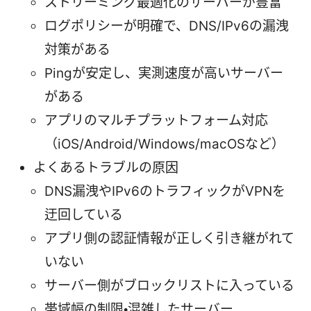
ストリーミング最適化のサーバーが豊富
ログポリシーが明確で、DNS/IPv6の漏洩
対策がある
Pingが安定し、実測速度が高いサーバー
がある
アプリのマルチプラットフォーム対応
（iOS/Android/Windows/macOSなど）
よくあるトラブルの原因
DNS漏洩やIPv6のトラフィックがVPNを
迂回している
アプリ側の認証情報が正しく引き継がれて
いない
サーバー側がブロックリストに入っている
帯域幅の制限・混雑したサーバー