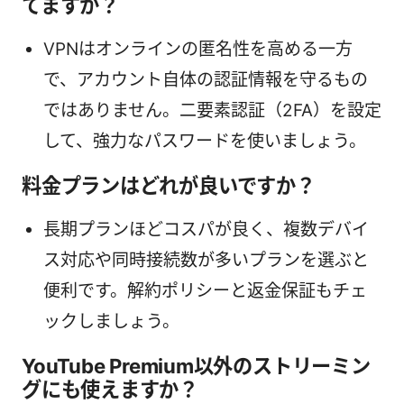
てますか？
VPNはオンラインの匿名性を高める一方
で、アカウント自体の認証情報を守るもの
ではありません。二要素認証（2FA）を設定
して、強力なパスワードを使いましょう。
料金プランはどれが良いですか？
長期プランほどコスパが良く、複数デバイ
ス対応や同時接続数が多いプランを選ぶと
便利です。解約ポリシーと返金保証もチェ
ックしましょう。
YouTube Premium以外のストリーミン
グにも使えますか？