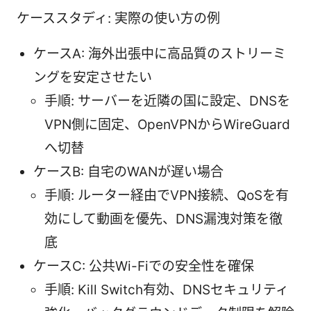
ケーススタディ: 実際の使い方の例
ケースA: 海外出張中に高品質のストリーミ
ングを安定させたい
手順: サーバーを近隣の国に設定、DNSを
VPN側に固定、OpenVPNからWireGuard
へ切替
ケースB: 自宅のWANが遅い場合
手順: ルーター経由でVPN接続、QoSを有
効にして動画を優先、DNS漏洩対策を徹
底
ケースC: 公共Wi-Fiでの安全性を確保
手順: Kill Switch有効、DNSセキュリティ