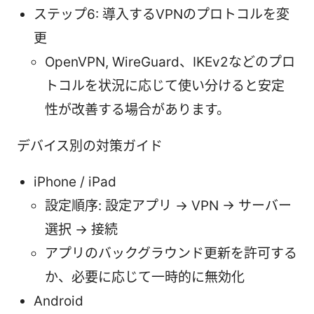
ステップ6: 導入するVPNのプロトコルを変
更
OpenVPN, WireGuard、IKEv2などのプロ
トコルを状況に応じて使い分けると安定
性が改善する場合があります。
デバイス別の対策ガイド
iPhone / iPad
設定順序: 設定アプリ → VPN → サーバー
選択 → 接続
アプリのバックグラウンド更新を許可する
か、必要に応じて一時的に無効化
Android