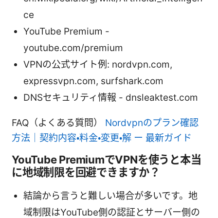
ce
YouTube Premium -
youtube.com/premium
VPNの公式サイト例: nordvpn.com,
expressvpn.com, surfshark.com
DNSセキュリティ情報 - dnsleaktest.com
FAQ（よくある質問）
Nordvpnのプラン確認
方法｜契約内容・料金・変更・解 ー 最新ガイド
YouTube PremiumでVPNを使うと本当
に地域制限を回避できますか？
結論から言うと難しい場合が多いです。地
域制限はYouTube側の認証とサーバー側の