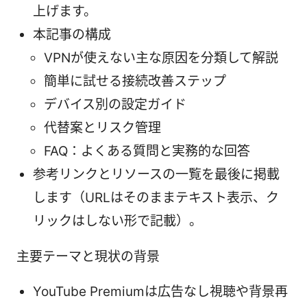
上げます。
本記事の構成
VPNが使えない主な原因を分類して解説
簡単に試せる接続改善ステップ
デバイス別の設定ガイド
代替案とリスク管理
FAQ：よくある質問と実務的な回答
参考リンクとリソースの一覧を最後に掲載
します（URLはそのままテキスト表示、ク
リックはしない形で記載）。
主要テーマと現状の背景
YouTube Premiumは広告なし視聴や背景再