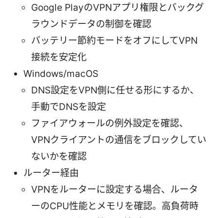
Google PlayのVPNアプリ権限とバックグ
ラウンドデータの制御を確認
バッテリー節約モードをオフにしてVPN
接続を安定化
Windows/macOS
DNS設定をVPN側に任せる形にするか、
手動でDNSを設定
ファイアウォールの例外設定を確認、
VPNクライアントの通信をブロックしてい
ないかを確認
ルーター経由
VPNをルーターに設定する場合、ルータ
ーのCPU性能とメモリを確認。高負荷時