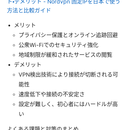
ト・デメリット - Nordvpn 固定IPを日本で使う
方法と比較ガイド
メリット
プライバシー保護とオンライン追跡回避
公衆Wi-Fiでのセキュリティ強化
地域制限が緩和されたサービスの閲覧
デメリット
VPN検出技術により接続が切断される可
能性
速度低下や接続の不安定さ
設定が難しく、初心者にはハードルが高
い
よくある課題と対策のまとめ