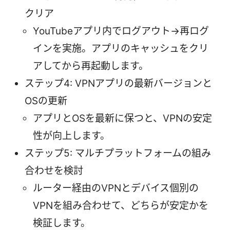
クリア
YouTubeアプリ内でログアウト→再ログ
インを実施。アプリのキャッシュをクリ
アしてから再起動します。
ステップ4: VPNアプリの最新バージョンと
OSの更新
アプリとOSを最新に保つと、VPNの安定
性が向上します。
ステップ5: マルチプラットフォームの組み
合わせを検討
ルーター経由のVPNとデバイス個別の
VPNを組み合わせて、どちらが安定かを
検証します。