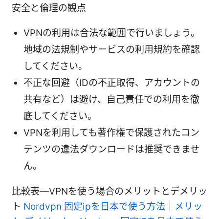
安全と倫理の観点
VPNの利用は合法な範囲で行いましょう。
地域の法規制やサービスの利用規約を確認
してください。
不正な回避（IDの不正取得、アカウントの
共有など）は避け、自己責任での利用を徹
底してください。
VPNを利用しても著作権で保護されたコン
テンツの違法ダウンロードは推奨できませ
ん。
比較表—VPNを使う場合のメリットとデメリッ
ト
Nordvpn 固定ipを日本で使う方法｜メリッ