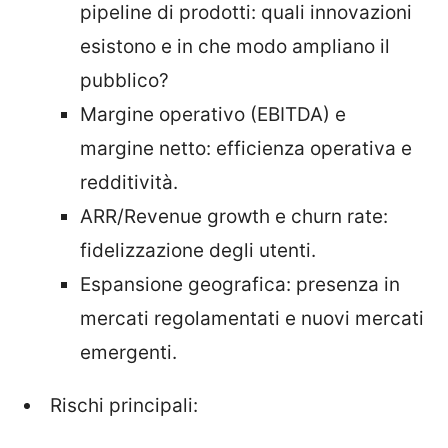
pipeline di prodotti: quali innovazioni
esistono e in che modo ampliano il
pubblico?
Margine operativo (EBITDA) e
margine netto: efficienza operativa e
redditività.
ARR/Revenue growth e churn rate:
fidelizzazione degli utenti.
Espansione geografica: presenza in
mercati regolamentati e nuovi mercati
emergenti.
Rischi principali: