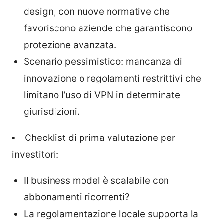
design, con nuove normative che
favoriscono aziende che garantiscono
protezione avanzata.
Scenario pessimistico: mancanza di
innovazione o regolamenti restrittivi che
limitano l’uso di VPN in determinate
giurisdizioni.
Checklist di prima valutazione per
investitori:
Il business model è scalabile con
abbonamenti ricorrenti?
La regolamentazione locale supporta la