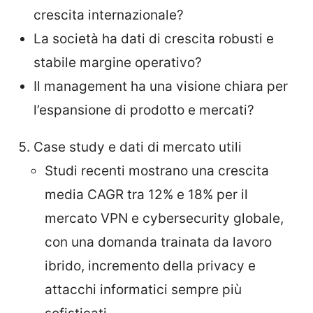
crescita internazionale?
La società ha dati di crescita robusti e
stabile margine operativo?
Il management ha una visione chiara per
l’espansione di prodotto e mercati?
Case study e dati di mercato utili
Studi recenti mostrano una crescita
media CAGR tra 12% e 18% per il
mercato VPN e cybersecurity globale,
con una domanda trainata da lavoro
ibrido, incremento della privacy e
attacchi informatici sempre più