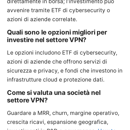
direttamente in borsa; l’investimento può
avvenire tramite ETF di cybersecurity o
azioni di aziende correlate.
Quali sono le opzioni migliori per
investire nel settore VPN?
Le opzioni includono ETF di cybersecurity,
azioni di aziende che offrono servizi di
sicurezza e privacy, e fondi che investono in
infrastrutture cloud e protezione dati.
Come si valuta una società nel
settore VPN?
Guardare a MRR, churn, margine operativo,
crescita ricavi, espansione geografica,