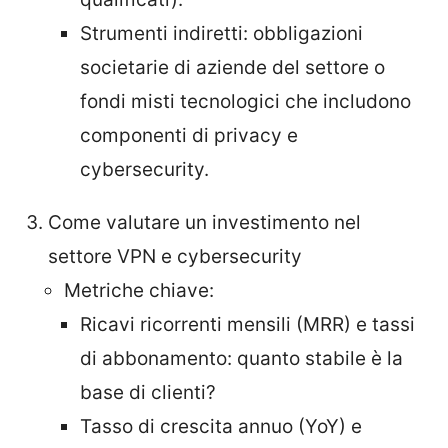
Strumenti indiretti: obbligazioni
societarie di aziende del settore o
fondi misti tecnologici che includono
componenti di privacy e
cybersecurity.
Come valutare un investimento nel
settore VPN e cybersecurity
Metriche chiave:
Ricavi ricorrenti mensili (MRR) e tassi
di abbonamento: quanto stabile è la
base di clienti?
Tasso di crescita annuo (YoY) e