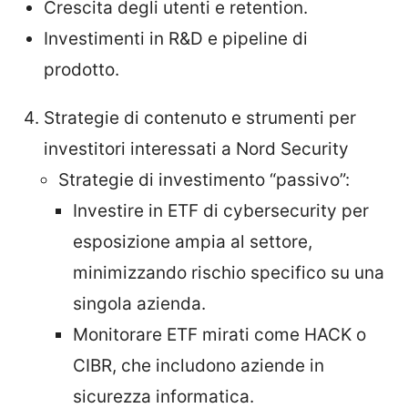
Crescita degli utenti e retention.
Investimenti in R&D e pipeline di
prodotto.
Strategie di contenuto e strumenti per
investitori interessati a Nord Security
Strategie di investimento “passivo”:
Investire in ETF di cybersecurity per
esposizione ampia al settore,
minimizzando rischio specifico su una
singola azienda.
Monitorare ETF mirati come HACK o
CIBR, che includono aziende in
sicurezza informatica.