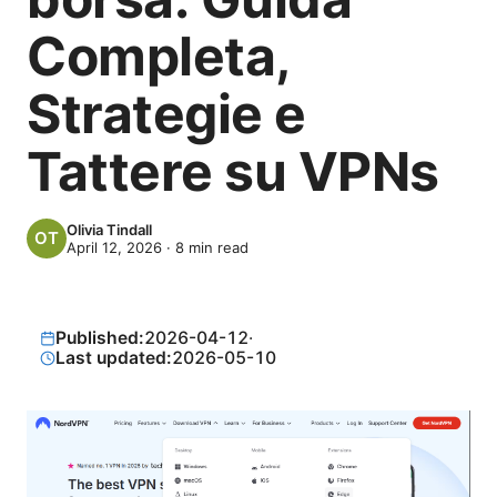
Completa,
Strategie e
Tattere su VPNs
Olivia Tindall
April 12, 2026
·
8
min read
Published:
2026-04-12
·
Last updated:
2026-05-10