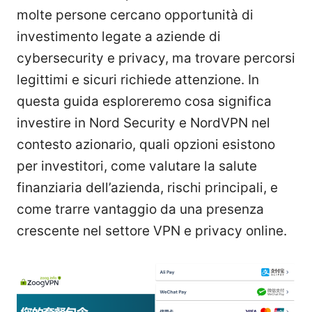
molte persone cercano opportunità di
investimento legate a aziende di
cybersecurity e privacy, ma trovare percorsi
legittimi e sicuri richiede attenzione. In
questa guida esploreremo cosa significa
investire in Nord Security e NordVPN nel
contesto azionario, quali opzioni esistono
per investitori, come valutare la salute
finanziaria dell’azienda, rischi principali, e
come trarre vantaggio da una presenza
crescente nel settore VPN e privacy online.