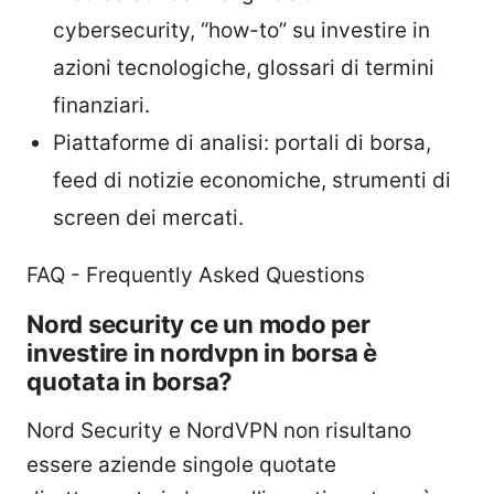
cybersecurity, “how-to” su investire in
azioni tecnologiche, glossari di termini
finanziari.
Piattaforme di analisi: portali di borsa,
feed di notizie economiche, strumenti di
screen dei mercati.
FAQ - Frequently Asked Questions
Nord security ce un modo per
investire in nordvpn in borsa è
quotata in borsa?
Nord Security e NordVPN non risultano
essere aziende singole quotate