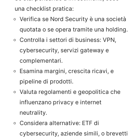
una checklist pratica:
Verifica se Nord Security è una società
quotata o se opera tramite una holding.
Controlla i settori di business: VPN,
cybersecurity, servizi gateway e
complementari.
Esamina margini, crescita ricavi, e
pipeline di prodotti.
Valuta regolamenti e geopolitica che
influenzano privacy e internet
neutrality.
Considera alternative: ETF di
cybersecurity, aziende simili, o brevetti