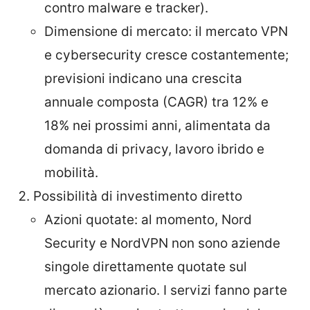
contro malware e tracker).
Dimensione di mercato: il mercato VPN
e cybersecurity cresce costantemente;
previsioni indicano una crescita
annuale composta (CAGR) tra 12% e
18% nei prossimi anni, alimentata da
domanda di privacy, lavoro ibrido e
mobilità.
Possibilità di investimento diretto
Azioni quotate: al momento, Nord
Security e NordVPN non sono aziende
singole direttamente quotate sul
mercato azionario. I servizi fanno parte