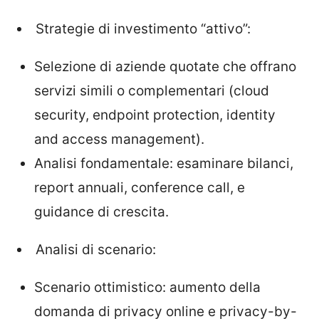
Strategie di investimento “attivo”:
Selezione di aziende quotate che offrano
servizi simili o complementari (cloud
security, endpoint protection, identity
and access management).
Analisi fondamentale: esaminare bilanci,
report annuali, conference call, e
guidance di crescita.
Analisi di scenario:
Scenario ottimistico: aumento della
domanda di privacy online e privacy-by-