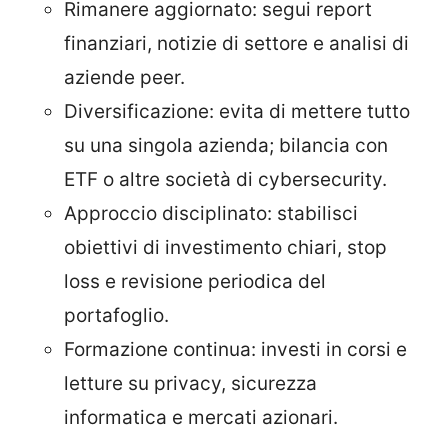
Rimanere aggiornato: segui report
finanziari, notizie di settore e analisi di
aziende peer.
Diversificazione: evita di mettere tutto
su una singola azienda; bilancia con
ETF o altre società di cybersecurity.
Approccio disciplinato: stabilisci
obiettivi di investimento chiari, stop
loss e revisione periodica del
portafoglio.
Formazione continua: investi in corsi e
letture su privacy, sicurezza
informatica e mercati azionari.