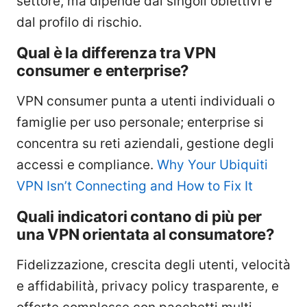
settore, ma dipende dai singoli obiettivi e
dal profilo di rischio.
Qual è la differenza tra VPN
consumer e enterprise?
VPN consumer punta a utenti individuali o
famiglie per uso personale; enterprise si
concentra su reti aziendali, gestione degli
accessi e compliance.
Why Your Ubiquiti
VPN Isn’t Connecting and How to Fix It
Quali indicatori contano di più per
una VPN orientata al consumatore?
Fidelizzazione, crescita degli utenti, velocità
e affidabilità, privacy policy trasparente, e