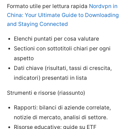
Formato utile per lettura rapida
Nordvpn in
China: Your Ultimate Guide to Downloading
and Staying Connected
Elenchi puntati per cosa valutare
Sectioni con sottotitoli chiari per ogni
aspetto
Dati chiave (risultati, tassi di crescita,
indicatori) presentati in lista
Strumenti e risorse (riassunto)
Rapporti: bilanci di aziende correlate,
notizie di mercato, analisi di settore.
Risorse educative: guide su ETF