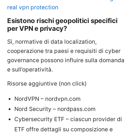
real vpn protection
Esistono rischi geopolitici specifici
per VPN e privacy?
Sì, normative di data localization,
cooperazione tra paesi e requisiti di cyber
governance possono influire sulla domanda
e sull’operatività.
Risorse aggiuntive (non click)
NordVPN – nordvpn.com
Nord Security – nordpass.com
Cybersecurity ETF – ciascun provider di
ETF offre dettagli su composizione e