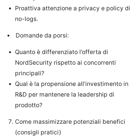
Proattiva attenzione a privacy e policy di
no-logs.
Domande da porsi:
Quanto è differenziato l’offerta di
NordSecurity rispetto ai concorrenti
principali?
Qual è la propensione all’investimento in
R&D per mantenere la leadership di
prodotto?
Come massimizzare potenziali benefici
(consigli pratici)