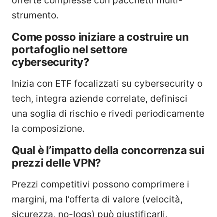
offerte complesse con pacchetti multi-
strumento.
Come posso iniziare a costruire un
portafoglio nel settore
cybersecurity?
Inizia con ETF focalizzati su cybersecurity o
tech, integra aziende correlate, definisci
una soglia di rischio e rivedi periodicamente
la composizione.
Qual è l’impatto della concorrenza sui
prezzi delle VPN?
Prezzi competitivi possono comprimere i
margini, ma l’offerta di valore (velocità,
sicurezza, no-logs) può giustificarli.