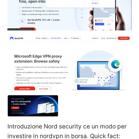
Introduzione Nord security ce un modo per
investire in nordvpn in borsa. Quick fact: