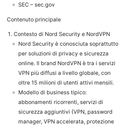
SEC – sec.gov
Contenuto principale
Contesto di Nord Security e NordVPN
Nord Security è conosciuta soprattutto
per soluzioni di privacy e sicurezza
online. Il brand NordVPN è tra i servizi
VPN più diffusi a livello globale, con
oltre 15 milioni di utenti attivi mensili.
Modello di business tipico:
abbonamenti ricorrenti, servizi di
sicurezza aggiuntivi (VPN, password
manager, VPN accelerata, protezione