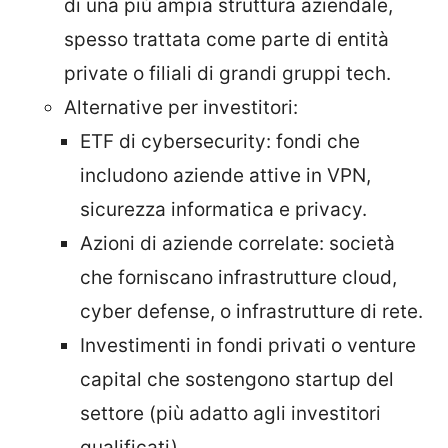
di una più ampia struttura aziendale,
spesso trattata come parte di entità
private o filiali di grandi gruppi tech.
Alternative per investitori:
ETF di cybersecurity: fondi che
includono aziende attive in VPN,
sicurezza informatica e privacy.
Azioni di aziende correlate: società
che forniscano infrastrutture cloud,
cyber defense, o infrastrutture di rete.
Investimenti in fondi privati o venture
capital che sostengono startup del
settore (più adatto agli investitori
qualificati).