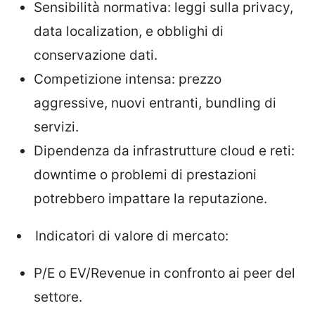
Sensibilità normativa: leggi sulla privacy,
data localization, e obblighi di
conservazione dati.
Competizione intensa: prezzo
aggressive, nuovi entranti, bundling di
servizi.
Dipendenza da infrastrutture cloud e reti:
downtime o problemi di prestazioni
potrebbero impattare la reputazione.
Indicatori di valore di mercato:
P/E o EV/Revenue in confronto ai peer del
settore.