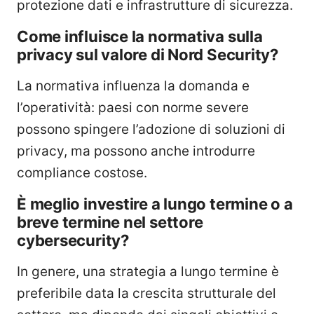
protezione dati e infrastrutture di sicurezza.
Come influisce la normativa sulla
privacy sul valore di Nord Security?
La normativa influenza la domanda e
l’operatività: paesi con norme severe
possono spingere l’adozione di soluzioni di
privacy, ma possono anche introdurre
compliance costose.
È meglio investire a lungo termine o a
breve termine nel settore
cybersecurity?
In genere, una strategia a lungo termine è
preferibile data la crescita strutturale del