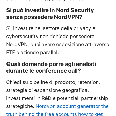
Si può investire in Nord Security
senza possedere NordVPN?
Sì, investire nel settore della privacy e
cybersecurity non richiede possedere
NordVPN; puoi avere esposizione attraverso
ETF o aziende parallele.
Quali domande porre agli analisti
durante le conference call?
Chiedi su pipeline di prodotto, retention,
strategie di espansione geografica,
investimenti in R&D e potenziali partnership
strategiche.
Nordvpn account generator the
truth behind the free accounts how to get