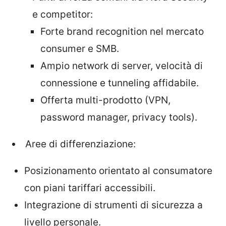
e competitor:
Forte brand recognition nel mercato
consumer e SMB.
Ampio network di server, velocità di
connessione e tunneling affidabile.
Offerta multi-prodotto (VPN,
password manager, privacy tools).
Aree di differenziazione:
Posizionamento orientato al consumatore
con piani tariffari accessibili.
Integrazione di strumenti di sicurezza a
livello personale.