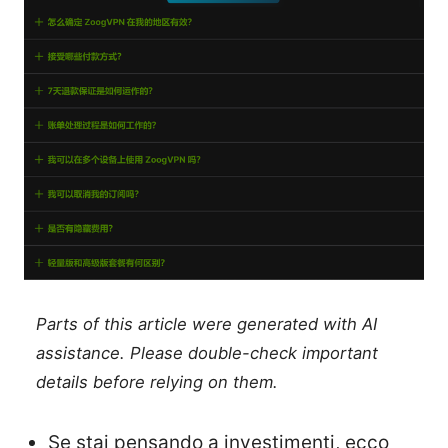
Parts of this article were generated with AI
assistance. Please double-check important
details before relying on them.
Se stai pensando a investimenti, ecco