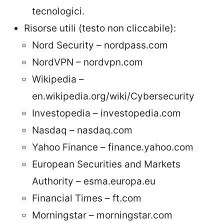
tecnologici.
Risorse utili (testo non cliccabile):
Nord Security – nordpass.com
NordVPN – nordvpn.com
Wikipedia –
en.wikipedia.org/wiki/Cybersecurity
Investopedia – investopedia.com
Nasdaq – nasdaq.com
Yahoo Finance – finance.yahoo.com
European Securities and Markets
Authority – esma.europa.eu
Financial Times – ft.com
Morningstar – morningstar.com