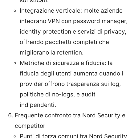
sofisticati.
Integrazione verticale: molte aziende
integrano VPN con password manager,
identity protection e servizi di privacy,
offrendo pacchetti completi che
migliorano la retention.
Metriche di sicurezza e fiducia: la
fiducia degli utenti aumenta quando i
provider offrono trasparenza sui log,
politiche di no-logs, e audit
indipendenti.
Frequente confronto tra Nord Security e
competitor
Punti di forza comuni tra Nord Security