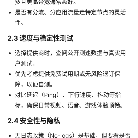
多且更高带宽通常越好。
是否有分流、分应用流量走特定节点的灵活
性。
2.3 速度与稳定性测试
选择提供商时，查阅公开测速数据与真实用
户测试。
优先考虑提供免费试用期或无风险退订保
障，以便自测。
对比延迟（Ping）、下行速度、抖动等指
标，确保日常视频、语音、游戏体验顺畅。
2.4 安全性与隐私
无日志政策（No-logs）是基础，但要看是否