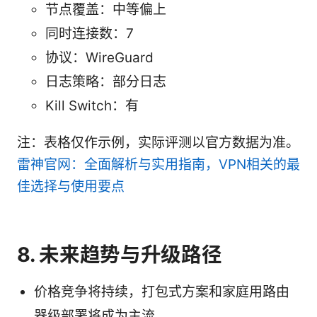
节点覆盖：中等偏上
同时连接数：7
协议：WireGuard
日志策略：部分日志
Kill Switch：有
注：表格仅作示例，实际评测以官方数据为准。
雷神官网：全面解析与实用指南，VPN相关的最
佳选择与使用要点
8. 未来趋势与升级路径
价格竞争将持续，打包式方案和家庭用路由
器级部署将成为主流。