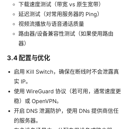
下载速度测试（带宽 vs 原生宽带）
延迟测试（对常用服务器的 Ping）
视频流播放与语音通话质量
路由器/设备兼容性测试（如果使用路由
器）
3.4 配置与优化
启用 Kill Switch，确保在断线时不会泄露真
实 IP。
使用 WireGuard 协议（若可用，通常速度更
稳）或 OpenVPN。
开启 DNS 泄漏防护，使用 DNs 提供商信任
的服务器。