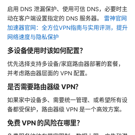
启用 DNS 泄漏保护、使用可信 DNS，必要时主
动在客户端设置指定的 DNS 服务器。
雷神官网
加速器官网：全方位VPN指南与实用评测，提升
网络速度与隐私保护
多设备使用时该如何配置？
优先选择支持多设备/家庭路由器部署的套餐，
并考虑路由器层面的 VPN 配置。
是否需要路由器级 VPN？
如果家中设备多、需要统一管理、或希望所有设
备都受保护，路由器级 VPN 是一个高效方案。
免费 VPN 的风险在哪里？