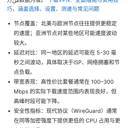
方من数据为准。
下载VPN：全面指南与实用技
巧，涵盖选择、设置、测速与常见问题
节点覆盖：北美与欧洲节点往往提供更稳定
的速度；亚洲节点对某些地区可能速度波动
较大。
延迟对比：同一地区的延迟可能在 5-30 毫
秒之间波动，具体取决于ISP、网络拥塞和节
点负载。
带宽表现：高性价比套餐通常在 100–300
Mbps 的实际下载速度范围内表现良好，但
高峰时段可能下降。
安全性指标：现代协议（WireGuard）通常
在同等加密强度下提供更低的 CPU 占用与更