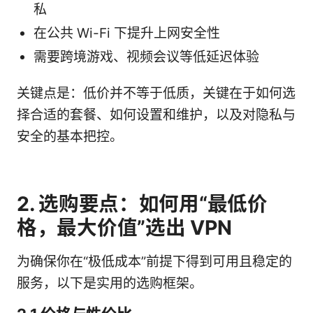
私
在公共 Wi-Fi 下提升上网安全性
需要跨境游戏、视频会议等低延迟体验
关键点是：低价并不等于低质，关键在于如何选
择合适的套餐、如何设置和维护，以及对隐私与
安全的基本把控。
2. 选购要点：如何用“最低价
格，最大价值”选出 VPN
为确保你在“极低成本”前提下得到可用且稳定的
服务，以下是实用的选购框架。