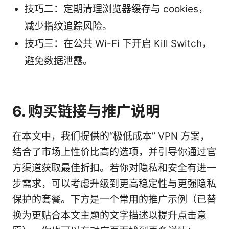
技巧二：定期清理浏览器缓存与 cookies，
减少指纹追踪风险。
技巧三：在公共 Wi-Fi 下开启 Kill Switch，
避免数据泄露。
6. 购买链接与推广说明
在本文中，我们提供的“极低成本” VPN 方案，
结合了市场上性价比高的选项，并引导你通过官
方渠道获取最佳折扣。若你对隐私和安全有进一
步需求，可以考虑升级到更高稳定性与更强隐私
保护的套餐。下方是一个常用的推广示例（已替
换为更贴合本文主题的文字描述以提升点击意