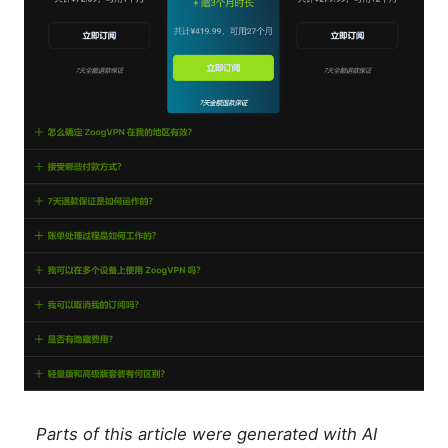
Parts of this article were generated with AI