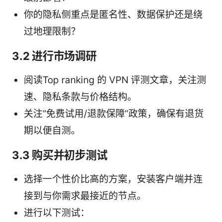
你的隐私侧重点是匿名性、数据保护还是绕
过地理限制？
3.2 进行市场调研
阅读Top ranking 的 VPN 评测文章，关注测
速、隐私条款与价格结构。
关注“免费试用/退款保障”政策，确保有退货
期以便自测。
3.3 购买并初步测试
选择一个性价比高的方案，安装客户端并连
接到与你需求最接近的节点。
进行以下测试：