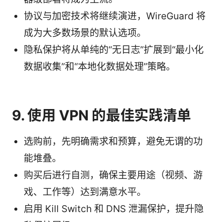
协议与加密技术将继续演进，WireGuard 将
成为大多数场景的默认选项。
隐私保护将从单纯的“无日志”扩展到“最小化
数据收集”和“本地化数据处理”策略。
9. 使用 VPN 的最佳实践清单
选购前，先明确需求和预算，避免无谓的功
能堆叠。
购买后进行自测，确保主要用途（视频、游
戏、工作等）达到满意水平。
启用 Kill Switch 和 DNS 泄漏保护，提升隐