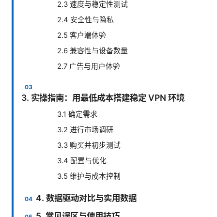
2.3 速度与稳定性测试
2.4 安全性与隐私
2.5 客户端体验
2.6 兼容性与设备数量
2.7 广告与用户体验
3. 实操指南：用最低成本搭建稳定 VPN 环境
3.1 确定需求
3.2 进行市场调研
3.3 购买并初步测试
3.4 配置与优化
3.5 维护与成本控制
4. 数据驱动对比与实用数据
5. 常见误区与使用技巧