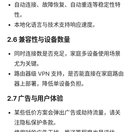
自动连接、故障恢复、自动重连等稳定性特
性。
本地化语言与技术支持响应速度。
2.6 兼容性与设备数量
同时连接数是否充足，家庭多设备使用场景
尤为关键。
路由器级 VPN 支持，是否能直接在家庭路由
器上部署，降低单设备负担。
2.7 广告与用户体验
某些低价方案会弹出广告或劫持流量，请关
注隐私保护条款。