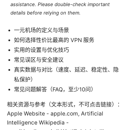
assistance. Please double-check important
details before relying on them.
一元机场的定义与场景
如何选择性价比最高的 VPN 服务
实用的设置与优化技巧
常见误区与安全建议
真实数据与对比（速度、延迟、稳定性、隐
私保护）
常见问题解答（FAQ，至少10问）
相关资源与参考（文本形式，不可点击链接）：
Apple Website - apple.com, Artificial
Intelligence Wikipedia -