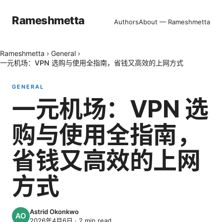
Rameshmetta
Authors
About — Rameshmetta
Rameshmetta
›
General
›
一元机场：VPN 选购与使用全指南，省钱又高效的上网方式
GENERAL
一元机场：VPN 选
购与使用全指南，
省钱又高效的上网
方式
Astrid Okonkwo
2026年4月6日
·
2
min read