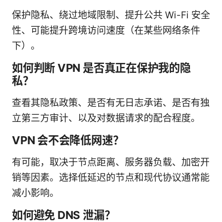
保护隐私、绕过地域限制、提升公共 Wi-Fi 安全
性、可能提升跨境访问速度（在某些网络条件
下）。
如何判断 VPN 是否真正在保护我的隐
私？
查看其隐私政策、是否有无日志承诺、是否有独
立第三方审计、以及对数据请求的配合程度。
VPN 会不会降低网速？
有可能，取决于节点距离、服务器负载、加密开
销等因素。选择低延迟的节点和现代协议通常能
减小影响。
如何避免 DNS 泄漏？