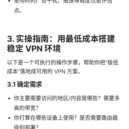
使用时的广告干扰、推送等程度也是评估
点。
3. 实操指南：用最低成本搭建
稳定 VPN 环境
以下是一个可执行的操作步骤，帮助你把“极低
成本”落地成可用的 VPN 方案。
3.1 确定需求
你主要需要访问的地区/内容是哪些？需要多
高的带宽？
你打算在哪些设备上使用？是否需要路由器
级别部署？