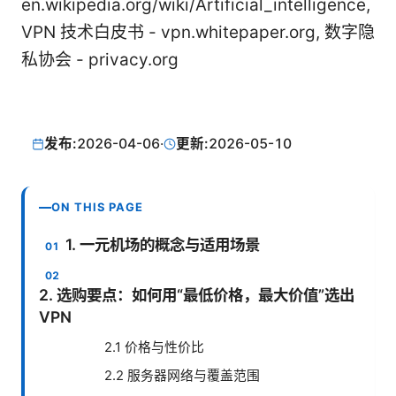
en.wikipedia.org/wiki/Artificial_intelligence,
VPN 技术白皮书 - vpn.whitepaper.org, 数字隐
私协会 - privacy.org
发布:
2026-04-06
·
更新:
2026-05-10
ON THIS PAGE
1. 一元机场的概念与适用场景
2. 选购要点：如何用“最低价格，最大价值”选出
VPN
2.1 价格与性价比
2.2 服务器网络与覆盖范围