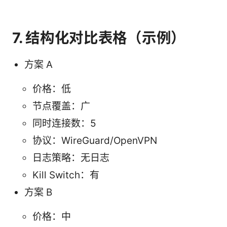
7. 结构化对比表格（示例）
方案 A
价格：低
节点覆盖：广
同时连接数：5
协议：WireGuard/OpenVPN
日志策略：无日志
Kill Switch：有
方案 B
价格：中