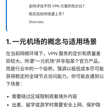
如何评估不同 VPN 方案的性价比？
购买后如何快速上手？
Sources:
1. 一元机场的概念与适用场景
在当前网络环境下，VPN 服务的定价和质量差
异较大。所谓“一元机场”并非指某个官方产品，
而是行业中的一个俗称，强调以极低成本尽可能
获得稳定的全球节点访问能力。你可能会遇到以
下场景：
需要绕过区域限制观看境外内容
出差、留学或游学时需要安全上网、保护隐