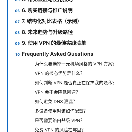
6. 购买链接与推广说明
7. 结构化对比表格（示例）
8. 未来趋势与升级路径
9. 使用 VPN 的最佳实践清单
Frequently Asked Questions
为什么要选择一元机场风格的 VPN 方案？
VPN 的核心优势是什么？
如何判断 VPN 是否真正在保护我的隐私？
VPN 会不会降低网速？
如何避免 DNS 泄漏？
多设备使用时该如何配置？
是否需要路由器级 VPN？
免费 VPN 的风险在哪里？