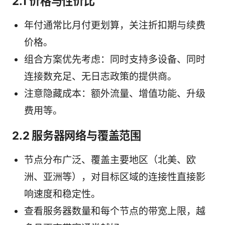
2.1 价格与性价比
年付通常比月付更划算，关注折扣期与续费
价格。
组合方案优先考虑：同时支持多设备、同时
连接数充足、无日志政策的提供商。
注意隐藏成本：额外流量、增值功能、升级
费用等。
2.2 服务器网络与覆盖范围
节点分布广泛、覆盖主要地区（北美、欧
洲、亚洲等），对目标区域的连接性直接影
响速度和稳定性。
查看服务器数量和每个节点的带宽上限，越