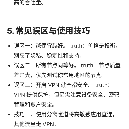
高的吞吐量。
5. 常见误区与使用技巧
误区一：越便宜越好。 truth：价格是权衡，
别忘了隐私、稳定性和支持。
误区二：所有节点同等好。 truth：节点质量
差异大，优先测试你常用地区的节点。
误区三：开启 VPN 就全都安全。 truth：
VPN 提供保护，但仍需注意设备安全、密码
管理和账户安全。
技巧一：使用分离隧道将高敏感应用直连，
其他流量走 VPN。