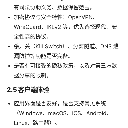
有司法协助义务、数据保留范围。
加密协议与安全特性：OpenVPN、
WireGuard、IKEv2 等，优先选择现代、安
全性高的协议。
杀开关（Kill Switch）、分离隧道、DNS 泄
漏防护等功能是否完备。
是否有可接受的隐私政策，以及对第三方数
据分享的限制。
2.5 客户端体验
应用界面是否友好，是否支持常见系统
（Windows、macOS、iOS、Android、
Linux、路由器）。