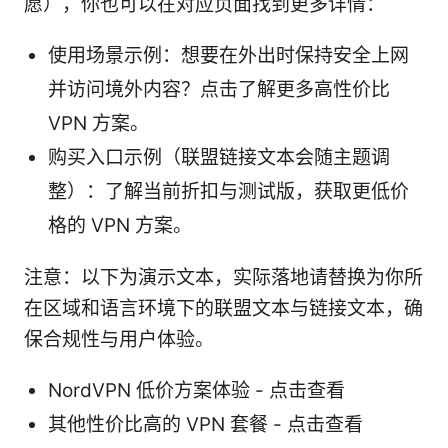
愿），你也可以在对应页面找到更多详情：
使用场景示例：想要在外出时保持安全上网
并访问境外内容？点击了解更多高性价比
VPN 方案。
购买入口示例（联盟链接文本会随主题调
整）：了解当前折扣与测试版，获取更低价
格的 VPN 方案。
注意：以下为演示文本，实际落地请替换为你所
在区域和语言环境下的联盟文本与链接文本，确
保合规性与用户体验。
NordVPN 低价方案体验 - 点击查看
其他性价比高的 VPN 套餐 - 点击查看