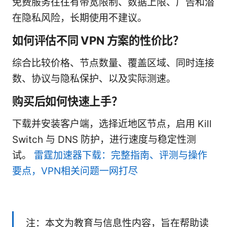
免费服务往往有带宽限制、数据上限、广告和潜
在隐私风险，长期使用不建议。
如何评估不同 VPN 方案的性价比？
综合比较价格、节点数量、覆盖区域、同时连接
数、协议与隐私保护、以及实际测速。
购买后如何快速上手？
下载并安装客户端，选择近地区节点，启用 Kill
Switch 与 DNS 防护，进行速度与稳定性测
试。
雷霆加速器下载：完整指南、评测与操作
要点，VPN相关问题一网打尽
注：本文为教育与信息性内容，旨在帮助读