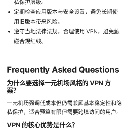
私保护层级。
定期检查应用版本与安全设置，避免长期使
用旧版本带来风险。
遵守当地法律法规，合理使用 VPN，避免触
碰合规红线。
Frequently Asked Questions
为什么要选择一元机场风格的 VPN 方
案？
一元机场强调低成本但仍需兼顾基本稳定性和隐
私保护，适合预算有限但需要跨境访问的用户。
VPN 的核心优势是什么？