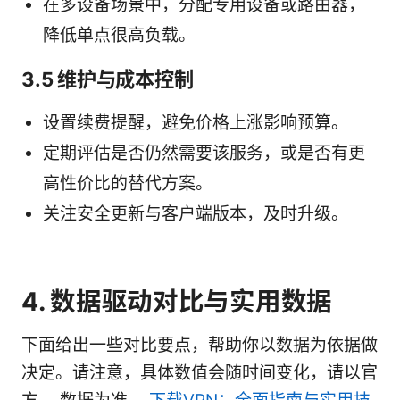
在多设备场景中，分配专用设备或路由器，
降低单点很高负载。
3.5 维护与成本控制
设置续费提醒，避免价格上涨影响预算。
定期评估是否仍然需要该服务，或是否有更
高性价比的替代方案。
关注安全更新与客户端版本，及时升级。
4. 数据驱动对比与实用数据
下面给出一些对比要点，帮助你以数据为依据做
决定。请注意，具体数值会随时间变化，请以官