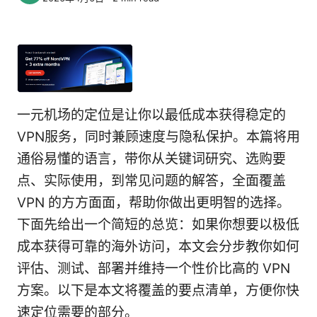
一元机场的定位是让你以最低成本获得稳定的
VPN服务，同时兼顾速度与隐私保护。本篇将用
通俗易懂的语言，带你从关键词研究、选购要
点、实际使用，到常见问题的解答，全面覆盖
VPN 的方方面面，帮助你做出更明智的选择。
下面先给出一个简短的总览：如果你想要以极低
成本获得可靠的海外访问，本文会分步教你如何
评估、测试、部署并维持一个性价比高的 VPN
方案。以下是本文将覆盖的要点清单，方便你快
速定位需要的部分。