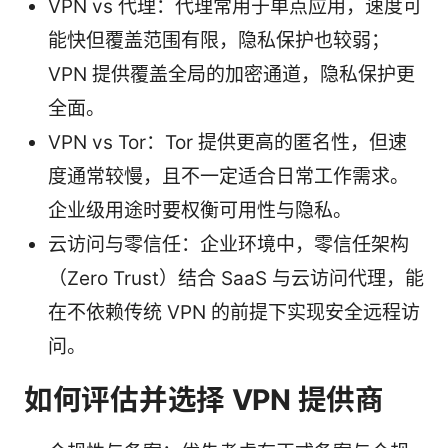
VPN vs 代理：代理常用于单点应用，速度可
能快但覆盖范围有限，隐私保护也较弱；
VPN 提供覆盖全局的加密通道，隐私保护更
全面。
VPN vs Tor：Tor 提供更高的匿名性，但速
度通常较慢，且不一定适合日常工作需求。
企业级用途时要权衡可用性与隐私。
云访问与零信任：企业环境中，零信任架构
（Zero Trust）结合 SaaS 与云访问代理，能
在不依赖传统 VPN 的前提下实现安全远程访
问。
如何评估并选择 VPN 提供商