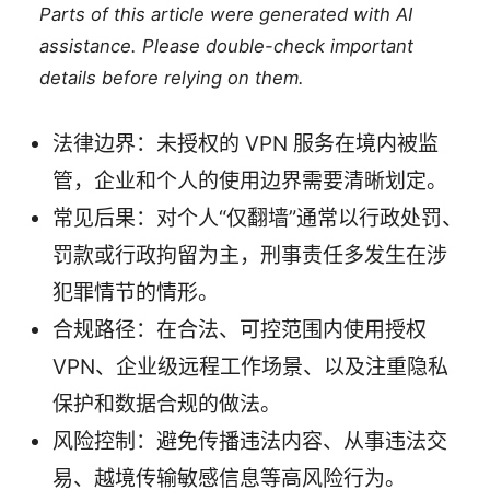
Parts of this article were generated with AI
assistance. Please double-check important
details before relying on them.
法律边界：未授权的 VPN 服务在境内被监
管，企业和个人的使用边界需要清晰划定。
常见后果：对个人“仅翻墙”通常以行政处罚、
罚款或行政拘留为主，刑事责任多发生在涉
犯罪情节的情形。
合规路径：在合法、可控范围内使用授权
VPN、企业级远程工作场景、以及注重隐私
保护和数据合规的做法。
风险控制：避免传播违法内容、从事违法交
易、越境传输敏感信息等高风险行为。