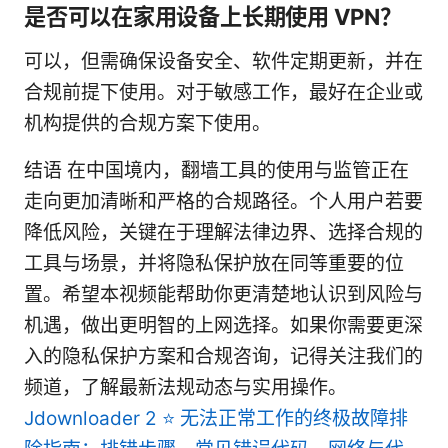
是否可以在家用设备上长期使用 VPN？
可以，但需确保设备安全、软件定期更新，并在
合规前提下使用。对于敏感工作，最好在企业或
机构提供的合规方案下使用。
结语 在中国境内，翻墙工具的使用与监管正在
走向更加清晰和严格的合规路径。个人用户若要
降低风险，关键在于理解法律边界、选择合规的
工具与场景，并将隐私保护放在同等重要的位
置。希望本视频能帮助你更清楚地认识到风险与
机遇，做出更明智的上网选择。如果你需要更深
入的隐私保护方案和合规咨询，记得关注我们的
频道，了解最新法规动态与实用操作。
Jdownloader 2 ⭐ 无法正常工作的终极故障排