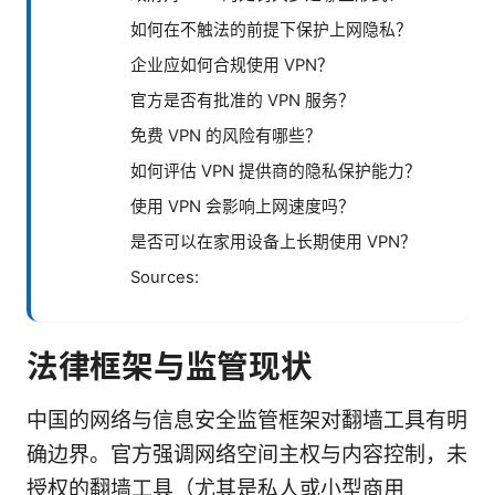
如何在不触法的前提下保护上网隐私？
企业应如何合规使用 VPN？
官方是否有批准的 VPN 服务？
免费 VPN 的风险有哪些？
如何评估 VPN 提供商的隐私保护能力？
使用 VPN 会影响上网速度吗？
是否可以在家用设备上长期使用 VPN？
Sources:
法律框架与监管现状
中国的网络与信息安全监管框架对翻墙工具有明
确边界。官方强调网络空间主权与内容控制，未
授权的翻墙工具（尤其是私人或小型商用