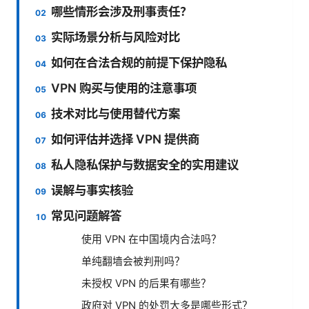
哪些情形会涉及刑事责任？
实际场景分析与风险对比
如何在合法合规的前提下保护隐私
VPN 购买与使用的注意事项
技术对比与使用替代方案
如何评估并选择 VPN 提供商
私人隐私保护与数据安全的实用建议
误解与事实核验
常见问题解答
使用 VPN 在中国境内合法吗？
单纯翻墙会被判刑吗？
未授权 VPN 的后果有哪些？
政府对 VPN 的处罚大多是哪些形式？