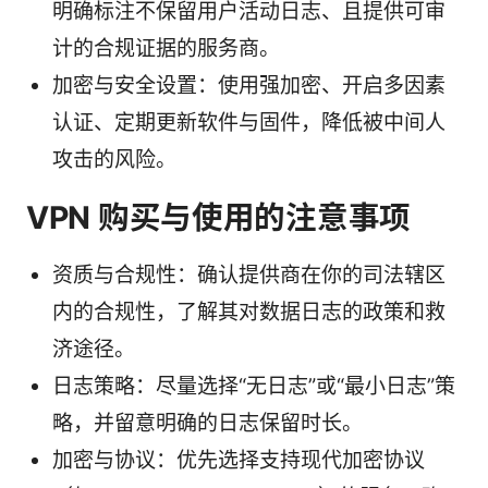
明确标注不保留用户活动日志、且提供可审
计的合规证据的服务商。
加密与安全设置：使用强加密、开启多因素
认证、定期更新软件与固件，降低被中间人
攻击的风险。
VPN 购买与使用的注意事项
资质与合规性：确认提供商在你的司法辖区
内的合规性，了解其对数据日志的政策和救
济途径。
日志策略：尽量选择“无日志”或“最小日志”策
略，并留意明确的日志保留时长。
加密与协议：优先选择支持现代加密协议