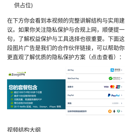
供占位)
在下方你会看到本视频的完整讲解结构与实用建
议。如果你关注隐私保护与合规上网，顺便提一
句，了解权益保护与工具选择也很重要。下面这
段图片广告是我们的合作伙伴链接，可以帮助你
更直观了解优质的隐私保护方案（点击查看）：
视频结构大纲