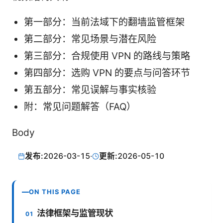
第一部分：当前法域下的翻墙监管框架
第二部分：常见场景与潜在风险
第三部分：合规使用 VPN 的路线与策略
第四部分：选购 VPN 的要点与问答环节
第五部分：常见误解与事实核验
附：常见问题解答（FAQ）
Body
发布:
2026-03-15
·
更新:
2026-05-10
ON THIS PAGE
法律框架与监管现状