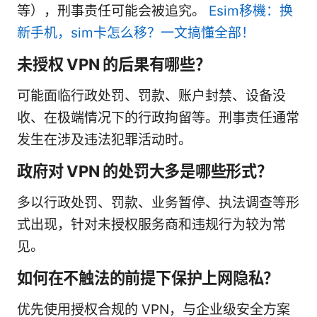
等），刑事责任可能会被追究。
Esim移機：换
新手机，sim卡怎么移？一文搞懂全部！
未授权 VPN 的后果有哪些？
可能面临行政处罚、罚款、账户封禁、设备没
收、在极端情况下的行政拘留等。刑事责任通常
发生在涉及违法犯罪活动时。
政府对 VPN 的处罚大多是哪些形式？
多以行政处罚、罚款、业务暂停、执法调查等形
式出现，针对未授权服务商和违规行为较为常
见。
如何在不触法的前提下保护上网隐私？
优先使用授权合规的 VPN，与企业级安全方案