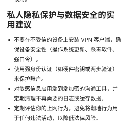
私人隐私保护与数据安全的实
用建议
不要在不受信的设备上安装 VPN 客户端，确
保设备安全性（操作系统更新、杀毒软件、
强口令）。
使用强身份认证（如硬件密钥或两步验证）
来保护账户。
对敏感信息启用端到端加密的沟通工具，并
定期清理不再需要的日志或缓存数据。
定期评估你的上网行为，避免将翻墙行为用
于任何违法活动，以降低法律风险。