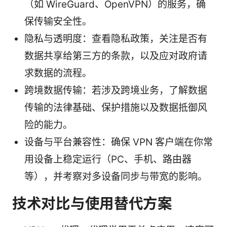
（如 WireGuard、OpenVPN）的服务，确
保传输安全性。
隐私与透明度：查看隐私政策，关注是否有
数据共享给第三方的条款，以及应对政府请
求数据的流程。
跨境数据传输：若涉及跨境业务，了解数据
传输的法律基础、保护措施以及数据抵御风
险的能力。
设备与平台兼容性：确保 VPN 客户端在你常
用设备上稳定运行（PC、手机、路由器
等），并考察对多设备同步与带宽的影响。
技术对比与使用替代方案