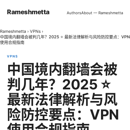
Rameshmetta
Authors
About — Rameshmetta
Rameshmetta
›
VPNs
›
中国境内翻墙会被判几年？2025 ⭐ 最新法律解析与风险防控要点：VPN
使用合规指南
VPNS
中国境内翻墙会被
判几年？2025 ⭐
最新法律解析与风
险防控要点：VPN
使用合规指南