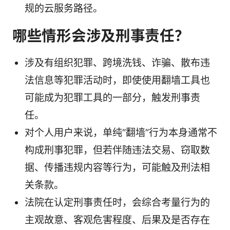
规的云服务路径。
哪些情形会涉及刑事责任？
涉及有组织犯罪、跨境洗钱、诈骗、散布违
法信息等犯罪活动时，即使使用翻墙工具也
可能成为犯罪工具的一部分，触发刑事责
任。
对个人用户来说，单纯“翻墙”行为本身通常不
构成刑事犯罪，但若伴随违法交易、窃取数
据、传播违规内容等行为，可能触及刑法相
关条款。
法院在认定刑事责任时，会综合考量行为的
主观故意、客观危害程度、后果及是否存在