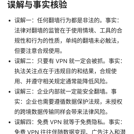
误解与事实核验
误解一：任何翻墙行为都是非法的。事实：
法律对翻墙的监管在于使用情境、工具的合
规性和行为的性质，单纯的翻墙未必触法，
但要注意合规使用。
误解二：只要有 VPN 就一定会被抓。事实：
执法关注点在于违规目的和结果，合规使
用、并遵守相关规定通常能降低风险。
误解三：企业内部就一定能安全翻墙。事
实：企业也需要遵循数据保护法规，未授权
的跨境数据传输同样会带来法律风险。
误解四：免费 VPN 就等于免费隐私。事实：
免费 VPN 往往伴随数据变现、广告注入和潜