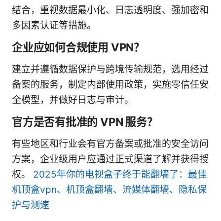
结合，重视数据最小化、日志透明度、强加密和
多因素认证等措施。
企业应如何合规使用 VPN？
建立并遵循数据保护与跨境传输规范，选用经过
备案的服务，制定内部使用政策，实施零信任安
全模型，并做好日志与审计。
官方是否有批准的 VPN 服务？
有些地区和行业会有官方备案或批准的安全访问
方案，企业级用户应通过正式渠道了解并获得授
权。
2025年你的电视盒子终于能翻墙了：最佳
机顶盒vpn、机顶盒翻墙、流媒体翻墙、隐私保
护与测速