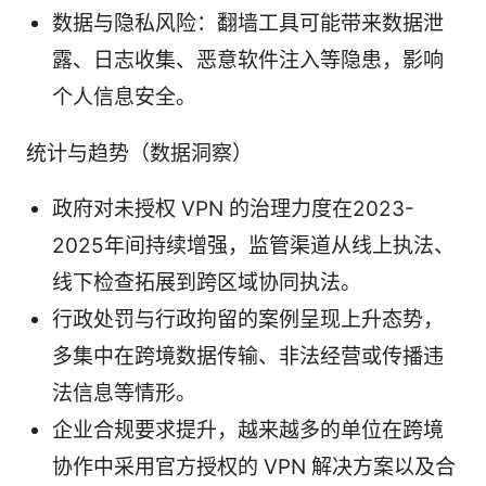
数据与隐私风险：翻墙工具可能带来数据泄
露、日志收集、恶意软件注入等隐患，影响
个人信息安全。
统计与趋势（数据洞察）
政府对未授权 VPN 的治理力度在2023-
2025年间持续增强，监管渠道从线上执法、
线下检查拓展到跨区域协同执法。
行政处罚与行政拘留的案例呈现上升态势，
多集中在跨境数据传输、非法经营或传播违
法信息等情形。
企业合规要求提升，越来越多的单位在跨境
协作中采用官方授权的 VPN 解决方案以及合