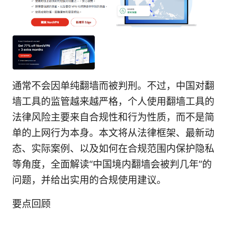
通常不会因单纯翻墙而被判刑。不过，中国对翻
墙工具的监管越来越严格，个人使用翻墙工具的
法律风险主要来自合规性和行为性质，而不是简
单的上网行为本身。本文将从法律框架、最新动
态、实际案例、以及如何在合规范围内保护隐私
等角度，全面解读“中国境内翻墙会被判几年”的
问题，并给出实用的合规使用建议。
要点回顾