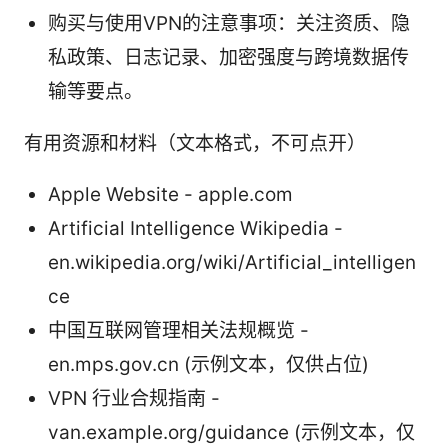
购买与使用VPN的注意事项：关注资质、隐
私政策、日志记录、加密强度与跨境数据传
输等要点。
有用资源和材料（文本格式，不可点开）
Apple Website - apple.com
Artificial Intelligence Wikipedia -
en.wikipedia.org/wiki/Artificial_intelligen
ce
中国互联网管理相关法规概览 -
en.mps.gov.cn (示例文本，仅供占位)
VPN 行业合规指南 -
van.example.org/guidance (示例文本，仅