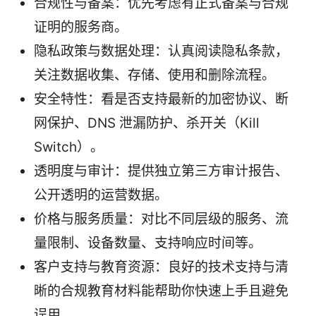
合规性与备案：优先考虑有正式备案与合规
证明的服务商。
隐私政策与数据处理：认真阅读隐私条款，
关注数据收集、存储、使用和删除流程。
安全特性：看是否支持最新的加密协议、断
网保护、DNS 泄漏防护、杀开关（Kill
Switch）。
透明度与审计：提供独立第三方审计报告、
公开透明的运营数据。
价格与服务质量：对比不同层级的服务、流
量限制、设备数量、支持响应时间等。
客户支持与教育资源：良好的技术支持与清
晰的合规教育材料能帮助你快速上手且避免
误用。