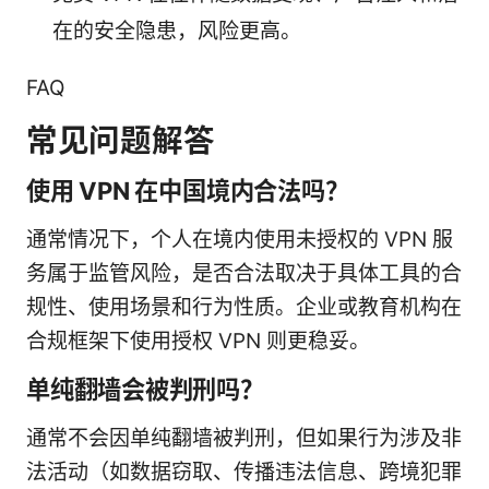
在的安全隐患，风险更高。
FAQ
常见问题解答
使用 VPN 在中国境内合法吗？
通常情况下，个人在境内使用未授权的 VPN 服
务属于监管风险，是否合法取决于具体工具的合
规性、使用场景和行为性质。企业或教育机构在
合规框架下使用授权 VPN 则更稳妥。
单纯翻墙会被判刑吗？
通常不会因单纯翻墙被判刑，但如果行为涉及非
法活动（如数据窃取、传播违法信息、跨境犯罪