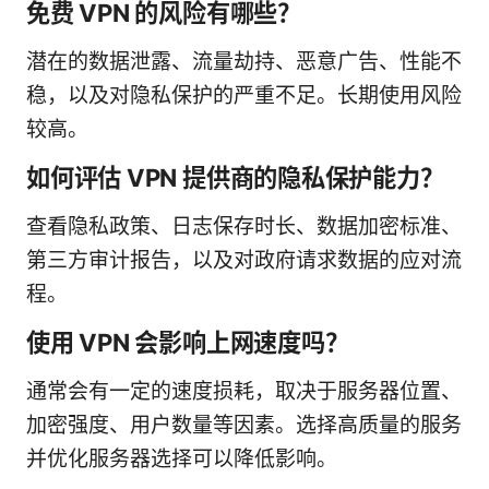
免费 VPN 的风险有哪些？
潜在的数据泄露、流量劫持、恶意广告、性能不
稳，以及对隐私保护的严重不足。长期使用风险
较高。
如何评估 VPN 提供商的隐私保护能力？
查看隐私政策、日志保存时长、数据加密标准、
第三方审计报告，以及对政府请求数据的应对流
程。
使用 VPN 会影响上网速度吗？
通常会有一定的速度损耗，取决于服务器位置、
加密强度、用户数量等因素。选择高质量的服务
并优化服务器选择可以降低影响。