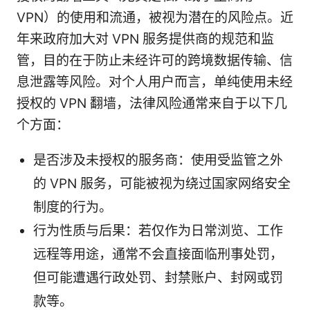
VPN）的使用和流通，被视为潜在的风险点。近
年来政府加大对 VPN 服务提供商的规范和监
管，目的在于防止未经许可的跨境数据传输、信
息泄露等风险。对个人用户而言，单纯使用未经
授权的 VPN 翻墙，法律风险通常来自于以下几
个方面：
是否涉及未授权的服务商：使用受监管之外
的 VPN 服务，可能被视为绕过国家网络安全
制度的行为。
行为性质与后果：若仅作为日常浏览、工作
远程等用途，通常不会直接面临刑事处罚，
但可能遭遇行政处罚、封禁账户、封网或罚
款等。