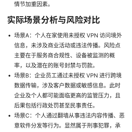
情节加重因素。
实际场景分析与风险对比
场景A：个人在家使用未授权 VPN 访问境外
信息，未涉及商业活动或违法传播。风险点
主要在于服务商合规性、设备被监测的概
率，以及潜在的账号封禁与罚款。
场景B：企业员工通过未授权 VPN 进行跨境
数据传输，涉及客户数据或敏感信息。此时
企业及个人都可能面临更高的监管压力，且
后果包括行政处罚甚至民事责任。
场景C：个人通过翻墙从事违法内容传播、恶
意软件分发等行为。显然属于刑事犯罪，承