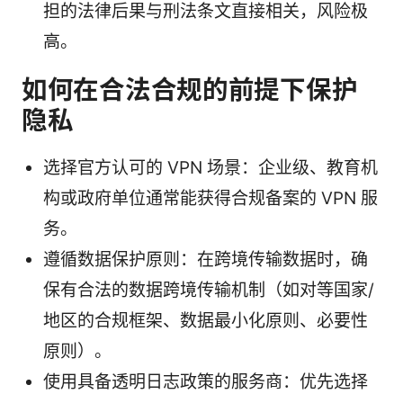
担的法律后果与刑法条文直接相关，风险极
高。
如何在合法合规的前提下保护
隐私
选择官方认可的 VPN 场景：企业级、教育机
构或政府单位通常能获得合规备案的 VPN 服
务。
遵循数据保护原则：在跨境传输数据时，确
保有合法的数据跨境传输机制（如对等国家/
地区的合规框架、数据最小化原则、必要性
原则）。
使用具备透明日志政策的服务商：优先选择