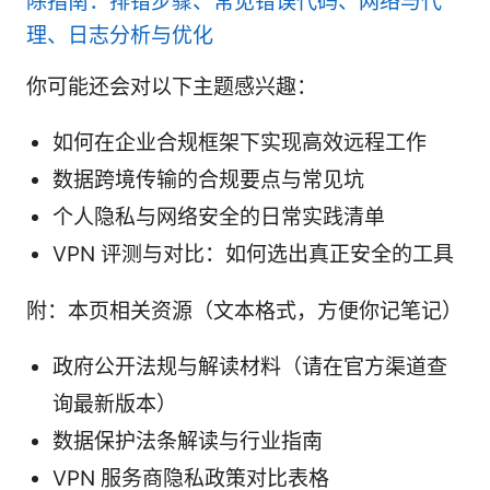
除指南：排错步骤、常见错误代码、网络与代
理、日志分析与优化
你可能还会对以下主题感兴趣：
如何在企业合规框架下实现高效远程工作
数据跨境传输的合规要点与常见坑
个人隐私与网络安全的日常实践清单
VPN 评测与对比：如何选出真正安全的工具
附：本页相关资源（文本格式，方便你记笔记）
政府公开法规与解读材料（请在官方渠道查
询最新版本）
数据保护法条解读与行业指南
VPN 服务商隐私政策对比表格