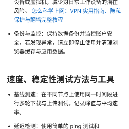
设备或虚拟机，减少对日常工作设备的潜在
风险。
怎么科学上网：VPN 实用指南、隐私
保护与翻墙完整教程
备份与监控：保持数据备份并监控账户安
全，若发现异常，请立即停止使用并清理浏
览器缓存与应用数据。
速度、稳定性测试方法与工具
基线测速：在不同节点上使用同一时间段进
行多轮下载与上传测试，记录峰值与平均速
率。
延迟检测：使用简单的 ping 测试和