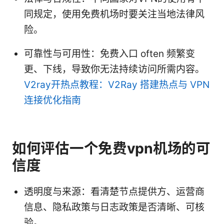
同规定，使用免费机场时要关注当地法律风
险。
可靠性与可用性：免费入口 often 频繁变
更、下线，导致你无法持续访问所需内容。
V2ray开热点教程：V2Ray 搭建热点与 VPN
连接优化指南
如何评估一个免费vpn机场的可
信度
透明度与来源：看清楚节点提供方、运营商
信息、隐私政策与日志政策是否清晰、可核
验。