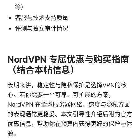
等）
客服与技术支持质量
评测与独立审计情况
NordVPN 专属优惠与购买指南
（结合本帖信息）
长期来讲，稳定性与隐私保护是选择VPN的核
心。若你需要一个可靠、可扩展的方案，
NordVPN 在全球服务器网络、速度与隐私方面
的表现通常更稳妥。本文引导性介绍后附的官方
优惠信息，帮助你在预算内获得更好的保护与体
验。