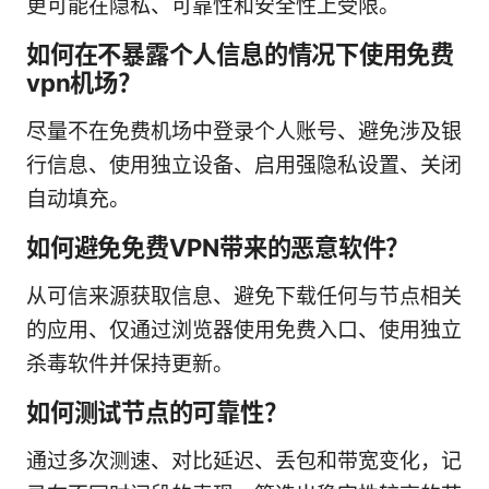
更可能在隐私、可靠性和安全性上受限。
如何在不暴露个人信息的情况下使用免费
vpn机场？
尽量不在免费机场中登录个人账号、避免涉及银
行信息、使用独立设备、启用强隐私设置、关闭
自动填充。
如何避免免费VPN带来的恶意软件？
从可信来源获取信息、避免下载任何与节点相关
的应用、仅通过浏览器使用免费入口、使用独立
杀毒软件并保持更新。
如何测试节点的可靠性？
通过多次测速、对比延迟、丢包和带宽变化，记