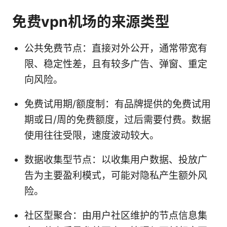
免费vpn机场的来源类型
公共免费节点：直接对外公开，通常带宽有
限、稳定性差，且有较多广告、弹窗、重定
向风险。
免费试用期/额度制：有品牌提供的免费试用
期或日/周的免费额度，过后需要付费。数据
使用往往受限，速度波动较大。
数据收集型节点：以收集用户数据、投放广
告为主要盈利模式，可能对隐私产生额外风
险。
社区型聚合：由用户社区维护的节点信息集