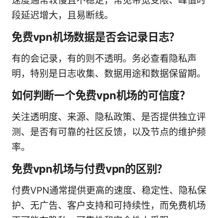
速度通常较慢且不稳定，常见带宽受限、峰值时
段延迟增大，且易断线。
免费vpn机场数据是否会记录日志？
有的会记录，有的则不透明。务必查看隐私声
明，特别是日志收集、数据用途和数据保留期。
如何判断一个免费vpn机场的可信度？
关注透明度、来源、隐私政策、是否提供独立评
测、是否有可靠的社区反馈，以及节点的维护频
率。
免费vpn机场与付费vpn的区别？
付费VPN通常提供更高的速度、稳定性、隐私保
护、无广告、客户支持和可持续性，而免费机场