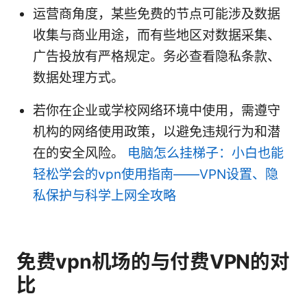
运营商角度，某些免费的节点可能涉及数据
收集与商业用途，而有些地区对数据采集、
广告投放有严格规定。务必查看隐私条款、
数据处理方式。
若你在企业或学校网络环境中使用，需遵守
机构的网络使用政策，以避免违规行为和潜
在的安全风险。
电脑怎么挂梯子：小白也能
轻松学会的vpn使用指南——VPN设置、隐
私保护与科学上网全攻略
免费vpn机场的与付费VPN的对
比