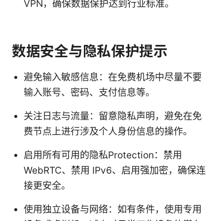
VPN，确保数据保护达到行业标准。
数据安全与隐私保护提示
避免输入敏感信息：在免费机场中尽量不要
输入账号、密码、支付信息等。
关注日志与流量：留意隐私声明，避免在免
费节点上进行涉及个人身份信息的操作。
启用所有可用的隐私Protection：禁用
WebRTC、禁用 IPv6、启用强加密，确保连
接更安全。
使用独立设备与网络：如有条件，使用专用