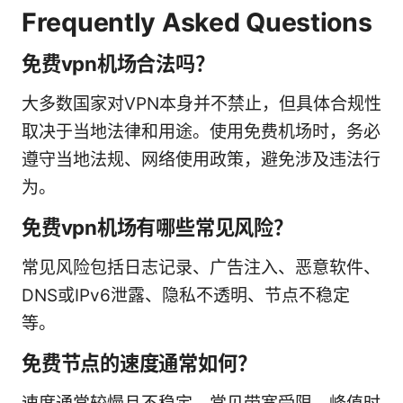
Frequently Asked Questions
免费vpn机场合法吗？
大多数国家对VPN本身并不禁止，但具体合规性
取决于当地法律和用途。使用免费机场时，务必
遵守当地法规、网络使用政策，避免涉及违法行
为。
免费vpn机场有哪些常见风险？
常见风险包括日志记录、广告注入、恶意软件、
DNS或IPv6泄露、隐私不透明、节点不稳定
等。
免费节点的速度通常如何？