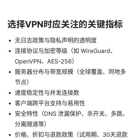
选择VPN时应关注的关键指标
无日志政策与隐私声明的透明度
连接协议与加密等级（如 WireGuard、
OpenVPN、AES-256）
服务器分布与带宽规模（全球覆盖、同地多
节点）
速度稳定性与并发连接数
客户端跨平台支持与易用性
安全特性（DNS 泄漏保护、杀开关、多跳、
分离隧道等）
价格、折扣与退款政策（试用期、30天退款