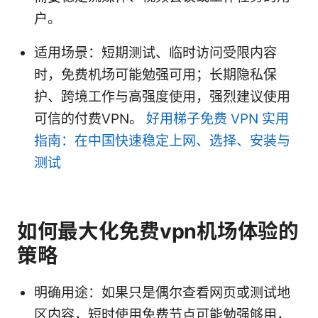
户。
适用场景：短期测试、临时访问受限内容
时，免费机场可能勉强可用；长期隐私保
护、跨境工作与高强度使用，强烈建议使用
可信的付费VPN。
好用梯子免费 VPN 实用
指南：在中国快速稳定上网、选择、安装与
测试
如何最大化免费vpn机场体验的
策略
明确用途：如果只是偶尔查看网页或测试地
区内容，短时使用免费节点可能勉强够用，