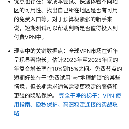
优点也存在：零成本尝试、快速体验不同地
区的可用性、找出自己所在地区是否有可用
的免费入口等。对于预算极紧张的新手来
说，短期测试可以帮助判断是否值得投入到
付费VPN中。
现实中的关键数据点：全球VPN市场在近年
呈现显著增长，估计2023年至2025年间的
年复合增长率在10%到15%之间。免费节点的
短期好处在于“免费试用”与“地理解锁”的某些
情境，但长期需求通常需要更稳定的服务和
更强的隐私保护。
完全干净的梯子：VPN 使
用指南、隐私保护、高速稳定连接的实战攻
略