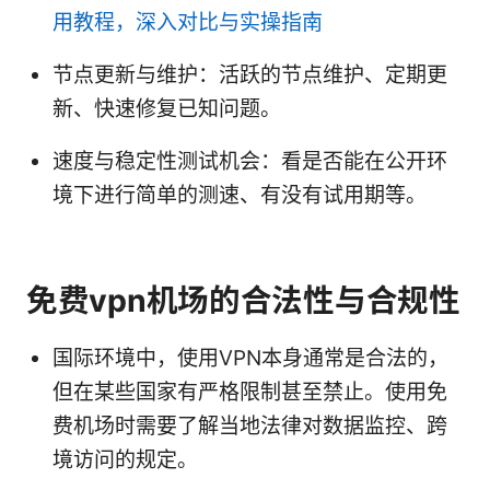
用教程，深入对比与实操指南
节点更新与维护：活跃的节点维护、定期更
新、快速修复已知问题。
速度与稳定性测试机会：看是否能在公开环
境下进行简单的测速、有没有试用期等。
免费vpn机场的合法性与合规性
国际环境中，使用VPN本身通常是合法的，
但在某些国家有严格限制甚至禁止。使用免
费机场时需要了解当地法律对数据监控、跨
境访问的规定。