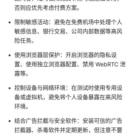
否则应优先考虑付费方案。
限制敏感活动：避免在免费机场中处理个人
敏感信息、银行交易、公司内部数据等高风
险任务。
使用浏览器层保护：开启浏览器的隐私设
置、使用独立浏览器配置、禁用 WebRTC 泄
露等。
控制设备与网络环境：在测试时使用专用设
备或虚拟机，避免将个人设备暴露在高风险
环境。
结合广告拦截与安全软件：安装可信的广告
拦截器、杀毒软件并定期更新，但注意不要