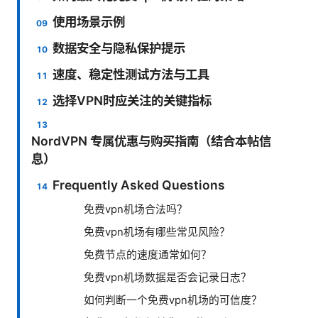
使用场景示例
数据安全与隐私保护提示
速度、稳定性测试方法与工具
选择VPN时应关注的关键指标
NordVPN 专属优惠与购买指南（结合本帖信
息）
Frequently Asked Questions
免费vpn机场合法吗？
免费vpn机场有哪些常见风险？
免费节点的速度通常如何？
免费vpn机场数据是否会记录日志？
如何判断一个免费vpn机场的可信度？