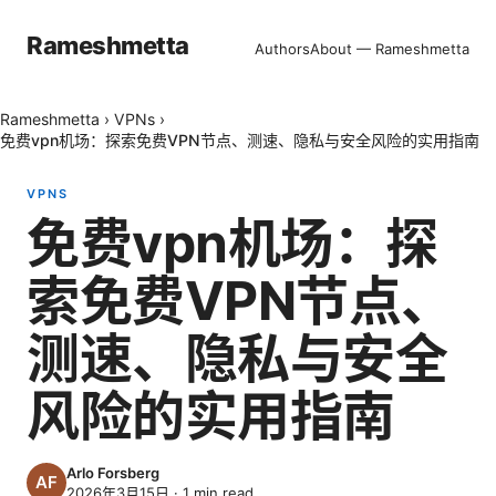
Rameshmetta
Authors
About — Rameshmetta
Rameshmetta
›
VPNs
›
免费vpn机场：探索免费VPN节点、测速、隐私与安全风险的实用指南
VPNS
免费vpn机场：探
索免费VPN节点、
测速、隐私与安全
风险的实用指南
Arlo Forsberg
2026年3月15日
·
1
min read