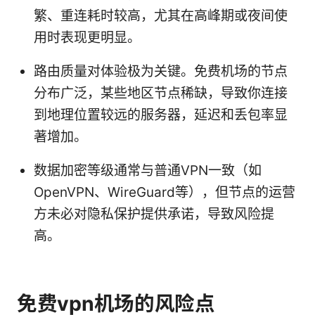
繁、重连耗时较高，尤其在高峰期或夜间使
用时表现更明显。
路由质量对体验极为关键。免费机场的节点
分布广泛，某些地区节点稀缺，导致你连接
到地理位置较远的服务器，延迟和丢包率显
著增加。
数据加密等级通常与普通VPN一致（如
OpenVPN、WireGuard等），但节点的运营
方未必对隐私保护提供承诺，导致风险提
高。
免费vpn机场的风险点