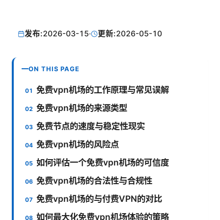
发布:
2026-03-15
·
更新:
2026-05-10
ON THIS PAGE
免费vpn机场的工作原理与常见误解
免费vpn机场的来源类型
免费节点的速度与稳定性现实
免费vpn机场的风险点
如何评估一个免费vpn机场的可信度
免费vpn机场的合法性与合规性
免费vpn机场的与付费VPN的对比
如何最大化免费vpn机场体验的策略