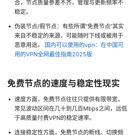
合，节点质量参差不齐，管理与更新频率不
稳定。
伪装节点/假节点：有些所谓“免费节点”其实
来自不稳定的来源，可能随时下线或被用于
恶意用途。
国内可以使用的vpn：在中国可
用的VPN全网最佳指南2025版
免费节点的速度与稳定性现实
速度方面，免费节点往往只提供有限带宽，
常见波动区间在几十到几百Mbps之间，远低
于高质量付费VPN的稳定速率。
连接稳定性方面，免费节点的断线、切换频