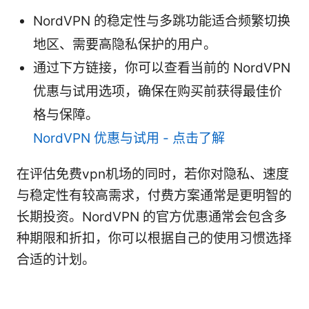
NordVPN 的稳定性与多跳功能适合频繁切换
地区、需要高隐私保护的用户。
通过下方链接，你可以查看当前的 NordVPN
优惠与试用选项，确保在购买前获得最佳价
格与保障。
NordVPN 优惠与试用 - 点击了解
在评估免费vpn机场的同时，若你对隐私、速度
与稳定性有较高需求，付费方案通常是更明智的
长期投资。NordVPN 的官方优惠通常会包含多
种期限和折扣，你可以根据自己的使用习惯选择
合适的计划。