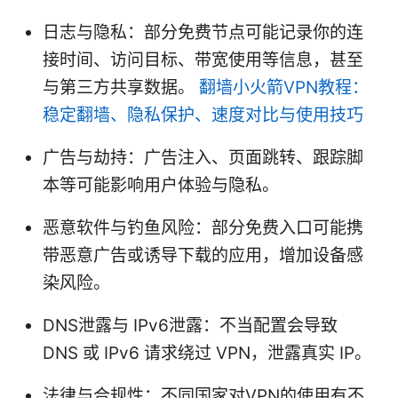
日志与隐私：部分免费节点可能记录你的连
接时间、访问目标、带宽使用等信息，甚至
与第三方共享数据。
翻墙小火箭VPN教程：
稳定翻墙、隐私保护、速度对比与使用技巧
广告与劫持：广告注入、页面跳转、跟踪脚
本等可能影响用户体验与隐私。
恶意软件与钓鱼风险：部分免费入口可能携
带恶意广告或诱导下载的应用，增加设备感
染风险。
DNS泄露与 IPv6泄露：不当配置会导致
DNS 或 IPv6 请求绕过 VPN，泄露真实 IP。
法律与合规性：不同国家对VPN的使用有不