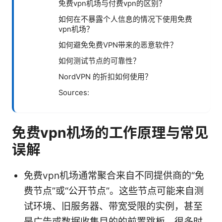
免费vpn机场与付费vpn的区别？
如何在不暴露个人信息的情况下使用免费
vpn机场？
如何避免免费VPN带来的恶意软件？
如何测试节点的可靠性？
NordVPN 的折扣如何使用？
Sources:
免费vpn机场的工作原理与常见
误解
免费vpn机场通常聚合来自不同提供商的“免
费节点”或“公开节点”。这些节点可能来自测
试环境、旧服务器、带宽受限的实例，甚至
是广告或数据收集目的的前置跳板。很多时