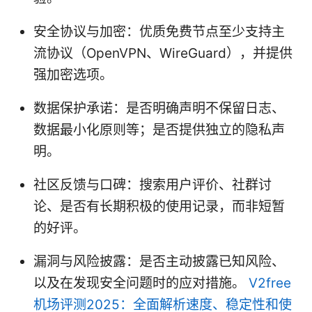
安全协议与加密：优质免费节点至少支持主
流协议（OpenVPN、WireGuard），并提供
强加密选项。
数据保护承诺：是否明确声明不保留日志、
数据最小化原则等；是否提供独立的隐私声
明。
社区反馈与口碑：搜索用户评价、社群讨
论、是否有长期积极的使用记录，而非短暂
的好评。
漏洞与风险披露：是否主动披露已知风险、
以及在发现安全问题时的应对措施。
V2free
机场评测2025：全面解析速度、稳定性和使