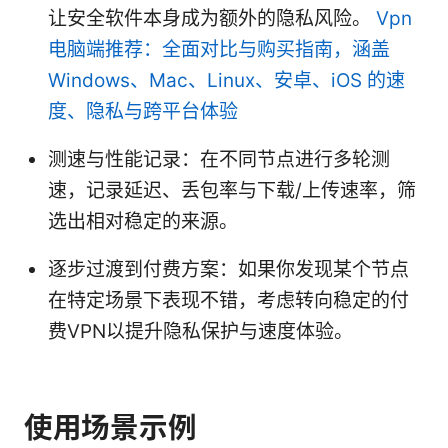
让安全软件本身成为额外的隐私风险。
Vpn
电脑端推荐：全面对比与购买指南，涵盖
Windows、Mac、Linux、安卓、iOS 的速
度、隐私与跨平台体验
测速与性能记录：在不同节点进行多轮测
速，记录延迟、丢包率与下载/上传速率，筛
选出相对稳定的来源。
逐步过渡到付费方案：如果你发现某个节点
在特定场景下表现不错，考虑转向稳定的付
费VPN以提升隐私保护与速度体验。
使用场景示例