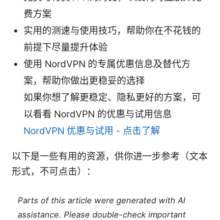
费方案
实用的测速与使用技巧，帮助你在不花钱的
前提下尽量提升体验
使用 NordVPN 的专属优惠信息及替代方
案，帮助你做出更稳妥的选择
如果你想了解更稳定、隐私更好的方案，可
以看看 NordVPN 的优惠与试用信息
NordVPN 优惠与试用 - 点击了解
以下是一些有用的资源，供你进一步参考（文本
形式，不可点击）：
Parts of this article were generated with AI
assistance. Please double-check important