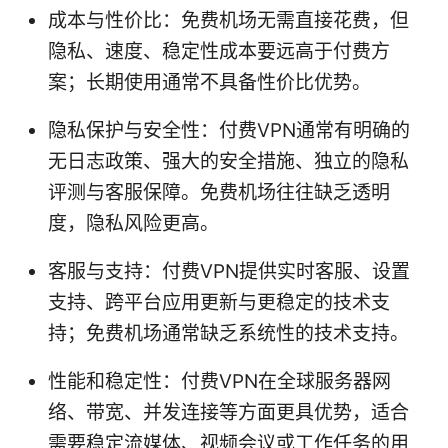
成本与性价比：免费机场无需直接花费，但
隐私、速度、稳定性成本要远高于付费方
案；长期使用通常不具备性价比优势。
隐私保护与安全性：付费VPN通常有明确的
无日志政策、强大的安全措施、独立的隐私
评测与客服保障。免费机场往往缺乏透明
度，隐私风险更高。
客服与支持：付费VPN提供实时客服、设置
支持、跨平台应用更新与更稳定的技术支
持；免费机场通常缺乏系统性的技术支持。
性能和稳定性：付费VPN在全球服务器网
络、带宽、并发连接等方面更具优势，适合
需要稳定流媒体、视频会议或工作任务的用