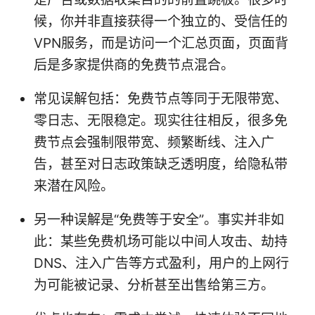
候，你并非直接获得一个独立的、受信任的
VPN服务，而是访问一个汇总页面，页面背
后是多家提供商的免费节点混合。
常见误解包括：免费节点等同于无限带宽、
零日志、无限稳定。现实往往相反，很多免
费节点会强制限带宽、频繁断线、注入广
告，甚至对日志政策缺乏透明度，给隐私带
来潜在风险。
另一种误解是“免费等于安全”。事实并非如
此：某些免费机场可能以中间人攻击、劫持
DNS、注入广告等方式盈利，用户的上网行
为可能被记录、分析甚至出售给第三方。