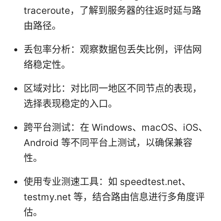
traceroute，了解到服务器的往返时延与路
由路径。
丢包率分析：观察数据包丢失比例，评估网
络稳定性。
区域对比：对比同一地区不同节点的表现，
选择表现稳定的入口。
跨平台测试：在 Windows、macOS、iOS、
Android 等不同平台上测试，以确保兼容
性。
使用专业测速工具：如 speedtest.net、
testmy.net 等，结合路由信息进行多角度评
估。