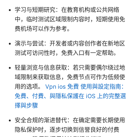
学习与短期研究：在教育机构或公共网络
中，临时测试区域限制内容时，短期使用免
费机场可以作为参考。
演示与尝试：开发者或内容创作者在新地区
测试可访问性时，免费入口有一定帮助。
轻量浏览与信息获取：若只需要偶尔绕过地
域限制来获取信息，免费节点可作为低频使
用的选项。
Vpn ios 免費 使用與設定指南：
免費、付費、與隱私保護在 iOS 上的完整選
擇與步驟
安全合规的渐进替代：在确定需要长期使用
隐私保护时，逐步切换到信誉良好的付费