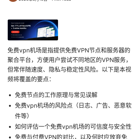
免费vpn机场是指提供免费VPN节点和服务器的
聚合平台，方便用户尝试不同地区的VPN服务，
但常伴随速度、隐私与稳定性风险。以下是本视
频将覆盖的要点：
免费节点的工作原理与常见误解
免费vpn机场的风险点（日志、广告、恶意软
件等）
如何评估一个免费vpn机场的可信度与安全性
免费与付费VPN的对比，以及何时应放弃免