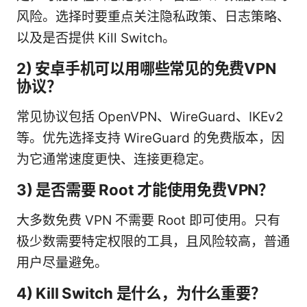
风险。选择时要重点关注隐私政策、日志策略、
以及是否提供 Kill Switch。
2) 安卓手机可以用哪些常见的免费VPN
协议？
常见协议包括 OpenVPN、WireGuard、IKEv2
等。优先选择支持 WireGuard 的免费版本，因
为它通常速度更快、连接更稳定。
3) 是否需要 Root 才能使用免费VPN？
大多数免费 VPN 不需要 Root 即可使用。只有
极少数需要特定权限的工具，且风险较高，普通
用户尽量避免。
4) Kill Switch 是什么，为什么重要？