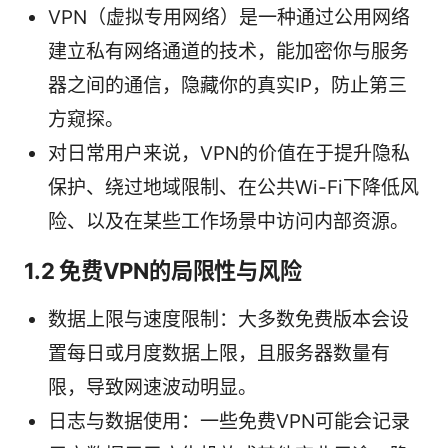
VPN（虚拟专用网络）是一种通过公用网络
建立私有网络通道的技术，能加密你与服务
器之间的通信，隐藏你的真实IP，防止第三
方窥探。
对日常用户来说，VPN的价值在于提升隐私
保护、绕过地域限制、在公共Wi-Fi下降低风
险、以及在某些工作场景中访问内部资源。
1.2 免费VPN的局限性与风险
数据上限与速度限制：大多数免费版本会设
置每日或月度数据上限，且服务器数量有
限，导致网速波动明显。
日志与数据使用：一些免费VPN可能会记录