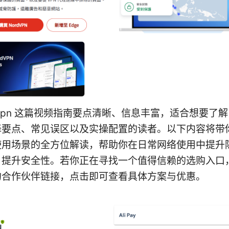
vpn 这篇视频指南要点清晰、信息丰富，适合想要了解 
择要点、常见误区以及实操配置的读者。以下内容将带
使用场景的全方位解读，帮助你在日常网络使用中提升
、提升安全性。若你正在寻找一个值得信赖的选购入口
的合作伙伴链接，点击即可查看具体方案与优惠。