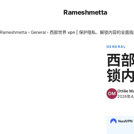
Rameshmetta
Rameshmetta
›
General
›
西部世界 vpn | 保护隐私、解锁内容的全面
GENERAL
西部
锁
Ottilie M
2026年