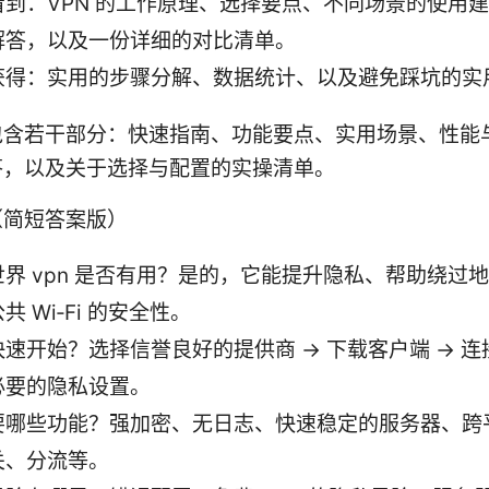
看到：VPN 的工作原理、选择要点、不同场景的使用
解答，以及一份详细的对比清单。
获得：实用的步骤分解、数据统计、以及避免踩坑的实
包含若干部分：快速指南、功能要点、实用场景、性能
答，以及关于选择与配置的实操清单。
（简短答案版）
世界 vpn 是否有用？是的，它能提升隐私、帮助绕过
共 Wi‑Fi 的安全性。
速开始？选择信誉良好的提供商 → 下载客户端 → 连
必要的隐私设置。
要哪些功能？强加密、无日志、快速稳定的服务器、跨
关、分流等。