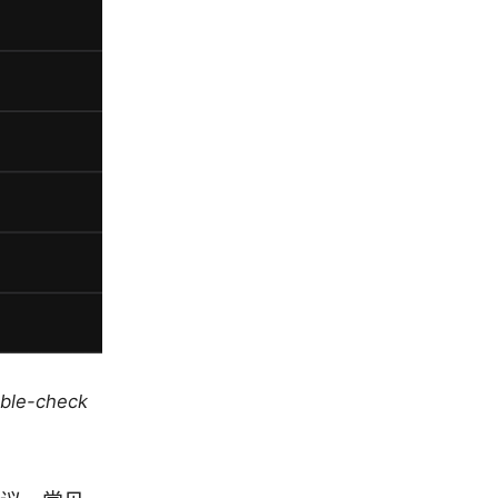
uble-check