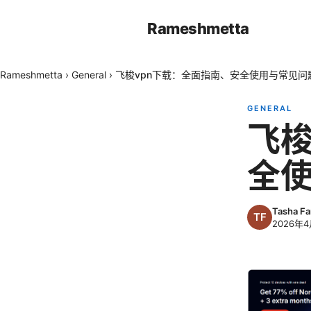
Rameshmetta
Rameshmetta
›
General
›
飞梭vpn下载：全面指南、安全使用与常见问
GENERAL
飞梭
全
Tasha Fa
2026年