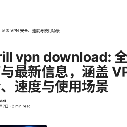
新信息，涵盖 VPN 安全、速度与使用场景
rill vpn download:
与最新信息，涵盖 V
全、速度与使用场景
dall
4月7日
·
2
min read