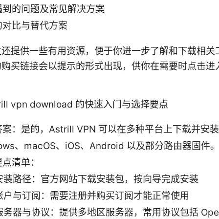
遇到的问题及常见解决方案
的对比与替代方案
文还提供一些有用资源，便于你进一步了解和下载相关
的购买链接会以提示的形式出现，供你在需要时点击进
ill vpn download 的快速入门与选择要点
案：是的，Astrill VPN 可以在多种平台上下载并安
dows、macOS、iOS、Android 以及部分路由器固件
要点清单：
安装路径：官方网站下载安装包，按向导完成安装
账户与订阅：需要注册并购买订阅才能正常使用
服务器与协议：提供多地区服务器，常用协议包括 Ope