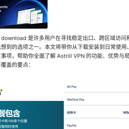
l vpn download 是许多用户在寻找稳定出口、跨区域
先想到的选项之一。本文将带你从下载安装到日常使用
事项，帮助你全面了解 Astrill VPN 的功能、优势
将覆盖的要点：