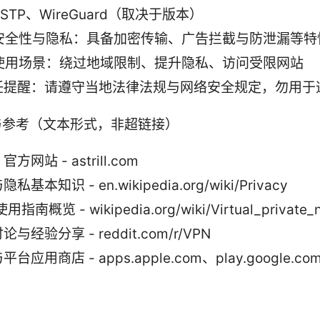
SSTP、WireGuard（取决于版本）
安全性与隐私：具备加密传输、广告拦截与防泄漏等特
使用场景：绕过地域限制、提升隐私、访问受限网站
任提醒：请遵守当地法律法规与网络安全规定，勿用于
与参考（文本形式，非超链接）
ll 官方网站 - astrill.com
私基本知识 - en.wikipedia.org/wiki/Privacy
用指南概览 - wikipedia.org/wiki/Virtual_private_
与经验分享 - reddit.com/r/VPN
台应用商店 - apps.apple.com、play.google.co