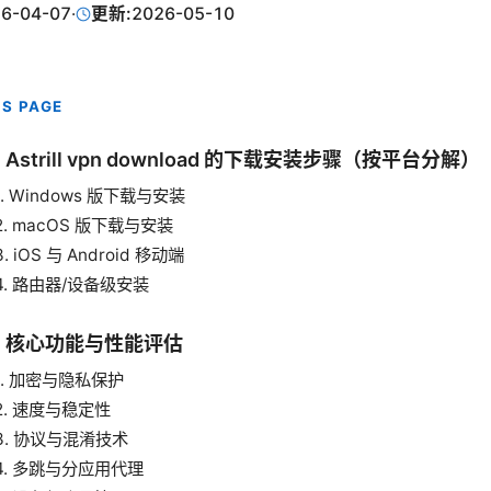
6-04-07
·
更新:
2026-05-10
IS PAGE
Astrill vpn download 的下载安装步骤（按平台分解）
1. Windows 版下载与安装
2. macOS 版下载与安装
3. iOS 与 Android 移动端
4. 路由器/设备级安装
、核心功能与性能评估
1. 加密与隐私保护
2. 速度与稳定性
3. 协议与混淆技术
4. 多跳与分应用代理