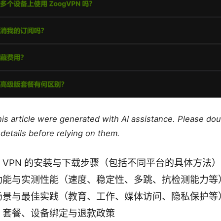
this article were generated with AI assistance. Please do
details before relying on them.
rill VPN 的安装与下载步骤（包括不同平台的具体方法）
功能与实测性能（速度、稳定性、多跳、抗检测能力等
场景与最佳实践（教育、工作、媒体访问、隐私保护等
、套餐、设备绑定与退款政策