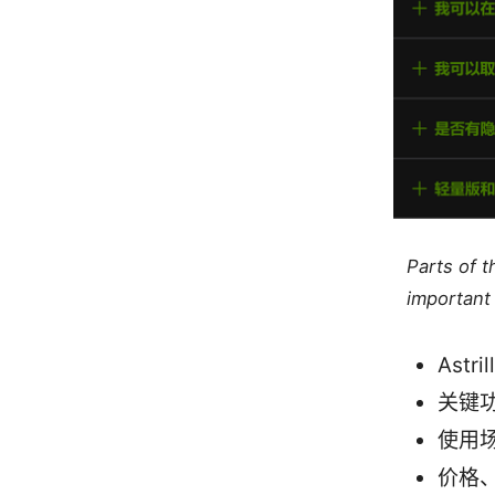
Parts of 
important 
Ast
关键
使用
价格