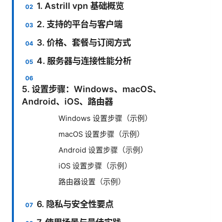
1. Astrill vpn 基础概览
2. 支持的平台与客户端
3. 价格、套餐与订阅方式
4. 服务器与连接性能分析
5. 设置步骤：Windows、macOS、
Android、iOS、路由器
Windows 设置步骤（示例）
macOS 设置步骤（示例）
Android 设置步骤（示例）
iOS 设置步骤（示例）
路由器设置（示例）
6. 隐私与安全性要点