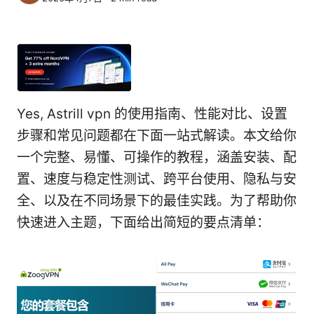
Yes, Astrill vpn 的使用指南、性能对比、设置
步骤和常见问题都在下面一站式解读。本文给你
一个完整、易懂、可操作的教程，涵盖安装、配
置、速度与稳定性测试、跨平台使用、隐私与安
全、以及在不同场景下的最佳实践。为了帮助你
快速进入主题，下面给出简短的要点清单：