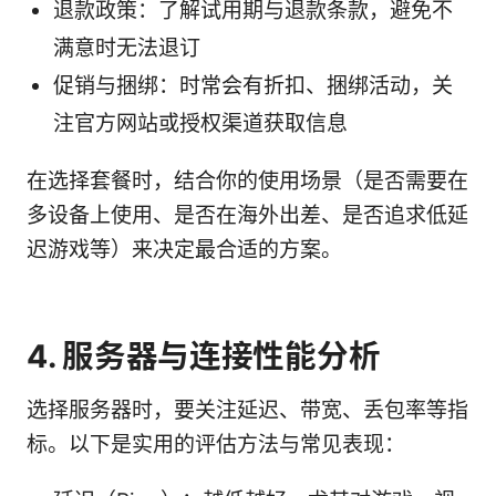
退款政策：了解试用期与退款条款，避免不
满意时无法退订
促销与捆绑：时常会有折扣、捆绑活动，关
注官方网站或授权渠道获取信息
在选择套餐时，结合你的使用场景（是否需要在
多设备上使用、是否在海外出差、是否追求低延
迟游戏等）来决定最合适的方案。
4. 服务器与连接性能分析
选择服务器时，要关注延迟、带宽、丢包率等指
标。以下是实用的评估方法与常见表现：