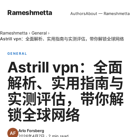
Rameshmetta
Authors
About — Rameshmetta
Rameshmetta
›
General
›
Astrill vpn：全面解析、实用指南与实测评估，带你解锁全球网络
GENERAL
Astrill vpn：全面
解析、实用指南与
实测评估，带你解
锁全球网络
Arlo Forsberg
2026年4月7日
·
2
min read