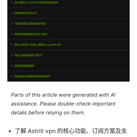
Parts of this article were generated with AI
assistance. Please double-check important
details before relying on them.
了解 Astrill vpn 的核心功能、订阅方案及支