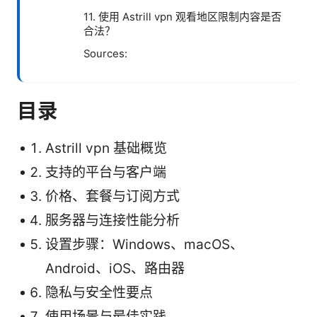
11. 使用 Astrill vpn 观看地区限制内容是否
合法？
Sources:
目录
Astrill vpn 基础概览
支持的平台与客户端
价格、套餐与订阅方式
服务器与连接性能分析
设置步骤：Windows、macOS、
Android、iOS、路由器
隐私与安全性要点
使用场景与最佳实践