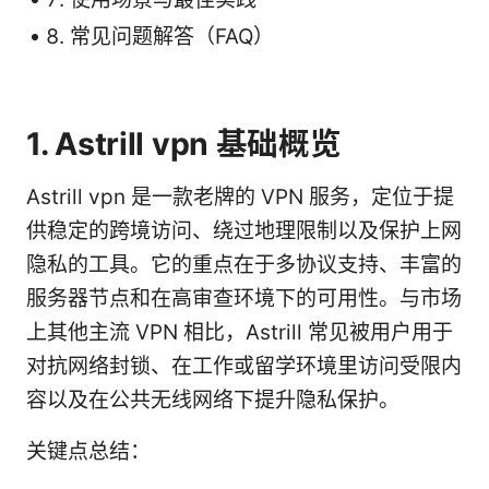
常见问题解答（FAQ）
1. Astrill vpn 基础概览
Astrill vpn 是一款老牌的 VPN 服务，定位于提
供稳定的跨境访问、绕过地理限制以及保护上网
隐私的工具。它的重点在于多协议支持、丰富的
服务器节点和在高审查环境下的可用性。与市场
上其他主流 VPN 相比，Astrill 常见被用户用于
对抗网络封锁、在工作或留学环境里访问受限内
容以及在公共无线网络下提升隐私保护。
关键点总结：