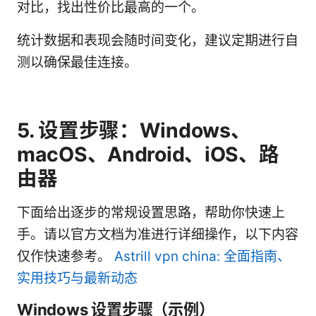
对比，找出性价比最高的一个。
统计数据和表现会随时间变化，建议定期进行自
测以确保最佳连接。
5. 设置步骤：Windows、
macOS、Android、iOS、路
由器
下面给出逐步的常规设置思路，帮助你快速上
手。请以官方文档为准进行详细操作，以下内容
仅作快速参考。
Astrill vpn china: 全面指南、
实用技巧与最新动态
Windows 设置步骤（示例）