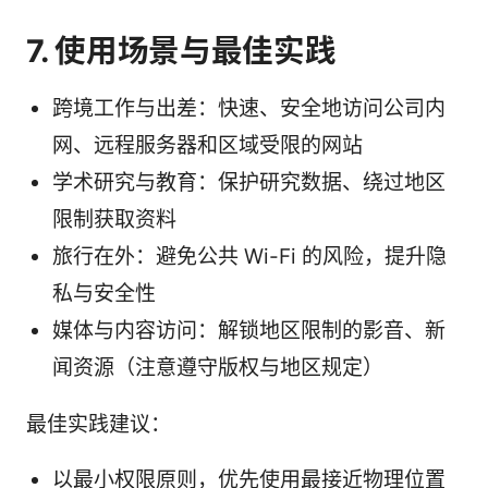
7. 使用场景与最佳实践
跨境工作与出差：快速、安全地访问公司内
网、远程服务器和区域受限的网站
学术研究与教育：保护研究数据、绕过地区
限制获取资料
旅行在外：避免公共 Wi-Fi 的风险，提升隐
私与安全性
媒体与内容访问：解锁地区限制的影音、新
闻资源（注意遵守版权与地区规定）
最佳实践建议：
以最小权限原则，优先使用最接近物理位置