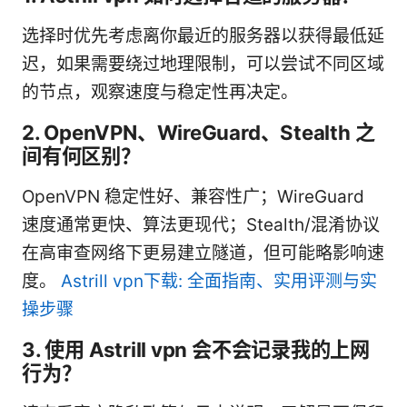
选择时优先考虑离你最近的服务器以获得最低延
迟，如果需要绕过地理限制，可以尝试不同区域
的节点，观察速度与稳定性再决定。
2. OpenVPN、WireGuard、Stealth 之
间有何区别？
OpenVPN 稳定性好、兼容性广；WireGuard
速度通常更快、算法更现代；Stealth/混淆协议
在高审查网络下更易建立隧道，但可能略影响速
度。
Astrill vpn下载: 全面指南、实用评测与实
操步骤
3. 使用 Astrill vpn 会不会记录我的上网
行为？