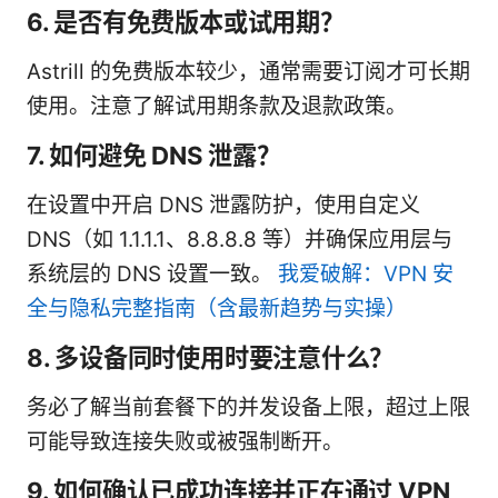
6. 是否有免费版本或试用期？
Astrill 的免费版本较少，通常需要订阅才可长期
使用。注意了解试用期条款及退款政策。
7. 如何避免 DNS 泄露？
在设置中开启 DNS 泄露防护，使用自定义
DNS（如 1.1.1.1、8.8.8.8 等）并确保应用层与
系统层的 DNS 设置一致。
我爱破解：VPN 安
全与隐私完整指南（含最新趋势与实操）
8. 多设备同时使用时要注意什么？
务必了解当前套餐下的并发设备上限，超过上限
可能导致连接失败或被强制断开。
9. 如何确认已成功连接并正在通过 VPN