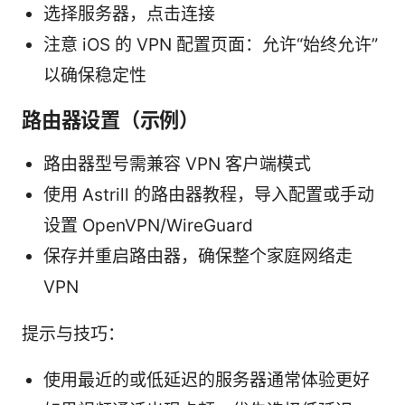
选择服务器，点击连接
注意 iOS 的 VPN 配置页面：允许“始终允许”
以确保稳定性
路由器设置（示例）
路由器型号需兼容 VPN 客户端模式
使用 Astrill 的路由器教程，导入配置或手动
设置 OpenVPN/WireGuard
保存并重启路由器，确保整个家庭网络走
VPN
提示与技巧：
使用最近的或低延迟的服务器通常体验更好