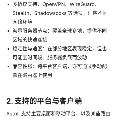
多协议支持：OpenVPN、WireGuard、
Stealth、Shadowsocks 等选项，适应不同
网络环境
海量服务器节点：覆盖全球多地，提供不同
区域的快速连接
稳定性与速度：在部分地区表现稳定，但也
可能因时间段、服务器负载而波动
兼容性强：跨平台客户端，亦可通过手动配
置在路由器上使用
2. 支持的平台与客户端
Astrill 支持主要桌面和移动平台，以及某些路由