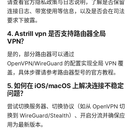
请查看官方隐私政策与日志说明，了解是否保留
连接日志、带宽使用等信息，以及是否会在司法
要求下披露。
4. Astrill vpn 是否支持路由器全局
VPN？
是的，部分路由器可以通过
OpenVPN/WireGuard 的配置实现全局 VPN 覆
盖，具体步骤请参考路由器型号的官方教程。
5. 如何在 iOS/macOS 上解决连接不稳定
问题？
尝试切换服务器、切换协议（如从 OpenVPN 切
换到 WireGuard/Stealth）、开启分流并确保应
用为最新版本。