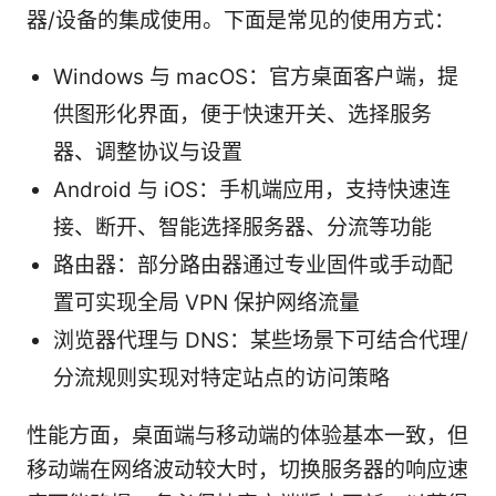
器/设备的集成使用。下面是常见的使用方式：
Windows 与 macOS：官方桌面客户端，提
供图形化界面，便于快速开关、选择服务
器、调整协议与设置
Android 与 iOS：手机端应用，支持快速连
接、断开、智能选择服务器、分流等功能
路由器：部分路由器通过专业固件或手动配
置可实现全局 VPN 保护网络流量
浏览器代理与 DNS：某些场景下可结合代理/
分流规则实现对特定站点的访问策略
性能方面，桌面端与移动端的体验基本一致，但
移动端在网络波动较大时，切换服务器的响应速