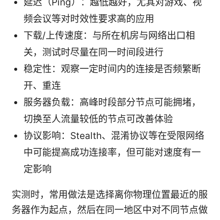
延迟（Ping）：越低越好，尤其对游戏、视
频会议等对时效性要求高的应用
下载/上传速度：与所在机房与网络出口相
关，测试时尽量在同一时间段进行
稳定性：观察一定时间内的连接是否频繁断
开、重连
服务器负载：高峰时段部分节点可能拥堵，
切换至人流量较低的节点可改善体验
协议影响：Stealth、混淆协议等在受限网络
中可能提高成功连接率，但可能对速度有一
定影响
实测时，常用做法是选择离你物理位置最近的服
务器作为起点，然后在同一地区中对不同节点做