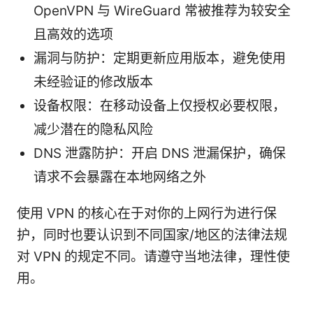
OpenVPN 与 WireGuard 常被推荐为较安全
且高效的选项
漏洞与防护：定期更新应用版本，避免使用
未经验证的修改版本
设备权限：在移动设备上仅授权必要权限，
减少潜在的隐私风险
DNS 泄露防护：开启 DNS 泄漏保护，确保
请求不会暴露在本地网络之外
使用 VPN 的核心在于对你的上网行为进行保
护，同时也要认识到不同国家/地区的法律法规
对 VPN 的规定不同。请遵守当地法律，理性使
用。