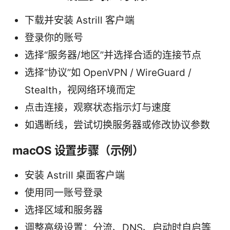
下载并安装 Astrill 客户端
登录你的账号
选择“服务器/地区”并选择合适的连接节点
选择“协议”如 OpenVPN / WireGuard /
Stealth，视网络环境而定
点击连接，观察状态指示灯与速度
如遇断线，尝试切换服务器或修改协议参数
macOS 设置步骤（示例）
安装 Astrill 桌面客户端
使用同一账号登录
选择区域和服务器
调整高级设置：分流、DNS、启动时自启等