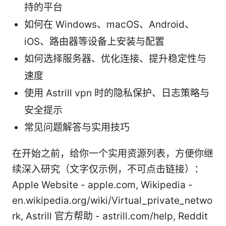
持的平台
如何在 Windows、macOS、Android、
iOS、路由器等设备上安装与配置
如何选择服务器、优化连接、提升稳定性与
速度
使用 Astrill vpn 时的隐私保护、日志策略与
安全提示
常见问题解答与实用技巧
在开始之前，给你一个实用资源列表，方便你继
续深入研究（文字仅示例，不可点击链接）：
Apple Website - apple.com, Wikipedia -
en.wikipedia.org/wiki/Virtual_private_netwo
rk, Astrill 官方帮助 - astrill.com/help, Reddit