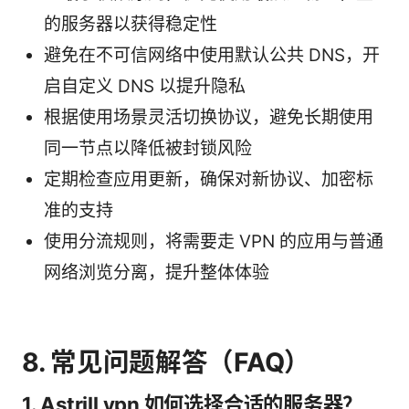
的服务器以获得稳定性
避免在不可信网络中使用默认公共 DNS，开
启自定义 DNS 以提升隐私
根据使用场景灵活切换协议，避免长期使用
同一节点以降低被封锁风险
定期检查应用更新，确保对新协议、加密标
准的支持
使用分流规则，将需要走 VPN 的应用与普通
网络浏览分离，提升整体体验
8. 常见问题解答（FAQ）
1. Astrill vpn 如何选择合适的服务器？