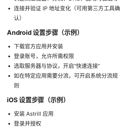
连接并验证 IP 地址变化（可用第三方工具确
认）
Android 设置步骤（示例）
下载官方应用并安装
登录账号，允许所需权限
选取服务器与协议，开启“快速连接”
如在特定应用需要分流，可开启系统分流规
则
iOS 设置步骤（示例）
安装 Astrill 应用
登录并授权