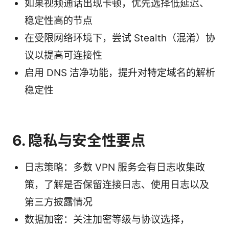
如果视频通话出现卡顿，优先选择低延迟、
稳定性高的节点
在受限网络环境下，尝试 Stealth（混淆）协
议以提高可连接性
启用 DNS 洁净功能，提升对特定域名的解析
稳定性
6. 隐私与安全性要点
日志策略：多数 VPN 服务会有日志收集政
策，了解是否保留连接日志、使用日志以及
第三方披露情况
数据加密：关注加密等级与协议选择，