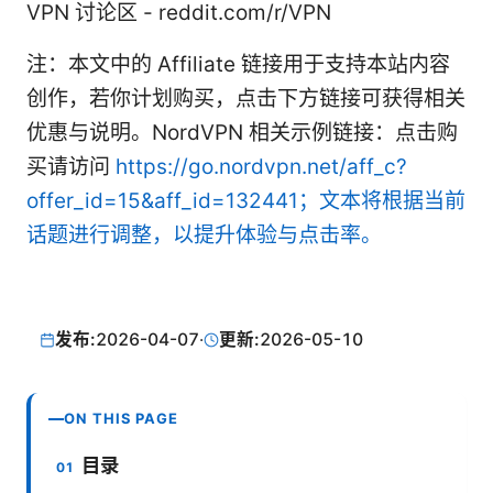
VPN 讨论区 - reddit.com/r/VPN
注：本文中的 Affiliate 链接用于支持本站内容
创作，若你计划购买，点击下方链接可获得相关
优惠与说明。NordVPN 相关示例链接：点击购
买请访问
https://go.nordvpn.net/aff_c?
offer_id=15&aff_id=132441；文本将根据当前
话题进行调整，以提升体验与点击率。
发布:
2026-04-07
·
更新:
2026-05-10
ON THIS PAGE
目录