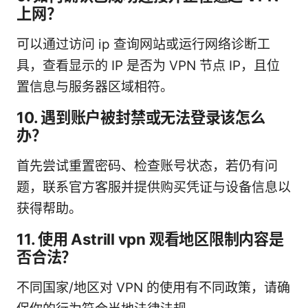
上网？
可以通过访问 ip 查询网站或运行网络诊断工
具，查看显示的 IP 是否为 VPN 节点 IP，且位
置信息与服务器区域相符。
10. 遇到账户被封禁或无法登录该怎么
办？
首先尝试重置密码、检查账号状态，若仍有问
题，联系官方客服并提供购买凭证与设备信息以
获得帮助。
11. 使用 Astrill vpn 观看地区限制内容是
否合法？
不同国家/地区对 VPN 的使用有不同政策，请确