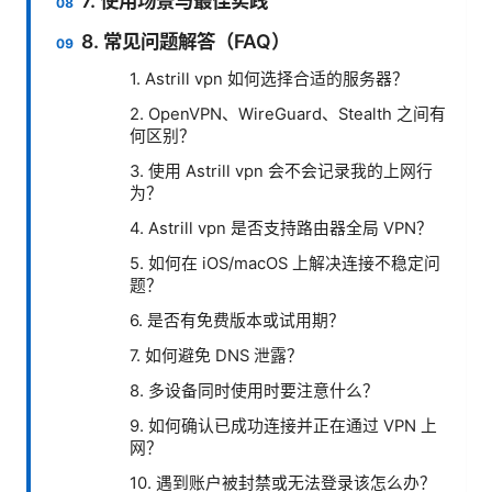
7. 使用场景与最佳实践
8. 常见问题解答（FAQ）
1. Astrill vpn 如何选择合适的服务器？
2. OpenVPN、WireGuard、Stealth 之间有
何区别？
3. 使用 Astrill vpn 会不会记录我的上网行
为？
4. Astrill vpn 是否支持路由器全局 VPN？
5. 如何在 iOS/macOS 上解决连接不稳定问
题？
6. 是否有免费版本或试用期？
7. 如何避免 DNS 泄露？
8. 多设备同时使用时要注意什么？
9. 如何确认已成功连接并正在通过 VPN 上
网？
10. 遇到账户被封禁或无法登录该怎么办？