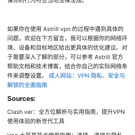
保你的行为符合当地法律法规。
如果你在使用 Astrill vpn 的过程中遇到具体的
问题，欢迎在下方留言，我可以根据你的网络环
境、设备和目标地区给出更具体的优化建议。对
于需要深入了解的部分，可以参考 Astrill 官方
帮助文档和技术博客，结合你自己的实际网络条
件来调整设置。
成人网站：VPN 隐私、安全与
解锁的全面指南
Sources:
Clash ver：全方位解析与实用指南，提升VPN
使用体验的新世代工具