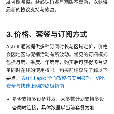
度可能略慢。务必保持客户端版本更新，以获得
最新的协议支持与修复。
3. 价格、套餐与订阅方式
Astrill 通常提供多种订阅时长与区域定价，价格
会因地区与促销活动有所波动。常见的订阅模式
包括月度、季度、年度等，购买后可获得多台设
备同时在线的使用权限。购买前建议先了解以下
要点：
Astrill apk: 全面攻略与实用技巧，VPN
安全与快速上网的终极指南
是否支持多设备并发：大多数计划支持多设
备同时连接，具体数量以当前套餐为准