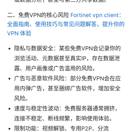
二、免费VPN的核心风险
Fortinet vpn client：
全面指南、使用技巧与常见问题解答，提升你的
VPN 体验
隐私与数据安全：某些免费VPN会记录你的
浏览活动、元数据甚至真实IP，存在数据泄
露、用户画像或广告滥用的风险。
广告与恶意软件风险：部分免费VPN会在应
用内弹广告，甚至捆绑广告软件，增加安全
风险。
速度与稳定性波动：免费服务器通常拥挤，
连接不稳定、断线频繁，影响使用体验。
限制功能：视频解锁、专用P2P、分流