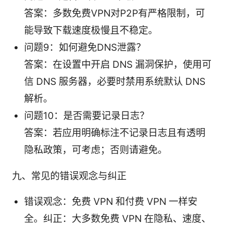
答案：多数免费VPN对P2P有严格限制，可
能导致下载速度极慢且不稳定。
问题9：如何避免DNS泄露？
答案：在设置中开启 DNS 漏洞保护，使用可
信 DNS 服务器，必要时禁用系统默认 DNS
解析。
问题10：是否需要记录日志？
答案：若应用明确标注不记录日志且有透明
隐私政策，可考虑；否则请避免。
九、常见的错误观念与纠正
错误观念：免费 VPN 和付费 VPN 一样安
全。纠正：大多数免费 VPN 在隐私、速度、