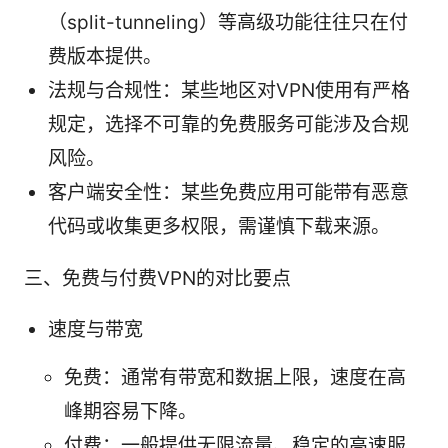
（split-tunneling）等高级功能往往只在付
费版本提供。
法规与合规性：某些地区对VPN使用有严格
规定，选择不可靠的免费服务可能涉及合规
风险。
客户端安全性：某些免费应用可能带有恶意
代码或收集更多权限，需谨慎下载来源。
三、免费与付费VPN的对比要点
速度与带宽
免费：通常有带宽和数据上限，速度在高
峰期容易下降。
付费：一般提供无限流量、稳定的高速服