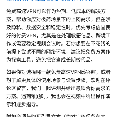
免费高速VPN可以作为短期、低成本的解决方
案，帮助你应对极简场景下的上网需求。但在涉
及隐私、数据安全和稳定性时，优先考虑信誉良
好的付费VPN，尤其是在处理敏感信息、跨境工
作或需要稳定视频会议时。若你想要在不花钱的
前提下尝试不同的网络环境，建议把免费方案作
为探索工具，避免把它当成长期替代品。
如果你对选择哪一款免费高速VPN感兴趣，或者
想了解更具体的使用场景与设置步骤，欢迎在评
论区留言，我们一起评测并给出最适合你需求的
方案。遇到难题时，我也会在视频中给出操作演
示和逐步指导。
附加资源与购买引导文本（依然完整保留在文