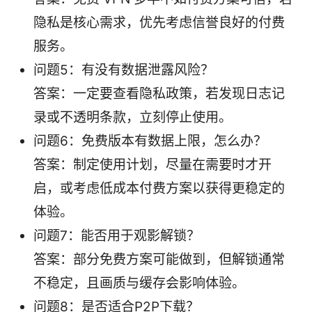
隐私是核心需求，优先考虑信誉良好的付费
服务。
问题5：有没有数据泄露风险？
答案：一定要查看隐私政策，若发现日志记
录或不透明条款，立刻停止使用。
问题6：免费版本有数据上限，怎么办？
答案：制定使用计划，尽量在需要时才开
启，或考虑低成本付费方案以获得更稳定的
体验。
问题7：能否用于观影解锁？
答案：部分免费方案可能做到，但解锁通常
不稳定，且画质与缓存会影响体验。
问题8：是否适合P2P下载？