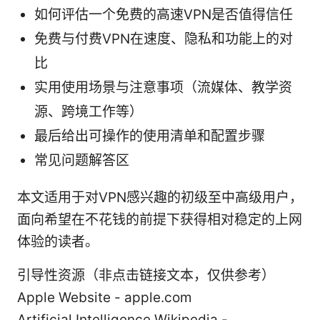
如何评估一个免费的高速VPN是否值得信任
免费与付费VPN在速度、隐私和功能上的对
比
实用使用场景与注意事项（流媒体、教学资
源、跨境工作等）
最后给出可操作的使用清单和配置步骤
常见问题解答区
本文适用于对VPN感兴趣的初级至中高级用户，
面向希望在不花钱的前提下获得相对稳定的上网
体验的读者。
引导性资源（非点击链接文本，仅供参考）
Apple Website - apple.com
Artificial Intelligence Wikipedia -