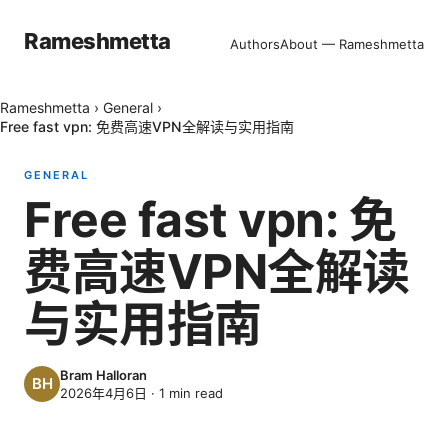
Rameshmetta
Authors
About — Rameshmetta
Rameshmetta
›
General
›
Free fast vpn: 免费高速VPN全解读与实用指南
GENERAL
Free fast vpn: 免
费高速VPN全解读
与实用指南
Bram Halloran
2026年4月6日
·
1
min read