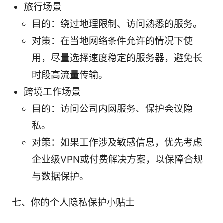
旅行场景
目的：绕过地理限制、访问熟悉的服务。
对策：在当地网络条件允许的情况下使
用，尽量选择速度稳定的服务器，避免长
时段高流量传输。
跨境工作场景
目的：访问公司内网服务、保护会议隐
私。
对策：如果工作涉及敏感信息，优先考虑
企业级VPN或付费解决方案，以保障合规
与数据保护。
七、你的个人隐私保护小贴士