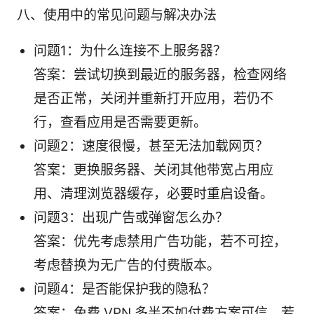
八、使用中的常见问题与解决办法
问题1：为什么连接不上服务器？
答案：尝试切换到最近的服务器，检查网络
是否正常，关闭并重新打开应用，若仍不
行，查看应用是否需要更新。
问题2：速度很慢，甚至无法加载网页？
答案：更换服务器、关闭其他带宽占用应
用、清理浏览器缓存，必要时重启设备。
问题3：出现广告或弹窗怎么办？
答案：优先考虑禁用广告功能，若不可控，
考虑替换为无广告的付费版本。
问题4：是否能保护我的隐私？
答案：免费 VPN 多半不如付费方案可信，若