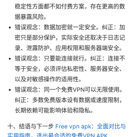
稳定性方面都不如付费方案，存在更高的数
据暴露风险。
错误观念：数据加密就一定安全。纠正：加
密只是部分保护，实际安全还取决于日志记
录、泄露防护、应用权限和服务器端安全。
错误观念：只要能连接就行。纠正：连接不
等于安全，必须评估私密性、服务器安全、
以及对敏感操作的适用性。
错误观念：同一个免费VPN可以无限使用。
纠正：多数免费版本设有数据或速度限制，
长期依赖可能影响体验和隐私。
十、结语与下一步
Free vpn apk：全面对比与
实用指南，选出最合适的免费VPN APK