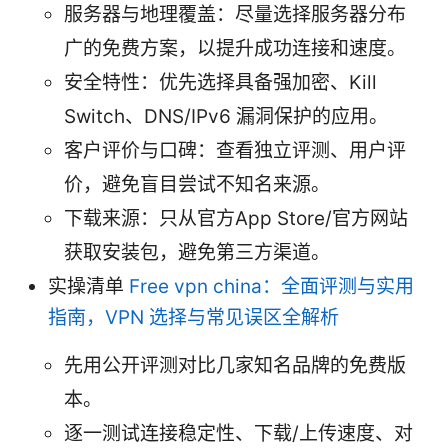
服务器与地理覆盖：尽量选择服务器分布
广的免费方案，以提升成功连接和速度。
安全特性：优先选择具备强加密、Kill
Switch、DNS/IPv6 漏洞保护的应用。
客户评价与口碑：查看独立评测、用户评
价，避免盲目尝试不知名来源。
下载来源：只从官方App Store/官方网站
获取安装包，避免第三方渠道。
实操清单
Free vpn china：全面评测与实用
指南，VPN 选择与常见误区全解析
先用公开评测对比几家知名品牌的免费版
本。
逐一测试连接稳定性、下载/上传速度、对