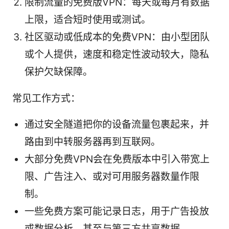
限制流量的免费版VPN：每天或每月有数据
上限，适合短时使用或测试。
社区驱动或低成本的免费VPN：由小型团队
或个人提供，速度和稳定性波动较大，隐私
保护欠缺保障。
常见工作方式：
通过安全隧道把你的设备流量包裹起来，并
路由到中转服务器再到互联网。
大部分免费VPN会在免费版本中引入带宽上
限、广告注入、或对可用服务器数量作限
制。
一些免费方案可能记录日志，用于广告投放
或数据分析，甚至与第三方共享数据。