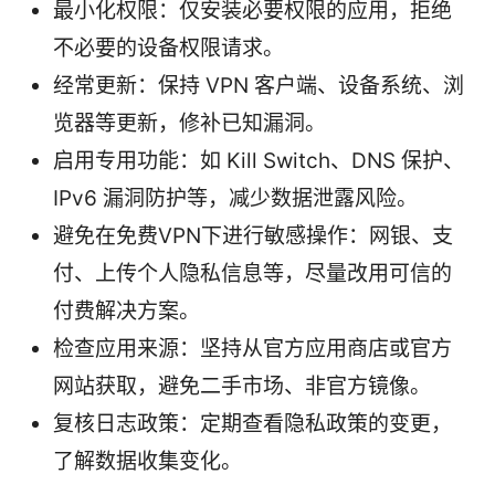
最小化权限：仅安装必要权限的应用，拒绝
不必要的设备权限请求。
经常更新：保持 VPN 客户端、设备系统、浏
览器等更新，修补已知漏洞。
启用专用功能：如 Kill Switch、DNS 保护、
IPv6 漏洞防护等，减少数据泄露风险。
避免在免费VPN下进行敏感操作：网银、支
付、上传个人隐私信息等，尽量改用可信的
付费解决方案。
检查应用来源：坚持从官方应用商店或官方
网站获取，避免二手市场、非官方镜像。
复核日志政策：定期查看隐私政策的变更，
了解数据收集变化。