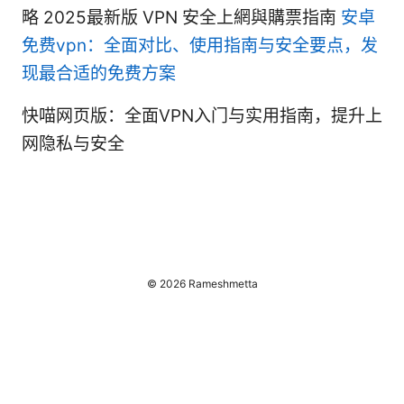
略 2025最新版 VPN 安全上網與購票指南
安卓
免费vpn：全面对比、使用指南与安全要点，发
现最合适的免费方案
快喵网页版：全面VPN入门与实用指南，提升上
网隐私与安全
© 2026 Rameshmetta