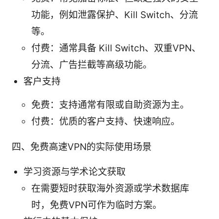
功能，例如泄露保护、Kill Switch、分流
等。
付费：通常具备 Kill Switch、双重VPN、
分流、广告拦截等高级功能。
客户支持
免费：支持通常有限或自助资源为主。
付费：优质的客户支持、快速响应。
四、免费高速VPN的实际使用场景
学习资源与学术论文获取
在需要短时获取海外资源或学术数据库
时，免费VPN可作为临时方案。