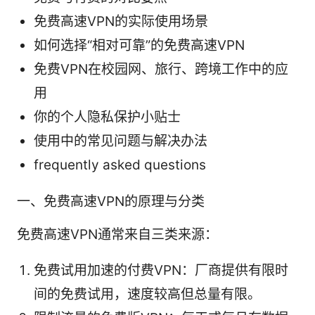
免费高速VPN的实际使用场景
如何选择“相对可靠”的免费高速VPN
免费VPN在校园网、旅行、跨境工作中的应
用
你的个人隐私保护小贴士
使用中的常见问题与解决办法
frequently asked questions
一、免费高速VPN的原理与分类
免费高速VPN通常来自三类来源：
免费试用加速的付费VPN：厂商提供有限时
间的免费试用，速度较高但总量有限。