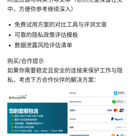
中，方便你参考继续深入）
免费试用方案的对比工具与评测文章
可靠的隐私政策评估模板
数据泄露风险评估清单
购买/合作提示
如果你需要稳定且安全的连接来保护工作与隐
私，考虑下方合作伙伴的解决方案：