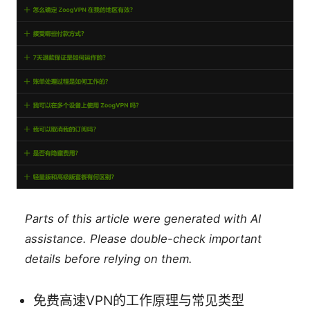
Parts of this article were generated with AI
assistance. Please double-check important
details before relying on them.
免费高速VPN的工作原理与常见类型