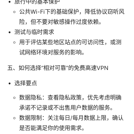
旅行中的基本保护
公共Wi-Fi下的基础保护，降低协议窃听风
险，但不要对敏感操作过度依赖。
测试与临时需求
用于评估某些地区站点的可访问性，或测
试网络环境对服务的影响。
五、如何选择“相对可靠”的免费高速VPN
选择要点
数据隐私：查看隐私政策，优先考虑明确
承诺不记录或不出售用户数据的服务。
数据限制：关注每日/每月数据上限，确认
是否能满足你的使用需求。