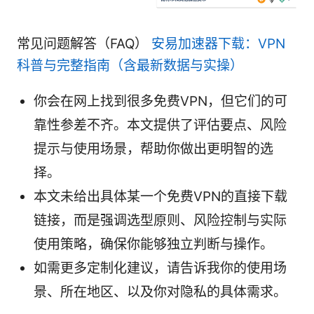
常见问题解答（FAQ）
安易加速器下载：VPN
科普与完整指南（含最新数据与实操）
你会在网上找到很多免费VPN，但它们的可
靠性参差不齐。本文提供了评估要点、风险
提示与使用场景，帮助你做出更明智的选
择。
本文未给出具体某一个免费VPN的直接下载
链接，而是强调选型原则、风险控制与实际
使用策略，确保你能够独立判断与操作。
如需更多定制化建议，请告诉我你的使用场
景、所在地区、以及你对隐私的具体需求。