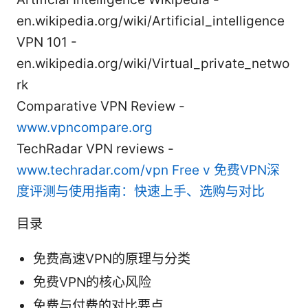
en.wikipedia.org/wiki/Artificial_intelligence
VPN 101 -
en.wikipedia.org/wiki/Virtual_private_netwo
rk
Comparative VPN Review -
www.vpncompare.org
TechRadar VPN reviews -
www.techradar.com/vpn
Free v 免费VPN深
度评测与使用指南：快速上手、选购与对比
目录
免费高速VPN的原理与分类
免费VPN的核心风险
免费与付费的对比要点