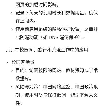
网页的加载时间影响。
记录下每天的使用时长和数据用量，确保
在上限内。
使用前启用系统的隐私保护设置，尽量开
启防漏功能（如 DNS 漏洞保护）。
六、在校园网、旅行和跨境工作中的应用
校园网场景
目的：访问被限的网站、教材资源或学术
数据库。
风险与对策：校园网络监控、校园政策限
制，使用时尽量保持低调，避免下载大文
件。