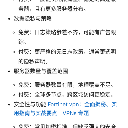
务器，且有更多服务器分布。
数据隐私与策略
免费：日志策略参差不齐，可能有广告跟
踪。
付费：更严格的无日志政策，通常更透明
的隐私声明。
服务器数量与覆盖范围
免费：服务器数量有限，地理覆盖不足。
付费：全球多节点，跨区域访问更稳定。
安全性与功能
Fortinet vpn：全面揭秘、实
用指南与实战要点｜VPNs 专题
免费：常见加密标准、但缺乏强大的安全