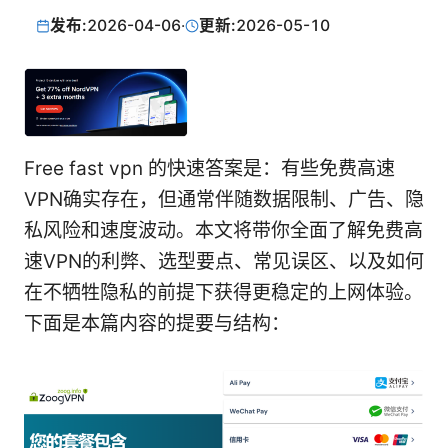
发布:
2026-04-06
·
更新:
2026-05-10
Free fast vpn 的快速答案是：有些免费高速
VPN确实存在，但通常伴随数据限制、广告、隐
私风险和速度波动。本文将带你全面了解免费高
速VPN的利弊、选型要点、常见误区、以及如何
在不牺牲隐私的前提下获得更稳定的上网体验。
下面是本篇内容的提要与结构：