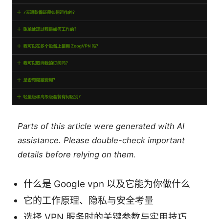
Parts of this article were generated with AI
assistance. Please double-check important
details before relying on them.
什么是 Google vpn 以及它能为你做什么
它的工作原理、隐私与安全考量
选择 VPN 服务时的关键参数与实用技巧