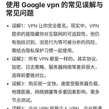
使用 Google vpn 的常见误解与
常见问题
误解1：VPN 让你完全匿名。现实中，VPN
提供的是隐藏你对互联网的可追踪性，但仍
有指纹识别、浏览行为等可被分析的风险，
需结合隐私保护习惯一起使用。
误解2：所有 VPN 都是一样的。其实协议、
加密、日志策略、服务器网络等差异很大，
选择前要做对比。
误解3：购买就一定快。速度受服务器负载、
地理距离、网络拥塞等多重因素影响，需多
节点测试。
误解4：企业 VPN 就是个人 VPN。企业版通