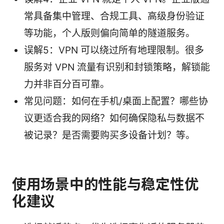
常具备集中管理、合规工具、高级身份验证
等功能，个人版则偏向简单的隧道服务。
误解5：VPN 可以绕过所有地理限制。很多
服务对 VPN 流量有识别和封锁策略，解锁能
力并非百分百可靠。
常见问题：如何在手机/桌面上配置？哪些协
议更适合我的网络？如何确保隐私与数据不
被记录？是否需要购买多设备计划？等。
使用场景中的性能与稳定性优
化建议