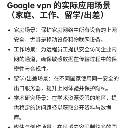
Google vpn 的实际应用场景
（家庭、工作、留学/出差）
家庭场景：保护家庭网络中所有设备的上网
安全，尤其是移动设备和物联网设备。
工作场景：为远程员工提供安全访问企业内
网的通道，确保敏感数据在传输过程中的保
密性与合规性。
留学/出差场景：在不同国家使用同一安全的
出口服务器，提升上网体验并保护隐私。
学术研究场景：在学术资源受限的地区，提
供稳定的访问路径以获取公开资料与数据
库。
媒体与创作场景：在区域内容限制较多的国