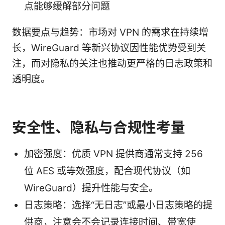
点能够缓解部分问题
数据要点与趋势：市场对 VPN 的需求在持续增
长，WireGuard 等新兴协议因性能优势受到关
注，而对隐私的关注也推动更严格的日志政策和
透明度。
安全性、隐私与合规性考量
加密强度：优质 VPN 提供商通常支持 256
位 AES 或等效强度，配合现代协议（如
WireGuard）提升性能与安全。
日志策略：选择“无日志”或最小日志策略的提
供商，注意会不会记录连接时间、带宽使