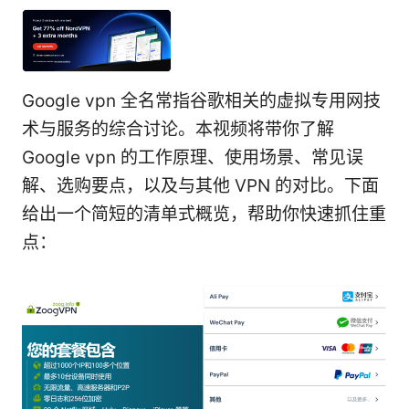
Google vpn 全名常指谷歌相关的虚拟专用网技
术与服务的综合讨论。本视频将带你了解
Google vpn 的工作原理、使用场景、常见误
解、选购要点，以及与其他 VPN 的对比。下面
给出一个简短的清单式概览，帮助你快速抓住重
点：