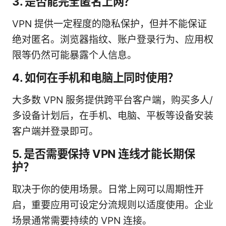
3. 是否能完全匿名上网？
VPN 提供一定程度的隐私保护，但并不能保证
绝对匿名。浏览器指纹、账户登录行为、应用权
限等仍然可能暴露个人信息。
4. 如何在手机和电脑上同时使用？
大多数 VPN 服务提供跨平台客户端，购买多人/
多设备计划后，在手机、电脑、平板等设备安装
客户端并登录即可。
5. 是否需要保持 VPN 连线才能长期保
护？
取决于你的使用场景。日常上网可以周期性开
启，重要应用可设定分流规则以适度使用。企业
场景通常需要持续的 VPN 连接。