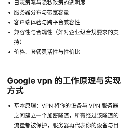
日志策略与隐私政策的透明度
服务器分布与带宽容量
客户端体验与跨平台兼容性
兼容性与合规性（如对企业级合规要求的支
持）
价格、套餐灵活性与性价比
Google vpn 的工作原理与实现
方式
基本原理：VPN 将你的设备与 VPN 服务器
之间建立一个加密隧道，所有经过该隧道的
流量都被保护，服务器再代表你的设备与目