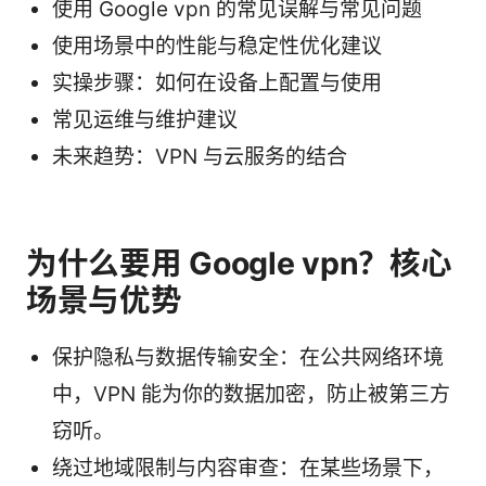
使用 Google vpn 的常见误解与常见问题
使用场景中的性能与稳定性优化建议
实操步骤：如何在设备上配置与使用
常见运维与维护建议
未来趋势：VPN 与云服务的结合
为什么要用 Google vpn？核心
场景与优势
保护隐私与数据传输安全：在公共网络环境
中，VPN 能为你的数据加密，防止被第三方
窃听。
绕过地域限制与内容审查：在某些场景下，