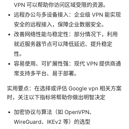
VPN 可以帮助你访问区域受限的资源。
远程办公与多设备接入：企业级 VPN 能实现
安全的远程接入，保障企业数据安全。
改善网络性能与稳定性：部分情况下，利用
就近服务器节点可以降低延迟、提升稳定
性。
容易使用、可扩展性强：现代 VPN 提供商通
常支持多平台、易于部署。
实用要点：在选择或评估 Google vpn 相关方案
时，关注以下指标将帮助你做出明智决定
加密协议与算法（如 OpenVPN、
WireGuard、IKEv2 等）的选型