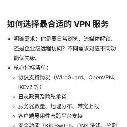
如何选择最合适的 VPN 服务
明确需求：你是要日常浏览、流媒体解锁、
还是企业级远程访问？不同需求对应不同功
能优先级。
核心指标清单：
协议支持情况（WireGuard、OpenVPN、
IKEv2 等）
日志政策及隐私承诺
服务器数量、地理分布、带宽上限
客户端易用性与跨平台支持
安全功能（Kill Switch、DNS 洗涤、分割