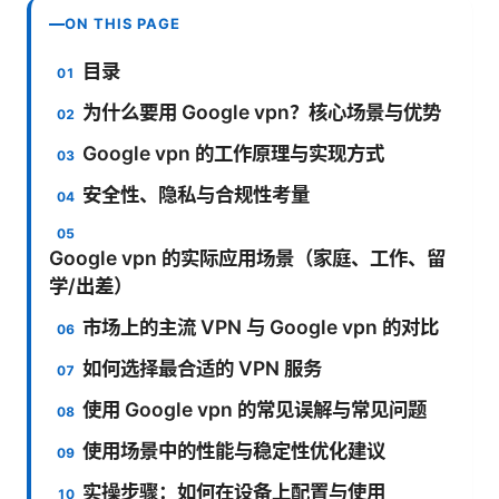
ON THIS PAGE
目录
为什么要用 Google vpn？核心场景与优势
Google vpn 的工作原理与实现方式
安全性、隐私与合规性考量
Google vpn 的实际应用场景（家庭、工作、留
学/出差）
市场上的主流 VPN 与 Google vpn 的对比
如何选择最合适的 VPN 服务
使用 Google vpn 的常见误解与常见问题
使用场景中的性能与稳定性优化建议
实操步骤：如何在设备上配置与使用