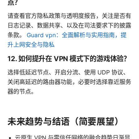
点？
请查看官方隐私政策与透明度报告，关注是否有
日志记录、数据共享、以及在司法要求下的披露
条款。
Guard vpn：全面解析与实用指南，提
升上网安全与隐私
12. 如何提升在 VPN 模式下的游戏体验？
选择低延迟节点、开启分流、使用 UDP 协议、
关闭高延迟的路由器功能，必要时选择靠近服务
器的节点。
未来趋势与结语（简要展望）
云原生 VPN 与零信任网络的融合趋势日渐显