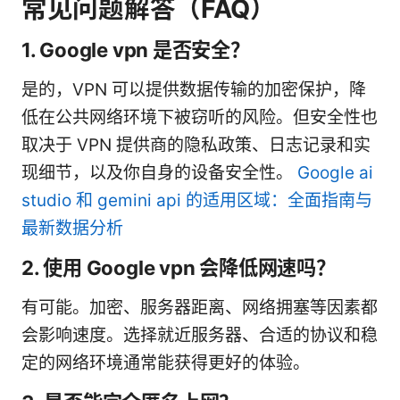
常见问题解答（FAQ）
1. Google vpn 是否安全？
是的，VPN 可以提供数据传输的加密保护，降
低在公共网络环境下被窃听的风险。但安全性也
取决于 VPN 提供商的隐私政策、日志记录和实
现细节，以及你自身的设备安全性。
Google ai
studio 和 gemini api 的适用区域：全面指南与
最新数据分析
2. 使用 Google vpn 会降低网速吗？
有可能。加密、服务器距离、网络拥塞等因素都
会影响速度。选择就近服务器、合适的协议和稳
定的网络环境通常能获得更好的体验。