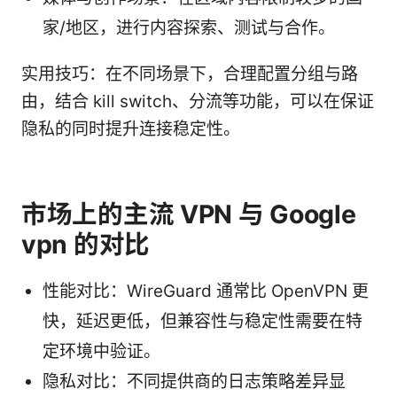
家/地区，进行内容探索、测试与合作。
实用技巧：在不同场景下，合理配置分组与路
由，结合 kill switch、分流等功能，可以在保证
隐私的同时提升连接稳定性。
市场上的主流 VPN 与 Google
vpn 的对比
性能对比：WireGuard 通常比 OpenVPN 更
快，延迟更低，但兼容性与稳定性需要在特
定环境中验证。
隐私对比：不同提供商的日志策略差异显