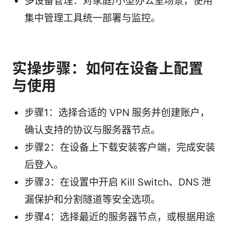
多设备管理：对家庭/小型办公室场景，使用
集中管理工具统一部署与监控。
实操步骤：如何在设备上配置
与使用
步骤1：选择合适的 VPN 服务并创建账户，
确认支持的协议与服务器节点。
步骤2：在设备上下载安装客户端，完成安装
后登入。
步骤3：在设置中开启 Kill Switch、DNS 泄
漏保护和分割隧道等安全选项。
步骤4：选择最近的服务器节点，或根据用途