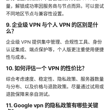
量，解锁成功率因服务商与节点而异。可以尝试
不同地区节点与兼容性设置。
9. 企业级 VPN 与个人 VPN 的区别是什
么？
企业级 VPN 提供集中管理、合规性工具、身份
认证集成、端点保护等，个人版更注重使用便捷
性与成本。
10. 如何评估一个 VPN 的性价比？
综合考虑速度、稳定性、隐私政策、服务器数量
与分布、以及价格与退款政策。尽量通过试用或
退款保障来亲自测试。
11. Google vpn 的隐私政策有哪些关键