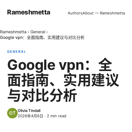
Rameshmetta
Authors
About — Rameshmetta
Rameshmetta
›
General
›
Google vpn：全面指南、实用建议与对比分析
GENERAL
Google vpn：全
面指南、实用建议
与对比分析
Olivia Tindall
2026年4月6日
·
2
min read