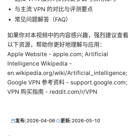
与主流 VPN 的对比与评测要点
常见问题解答（FAQ）
如果你对本视频中的内容感兴趣，强烈建议查看
以下资源，帮助你更好地理解与应用：
Apple Website - apple.com; Artificial
Intelligence Wikipedia -
en.wikipedia.org/wiki/Artificial_intelligence;
Google VPN 参考资料 - support.google.com;
VPN 购买指南 - reddit.com/r/VPN
发布:
2026-04-06
·
更新:
2026-05-10