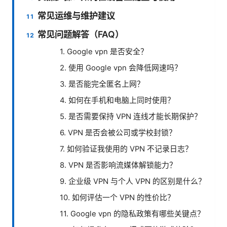
常见运维与维护建议
常见问题解答（FAQ）
1. Google vpn 是否安全？
2. 使用 Google vpn 会降低网速吗？
3. 是否能完全匿名上网？
4. 如何在手机和电脑上同时使用？
5. 是否需要保持 VPN 连线才能长期保护？
6. VPN 是否会被公司或学校封锁？
7. 如何验证我使用的 VPN 不记录日志？
8. VPN 是否影响流媒体解锁能力？
9. 企业级 VPN 与个人 VPN 的区别是什么？
10. 如何评估一个 VPN 的性价比？
11. Google vpn 的隐私政策有哪些关键点？