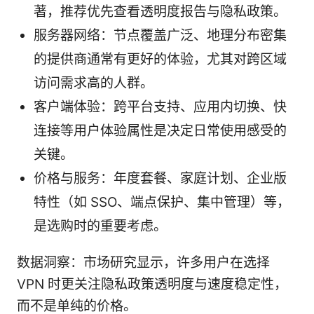
著，推荐优先查看透明度报告与隐私政策。
服务器网络：节点覆盖广泛、地理分布密集
的提供商通常有更好的体验，尤其对跨区域
访问需求高的人群。
客户端体验：跨平台支持、应用内切换、快
连接等用户体验属性是决定日常使用感受的
关键。
价格与服务：年度套餐、家庭计划、企业版
特性（如 SSO、端点保护、集中管理）等，
是选购时的重要考虑。
数据洞察：市场研究显示，许多用户在选择
VPN 时更关注隐私政策透明度与速度稳定性，
而不是单纯的价格。