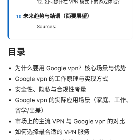
12. 如何提升在 VPN 模式下的游戏体验？
未来趋势与结语（简要展望）
Sources:
目录
为什么要用 Google vpn？核心场景与优势
Google vpn 的工作原理与实现方式
安全性、隐私与合规性考量
Google vpn 的实际应用场景（家庭、工作、
留学/出差）
市场上的主流 VPN 与 Google vpn 的对比
如何选择最合适的 VPN 服务