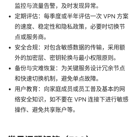
监控与流量告警，及时发现异常。
定期评估：每季度或半年评估一次 VPN 方案
的速度、稳定性和隐私政策，必要时切换节
点或服务商。
安全合规：对包含敏感数据的传输，采用额
外的加密层、密钥轮换与最小权限原则。
备份与灾难恢复：为关键服务设计冗余节点
和快速切换机制，避免单点故障。
用户教育：向家庭成员或员工普及基本的网
络安全知识，如不要在 VPN 连接下进行敏感
操作、避免共享账户等。