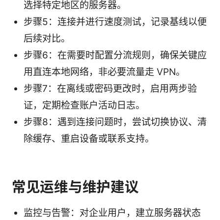
选择特定地区的服务器。
步骤5：连接并进行速度测试，记录基线以便
后续对比。
步骤6：在需要时配置分流规则，确保关键应
用直连本地网络，非必要流量走 VPN。
步骤7：在离线或密码更改时，启用两步验
证，定期检查账户活动日志。
步骤8：遇到连接问题时，尝试切换协议、清
除缓存、重启设备或联系支持。
常见运维与维护建议
监控与告警：对企业用户，建立服务器状态