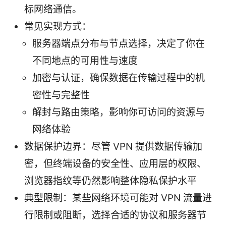
标网络通信。
常见实现方式：
服务器端点分布与节点选择，决定了你在
不同地点的可用性与速度
加密与认证，确保数据在传输过程中的机
密性与完整性
解封与路由策略，影响你可访问的资源与
网络体验
数据保护边界：尽管 VPN 提供数据传输加
密，但终端设备的安全性、应用层的权限、
浏览器指纹等仍然影响整体隐私保护水平
典型限制：某些网络环境可能对 VPN 流量进
行限制或阻断，选择合适的协议和服务器节