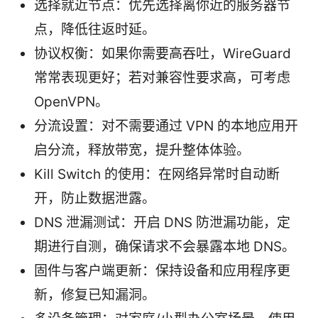
选择就近节点：优先选择离你近的服务器节
点，降低往返时延。
协议权衡：如果你需要高吞吐，WireGuard
常常表现更好；若对兼容性要求高，可考虑
OpenVPN。
分流设置：对不需要通过 VPN 的本地应用开
启分流，释放带宽，提升整体体验。
Kill Switch 的使用：在网络异常时自动断
开，防止数据泄露。
DNS 泄漏测试：开启 DNS 防泄漏功能，定
期进行自测，确保请求不会暴露本地 DNS。
固件与客户端更新：保持设备和应用程序更
新，修复已知漏洞。