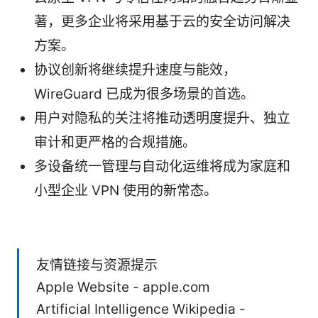
著，更多企业将采用基于云的安全访问解决
方案。
协议创新将继续提升速度与能效，
WireGuard 已成为很多场景的首选。
用户对隐私的关注将推动透明度提升、独立
审计和更严格的合规措施。
多设备统一管理与自动化运维将成为家庭和
小型企业 VPN 使用的新常态。
友情链接与资源提示
Apple Website - apple.com
Artificial Intelligence Wikipedia -