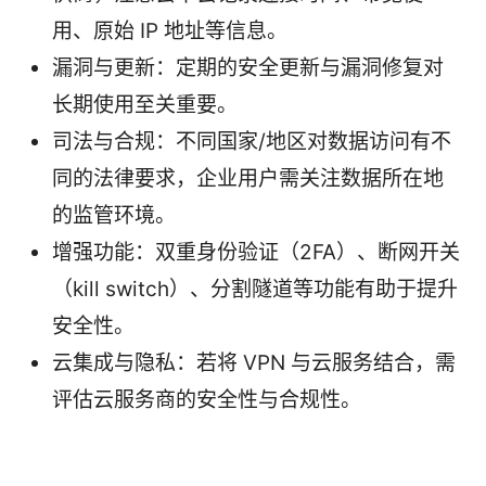
用、原始 IP 地址等信息。
漏洞与更新：定期的安全更新与漏洞修复对
长期使用至关重要。
司法与合规：不同国家/地区对数据访问有不
同的法律要求，企业用户需关注数据所在地
的监管环境。
增强功能：双重身份验证（2FA）、断网开关
（kill switch）、分割隧道等功能有助于提升
安全性。
云集成与隐私：若将 VPN 与云服务结合，需
评估云服务商的安全性与合规性。