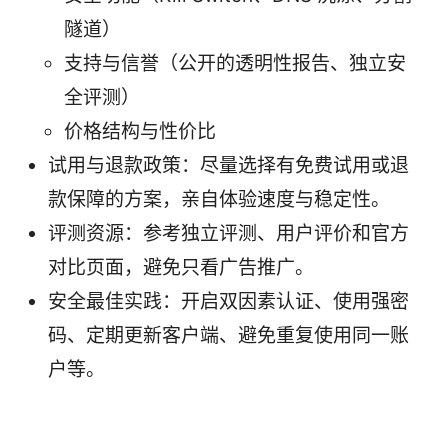
隧道）
支持与信誉（公开的透明性报告、独立安
全评测）
价格结构与性价比
试用与退款政策：尽量选择有免费试用或退
款保障的方案，亲自体验速度与稳定性。
评测资源：参考独立评测、用户评价和官方
对比页面，避免只看广告推广。
安全最佳实践：开启双因素认证、使用强密
码、定期更新客户端、避免重复使用同一账
户等。