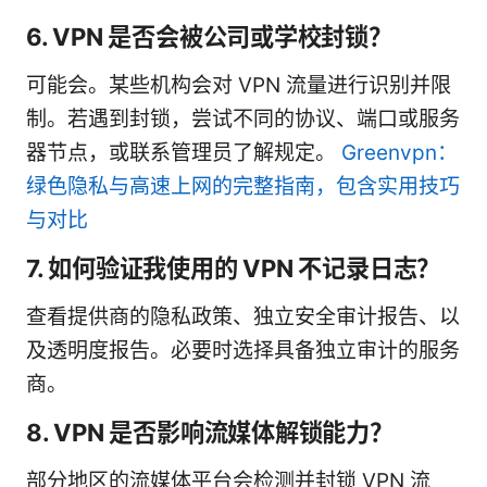
6. VPN 是否会被公司或学校封锁？
可能会。某些机构会对 VPN 流量进行识别并限
制。若遇到封锁，尝试不同的协议、端口或服务
器节点，或联系管理员了解规定。
Greenvpn：
绿色隐私与高速上网的完整指南，包含实用技巧
与对比
7. 如何验证我使用的 VPN 不记录日志？
查看提供商的隐私政策、独立安全审计报告、以
及透明度报告。必要时选择具备独立审计的服务
商。
8. VPN 是否影响流媒体解锁能力？
部分地区的流媒体平台会检测并封锁 VPN 流